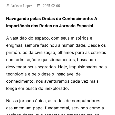
Jackson Lopez
2025-02-06
Navegando pelas Ondas do Conhecimento: A
Importância das Redes na Jornada Espacial
A vastidão do espaço, com seus mistérios e
enigmas, sempre fascinou a humanidade. Desde os
primórdios da civilização, olhamos para as estrelas
com admiração e questionamentos, buscando
desvendar seus segredos. Hoje, impulsionados pela
tecnologia e pelo desejo insaciável de
conhecimento, nos aventuramos cada vez mais
longe em busca do inexplorado.
Nessa jornada épica, as redes de computadores
assumem um papel fundamental, servindo como a