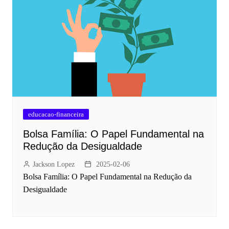
educacao-financeira
Bolsa Família: O Papel Fundamental na
Redução da Desigualdade
Jackson Lopez
2025-02-06
Bolsa Família: O Papel Fundamental na Redução da
Desigualdade