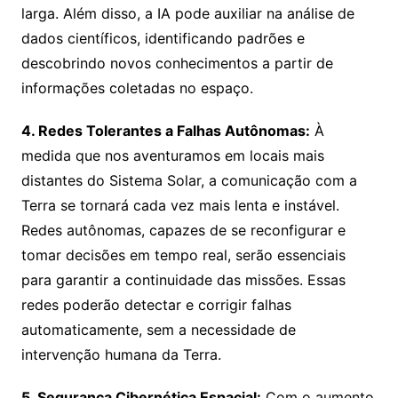
larga. Além disso, a IA pode auxiliar na análise de
dados científicos, identificando padrões e
descobrindo novos conhecimentos a partir de
informações coletadas no espaço.
4. Redes Tolerantes a Falhas Autônomas:
À
medida que nos aventuramos em locais mais
distantes do Sistema Solar, a comunicação com a
Terra se tornará cada vez mais lenta e instável.
Redes autônomas, capazes de se reconfigurar e
tomar decisões em tempo real, serão essenciais
para garantir a continuidade das missões. Essas
redes poderão detectar e corrigir falhas
automaticamente, sem a necessidade de
intervenção humana da Terra.
5. Segurança Cibernética Espacial:
Com o aumento