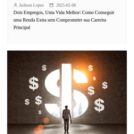
Jackson Lopez
2025-02-06
Dois Empregos, Uma Vida Melhor: Como Conseguir
uma Renda Extra sem Comprometer sua Carreira
Principal