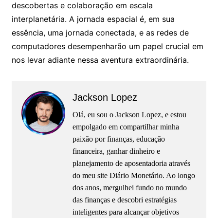
descobertas e colaboração em escala
interplanetária. A jornada espacial é, em sua
essência, uma jornada conectada, e as redes de
computadores desempenharão um papel crucial em
nos levar adiante nessa aventura extraordinária.
Jackson Lopez
Olá, eu sou o Jackson Lopez, e estou
empolgado em compartilhar minha
paixão por finanças, educação
financeira, ganhar dinheiro e
planejamento de aposentadoria através
do meu site Diário Monetário. Ao longo
dos anos, mergulhei fundo no mundo
das finanças e descobri estratégias
inteligentes para alcançar objetivos