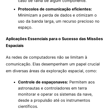
caso de falha de algum componente.
Protocolos de comunicação eficientes:
Minimizam a perda de dados e otimizam o
uso da banda larga, um recurso precioso no
espaço.
Aplicações Essenciais para o Sucesso das Missões
Espaciais
As redes de computadores não se limitam à
comunicação. Elas desempenham um papel crucial
em diversas áreas da exploração espacial, como:
Controle de espaçonaves:
Permitem aos
astronautas e controladores em terra
monitorar e operar os sistemas da nave,
desde a propulsão até os instrumentos
científicos.