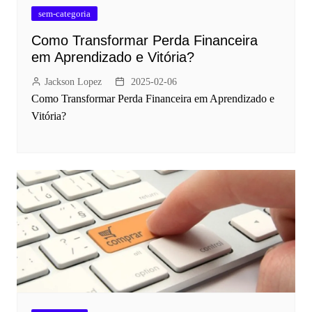
sem-categoria
Como Transformar Perda Financeira
em Aprendizado e Vitória?
Jackson Lopez
2025-02-06
Como Transformar Perda Financeira em Aprendizado e
Vitória?