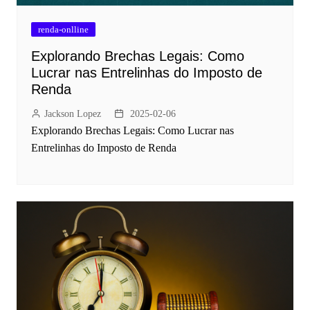
renda-onlline
Explorando Brechas Legais: Como
Lucrar nas Entrelinhas do Imposto de
Renda
Jackson Lopez
2025-02-06
Explorando Brechas Legais: Como Lucrar nas
Entrelinhas do Imposto de Renda