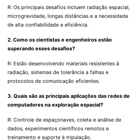
R: Os principais desafios incluem radiação espacial,
microgravidade, longas distâncias e a necessidade
de alta confiabilidade e eficiência.
2. Como os cientistas e engenheiros estão
superando esses desafios?
R: Estão desenvolvendo materiais resistentes à
radiação, sistemas de tolerância a falhas e
protocolos de comunicação eficientes.
3. Quais são as principais aplicações das redes de
computadores na exploração espacial?
R: Controle de espaçonaves, coleta e análise de
dados, experimentos científicos remotos e
treinamento e suporte à tripulação.