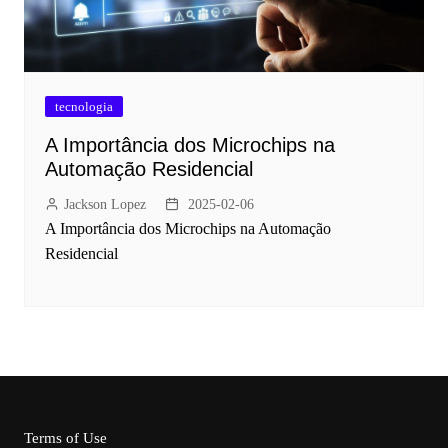
tecnologia
A Importância dos Microchips na
Automação Residencial
Jackson Lopez
2025-02-06
A Importância dos Microchips na Automação
Residencial
Terms of Use