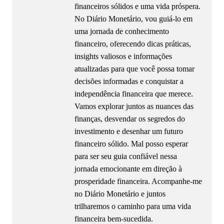
financeiros sólidos e uma vida próspera.
No Diário Monetário, vou guiá-lo em
uma jornada de conhecimento
financeiro, oferecendo dicas práticas,
insights valiosos e informações
atualizadas para que você possa tomar
decisões informadas e conquistar a
independência financeira que merece.
Vamos explorar juntos as nuances das
finanças, desvendar os segredos do
investimento e desenhar um futuro
financeiro sólido. Mal posso esperar
para ser seu guia confiável nessa
jornada emocionante em direção à
prosperidade financeira. Acompanhe-me
no Diário Monetário e juntos
trilharemos o caminho para uma vida
financeira bem-sucedida.