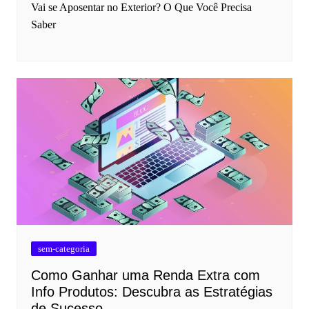
Vai se Aposentar no Exterior? O Que Você Precisa
Saber
sem-categoria
Como Ganhar uma Renda Extra com
Info Produtos: Descubra as Estratégias
de Sucesso