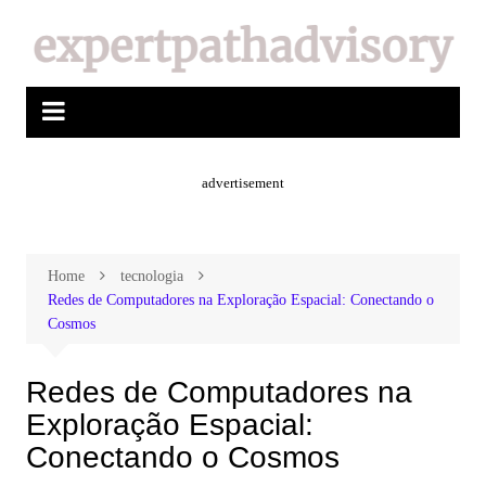
advertisement
Home
tecnologia
Redes de Computadores na Exploração Espacial: Conectando o
Cosmos
Redes de Computadores na
Exploração Espacial:
Conectando o Cosmos