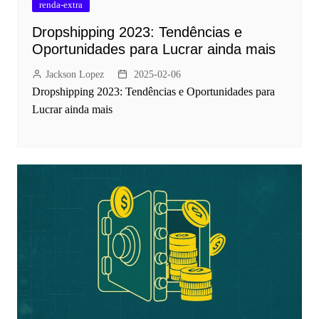
renda-extra
Dropshipping 2023: Tendências e
Oportunidades para Lucrar ainda mais
Jackson Lopez
2025-02-06
Dropshipping 2023: Tendências e Oportunidades para
Lucrar ainda mais