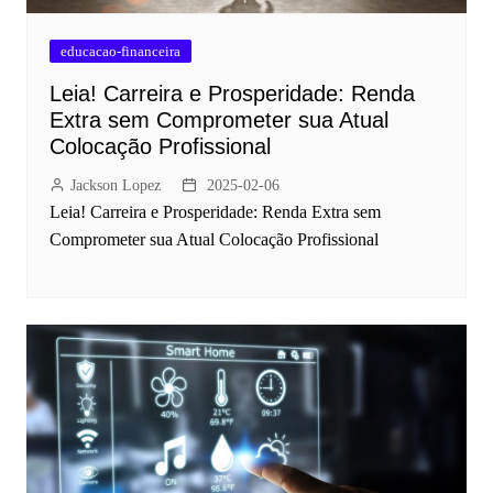
educacao-financeira
Leia! Carreira e Prosperidade: Renda
Extra sem Comprometer sua Atual
Colocação Profissional
Jackson Lopez
2025-02-06
Leia! Carreira e Prosperidade: Renda Extra sem
Comprometer sua Atual Colocação Profissional