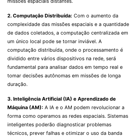
missões espaciais distantes.
2. Computação Distribuída:
Com o aumento da
complexidade das missões espaciais e a quantidade
de dados coletados, a computação centralizada em
um único local pode se tornar inviável. A
computação distribuída, onde o processamento é
dividido entre vários dispositivos na rede, será
fundamental para analisar dados em tempo real e
tomar decisões autônomas em missões de longa
duração.
3. Inteligência Artificial (IA) e Aprendizado de
Máquina (AM):
A IA e o AM podem revolucionar a
forma como operamos as redes espaciais. Sistemas
inteligentes poderão diagnosticar problemas
técnicos, prever falhas e otimizar o uso da banda