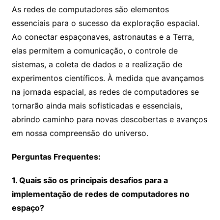
As redes de computadores são elementos
essenciais para o sucesso da exploração espacial.
Ao conectar espaçonaves, astronautas e a Terra,
elas permitem a comunicação, o controle de
sistemas, a coleta de dados e a realização de
experimentos científicos. À medida que avançamos
na jornada espacial, as redes de computadores se
tornarão ainda mais sofisticadas e essenciais,
abrindo caminho para novas descobertas e avanços
em nossa compreensão do universo.
Perguntas Frequentes:
1. Quais são os principais desafios para a
implementação de redes de computadores no
espaço?