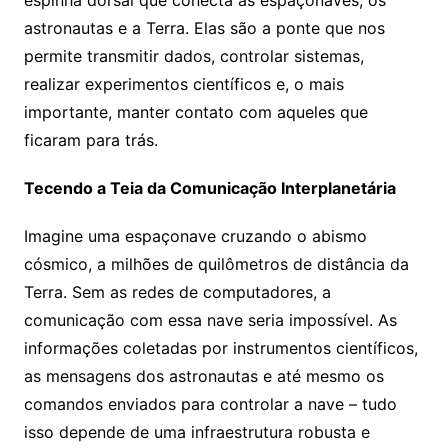
espinha dorsal que conecta as espaçonaves, os
astronautas e a Terra. Elas são a ponte que nos
permite transmitir dados, controlar sistemas,
realizar experimentos científicos e, o mais
importante, manter contato com aqueles que
ficaram para trás.
Tecendo a Teia da Comunicação Interplanetária
Imagine uma espaçonave cruzando o abismo
cósmico, a milhões de quilômetros de distância da
Terra. Sem as redes de computadores, a
comunicação com essa nave seria impossível. As
informações coletadas por instrumentos científicos,
as mensagens dos astronautas e até mesmo os
comandos enviados para controlar a nave – tudo
isso depende de uma infraestrutura robusta e