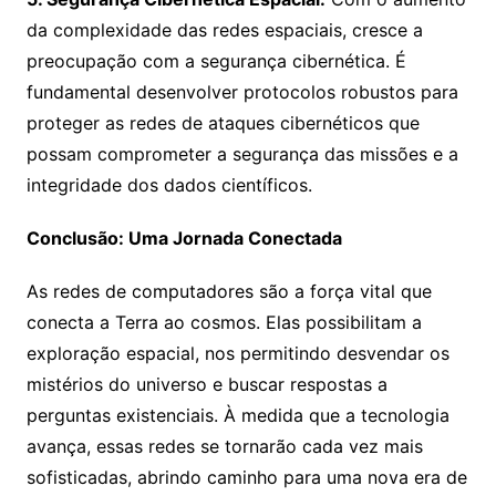
da complexidade das redes espaciais, cresce a
preocupação com a segurança cibernética. É
fundamental desenvolver protocolos robustos para
proteger as redes de ataques cibernéticos que
possam comprometer a segurança das missões e a
integridade dos dados científicos.
Conclusão: Uma Jornada Conectada
As redes de computadores são a força vital que
conecta a Terra ao cosmos. Elas possibilitam a
exploração espacial, nos permitindo desvendar os
mistérios do universo e buscar respostas a
perguntas existenciais. À medida que a tecnologia
avança, essas redes se tornarão cada vez mais
sofisticadas, abrindo caminho para uma nova era de