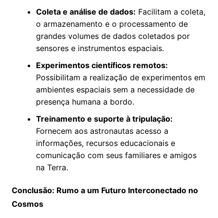
Coleta e análise de dados:
Facilitam a coleta,
o armazenamento e o processamento de
grandes volumes de dados coletados por
sensores e instrumentos espaciais.
Experimentos científicos remotos:
Possibilitam a realização de experimentos em
ambientes espaciais sem a necessidade de
presença humana a bordo.
Treinamento e suporte à tripulação:
Fornecem aos astronautas acesso a
informações, recursos educacionais e
comunicação com seus familiares e amigos
na Terra.
Conclusão: Rumo a um Futuro Interconectado no
Cosmos