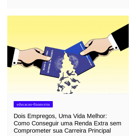
educacao-financeira
Dois Empregos, Uma Vida Melhor:
Como Conseguir uma Renda Extra sem
Comprometer sua Carreira Principal