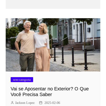
sem-categoria
Vai se Aposentar no Exterior? O Que
Você Precisa Saber
Jackson Lopez
2025-02-06