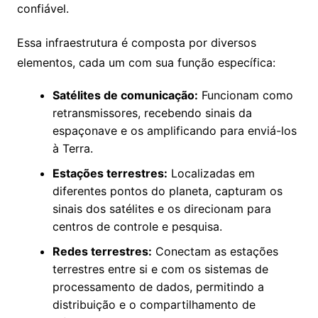
confiável.
Essa infraestrutura é composta por diversos
elementos, cada um com sua função específica:
Satélites de comunicação:
Funcionam como
retransmissores, recebendo sinais da
espaçonave e os amplificando para enviá-los
à Terra.
Estações terrestres:
Localizadas em
diferentes pontos do planeta, capturam os
sinais dos satélites e os direcionam para
centros de controle e pesquisa.
Redes terrestres:
Conectam as estações
terrestres entre si e com os sistemas de
processamento de dados, permitindo a
distribuição e o compartilhamento de