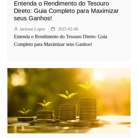
Entenda o Rendimento do Tesouro
Direto: Guia Completo para Maximizar
seus Ganhos!
Jackson Lopez
2025-02-06
Entenda o Rendimento do Tesouro Direto: Guia
Completo para Maximizar seus Ganhos!