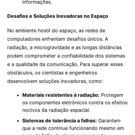
informações.
Desafios e Soluções Inovadoras no Espaço
No ambiente hostil do espaço, as redes de
computadores enfrentam desafios únicos. A
radiação, a microgravidade e as longas distâncias
podem comprometer a confiabilidade dos sistemas
e a qualidade da comunicação. Para superar esses
obstáculos, os cientistas e engenheiros
desenvolvem soluções inovadoras, como:
Materiais resistentes à radiação:
Protegem
os componentes eletrônicos contra os efeitos
nocivos da radiação espacial.
Sistemas de tolerância a falhas:
Garantem
que a rede continue funcionando mesmo em