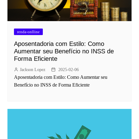
renda-onlline
Aposentadoria com Estilo: Como
Aumentar seu Benefício no INSS de
Forma Eficiente
Jackson Lopez
2025-02-06
Aposentadoria com Estilo: Como Aumentar seu
Benefício no INSS de Forma Eficiente