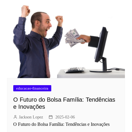
educacao-financeira
O Futuro do Bolsa Família: Tendências
e Inovações
Jackson Lopez
2025-02-06
O Futuro do Bolsa Família: Tendências e Inovações