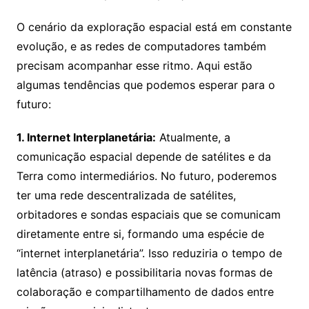
O cenário da exploração espacial está em constante
evolução, e as redes de computadores também
precisam acompanhar esse ritmo. Aqui estão
algumas tendências que podemos esperar para o
futuro:
1. Internet Interplanetária:
Atualmente, a
comunicação espacial depende de satélites e da
Terra como intermediários. No futuro, poderemos
ter uma rede descentralizada de satélites,
orbitadores e sondas espaciais que se comunicam
diretamente entre si, formando uma espécie de
“internet interplanetária”. Isso reduziria o tempo de
latência (atraso) e possibilitaria novas formas de
colaboração e compartilhamento de dados entre