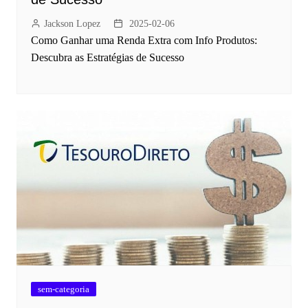
Jackson Lopez
2025-02-06
Como Ganhar uma Renda Extra com Info Produtos:
Descubra as Estratégias de Sucesso
sem-categoria