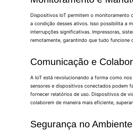
Dispositivos IoT permitem o monitoramento 
a condição desses ativos. Isso possibilita a
interrupções significativas. Impressoras, s
remotamente, garantindo que tudo funcione de
Comunicação e Colabo
A IoT está revolucionando a forma como nos
sensores e dispositivos conectados podem fa
fornecer relatórios de uso. Dispositivos de
colaborem de maneira mais eficiente, superan
Segurança no Ambiente