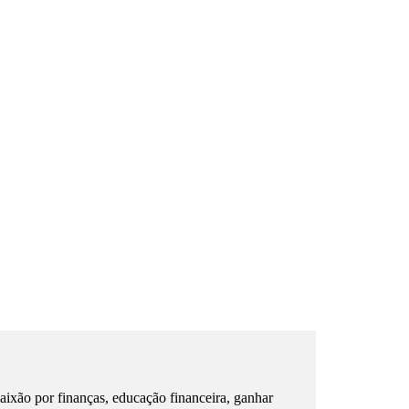
ixão por finanças, educação financeira, ganhar