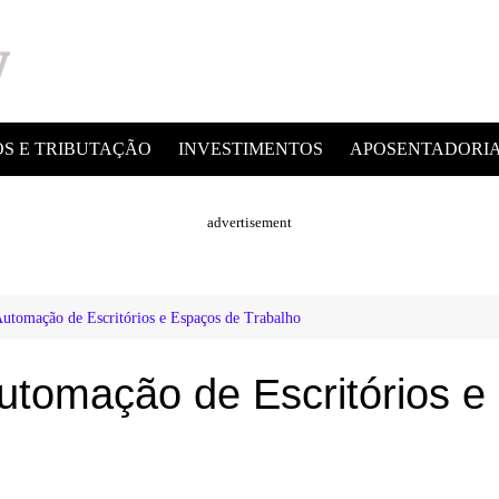
OS E TRIBUTAÇÃO
INVESTIMENTOS
APOSENTADORI
advertisement
utomação de Escritórios e Espaços de Trabalho
utomação de Escritórios e