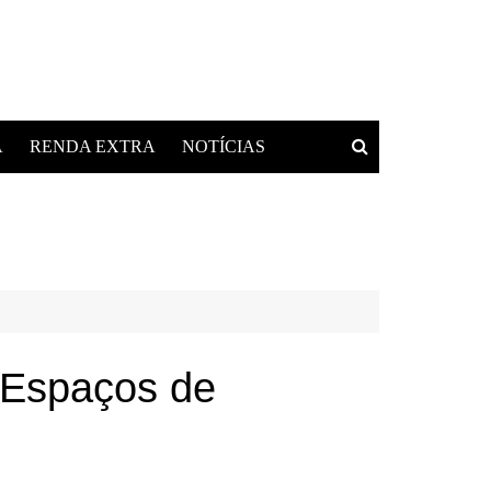
A
RENDA EXTRA
NOTÍCIAS
 Espaços de