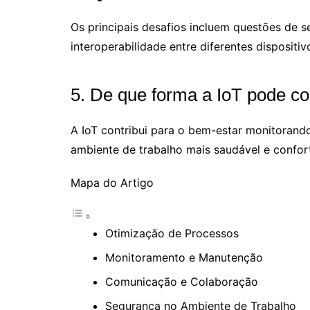
Os principais desafios incluem questões de s
interoperabilidade entre diferentes disposit
5. De que forma a IoT pode co
A IoT contribui para o bem-estar monitorando
ambiente de trabalho mais saudável e confort
Mapa do Artigo
Otimização de Processos
Monitoramento e Manutenção
Comunicação e Colaboração
Segurança no Ambiente de Trabalho