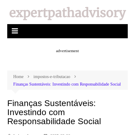
advertisement
Home
impostos-e-tributacao
Finanças Sustentáveis: Investindo com Responsabilidade Social
Finanças Sustentáveis:
Investindo com
Responsabilidade Social