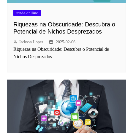
renda-onlline
Riquezas na Obscuridade: Descubra o
Potencial de Nichos Desprezados
Jackson Lopez
2025-02-06
Riquezas na Obscuridade: Descubra o Potencial de
Nichos Desprezados