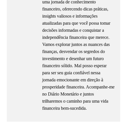
uma jornada de conhecimento
financeiro, oferecendo dicas práticas,
insights valiosos e informações
atualizadas para que você possa tomar
decisões informadas e conquistar a
independência financeira que merece.
Vamos explorar juntos as nuances das
finanças, desvendar os segredos do
investimento e desenhar um futuro
financeiro sólido. Mal posso esperar
para ser seu guia confiável nessa
jornada emocionante em direção à
prosperidade financeira. Acompanhe-me
no Diário Monetário e juntos
trilharemos o caminho para uma vida
financeira bem-sucedida.