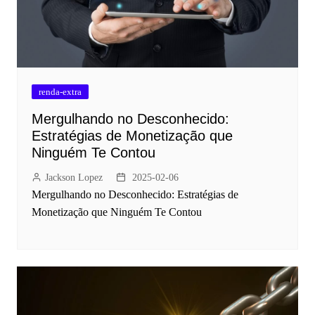
renda-extra
Mergulhando no Desconhecido:
Estratégias de Monetização que
Ninguém Te Contou
Jackson Lopez
2025-02-06
Mergulhando no Desconhecido: Estratégias de
Monetização que Ninguém Te Contou