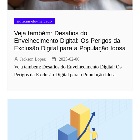
noticias-do-mercado
Veja também: Desafios do
Envelhecimento Digital: Os Perigos da
Exclusão Digital para a População Idosa
Jackson Lopez
2025-02-06
Veja também: Desafios do Envelhecimento Digital: Os
Perigos da Exclusão Digital para a População Idosa