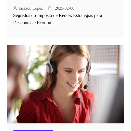
Jackson Lopez
2025-02-06
Segredos do Imposto de Renda: Estratégias para
Descontos e Economias