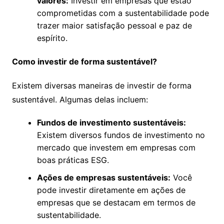
valores:
Investir em empresas que estão
comprometidas com a sustentabilidade pode
trazer maior satisfação pessoal e paz de
espírito.
Como investir de forma sustentável?
Existem diversas maneiras de investir de forma
sustentável. Algumas delas incluem:
Fundos de investimento sustentáveis:
Existem diversos fundos de investimento no
mercado que investem em empresas com
boas práticas ESG.
Ações de empresas sustentáveis:
Você
pode investir diretamente em ações de
empresas que se destacam em termos de
sustentabilidade.