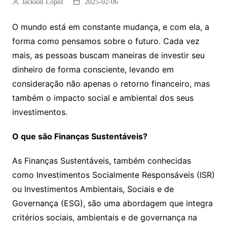
Jackson Lopez
2025-02-06
O mundo está em constante mudança, e com ela, a
forma como pensamos sobre o futuro. Cada vez
mais, as pessoas buscam maneiras de investir seu
dinheiro de forma consciente, levando em
consideração não apenas o retorno financeiro, mas
também o impacto social e ambiental dos seus
investimentos.
O que são Finanças Sustentáveis?
As Finanças Sustentáveis, também conhecidas
como Investimentos Socialmente Responsáveis (ISR)
ou Investimentos Ambientais, Sociais e de
Governança (ESG), são uma abordagem que integra
critérios sociais, ambientais e de governança na