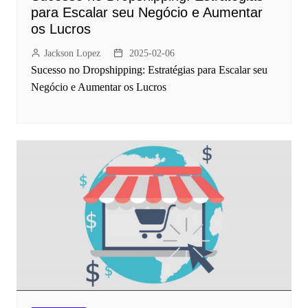
para Escalar seu Negócio e Aumentar
os Lucros
Jackson Lopez
2025-02-06
Sucesso no Dropshipping: Estratégias para Escalar seu
Negócio e Aumentar os Lucros