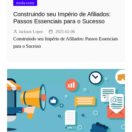
renda-extra
Construindo seu Império de Afiliados:
Passos Essenciais para o Sucesso
Jackson Lopez
2025-02-06
Construindo seu Império de Afiliados: Passos Essenciais
para o Sucesso