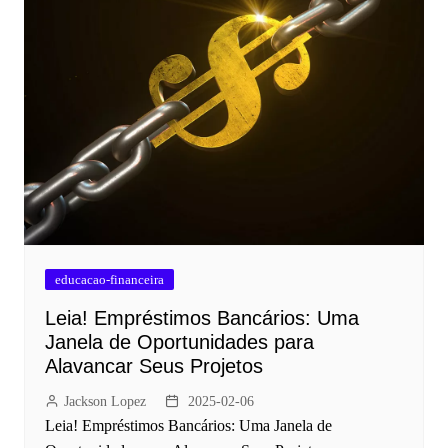
educacao-financeira
Leia! Empréstimos Bancários: Uma
Janela de Oportunidades para
Alavancar Seus Projetos
Jackson Lopez
2025-02-06
Leia! Empréstimos Bancários: Uma Janela de