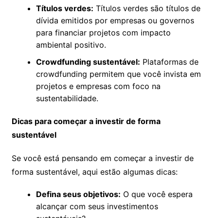
Títulos verdes:
Títulos verdes são títulos de
dívida emitidos por empresas ou governos
para financiar projetos com impacto
ambiental positivo.
Crowdfunding sustentável:
Plataformas de
crowdfunding permitem que você invista em
projetos e empresas com foco na
sustentabilidade.
Dicas para começar a investir de forma
sustentável
Se você está pensando em começar a investir de
forma sustentável, aqui estão algumas dicas:
Defina seus objetivos:
O que você espera
alcançar com seus investimentos