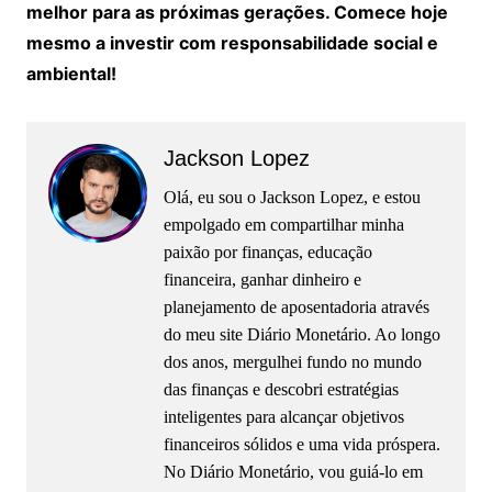
melhor para as próximas gerações. Comece hoje
mesmo a investir com responsabilidade social e
ambiental!
Jackson Lopez
Olá, eu sou o Jackson Lopez, e estou
empolgado em compartilhar minha
paixão por finanças, educação
financeira, ganhar dinheiro e
planejamento de aposentadoria através
do meu site Diário Monetário. Ao longo
dos anos, mergulhei fundo no mundo
das finanças e descobri estratégias
inteligentes para alcançar objetivos
financeiros sólidos e uma vida próspera.
No Diário Monetário, vou guiá-lo em