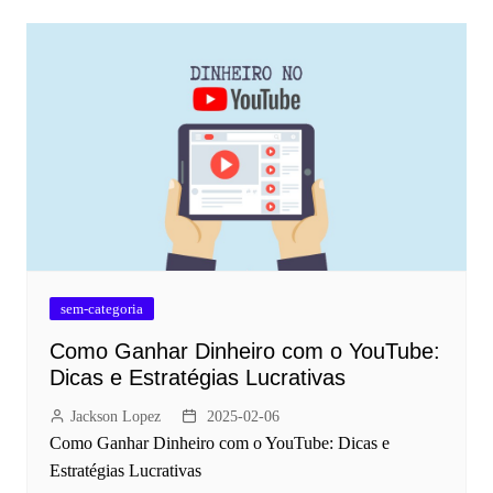
sem-categoria
Como Ganhar Dinheiro com o YouTube:
Dicas e Estratégias Lucrativas
Jackson Lopez
2025-02-06
Como Ganhar Dinheiro com o YouTube: Dicas e
Estratégias Lucrativas