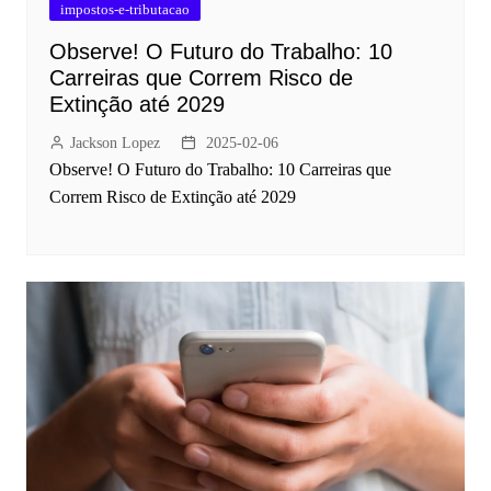
impostos-e-tributacao
Observe! O Futuro do Trabalho: 10
Carreiras que Correm Risco de
Extinção até 2029
Jackson Lopez
2025-02-06
Observe! O Futuro do Trabalho: 10 Carreiras que
Correm Risco de Extinção até 2029