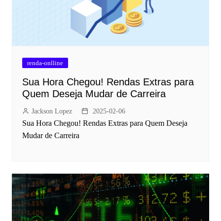
renda-onlline
Sua Hora Chegou! Rendas Extras para
Quem Deseja Mudar de Carreira
Jackson Lopez
2025-02-06
Sua Hora Chegou! Rendas Extras para Quem Deseja
Mudar de Carreira