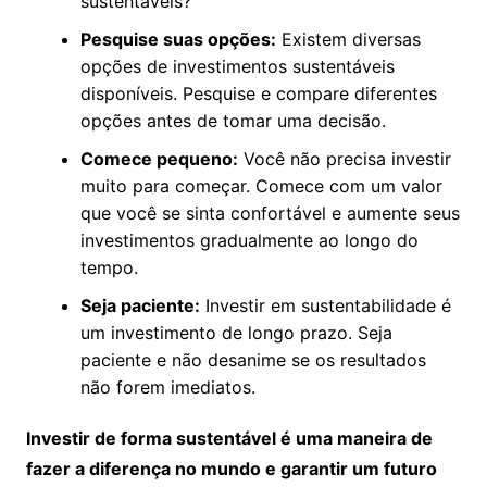
sustentáveis?
Pesquise suas opções:
Existem diversas
opções de investimentos sustentáveis
disponíveis. Pesquise e compare diferentes
opções antes de tomar uma decisão.
Comece pequeno:
Você não precisa investir
muito para começar. Comece com um valor
que você se sinta confortável e aumente seus
investimentos gradualmente ao longo do
tempo.
Seja paciente:
Investir em sustentabilidade é
um investimento de longo prazo. Seja
paciente e não desanime se os resultados
não forem imediatos.
Investir de forma sustentável é uma maneira de
fazer a diferença no mundo e garantir um futuro