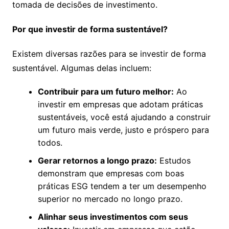
tomada de decisões de investimento.
Por que investir de forma sustentável?
Existem diversas razões para se investir de forma
sustentável. Algumas delas incluem:
Contribuir para um futuro melhor:
Ao
investir em empresas que adotam práticas
sustentáveis, você está ajudando a construir
um futuro mais verde, justo e próspero para
todos.
Gerar retornos a longo prazo:
Estudos
demonstram que empresas com boas
práticas ESG tendem a ter um desempenho
superior no mercado no longo prazo.
Alinhar seus investimentos com seus