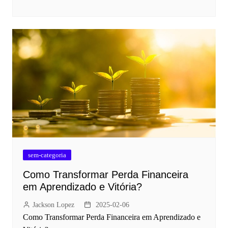
sem-categoria
Como Transformar Perda Financeira
em Aprendizado e Vitória?
Jackson Lopez
2025-02-06
Como Transformar Perda Financeira em Aprendizado e