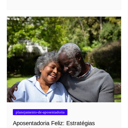
planejamento-de-aposentadoria
Aposentadoria Feliz: Estratégias