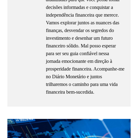
decisões informadas e conquistar a
independência financeira que merece.
Vamos explorar juntos as nuances das
finanças, desvendar os segredos do
investimento e desenhar um futuro
financeiro sólido. Mal posso esperar
para ser seu guia confiável nessa
jornada emocionante em direção à
prosperidade financeira. Acompanhe-me
no Diário Monetário e juntos
trilharemos o caminho para uma vida
financeira bem-sucedida.