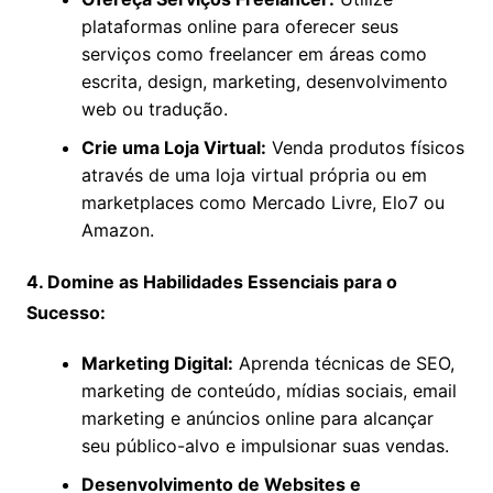
plataformas online para oferecer seus
serviços como freelancer em áreas como
escrita, design, marketing, desenvolvimento
web ou tradução.
Crie uma Loja Virtual:
Venda produtos físicos
através de uma loja virtual própria ou em
marketplaces como Mercado Livre, Elo7 ou
Amazon.
4. Domine as Habilidades Essenciais para o
Sucesso:
Marketing Digital:
Aprenda técnicas de SEO,
marketing de conteúdo, mídias sociais, email
marketing e anúncios online para alcançar
seu público-alvo e impulsionar suas vendas.
Desenvolvimento de Websites e