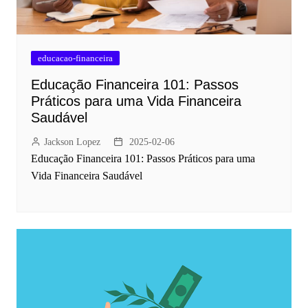
educacao-financeira
Educação Financeira 101: Passos
Práticos para uma Vida Financeira
Saudável
Jackson Lopez
2025-02-06
Educação Financeira 101: Passos Práticos para uma
Vida Financeira Saudável