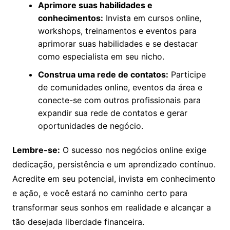
Aprimore suas habilidades e
conhecimentos:
Invista em cursos online,
workshops, treinamentos e eventos para
aprimorar suas habilidades e se destacar
como especialista em seu nicho.
Construa uma rede de contatos:
Participe
de comunidades online, eventos da área e
conecte-se com outros profissionais para
expandir sua rede de contatos e gerar
oportunidades de negócio.
Lembre-se:
O sucesso nos negócios online exige
dedicação, persistência e um aprendizado contínuo.
Acredite em seu potencial, invista em conhecimento
e ação, e você estará no caminho certo para
transformar seus sonhos em realidade e alcançar a
tão desejada liberdade financeira.