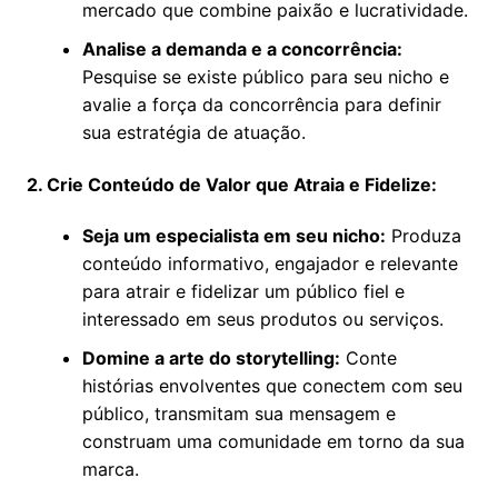
mercado que combine paixão e lucratividade.
Analise a demanda e a concorrência:
Pesquise se existe público para seu nicho e
avalie a força da concorrência para definir
sua estratégia de atuação.
2. Crie Conteúdo de Valor que Atraia e Fidelize:
Seja um especialista em seu nicho:
Produza
conteúdo informativo, engajador e relevante
para atrair e fidelizar um público fiel e
interessado em seus produtos ou serviços.
Domine a arte do storytelling:
Conte
histórias envolventes que conectem com seu
público, transmitam sua mensagem e
construam uma comunidade em torno da sua
marca.