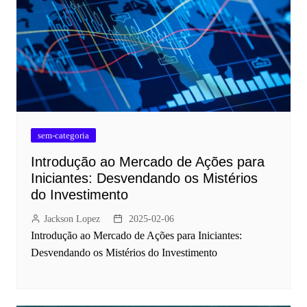
sem-categoria
Introdução ao Mercado de Ações para
Iniciantes: Desvendando os Mistérios
do Investimento
Jackson Lopez
2025-02-06
Introdução ao Mercado de Ações para Iniciantes:
Desvendando os Mistérios do Investimento