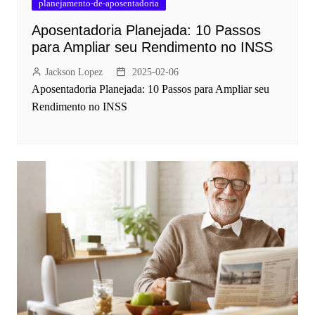
planejamento-de-aposentadoria
Aposentadoria Planejada: 10 Passos
para Ampliar seu Rendimento no INSS
Jackson Lopez
2025-02-06
Aposentadoria Planejada: 10 Passos para Ampliar seu
Rendimento no INSS