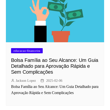
educacao-financeira
Bolsa Família ao Seu Alcance: Um Guia
Detalhado para Aprovação Rápida e
Sem Complicações
Jackson Lopez
2025-02-06
Bolsa Família ao Seu Alcance: Um Guia Detalhado para
Aprovação Rápida e Sem Complicações