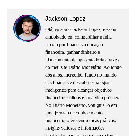
Jackson Lopez
Olá, eu sou o Jackson Lopez, e estou
empolgado em compartilhar minha
paixão por finanças, educação
financeira, ganhar dinheiro e
planejamento de aposentadoria através
do meu site Diário Monetário. Ao longo
dos anos, mergulhei fundo no mundo
das finanças e descobri estratégias
inteligentes para alcançar objetivos
financeiros sólidos e uma vida próspera.
No Diário Monetário, vou guiá-lo em
uma jornada de conhecimento
financeiro, oferecendo dicas práticas,
insights valiosos e informações
atualizadas para que você possa tomar