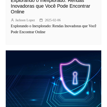
Explorando o Inexplorado: Rendas
Inovadoras que Você Pode Encontrar
Online
Jackson Lopez
2025-02-06
Explorando o Inexplorado: Rendas Inovadoras que Você
Pode Encontrar Online