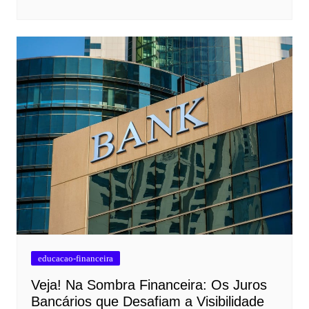
educacao-financeira
Veja! Na Sombra Financeira: Os Juros
Bancários que Desafiam a Visibilidade