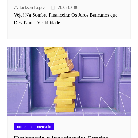
Jackson Lopez
2025-02-06
Veja! Na Sombra Financeira: Os Juros Bancários que
Desafiam a Visibilidade
noticias-do-mercado