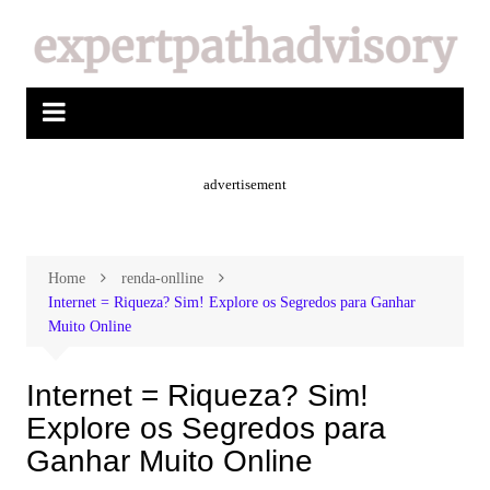
advertisement
Home
renda-onlline
Internet = Riqueza? Sim! Explore os Segredos para Ganhar
Muito Online
Internet = Riqueza? Sim!
Explore os Segredos para
Ganhar Muito Online