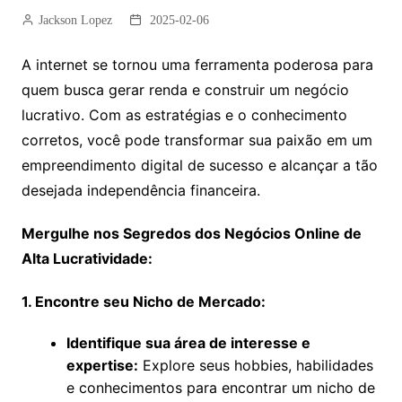
Jackson Lopez
2025-02-06
A internet se tornou uma ferramenta poderosa para
quem busca gerar renda e construir um negócio
lucrativo. Com as estratégias e o conhecimento
corretos, você pode transformar sua paixão em um
empreendimento digital de sucesso e alcançar a tão
desejada independência financeira.
Mergulhe nos Segredos dos Negócios Online de
Alta Lucratividade:
1. Encontre seu Nicho de Mercado:
Identifique sua área de interesse e
expertise:
Explore seus hobbies, habilidades
e conhecimentos para encontrar um nicho de