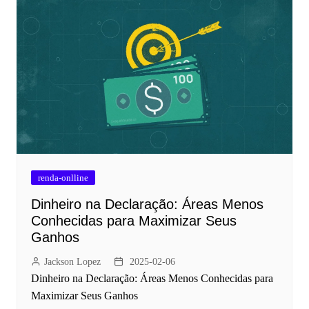
renda-onlline
Dinheiro na Declaração: Áreas Menos
Conhecidas para Maximizar Seus
Ganhos
Jackson Lopez
2025-02-06
Dinheiro na Declaração: Áreas Menos Conhecidas para
Maximizar Seus Ganhos