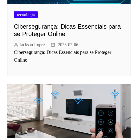
tecnologia
Cibersegurança: Dicas Essenciais para
se Proteger Online
Jackson Lopez
2025-02-06
Cibersegurança: Dicas Essenciais para se Proteger
Online