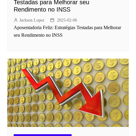
Testadas para Melhorar seu
Rendimento no INSS
Jackson Lopez
2025-02-06
Aposentadoria Feliz: Estratégias Testadas para Melhorar
seu Rendimento no INSS