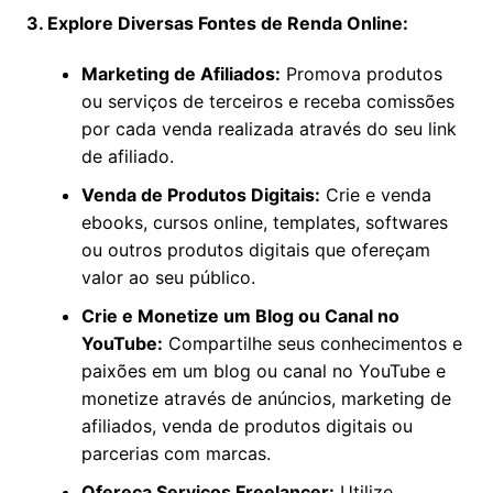
3. Explore Diversas Fontes de Renda Online:
Marketing de Afiliados:
Promova produtos
ou serviços de terceiros e receba comissões
por cada venda realizada através do seu link
de afiliado.
Venda de Produtos Digitais:
Crie e venda
ebooks, cursos online, templates, softwares
ou outros produtos digitais que ofereçam
valor ao seu público.
Crie e Monetize um Blog ou Canal no
YouTube:
Compartilhe seus conhecimentos e
paixões em um blog ou canal no YouTube e
monetize através de anúncios, marketing de
afiliados, venda de produtos digitais ou
parcerias com marcas.
Ofereça Serviços Freelancer:
Utilize