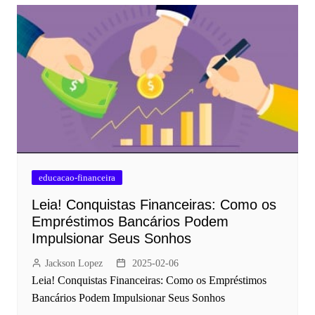
educacao-financeira
Leia! Conquistas Financeiras: Como os
Empréstimos Bancários Podem
Impulsionar Seus Sonhos
Jackson Lopez
2025-02-06
Leia! Conquistas Financeiras: Como os Empréstimos
Bancários Podem Impulsionar Seus Sonhos