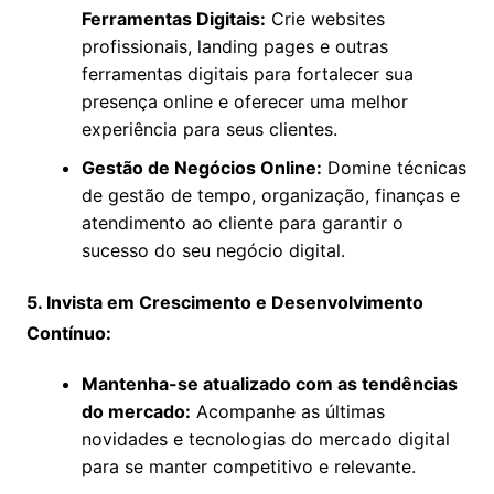
Ferramentas Digitais:
Crie websites
profissionais, landing pages e outras
ferramentas digitais para fortalecer sua
presença online e oferecer uma melhor
experiência para seus clientes.
Gestão de Negócios Online:
Domine técnicas
de gestão de tempo, organização, finanças e
atendimento ao cliente para garantir o
sucesso do seu negócio digital.
5. Invista em Crescimento e Desenvolvimento
Contínuo:
Mantenha-se atualizado com as tendências
do mercado:
Acompanhe as últimas
novidades e tecnologias do mercado digital
para se manter competitivo e relevante.