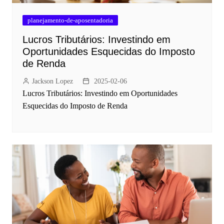
planejamento-de-aposentadoria
Lucros Tributários: Investindo em
Oportunidades Esquecidas do Imposto
de Renda
Jackson Lopez
2025-02-06
Lucros Tributários: Investindo em Oportunidades
Esquecidas do Imposto de Renda