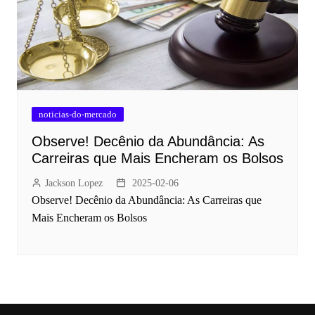
noticias-do-mercado
Observe! Decênio da Abundância: As
Carreiras que Mais Encheram os Bolsos
Jackson Lopez
2025-02-06
Observe! Decênio da Abundância: As Carreiras que
Mais Encheram os Bolsos