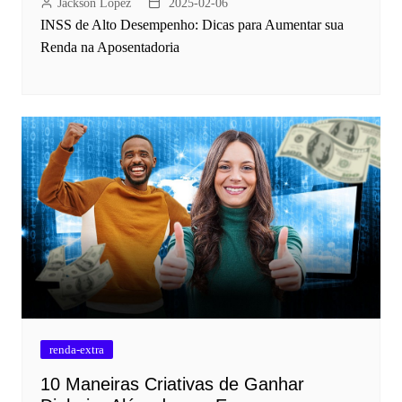
Jackson Lopez
2025-02-06
INSS de Alto Desempenho: Dicas para Aumentar sua
Renda na Aposentadoria
renda-extra
10 Maneiras Criativas de Ganhar