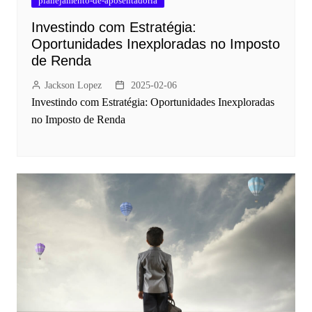
planejamento-de-aposentadoria
Investindo com Estratégia:
Oportunidades Inexploradas no Imposto
de Renda
Jackson Lopez
2025-02-06
Investindo com Estratégia: Oportunidades Inexploradas
no Imposto de Renda