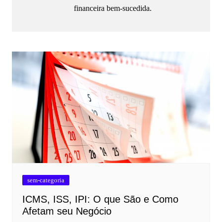
financeira bem-sucedida.
sem-categoria
ICMS, ISS, IPI: O que São e Como
Afetam seu Negócio