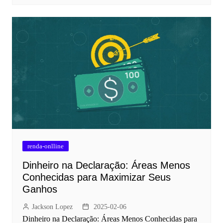
renda-onlline
Dinheiro na Declaração: Áreas Menos
Conhecidas para Maximizar Seus
Ganhos
Jackson Lopez
2025-02-06
Dinheiro na Declaração: Áreas Menos Conhecidas para