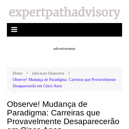
advertisement
Home
educacao-financeira
Observe! Mudança de Paradigma: Carreiras que Provavelmente
Desaparecerão em Cinco Anos
Observe! Mudança de
Paradigma: Carreiras que
Provavelmente Desaparecerão