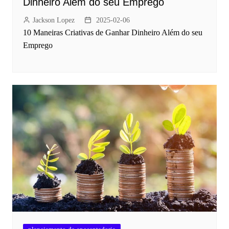
Dinheiro Além do seu Emprego
Jackson Lopez
2025-02-06
10 Maneiras Criativas de Ganhar Dinheiro Além do seu
Emprego