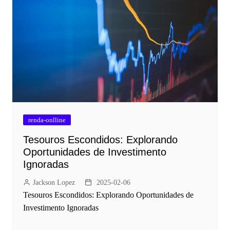
renda-onlline
Tesouros Escondidos: Explorando
Oportunidades de Investimento
Ignoradas
Jackson Lopez
2025-02-06
Tesouros Escondidos: Explorando Oportunidades de
Investimento Ignoradas