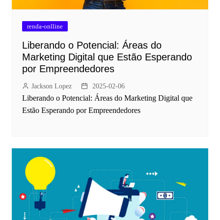
renda-onlline
Liberando o Potencial: Áreas do
Marketing Digital que Estão Esperando
por Empreendedores
Jackson Lopez
2025-02-06
Liberando o Potencial: Áreas do Marketing Digital que
Estão Esperando por Empreendedores