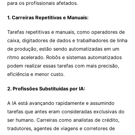
para os profissionais afetados.
1. Carreiras Repetitivas e Manuais:
Tarefas repetitivas e manuais, como operadores de
caixa, digitadores de dados e trabalhadores de linha
de produção, estão sendo automatizadas em um
ritmo acelerado. Robôs e sistemas automatizados
podem realizar essas tarefas com mais precisão,
eficiência e menor custo.
2. Profissões Substituídas por IA:
A IA está avançando rapidamente e assumindo
tarefas que antes eram consideradas exclusivas do
ser humano.
Carreiras como analistas de crédito,
tradutores, agentes de viagens e corretores de