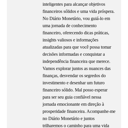
inteligentes para alcançar objetivos
financeiros sólidos e uma vida próspera.
No Diário Monetário, vou guiá-lo em
uma jornada de conhecimento
financeiro, oferecendo dicas práticas,
insights valiosos e informações
atualizadas para que você possa tomar
decisões informadas e conquistar a
independência financeira que merece.
Vamos explorar juntos as nuances das
finanças, desvendar os segredos do
investimento e desenhar um futuro
financeiro sólido. Mal posso esperar
para ser seu guia confiável nessa
jornada emocionante em direção à
prosperidade financeira. Acompanhe-me
no Diário Monetário e juntos
trilharemos o caminho para uma vida