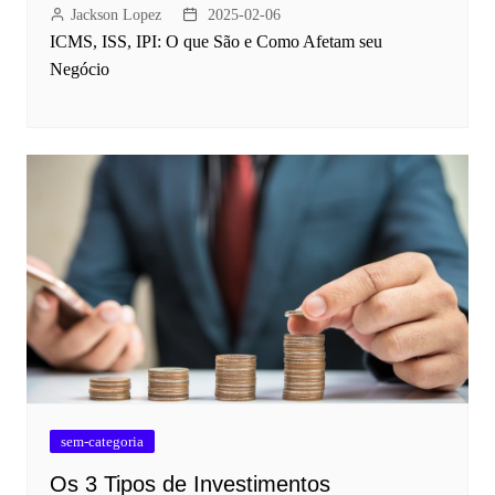
Jackson Lopez
2025-02-06
ICMS, ISS, IPI: O que São e Como Afetam seu
Negócio
sem-categoria
Os 3 Tipos de Investimentos