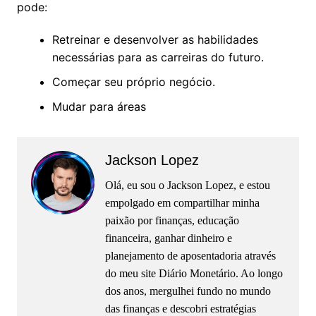
pode:
Retreinar e desenvolver as habilidades
necessárias para as carreiras do futuro.
Começar seu próprio negócio.
Mudar para áreas
Jackson Lopez
Olá, eu sou o Jackson Lopez, e estou
empolgado em compartilhar minha
paixão por finanças, educação
financeira, ganhar dinheiro e
planejamento de aposentadoria através
do meu site Diário Monetário. Ao longo
dos anos, mergulhei fundo no mundo
das finanças e descobri estratégias