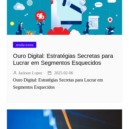
renda-extra
Ouro Digital: Estratégias Secretas para
Lucrar em Segmentos Esquecidos
Jackson Lopez
2025-02-06
Ouro Digital: Estratégias Secretas para Lucrar em
Segmentos Esquecidos