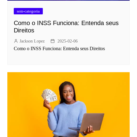
sem-categoria
Como o INSS Funciona: Entenda seus
Direitos
Jackson Lopez
2025-02-06
Como o INSS Funciona: Entenda seus Direitos