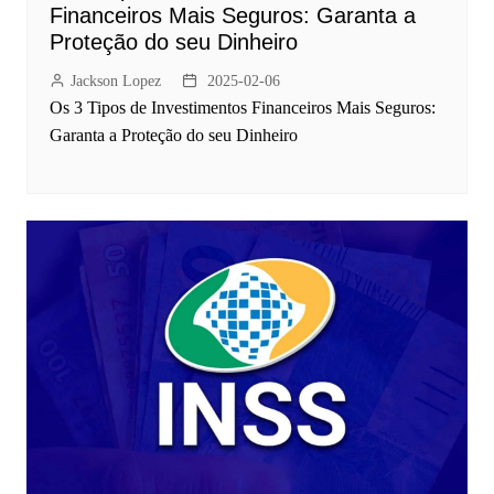
Financeiros Mais Seguros: Garanta a
Proteção do seu Dinheiro
Jackson Lopez
2025-02-06
Os 3 Tipos de Investimentos Financeiros Mais Seguros:
Garanta a Proteção do seu Dinheiro