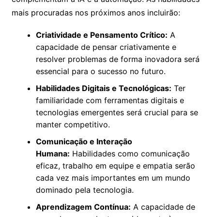
mais procuradas nos próximos anos incluirão:
Criatividade e Pensamento Crítico:
A
capacidade de pensar criativamente e
resolver problemas de forma inovadora será
essencial para o sucesso no futuro.
Habilidades Digitais e Tecnológicas:
Ter
familiaridade com ferramentas digitais e
tecnologias emergentes será crucial para se
manter competitivo.
Comunicação e Interação
Humana:
Habilidades como comunicação
eficaz, trabalho em equipe e empatia serão
cada vez mais importantes em um mundo
dominado pela tecnologia.
Aprendizagem Contínua:
A capacidade de