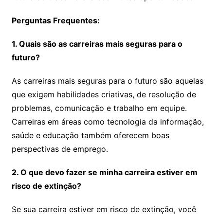
Perguntas Frequentes:
1. Quais são as carreiras mais seguras para o
futuro?
As carreiras mais seguras para o futuro são aquelas
que exigem habilidades criativas, de resolução de
problemas, comunicação e trabalho em equipe.
Carreiras em áreas como tecnologia da informação,
saúde e educação também oferecem boas
perspectivas de emprego.
2. O que devo fazer se minha carreira estiver em
risco de extinção?
Se sua carreira estiver em risco de extinção, você