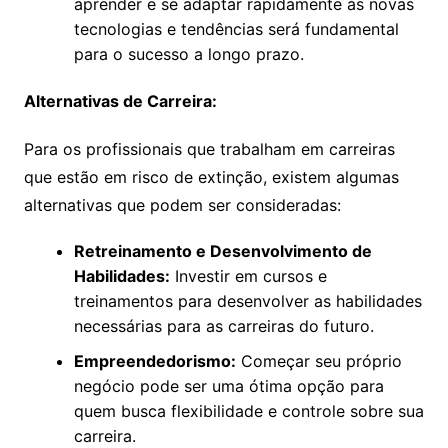
aprender e se adaptar rapidamente às novas
tecnologias e tendências será fundamental
para o sucesso a longo prazo.
Alternativas de Carreira:
Para os profissionais que trabalham em carreiras
que estão em risco de extinção, existem algumas
alternativas que podem ser consideradas:
Retreinamento e Desenvolvimento de
Habilidades:
Investir em cursos e
treinamentos para desenvolver as habilidades
necessárias para as carreiras do futuro.
Empreendedorismo:
Começar seu próprio
negócio pode ser uma ótima opção para
quem busca flexibilidade e controle sobre sua
carreira.