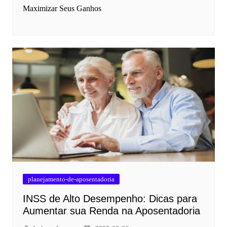
Maximizar Seus Ganhos
planejamento-de-aposentadoria
INSS de Alto Desempenho: Dicas para
Aumentar sua Renda na Aposentadoria