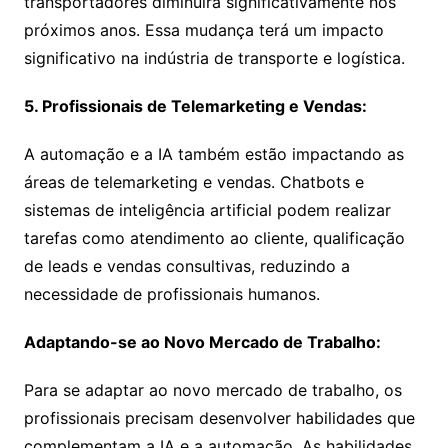
transportadores diminuirá significativamente nos
próximos anos. Essa mudança terá um impacto
significativo na indústria de transporte e logística.
5. Profissionais de Telemarketing e Vendas:
A automação e a IA também estão impactando as
áreas de telemarketing e vendas. Chatbots e
sistemas de inteligência artificial podem realizar
tarefas como atendimento ao cliente, qualificação
de leads e vendas consultivas, reduzindo a
necessidade de profissionais humanos.
Adaptando-se ao Novo Mercado de Trabalho:
Para se adaptar ao novo mercado de trabalho, os
profissionais precisam desenvolver habilidades que
complementam a IA e a automação. As habilidades