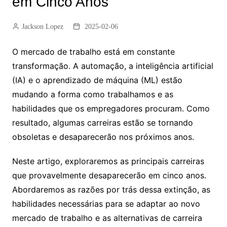
em Cinco Anos
Jackson Lopez
2025-02-06
O mercado de trabalho está em constante
transformação. A automação, a inteligência artificial
(IA) e o aprendizado de máquina (ML) estão
mudando a forma como trabalhamos e as
habilidades que os empregadores procuram. Como
resultado, algumas carreiras estão se tornando
obsoletas e desaparecerão nos próximos anos.
Neste artigo, exploraremos as principais carreiras
que provavelmente desaparecerão em cinco anos.
Abordaremos as razões por trás dessa extinção, as
habilidades necessárias para se adaptar ao novo
mercado de trabalho e as alternativas de carreira