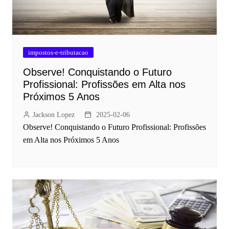
impostos-e-tributacao
Observe! Conquistando o Futuro
Profissional: Profissões em Alta nos
Próximos 5 Anos
Jackson Lopez
2025-02-06
Observe! Conquistando o Futuro Profissional: Profissões
em Alta nos Próximos 5 Anos