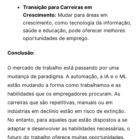
Transição para Carreiras em
Crescimento:
Mudar para áreas em
crescimento, como tecnologia da informação,
saúde e educação, pode oferecer melhores
oportunidades de emprego.
Conclusão:
O mercado de trabalho está passando por uma
mudança de paradigma. A automação, a IA e o ML
estão mudando a forma como trabalhamos e as
habilidades que os empregadores procuram. As
carreiras que são repetitivas, manuais ou em
indústrias em declínio estão em risco de extinção.
No entanto, para aqueles que estão dispostos a se
adaptar e desenvolver as habilidades necessárias, o
futuro do trabalho oferece muitas oportunidades.