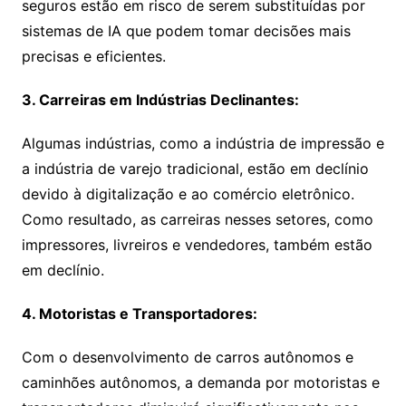
seguros estão em risco de serem substituídas por
sistemas de IA que podem tomar decisões mais
precisas e eficientes.
3. Carreiras em Indústrias Declinantes:
Algumas indústrias, como a indústria de impressão e
a indústria de varejo tradicional, estão em declínio
devido à digitalização e ao comércio eletrônico.
Como resultado, as carreiras nesses setores, como
impressores, livreiros e vendedores, também estão
em declínio.
4. Motoristas e Transportadores:
Com o desenvolvimento de carros autônomos e
caminhões autônomos, a demanda por motoristas e