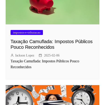
impostos-e-tributacao
Taxação Camuflada: Impostos Públicos
Pouco Reconhecidos
Jackson Lopez
2025-02-06
Taxação Camuflada: Impostos Públicos Pouco
Reconhecidos