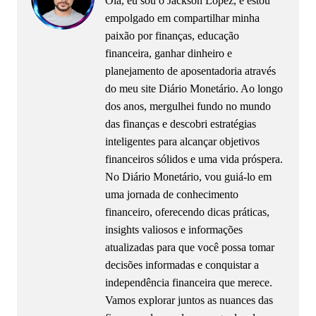
Olá, eu sou o Jackson Lopez, e estou
empolgado em compartilhar minha
paixão por finanças, educação
financeira, ganhar dinheiro e
planejamento de aposentadoria através
do meu site Diário Monetário. Ao longo
dos anos, mergulhei fundo no mundo
das finanças e descobri estratégias
inteligentes para alcançar objetivos
financeiros sólidos e uma vida próspera.
No Diário Monetário, vou guiá-lo em
uma jornada de conhecimento
financeiro, oferecendo dicas práticas,
insights valiosos e informações
atualizadas para que você possa tomar
decisões informadas e conquistar a
independência financeira que merece.
Vamos explorar juntos as nuances das