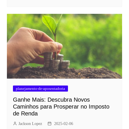
planejamento-de-aposentadoria
Ganhe Mais: Descubra Novos
Caminhos para Prosperar no Imposto
de Renda
Jackson Lopez
2025-02-06