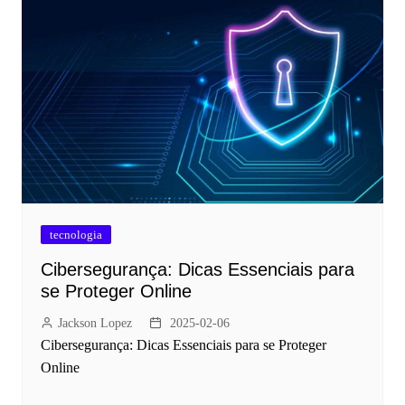
tecnologia
Cibersegurança: Dicas Essenciais para
se Proteger Online
Jackson Lopez
2025-02-06
Cibersegurança: Dicas Essenciais para se Proteger
Online