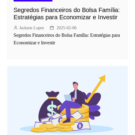
Segredos Financeiros do Bolsa Família:
Estratégias para Economizar e Investir
Jackson Lopez
2025-02-06
Segredos Financeiros do Bolsa Família: Estratégias para
Economizar e Investir