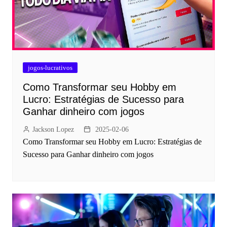
jogos-lucrativos
Como Transformar seu Hobby em
Lucro: Estratégias de Sucesso para
Ganhar dinheiro com jogos
Jackson Lopez
2025-02-06
Como Transformar seu Hobby em Lucro: Estratégias de
Sucesso para Ganhar dinheiro com jogos