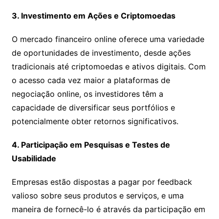
3. Investimento em Ações e Criptomoedas
O mercado financeiro online oferece uma variedade
de oportunidades de investimento, desde ações
tradicionais até criptomoedas e ativos digitais. Com
o acesso cada vez maior a plataformas de
negociação online, os investidores têm a
capacidade de diversificar seus portfólios e
potencialmente obter retornos significativos.
4. Participação em Pesquisas e Testes de
Usabilidade
Empresas estão dispostas a pagar por feedback
valioso sobre seus produtos e serviços, e uma
maneira de fornecê-lo é através da participação em