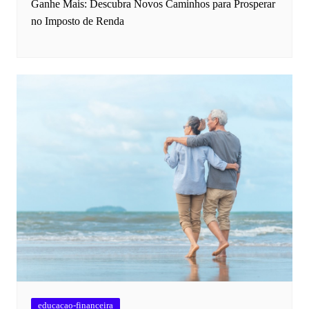
Ganhe Mais: Descubra Novos Caminhos para Prosperar
no Imposto de Renda
educacao-financeira