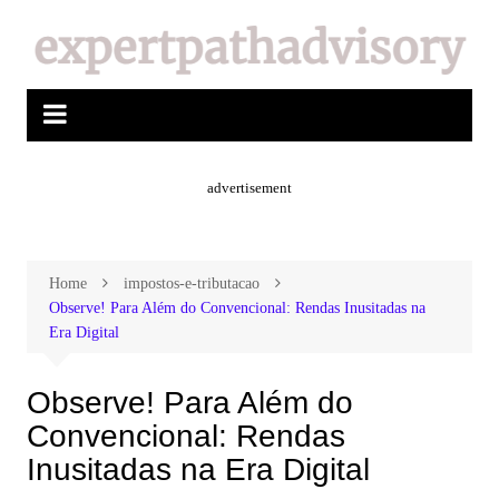
advertisement
Home
impostos-e-tributacao
Observe! Para Além do Convencional: Rendas Inusitadas na
Era Digital
Observe! Para Além do
Convencional: Rendas
Inusitadas na Era Digital