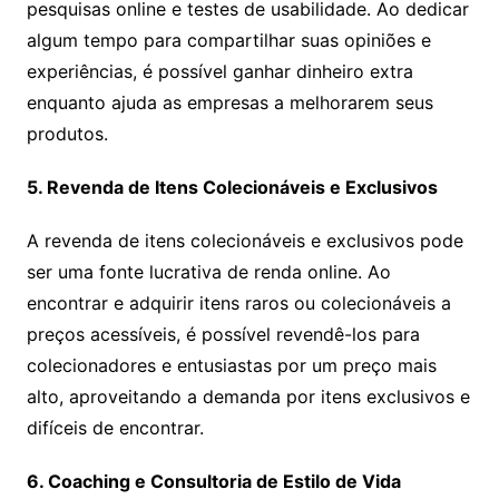
pesquisas online e testes de usabilidade. Ao dedicar
algum tempo para compartilhar suas opiniões e
experiências, é possível ganhar dinheiro extra
enquanto ajuda as empresas a melhorarem seus
produtos.
5. Revenda de Itens Colecionáveis e Exclusivos
A revenda de itens colecionáveis e exclusivos pode
ser uma fonte lucrativa de renda online. Ao
encontrar e adquirir itens raros ou colecionáveis a
preços acessíveis, é possível revendê-los para
colecionadores e entusiastas por um preço mais
alto, aproveitando a demanda por itens exclusivos e
difíceis de encontrar.
6. Coaching e Consultoria de Estilo de Vida