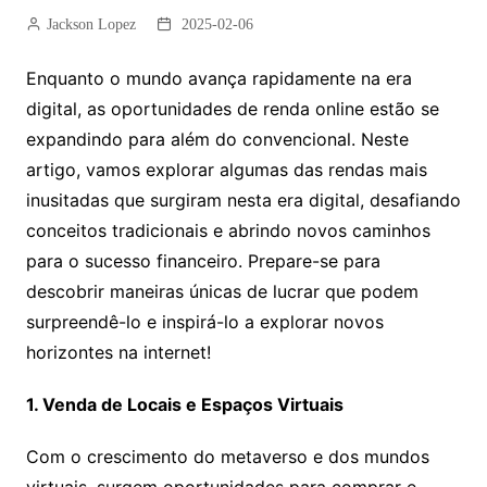
Jackson Lopez
2025-02-06
Enquanto o mundo avança rapidamente na era
digital, as oportunidades de renda online estão se
expandindo para além do convencional. Neste
artigo, vamos explorar algumas das rendas mais
inusitadas que surgiram nesta era digital, desafiando
conceitos tradicionais e abrindo novos caminhos
para o sucesso financeiro. Prepare-se para
descobrir maneiras únicas de lucrar que podem
surpreendê-lo e inspirá-lo a explorar novos
horizontes na internet!
1. Venda de Locais e Espaços Virtuais
Com o crescimento do metaverso e dos mundos