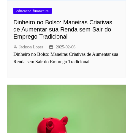
educacao-financeira
Dinheiro no Bolso: Maneiras Criativas
de Aumentar sua Renda sem Sair do
Emprego Tradicional
Jackson Lopez
2025-02-06
Dinheiro no Bolso: Maneiras Criativas de Aumentar sua
Renda sem Sair do Emprego Tradicional