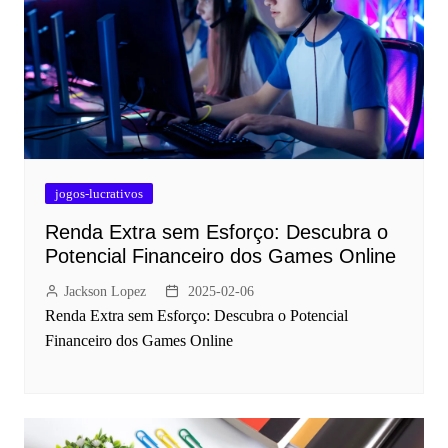
jogos-lucrativos
Renda Extra sem Esforço: Descubra o
Potencial Financeiro dos Games Online
Jackson Lopez
2025-02-06
Renda Extra sem Esforço: Descubra o Potencial
Financeiro dos Games Online