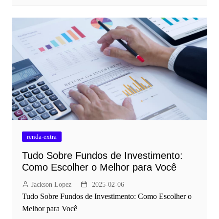
renda-extra
Tudo Sobre Fundos de Investimento:
Como Escolher o Melhor para Você
Jackson Lopez
2025-02-06
Tudo Sobre Fundos de Investimento: Como Escolher o
Melhor para Você