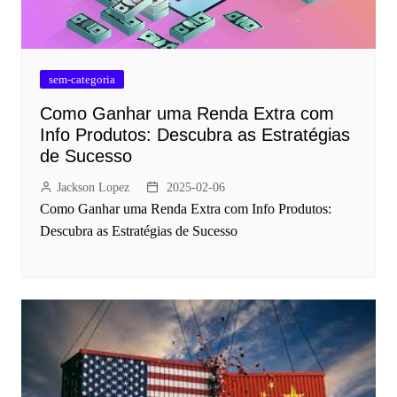
sem-categoria
Como Ganhar uma Renda Extra com
Info Produtos: Descubra as Estratégias
de Sucesso
Jackson Lopez
2025-02-06
Como Ganhar uma Renda Extra com Info Produtos:
Descubra as Estratégias de Sucesso