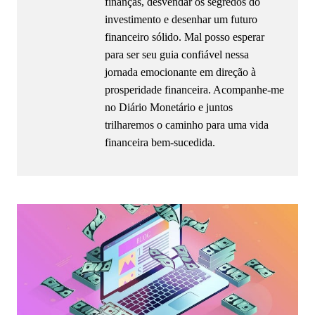
finanças, desvendar os segredos do
investimento e desenhar um futuro
financeiro sólido. Mal posso esperar
para ser seu guia confiável nessa
jornada emocionante em direção à
prosperidade financeira. Acompanhe-me
no Diário Monetário e juntos
trilharemos o caminho para uma vida
financeira bem-sucedida.