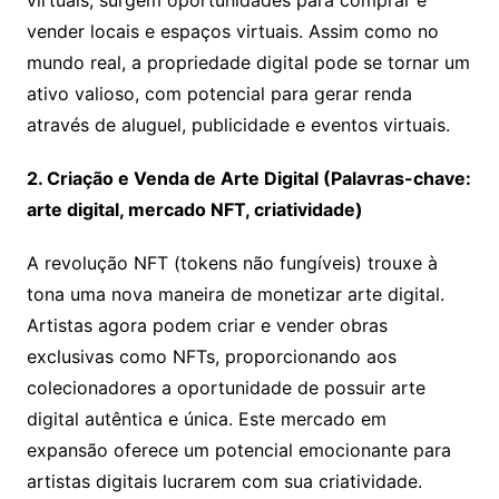
virtuais, surgem oportunidades para comprar e
vender locais e espaços virtuais. Assim como no
mundo real, a propriedade digital pode se tornar um
ativo valioso, com potencial para gerar renda
através de aluguel, publicidade e eventos virtuais.
2. Criação e Venda de Arte Digital (Palavras-chave:
arte digital, mercado NFT, criatividade)
A revolução NFT (tokens não fungíveis) trouxe à
tona uma nova maneira de monetizar arte digital.
Artistas agora podem criar e vender obras
exclusivas como NFTs, proporcionando aos
colecionadores a oportunidade de possuir arte
digital autêntica e única. Este mercado em
expansão oferece um potencial emocionante para
artistas digitais lucrarem com sua criatividade.