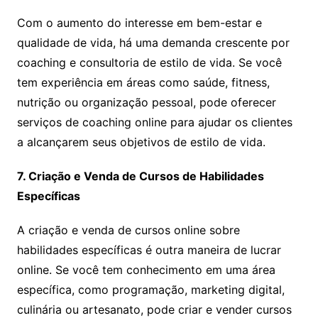
Com o aumento do interesse em bem-estar e
qualidade de vida, há uma demanda crescente por
coaching e consultoria de estilo de vida. Se você
tem experiência em áreas como saúde, fitness,
nutrição ou organização pessoal, pode oferecer
serviços de coaching online para ajudar os clientes
a alcançarem seus objetivos de estilo de vida.
7. Criação e Venda de Cursos de Habilidades
Específicas
A criação e venda de cursos online sobre
habilidades específicas é outra maneira de lucrar
online. Se você tem conhecimento em uma área
específica, como programação, marketing digital,
culinária ou artesanato, pode criar e vender cursos