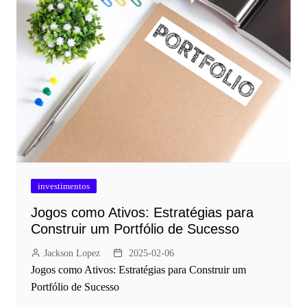
investimentos
Jogos como Ativos: Estratégias para
Construir um Portfólio de Sucesso
Jackson Lopez
2025-02-06
Jogos como Ativos: Estratégias para Construir um
Portfólio de Sucesso