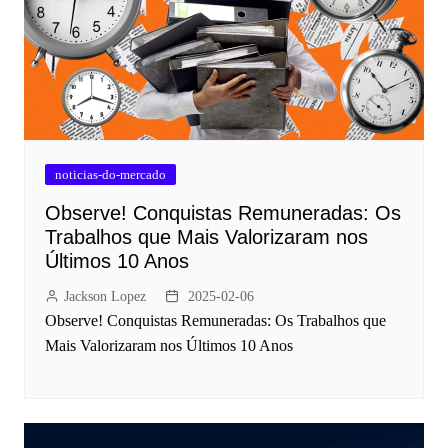
noticias-do-mercado
Observe! Conquistas Remuneradas: Os
Trabalhos que Mais Valorizaram nos
Últimos 10 Anos
Jackson Lopez
2025-02-06
Observe! Conquistas Remuneradas: Os Trabalhos que
Mais Valorizaram nos Últimos 10 Anos