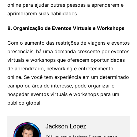
online para ajudar outras pessoas a aprenderem e
aprimorarem suas habilidades.
8. Organização de Eventos Virtuais e Workshops
Com o aumento das restrições de viagens e eventos
presenciais, há uma demanda crescente por eventos
virtuais e workshops que oferecem oportunidades
de aprendizado, networking e entretenimento
online. Se você tem experiência em um determinado
campo ou área de interesse, pode organizar e
hospedar eventos virtuais e workshops para um
público global.
Jackson Lopez