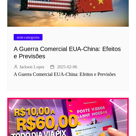
sem-categoria
A Guerra Comercial EUA-China: Efeitos
e Previsões
Jackson Lopez
2025-02-06
A Guerra Comercial EUA-China: Efeitos e Previsões