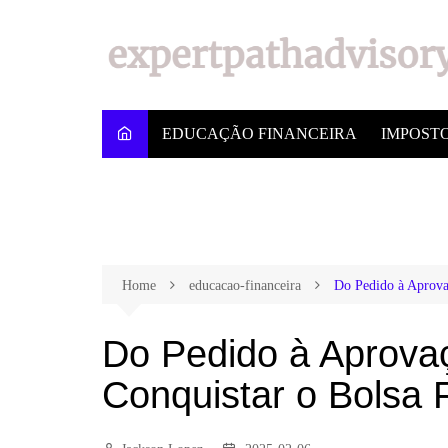
EDUCAÇÃO FINANCEIRA
IMPOST
Home
educacao-financeira
Do Pedido à Aprovaç
Do Pedido à Aprova
Conquistar o Bolsa 