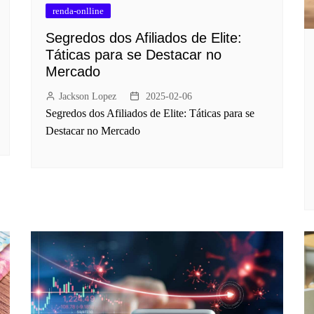
renda-onlline
Segredos dos Afiliados de Elite:
Táticas para se Destacar no
Mercado
Jackson Lopez
2025-02-06
Segredos dos Afiliados de Elite: Táticas para se
Destacar no Mercado