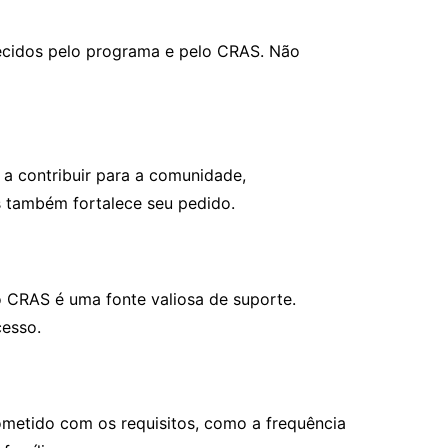
lecidos pelo programa e pelo CRAS. Não
 a contribuir para a comunidade,
s também fortalece seu pedido.
 CRAS é uma fonte valiosa de suporte.
cesso.
rometido com os requisitos, como a frequência