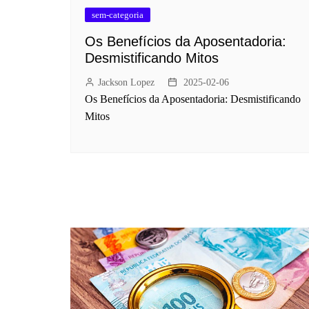
sem-categoria
Os Benefícios da Aposentadoria:
Desmistificando Mitos
Jackson Lopez
2025-02-06
Os Benefícios da Aposentadoria: Desmistificando
Mitos