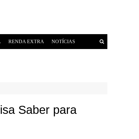
A
RENDA EXTRA
NOTÍCIAS
isa Saber para