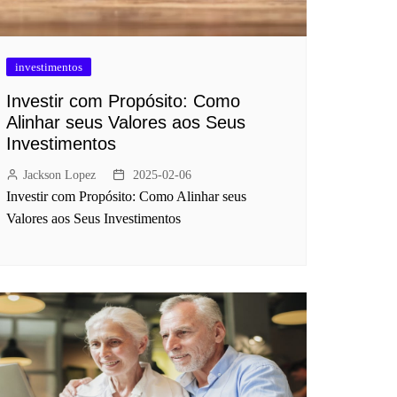
investimentos
Investir com Propósito: Como
Alinhar seus Valores aos Seus
Investimentos
Jackson Lopez
2025-02-06
Investir com Propósito: Como Alinhar seus
Valores aos Seus Investimentos