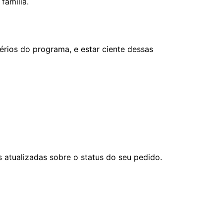
família.
térios do programa, e estar ciente dessas
atualizadas sobre o status do seu pedido.