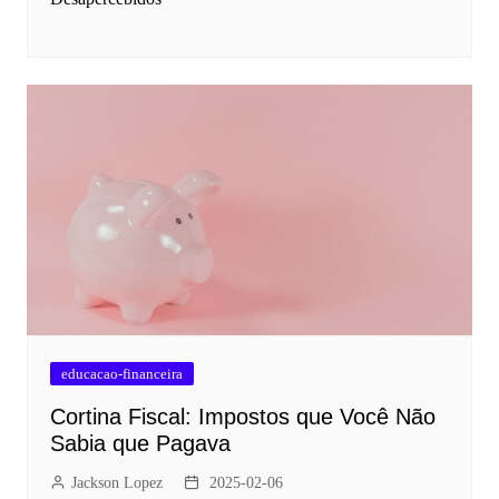
educacao-financeira
Cortina Fiscal: Impostos que Você Não
Sabia que Pagava
Jackson Lopez
2025-02-06