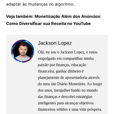
adaptar às mudanças no algoritmo.
Veja também: Monetização Além dos Anúncios:
Como Diversificar sua Receita no YouTube
Jackson Lopez
Olá, eu sou o Jackson Lopez, e estou
empolgado em compartilhar minha
paixão por finanças, educação
financeira, ganhar dinheiro e
planejamento de aposentadoria através
do meu site Diário Monetário. Ao longo
dos anos, mergulhei fundo no mundo
das finanças e descobri estratégias
inteligentes para alcançar objetivos
financeiros sólidos e uma vida próspera.