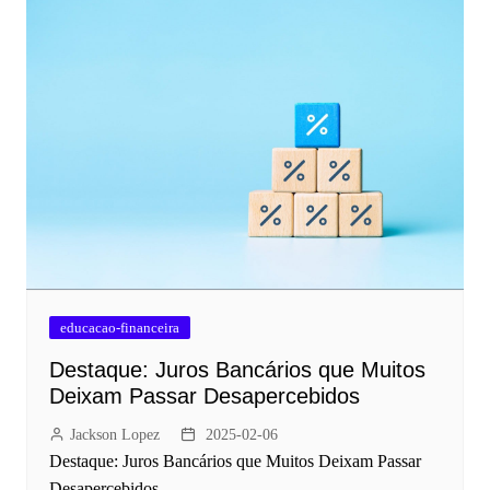
educacao-financeira
Destaque: Juros Bancários que Muitos
Deixam Passar Desapercebidos
Jackson Lopez
2025-02-06
Destaque: Juros Bancários que Muitos Deixam Passar
Desapercebidos