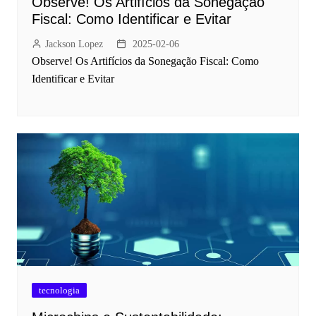
Observe! Os Artifícios da Sonegação
Fiscal: Como Identificar e Evitar
Jackson Lopez
2025-02-06
Observe! Os Artifícios da Sonegação Fiscal: Como
Identificar e Evitar
tecnologia