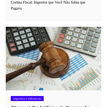
Cortina Fiscal: Impostos que Você Não Sabia que
Pagava
impostos-e-tributacao