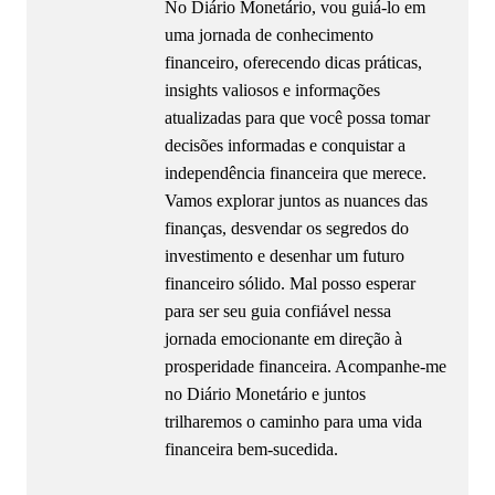
No Diário Monetário, vou guiá-lo em
uma jornada de conhecimento
financeiro, oferecendo dicas práticas,
insights valiosos e informações
atualizadas para que você possa tomar
decisões informadas e conquistar a
independência financeira que merece.
Vamos explorar juntos as nuances das
finanças, desvendar os segredos do
investimento e desenhar um futuro
financeiro sólido. Mal posso esperar
para ser seu guia confiável nessa
jornada emocionante em direção à
prosperidade financeira. Acompanhe-me
no Diário Monetário e juntos
trilharemos o caminho para uma vida
financeira bem-sucedida.