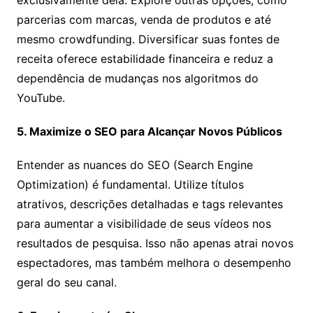
exclusivamente dela. Explore outras opções, como
parcerias com marcas, venda de produtos e até
mesmo crowdfunding. Diversificar suas fontes de
receita oferece estabilidade financeira e reduz a
dependência de mudanças nos algoritmos do
YouTube.
5. Maximize o SEO para Alcançar Novos Públicos
Entender as nuances do SEO (Search Engine
Optimization) é fundamental. Utilize títulos
atrativos, descrições detalhadas e tags relevantes
para aumentar a visibilidade de seus vídeos nos
resultados de pesquisa. Isso não apenas atrai novos
espectadores, mas também melhora o desempenho
geral do seu canal.