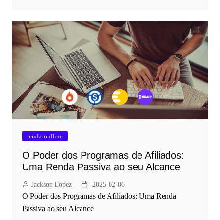
renda-onlline
O Poder dos Programas de Afiliados:
Uma Renda Passiva ao seu Alcance
Jackson Lopez
2025-02-06
O Poder dos Programas de Afiliados: Uma Renda
Passiva ao seu Alcance