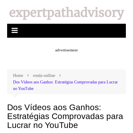
advertisement
Home
renda-onlline
Dos Vídeos aos Ganhos: Estratégias Comprovadas para Lucrar
no YouTube
Dos Vídeos aos Ganhos:
Estratégias Comprovadas para
Lucrar no YouTube