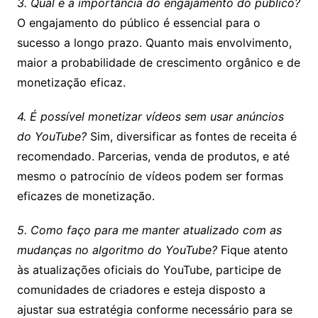
3. Qual é a importância do engajamento do público?
O engajamento do público é essencial para o
sucesso a longo prazo. Quanto mais envolvimento,
maior a probabilidade de crescimento orgânico e de
monetização eficaz.
4. É possível monetizar vídeos sem usar anúncios
do YouTube?
Sim, diversificar as fontes de receita é
recomendado. Parcerias, venda de produtos, e até
mesmo o patrocínio de vídeos podem ser formas
eficazes de monetização.
5. Como faço para me manter atualizado com as
mudanças no algoritmo do YouTube?
Fique atento
às atualizações oficiais do YouTube, participe de
comunidades de criadores e esteja disposto a
ajustar sua estratégia conforme necessário para se