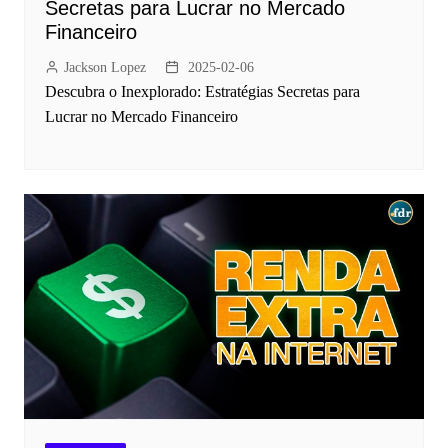
Secretas para Lucrar no Mercado
Financeiro
Jackson Lopez
2025-02-06
Descubra o Inexplorado: Estratégias Secretas para
Lucrar no Mercado Financeiro