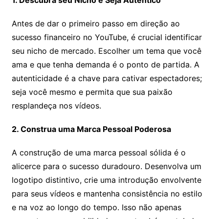
1. Descubra seu Nicho e Seja Autêntico
Antes de dar o primeiro passo em direção ao
sucesso financeiro no YouTube, é crucial identificar
seu nicho de mercado. Escolher um tema que você
ama e que tenha demanda é o ponto de partida. A
autenticidade é a chave para cativar espectadores;
seja você mesmo e permita que sua paixão
resplandeça nos vídeos.
2. Construa uma Marca Pessoal Poderosa
A construção de uma marca pessoal sólida é o
alicerce para o sucesso duradouro. Desenvolva um
logotipo distintivo, crie uma introdução envolvente
para seus vídeos e mantenha consistência no estilo
e na voz ao longo do tempo. Isso não apenas