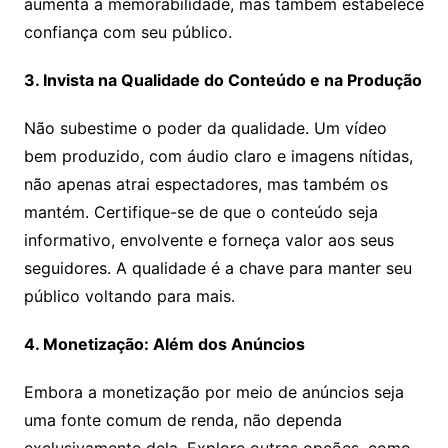
aumenta a memorabilidade, mas também estabelece
confiança com seu público.
3. Invista na Qualidade do Conteúdo e na Produção
Não subestime o poder da qualidade. Um vídeo
bem produzido, com áudio claro e imagens nítidas,
não apenas atrai espectadores, mas também os
mantém. Certifique-se de que o conteúdo seja
informativo, envolvente e forneça valor aos seus
seguidores. A qualidade é a chave para manter seu
público voltando para mais.
4. Monetização: Além dos Anúncios
Embora a monetização por meio de anúncios seja
uma fonte comum de renda, não dependa