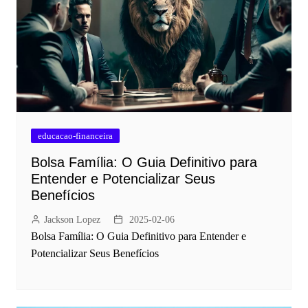
educacao-financeira
Bolsa Família: O Guia Definitivo para
Entender e Potencializar Seus
Benefícios
Jackson Lopez
2025-02-06
Bolsa Família: O Guia Definitivo para Entender e
Potencializar Seus Benefícios