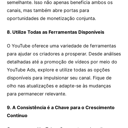
semelhante. Isso não apenas beneficia ambos os
canais, mas também abre portas para
oportunidades de monetização conjunta.
8. Utilize Todas as Ferramentas Disponíveis
O YouTube oferece uma variedade de ferramentas
para ajudar os criadores a prosperar. Desde análises
detalhadas até a promoção de vídeos por meio do
YouTube Ads, explore e utilize todas as opções
disponíveis para impulsionar seu canal. Fique de
olho nas atualizações e adapte-se às mudanças
para permanecer relevante.
9. A Consistência é a Chave para o Crescimento
Contínuo