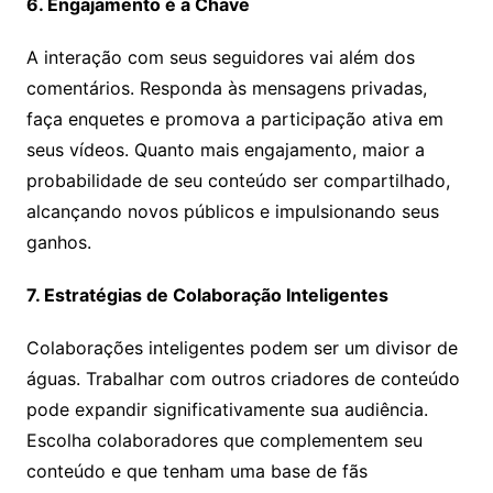
6. Engajamento é a Chave
A interação com seus seguidores vai além dos
comentários. Responda às mensagens privadas,
faça enquetes e promova a participação ativa em
seus vídeos. Quanto mais engajamento, maior a
probabilidade de seu conteúdo ser compartilhado,
alcançando novos públicos e impulsionando seus
ganhos.
7. Estratégias de Colaboração Inteligentes
Colaborações inteligentes podem ser um divisor de
águas. Trabalhar com outros criadores de conteúdo
pode expandir significativamente sua audiência.
Escolha colaboradores que complementem seu
conteúdo e que tenham uma base de fãs