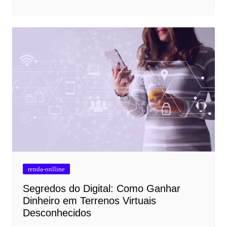
renda-onlline
Segredos do Digital: Como Ganhar
Dinheiro em Terrenos Virtuais
Desconhecidos