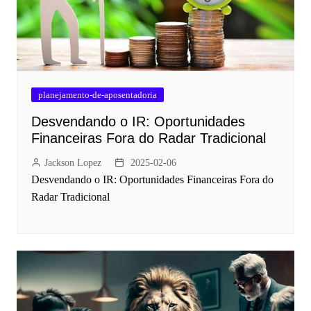
planejamento-de-aposentadoria
Desvendando o IR: Oportunidades
Financeiras Fora do Radar Tradicional
Jackson Lopez
2025-02-06
Desvendando o IR: Oportunidades Financeiras Fora do
Radar Tradicional