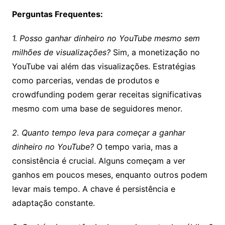
Perguntas Frequentes:
1. Posso ganhar dinheiro no YouTube mesmo sem
milhões de visualizações?
Sim, a monetização no
YouTube vai além das visualizações. Estratégias
como parcerias, vendas de produtos e
crowdfunding podem gerar receitas significativas
mesmo com uma base de seguidores menor.
2. Quanto tempo leva para começar a ganhar
dinheiro no YouTube?
O tempo varia, mas a
consistência é crucial. Alguns começam a ver
ganhos em poucos meses, enquanto outros podem
levar mais tempo. A chave é persistência e
adaptação constante.