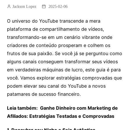
Jackson Lopez
2025-02-06
O universo do YouTube transcende a mera
plataforma de compartilhamento de vídeos,
transformando-se em um cenário vibrante onde
criadores de conteúdo prosperam e colhem os
frutos de sua paixão. Se você já se perguntou como
alguns canais conseguem transformar seus vídeos
em verdadeiras máquinas de lucro, este guia é para
você. Vamos explorar estratégias comprovadas que
podem elevar seu canal do YouTube a novos
patamares de sucesso financeiro.
Leia também: Ganhe Dinheiro com Marketing de
Afiliados: Estratégias Testadas e Comprovadas