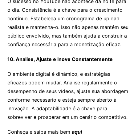
O sucesso no YouTube não acontece da noite para
o dia. Consistência é a chave para o crescimento
contínuo. Estabeleça um cronograma de upload
realista e mantenha-o. Isso não apenas mantém seu
público envolvido, mas também ajuda a construir a
confiança necessária para a monetização eficaz.
10. Analise, Ajuste e Inove Constantemente
O ambiente digital é dinâmico, e estratégias
eficazes podem mudar. Analise regularmente o
desempenho de seus vídeos, ajuste sua abordagem
conforme necessário e esteja sempre aberto à
inovação. A adaptabilidade é a chave para
sobreviver e prosperar em um cenário competitivo.
Conheça e saiba mais bem
aqui