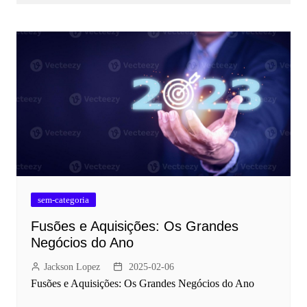
sem-categoria
Fusões e Aquisições: Os Grandes
Negócios do Ano
Jackson Lopez
2025-02-06
Fusões e Aquisições: Os Grandes Negócios do Ano