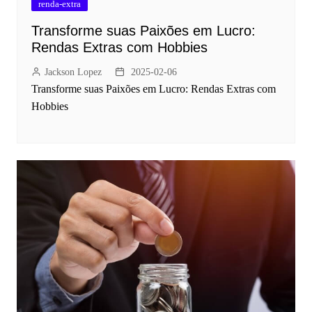
renda-extra
Transforme suas Paixões em Lucro:
Rendas Extras com Hobbies
Jackson Lopez
2025-02-06
Transforme suas Paixões em Lucro: Rendas Extras com
Hobbies