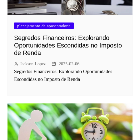
planejamento-de-aposentadoria
Segredos Financeiros: Explorando
Oportunidades Escondidas no Imposto
de Renda
Jackson Lopez
2025-02-06
Segredos Financeiros: Explorando Oportunidades
Escondidas no Imposto de Renda