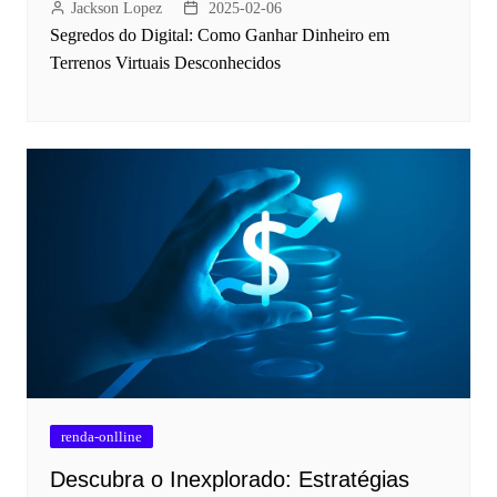
Jackson Lopez
2025-02-06
Segredos do Digital: Como Ganhar Dinheiro em
Terrenos Virtuais Desconhecidos
renda-onlline
Descubra o Inexplorado: Estratégias