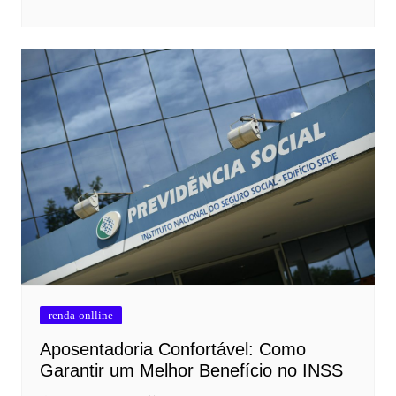
renda-onlline
Aposentadoria Confortável: Como
Garantir um Melhor Benefício no INSS