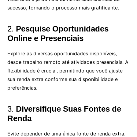
sucesso, tornando o processo mais gratificante.
2.
Pesquise Oportunidades
Online e Presenciais
Explore as diversas oportunidades disponíveis,
desde trabalho remoto até atividades presenciais. A
flexibilidade é crucial, permitindo que você ajuste
sua renda extra conforme sua disponibilidade e
preferências.
3.
Diversifique Suas Fontes de
Renda
Evite depender de uma única fonte de renda extra.