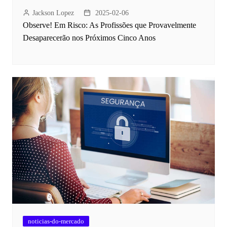
Jackson Lopez
2025-02-06
Observe! Em Risco: As Profissões que Provavelmente
Desaparecerão nos Próximos Cinco Anos
noticias-do-mercado