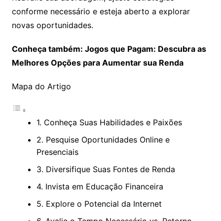
conforme necessário e esteja aberto a explorar
novas oportunidades.
Conheça também: Jogos que Pagam: Descubra as
Melhores Opções para Aumentar sua Renda
Mapa do Artigo
1. Conheça Suas Habilidades e Paixões
2. Pesquise Oportunidades Online e
Presenciais
3. Diversifique Suas Fontes de Renda
4. Invista em Educação Financeira
5. Explore o Potencial da Internet