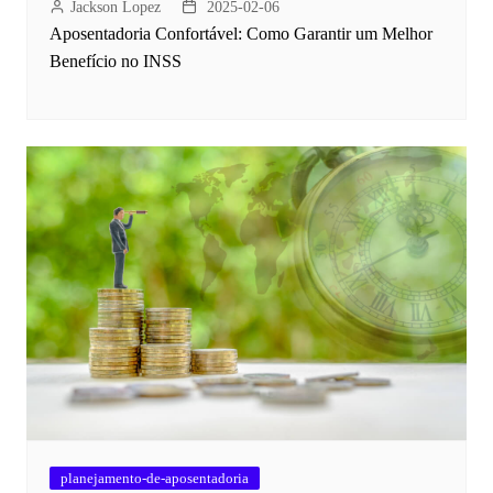
Jackson Lopez
2025-02-06
Aposentadoria Confortável: Como Garantir um Melhor
Benefício no INSS
planejamento-de-aposentadoria