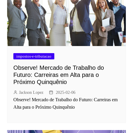
impostos-e-tributacao
Observe! Mercado de Trabalho do
Futuro: Carreiras em Alta para o
Próximo Quinquênio
Jackson Lopez
2025-02-06
Observe! Mercado de Trabalho do Futuro: Carreiras em
Alta para o Próximo Quinquênio