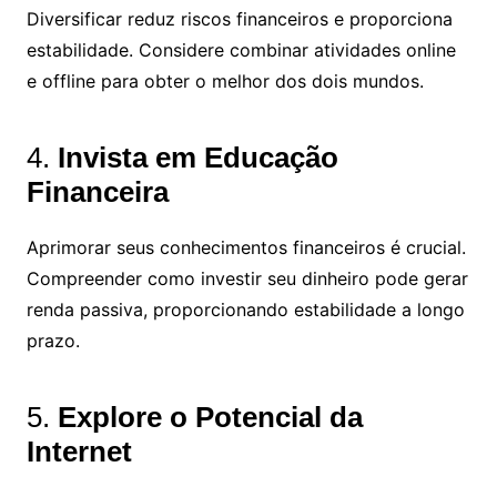
Diversificar reduz riscos financeiros e proporciona
estabilidade. Considere combinar atividades online
e offline para obter o melhor dos dois mundos.
4.
Invista em Educação
Financeira
Aprimorar seus conhecimentos financeiros é crucial.
Compreender como investir seu dinheiro pode gerar
renda passiva, proporcionando estabilidade a longo
prazo.
5.
Explore o Potencial da
Internet