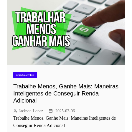
renda-extra
Trabalhe Menos, Ganhe Mais: Maneiras
Inteligentes de Conseguir Renda
Adicional
Jackson Lopez
2025-02-06
Trabalhe Menos, Ganhe Mais: Maneiras Inteligentes de
Conseguir Renda Adicional