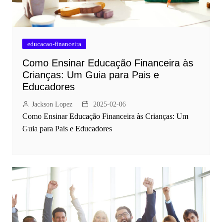
educacao-financeira
Como Ensinar Educação Financeira às
Crianças: Um Guia para Pais e
Educadores
Jackson Lopez
2025-02-06
Como Ensinar Educação Financeira às Crianças: Um
Guia para Pais e Educadores