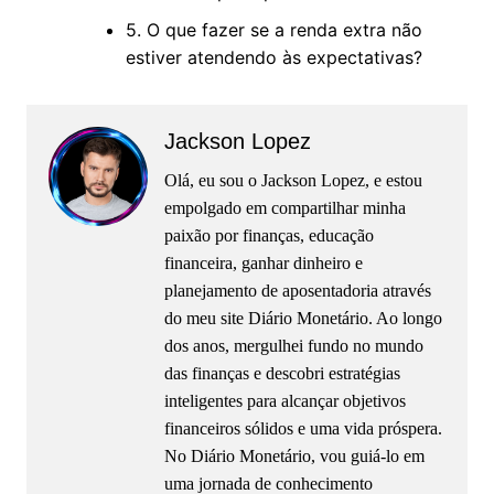
5. O que fazer se a renda extra não
estiver atendendo às expectativas?
Jackson Lopez
Olá, eu sou o Jackson Lopez, e estou
empolgado em compartilhar minha
paixão por finanças, educação
financeira, ganhar dinheiro e
planejamento de aposentadoria através
do meu site Diário Monetário. Ao longo
dos anos, mergulhei fundo no mundo
das finanças e descobri estratégias
inteligentes para alcançar objetivos
financeiros sólidos e uma vida próspera.
No Diário Monetário, vou guiá-lo em
uma jornada de conhecimento