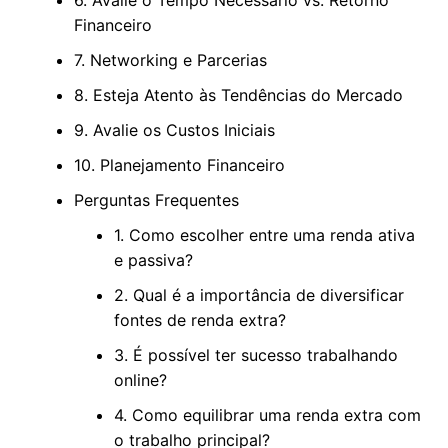
6. Avalie o Tempo Necessário vs. Retorno
Financeiro
7. Networking e Parcerias
8. Esteja Atento às Tendências do Mercado
9. Avalie os Custos Iniciais
10. Planejamento Financeiro
Perguntas Frequentes
1. Como escolher entre uma renda ativa
e passiva?
2. Qual é a importância de diversificar
fontes de renda extra?
3. É possível ter sucesso trabalhando
online?
4. Como equilibrar uma renda extra com
o trabalho principal?