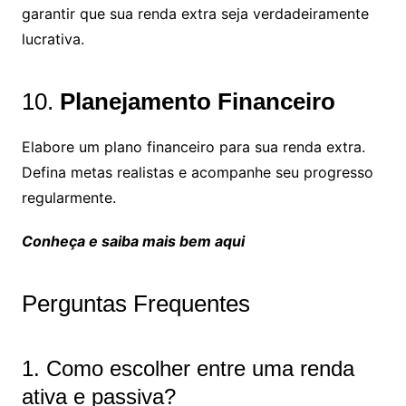
garantir que sua renda extra seja verdadeiramente
lucrativa.
10.
Planejamento Financeiro
Elabore um plano financeiro para sua renda extra.
Defina metas realistas e acompanhe seu progresso
regularmente.
Conheça e saiba mais bem aqui
Perguntas Frequentes
1. Como escolher entre uma renda
ativa e passiva?