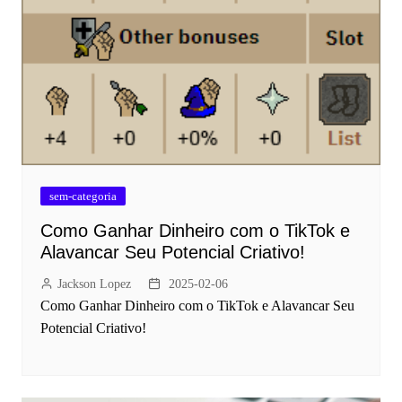
sem-categoria
Como Ganhar Dinheiro com o TikTok e
Alavancar Seu Potencial Criativo!
Jackson Lopez
2025-02-06
Como Ganhar Dinheiro com o TikTok e Alavancar Seu
Potencial Criativo!