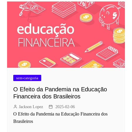
sem-categoria
O Efeito da Pandemia na Educação
Financeira dos Brasileiros
Jackson Lopez
2025-02-06
O Efeito da Pandemia na Educação Financeira dos
Brasileiros