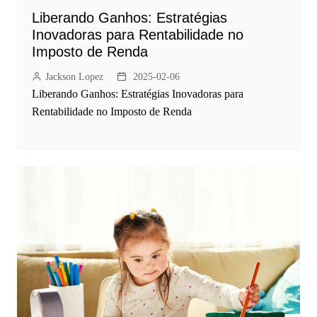
Liberando Ganhos: Estratégias
Inovadoras para Rentabilidade no
Imposto de Renda
Jackson Lopez
2025-02-06
Liberando Ganhos: Estratégias Inovadoras para
Rentabilidade no Imposto de Renda