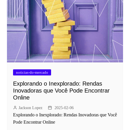
noticias-do-mercado
Explorando o Inexplorado: Rendas
Inovadoras que Você Pode Encontrar
Online
Jackson Lopez
2025-02-06
Explorando o Inexplorado: Rendas Inovadoras que Você
Pode Encontrar Online