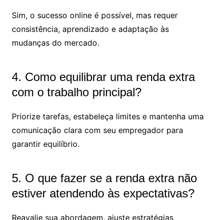
Sim, o sucesso online é possível, mas requer
consistência, aprendizado e adaptação às
mudanças do mercado.
4. Como equilibrar uma renda extra
com o trabalho principal?
Priorize tarefas, estabeleça limites e mantenha uma
comunicação clara com seu empregador para
garantir equilíbrio.
5. O que fazer se a renda extra não
estiver atendendo às expectativas?
Reavalie sua abordagem, ajuste estratégias