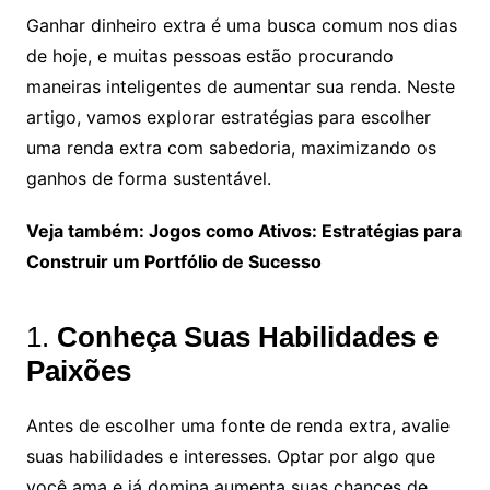
Ganhar dinheiro extra é uma busca comum nos dias
de hoje, e muitas pessoas estão procurando
maneiras inteligentes de aumentar sua renda. Neste
artigo, vamos explorar estratégias para escolher
uma renda extra com sabedoria, maximizando os
ganhos de forma sustentável.
Veja também: Jogos como Ativos: Estratégias para
Construir um Portfólio de Sucesso
1.
Conheça Suas Habilidades e
Paixões
Antes de escolher uma fonte de renda extra, avalie
suas habilidades e interesses. Optar por algo que
você ama e já domina aumenta suas chances de