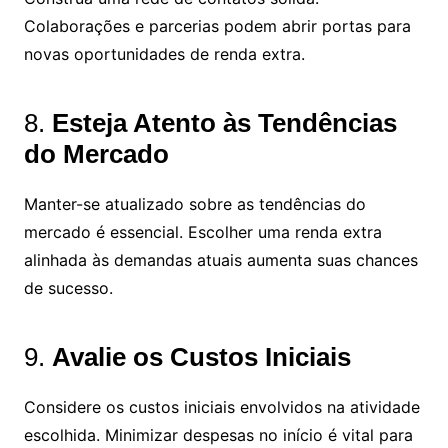
Colaborações e parcerias podem abrir portas para
novas oportunidades de renda extra.
8.
Esteja Atento às Tendências
do Mercado
Manter-se atualizado sobre as tendências do
mercado é essencial. Escolher uma renda extra
alinhada às demandas atuais aumenta suas chances
de sucesso.
9.
Avalie os Custos Iniciais
Considere os custos iniciais envolvidos na atividade
escolhida. Minimizar despesas no início é vital para