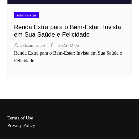
renda-extra
Renda Extra para o Bem-Estar: Invista
em Sua Saúde e Felicidade
Jackson Lopez
2025-02-06
Renda Extra para o Bem-Estar: Invista em Sua Saúde e
Felicidade
Terms of Use
Privacy Policy