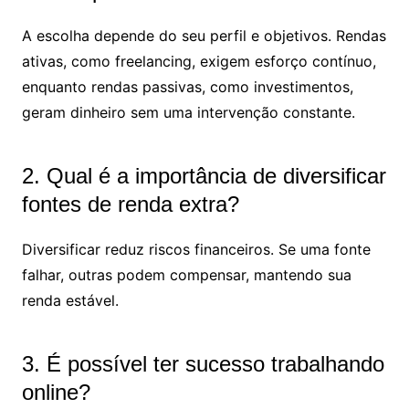
A escolha depende do seu perfil e objetivos. Rendas
ativas, como freelancing, exigem esforço contínuo,
enquanto rendas passivas, como investimentos,
geram dinheiro sem uma intervenção constante.
2. Qual é a importância de diversificar
fontes de renda extra?
Diversificar reduz riscos financeiros. Se uma fonte
falhar, outras podem compensar, mantendo sua
renda estável.
3. É possível ter sucesso trabalhando
online?