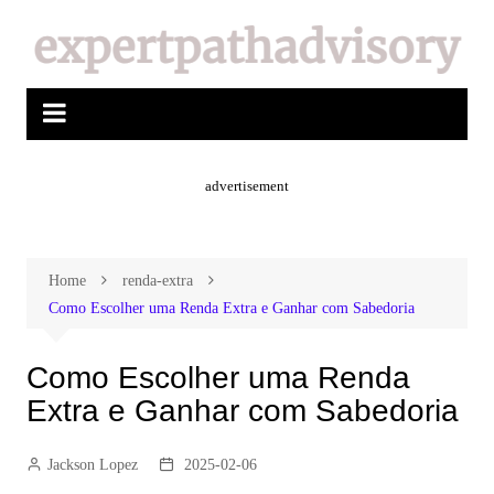
advertisement
Home
renda-extra
Como Escolher uma Renda Extra e Ganhar com Sabedoria
Como Escolher uma Renda
Extra e Ganhar com Sabedoria
Jackson Lopez
2025-02-06