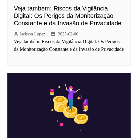
Veja também: Riscos da Vigilância
Digital: Os Perigos da Monitorização
Constante e da Invasão de Privacidade
Jackson Lopez
2025-02-06
Veja também: Riscos da Vigilância Digital: Os Perigos
da Monitorização Constante e da Invasão de Privacidade