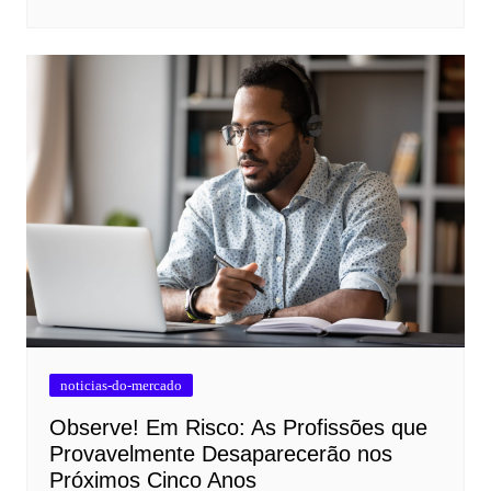
noticias-do-mercado
Observe! Em Risco: As Profissões que
Provavelmente Desaparecerão nos
Próximos Cinco Anos