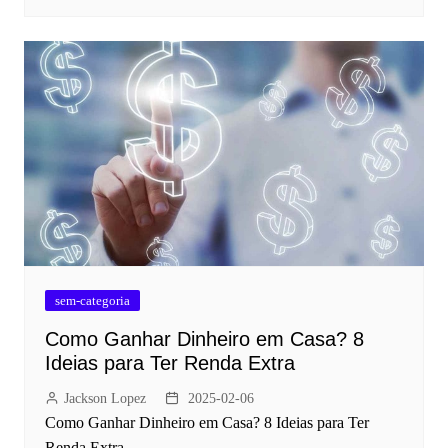
sem-categoria
Como Ganhar Dinheiro em Casa? 8
Ideias para Ter Renda Extra
Jackson Lopez
2025-02-06
Como Ganhar Dinheiro em Casa? 8 Ideias para Ter
Renda Extra