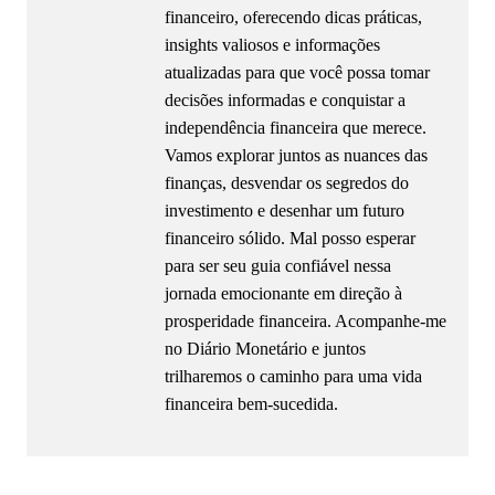
financeiro, oferecendo dicas práticas,
insights valiosos e informações
atualizadas para que você possa tomar
decisões informadas e conquistar a
independência financeira que merece.
Vamos explorar juntos as nuances das
finanças, desvendar os segredos do
investimento e desenhar um futuro
financeiro sólido. Mal posso esperar
para ser seu guia confiável nessa
jornada emocionante em direção à
prosperidade financeira. Acompanhe-me
no Diário Monetário e juntos
trilharemos o caminho para uma vida
financeira bem-sucedida.