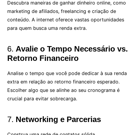
Descubra maneiras de ganhar dinheiro online, como
marketing de afiliados, freelancing e criação de
conteúdo. A internet oferece vastas oportunidades
para quem busca uma renda extra.
6.
Avalie o Tempo Necessário vs.
Retorno Financeiro
Analise o tempo que você pode dedicar à sua renda
extra em relação ao retorno financeiro esperado.
Escolher algo que se alinhe ao seu cronograma é
crucial para evitar sobrecarga.
7.
Networking e Parcerias
Construa uma rede de contatos sólida.