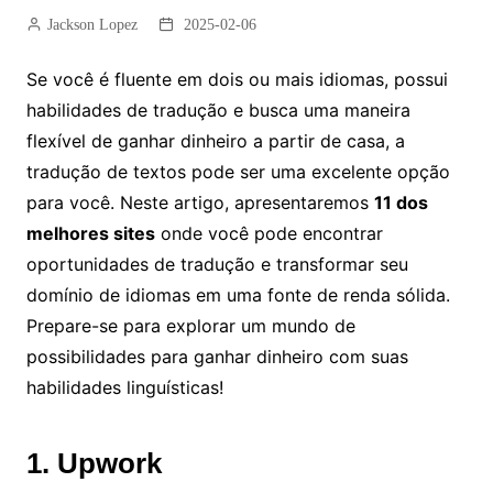
Jackson Lopez
2025-02-06
Se você é fluente em dois ou mais idiomas, possui
habilidades de tradução e busca uma maneira
flexível de ganhar dinheiro a partir de casa, a
tradução de textos pode ser uma excelente opção
para você. Neste artigo, apresentaremos
11 dos
melhores sites
onde você pode encontrar
oportunidades de tradução e transformar seu
domínio de idiomas em uma fonte de renda sólida.
Prepare-se para explorar um mundo de
possibilidades para ganhar dinheiro com suas
habilidades linguísticas!
1. Upwork