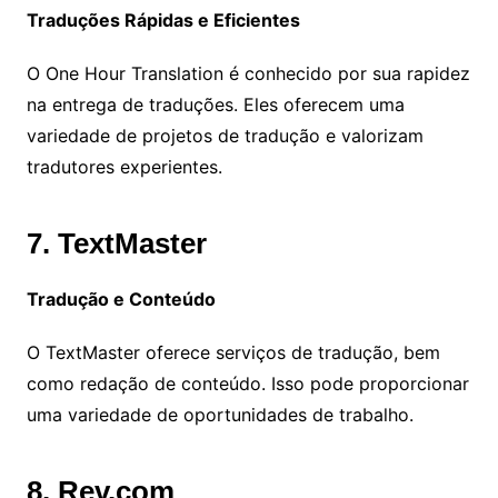
Traduções Rápidas e Eficientes
O One Hour Translation é conhecido por sua rapidez
na entrega de traduções. Eles oferecem uma
variedade de projetos de tradução e valorizam
tradutores experientes.
7. TextMaster
Tradução e Conteúdo
O TextMaster oferece serviços de tradução, bem
como redação de conteúdo. Isso pode proporcionar
uma variedade de oportunidades de trabalho.
8. Rev.com