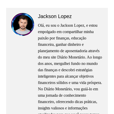
Jackson Lopez
Olá, eu sou o Jackson Lopez, e estou
empolgado em compartilhar minha
paixão por finanças, educação
financeira, ganhar dinheiro e
planejamento de aposentadoria através
do meu site Diário Monetário. Ao longo
dos anos, mergulhei fundo no mundo
das finanças e descobri estratégias
inteligentes para alcançar objetivos
financeiros sólidos e uma vida próspera.
No Diário Monetário, vou guiá-lo em
uma jornada de conhecimento
financeiro, oferecendo dicas práticas,
insights valiosos e informações