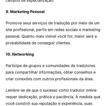
campos de especialização.
9. Marketing Pessoal
Promova seus serviços de tradução por meio de um
site profissional, perfis em redes sociais e marketing
pessoal. Quanto mais visível você for, maior será a
probabilidade de conseguir clientes.
10. Networking
Participe de grupos e comunidades de tradutores
para compartilhar informações, obter conselhos e
criar conexões com outros profissionais da área.
Lembre-se de que o sucesso como tradutor online
requer dedicação, prática e paciência. À medida que
você constrói sua reputação e experiência, suas