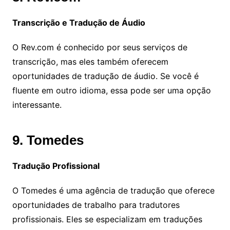
Transcrição e Tradução de Áudio
O Rev.com é conhecido por seus serviços de
transcrição, mas eles também oferecem
oportunidades de tradução de áudio. Se você é
fluente em outro idioma, essa pode ser uma opção
interessante.
9. Tomedes
Tradução Profissional
O Tomedes é uma agência de tradução que oferece
oportunidades de trabalho para tradutores
profissionais. Eles se especializam em traduções