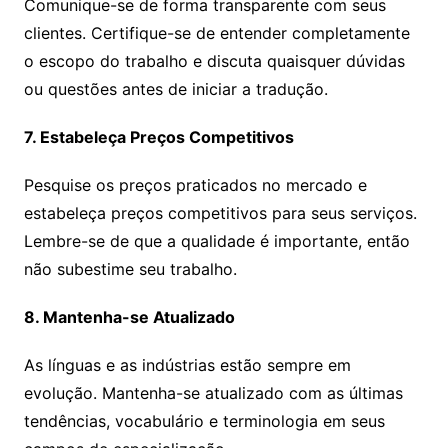
Comunique-se de forma transparente com seus
clientes. Certifique-se de entender completamente
o escopo do trabalho e discuta quaisquer dúvidas
ou questões antes de iniciar a tradução.
7. Estabeleça Preços Competitivos
Pesquise os preços praticados no mercado e
estabeleça preços competitivos para seus serviços.
Lembre-se de que a qualidade é importante, então
não subestime seu trabalho.
8. Mantenha-se Atualizado
As línguas e as indústrias estão sempre em
evolução. Mantenha-se atualizado com as últimas
tendências, vocabulário e terminologia em seus