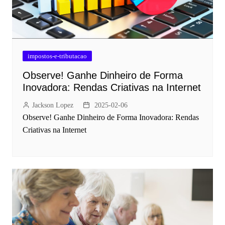
impostos-e-tributacao
Observe! Ganhe Dinheiro de Forma
Inovadora: Rendas Criativas na Internet
Jackson Lopez
2025-02-06
Observe! Ganhe Dinheiro de Forma Inovadora: Rendas
Criativas na Internet