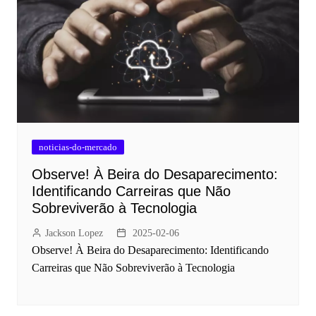
noticias-do-mercado
Observe! À Beira do Desaparecimento:
Identificando Carreiras que Não
Sobreviverão à Tecnologia
Jackson Lopez
2025-02-06
Observe! À Beira do Desaparecimento: Identificando
Carreiras que Não Sobreviverão à Tecnologia