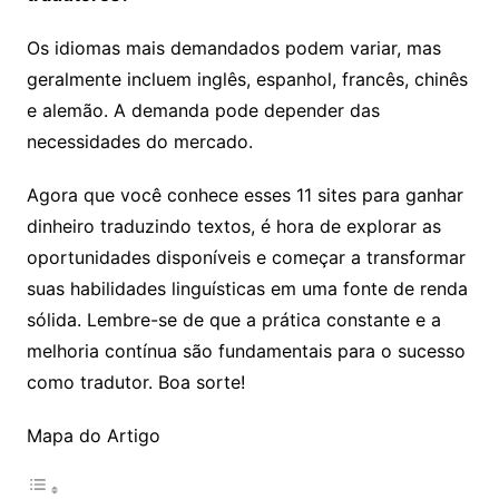
Os idiomas mais demandados podem variar, mas
geralmente incluem inglês, espanhol, francês, chinês
e alemão. A demanda pode depender das
necessidades do mercado.
Agora que você conhece esses 11 sites para ganhar
dinheiro traduzindo textos, é hora de explorar as
oportunidades disponíveis e começar a transformar
suas habilidades linguísticas em uma fonte de renda
sólida. Lembre-se de que a prática constante e a
melhoria contínua são fundamentais para o sucesso
como tradutor. Boa sorte!
Mapa do Artigo