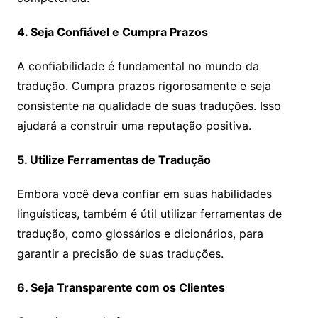
4. Seja Confiável e Cumpra Prazos
A confiabilidade é fundamental no mundo da
tradução. Cumpra prazos rigorosamente e seja
consistente na qualidade de suas traduções. Isso
ajudará a construir uma reputação positiva.
5. Utilize Ferramentas de Tradução
Embora você deva confiar em suas habilidades
linguísticas, também é útil utilizar ferramentas de
tradução, como glossários e dicionários, para
garantir a precisão de suas traduções.
6. Seja Transparente com os Clientes