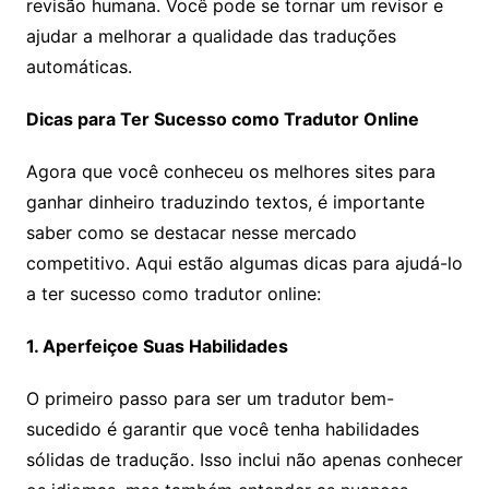
revisão humana. Você pode se tornar um revisor e
ajudar a melhorar a qualidade das traduções
automáticas.
Dicas para Ter Sucesso como Tradutor Online
Agora que você conheceu os melhores sites para
ganhar dinheiro traduzindo textos, é importante
saber como se destacar nesse mercado
competitivo. Aqui estão algumas dicas para ajudá-lo
a ter sucesso como tradutor online:
1. Aperfeiçoe Suas Habilidades
O primeiro passo para ser um tradutor bem-
sucedido é garantir que você tenha habilidades
sólidas de tradução. Isso inclui não apenas conhecer