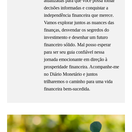
atualizadas para que você possa tomar
decisões informadas e conquistar a
independência financeira que merece.
Vamos explorar juntos as nuances das
finanças, desvendar os segredos do
investimento e desenhar um futuro
financeiro sólido. Mal posso esperar
para ser seu guia confiável nessa
jornada emocionante em direção à
prosperidade financeira. Acompanhe-me
no Diário Monetário e juntos
trilharemos o caminho para uma vida
financeira bem-sucedida.