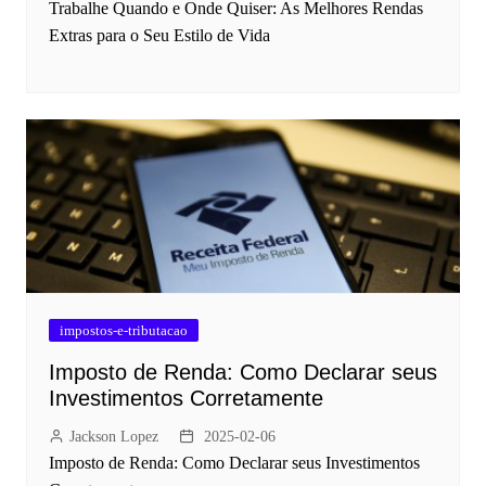
Trabalhe Quando e Onde Quiser: As Melhores Rendas
Extras para o Seu Estilo de Vida
impostos-e-tributacao
Imposto de Renda: Como Declarar seus
Investimentos Corretamente
Jackson Lopez
2025-02-06
Imposto de Renda: Como Declarar seus Investimentos