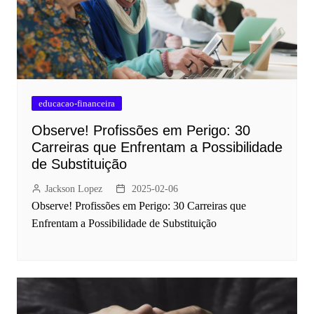
educacao-financeira
Observe! Profissões em Perigo: 30
Carreiras que Enfrentam a Possibilidade
de Substituição
Jackson Lopez
2025-02-06
Observe! Profissões em Perigo: 30 Carreiras que
Enfrentam a Possibilidade de Substituição