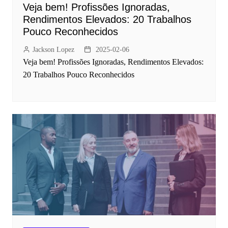
Veja bem! Profissões Ignoradas,
Rendimentos Elevados: 20 Trabalhos
Pouco Reconhecidos
Jackson Lopez
2025-02-06
Veja bem! Profissões Ignoradas, Rendimentos Elevados:
20 Trabalhos Pouco Reconhecidos