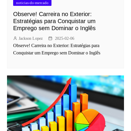
noticias-do-mercado
Observe! Carreira no Exterior:
Estratégias para Conquistar um
Emprego sem Dominar o Inglês
Jackson Lopez
2025-02-06
Observe! Carreira no Exterior: Estratégias para
Conquistar um Emprego sem Dominar o Inglês