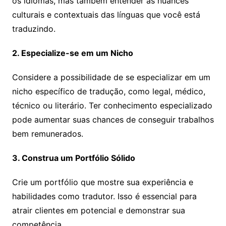
os idiomas, mas também entender as nuances
culturais e contextuais das línguas que você está
traduzindo.
2. Especialize-se em um Nicho
Considere a possibilidade de se especializar em um
nicho específico de tradução, como legal, médico,
técnico ou literário. Ter conhecimento especializado
pode aumentar suas chances de conseguir trabalhos
bem remunerados.
3. Construa um Portfólio Sólido
Crie um portfólio que mostre sua experiência e
habilidades como tradutor. Isso é essencial para
atrair clientes em potencial e demonstrar sua
competência.