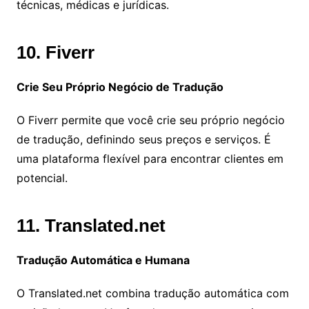
técnicas, médicas e jurídicas.
10. Fiverr
Crie Seu Próprio Negócio de Tradução
O Fiverr permite que você crie seu próprio negócio
de tradução, definindo seus preços e serviços. É
uma plataforma flexível para encontrar clientes em
potencial.
11. Translated.net
Tradução Automática e Humana
O Translated.net combina tradução automática com