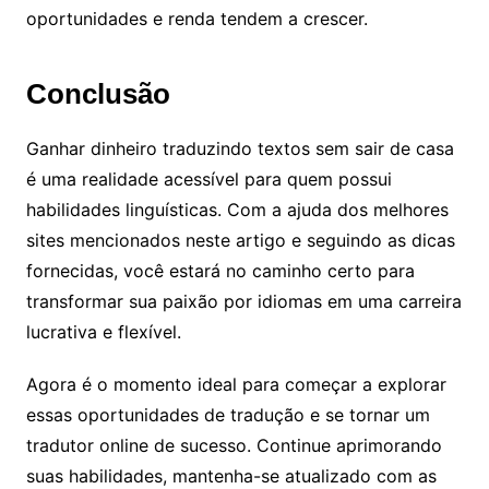
oportunidades e renda tendem a crescer.
Conclusão
Ganhar dinheiro traduzindo textos sem sair de casa
é uma realidade acessível para quem possui
habilidades linguísticas. Com a ajuda dos melhores
sites mencionados neste artigo e seguindo as dicas
fornecidas, você estará no caminho certo para
transformar sua paixão por idiomas em uma carreira
lucrativa e flexível.
Agora é o momento ideal para começar a explorar
essas oportunidades de tradução e se tornar um
tradutor online de sucesso. Continue aprimorando
suas habilidades, mantenha-se atualizado com as