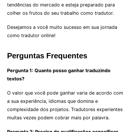
tendências do mercado e esteja preparado para
colher os frutos do seu trabalho como tradutor.
Desejamos a você muito sucesso em sua jornada
como tradutor online!
Perguntas Frequentes
Pergunta 1: Quanto posso ganhar traduzindo
textos?
O valor que você pode ganhar varia de acordo com
a sua experiência, idiomas que domina e
complexidade dos projetos. Tradutores experientes
muitas vezes podem cobrar mais por palavra.
Pergunta 2: Preciso de qualificações específicas