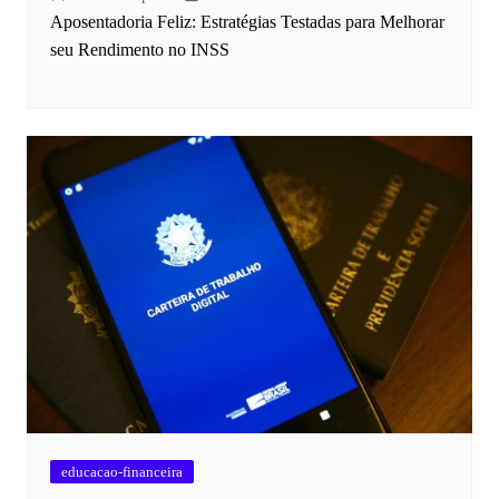
Aposentadoria Feliz: Estratégias Testadas para Melhorar
seu Rendimento no INSS
educacao-financeira