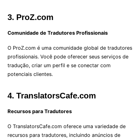
3. ProZ.com
Comunidade de Tradutores Profissionais
O ProZ.com é uma comunidade global de tradutores
profissionais. Você pode oferecer seus serviços de
tradução, criar um perfil e se conectar com
potenciais clientes.
4. TranslatorsCafe.com
Recursos para Tradutores
O TranslatorsCafe.com oferece uma variedade de
recursos para tradutores, incluindo anúncios de