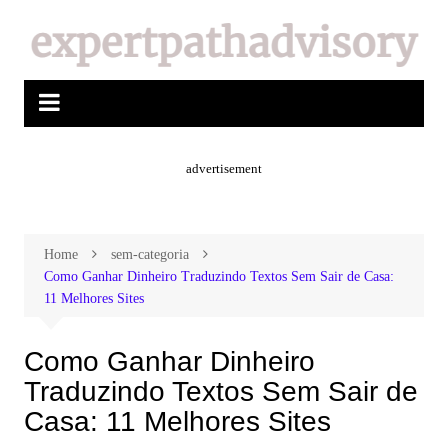
advertisement
Home
sem-categoria
Como Ganhar Dinheiro Traduzindo Textos Sem Sair de Casa:
11 Melhores Sites
Como Ganhar Dinheiro
Traduzindo Textos Sem Sair de
Casa: 11 Melhores Sites