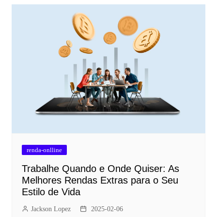
renda-onlline
Trabalhe Quando e Onde Quiser: As
Melhores Rendas Extras para o Seu
Estilo de Vida
Jackson Lopez
2025-02-06