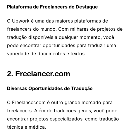
Plataforma de Freelancers de Destaque
O Upwork é uma das maiores plataformas de
freelancers do mundo. Com milhares de projetos de
tradução disponíveis a qualquer momento, você
pode encontrar oportunidades para traduzir uma
variedade de documentos e textos.
2. Freelancer.com
Diversas Oportunidades de Tradução
O Freelancer.com é outro grande mercado para
freelancers. Além de traduções gerais, você pode
encontrar projetos especializados, como tradução
técnica e médica.