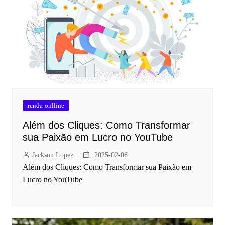
renda-onlline
Além dos Cliques: Como Transformar
sua Paixão em Lucro no YouTube
Jackson Lopez
2025-02-06
Além dos Cliques: Como Transformar sua Paixão em
Lucro no YouTube