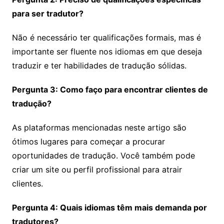
para ser tradutor?
Não é necessário ter qualificações formais, mas é
importante ser fluente nos idiomas em que deseja
traduzir e ter habilidades de tradução sólidas.
Pergunta 3: Como faço para encontrar clientes de
tradução?
As plataformas mencionadas neste artigo são
ótimos lugares para começar a procurar
oportunidades de tradução. Você também pode
criar um site ou perfil profissional para atrair
clientes.
Pergunta 4: Quais idiomas têm mais demanda por
tradutores?