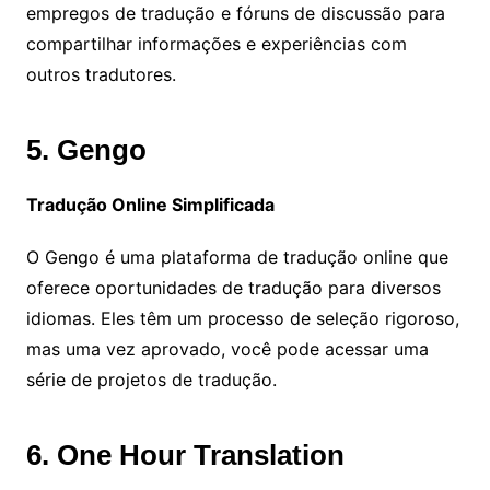
empregos de tradução e fóruns de discussão para
compartilhar informações e experiências com
outros tradutores.
5. Gengo
Tradução Online Simplificada
O Gengo é uma plataforma de tradução online que
oferece oportunidades de tradução para diversos
idiomas. Eles têm um processo de seleção rigoroso,
mas uma vez aprovado, você pode acessar uma
série de projetos de tradução.
6. One Hour Translation