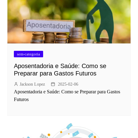
sem-categoria
Aposentadoria e Saúde: Como se
Preparar para Gastos Futuros
Jackson Lopez
2025-02-06
Aposentadoria e Saúde: Como se Preparar para Gastos
Futuros