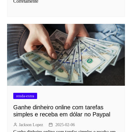
Corretamente
renda-extra
Ganhe dinheiro online com tarefas
simples e receba em dólar no Paypal
Jackson Lopez
2025-02-06
Ganhe dinheiro online com tarefas simples e receba em