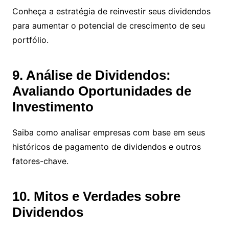
Conheça a estratégia de reinvestir seus dividendos
para aumentar o potencial de crescimento de seu
portfólio.
9. Análise de Dividendos:
Avaliando Oportunidades de
Investimento
Saiba como analisar empresas com base em seus
históricos de pagamento de dividendos e outros
fatores-chave.
10. Mitos e Verdades sobre
Dividendos