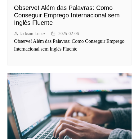
Observe! Além das Palavras: Como
Conseguir Emprego Internacional sem
Inglês Fluente
Jackson Lopez
2025-02-06
Observe! Além das Palavras: Como Conseguir Emprego
Internacional sem Inglês Fluente