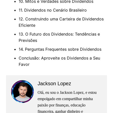
10. Mitos e Verdades sobre Dividendos
11. Dividendos no Cenário Brasileiro
12. Construindo uma Carteira de Dividendos
Eficiente
13. O Futuro dos Dividendos: Tendências e
Previsões
14. Perguntas Frequentes sobre Dividendos
Conclusão: Aproveite os Dividendos a Seu
Favor
Jackson Lopez
Olá, eu sou o Jackson Lopez, e estou
empolgado em compartilhar minha
paixão por finanças, educação
financeira, ganhar dinheiro e