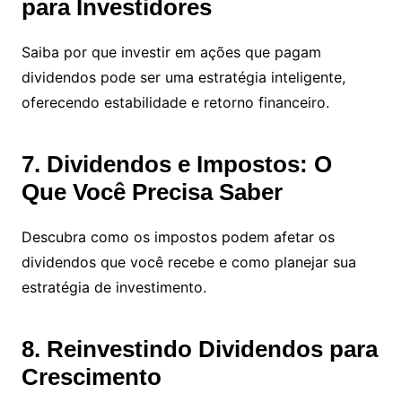
para Investidores
Saiba por que investir em ações que pagam
dividendos pode ser uma estratégia inteligente,
oferecendo estabilidade e retorno financeiro.
7. Dividendos e Impostos: O
Que Você Precisa Saber
Descubra como os impostos podem afetar os
dividendos que você recebe e como planejar sua
estratégia de investimento.
8. Reinvestindo Dividendos para
Crescimento