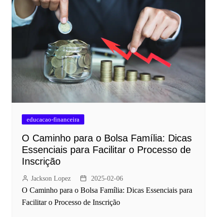
educacao-financeira
O Caminho para o Bolsa Família: Dicas
Essenciais para Facilitar o Processo de
Inscrição
Jackson Lopez
2025-02-06
O Caminho para o Bolsa Família: Dicas Essenciais para
Facilitar o Processo de Inscrição