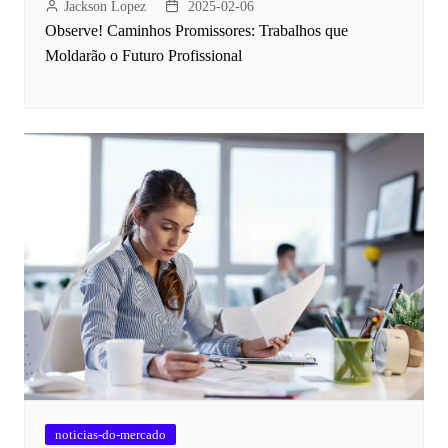
Jackson Lopez
2025-02-06
Observe! Caminhos Promissores: Trabalhos que
Moldarão o Futuro Profissional
noticias-do-mercado