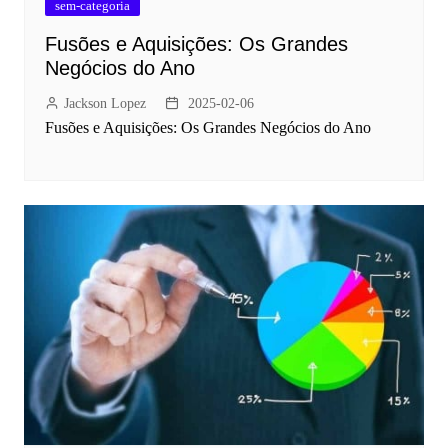
sem-categoria
Fusões e Aquisições: Os Grandes
Negócios do Ano
Jackson Lopez
2025-02-06
Fusões e Aquisições: Os Grandes Negócios do Ano