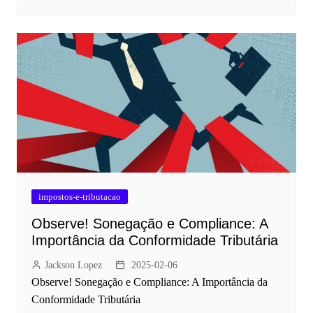
impostos-e-tributacao
Observe! Sonegação e Compliance: A
Importância da Conformidade Tributária
Jackson Lopez
2025-02-06
Observe! Sonegação e Compliance: A Importância da
Conformidade Tributária