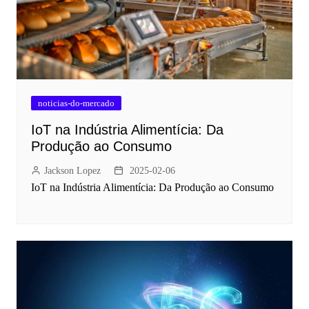
noticias-do-mercado
IoT na Indústria Alimentícia: Da
Produção ao Consumo
Jackson Lopez
2025-02-06
IoT na Indústria Alimentícia: Da Produção ao Consumo