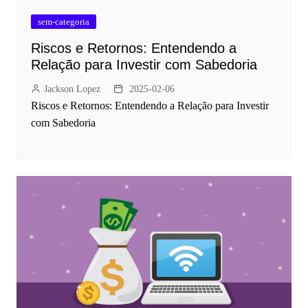
sem-categoria
Riscos e Retornos: Entendendo a
Relação para Investir com Sabedoria
Jackson Lopez
2025-02-06
Riscos e Retornos: Entendendo a Relação para Investir
com Sabedoria