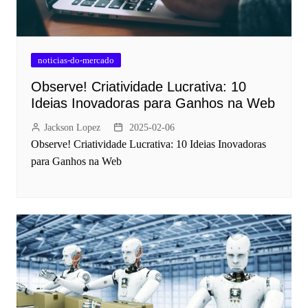
noticias-do-mercado
Observe! Criatividade Lucrativa: 10
Ideias Inovadoras para Ganhos na Web
Jackson Lopez
2025-02-06
Observe! Criatividade Lucrativa: 10 Ideias Inovadoras
para Ganhos na Web