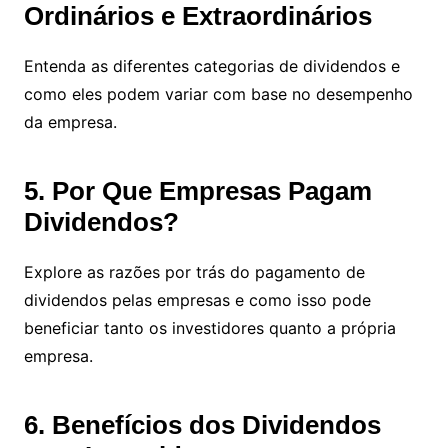
Ordinários e Extraordinários
Entenda as diferentes categorias de dividendos e
como eles podem variar com base no desempenho
da empresa.
5. Por Que Empresas Pagam
Dividendos?
Explore as razões por trás do pagamento de
dividendos pelas empresas e como isso pode
beneficiar tanto os investidores quanto a própria
empresa.
6. Benefícios dos Dividendos