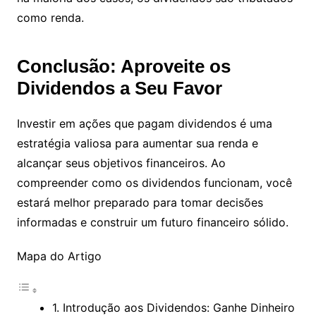
como renda.
Conclusão: Aproveite os
Dividendos a Seu Favor
Investir em ações que pagam dividendos é uma
estratégia valiosa para aumentar sua renda e
alcançar seus objetivos financeiros. Ao
compreender como os dividendos funcionam, você
estará melhor preparado para tomar decisões
informadas e construir um futuro financeiro sólido.
Mapa do Artigo
1. Introdução aos Dividendos: Ganhe Dinheiro