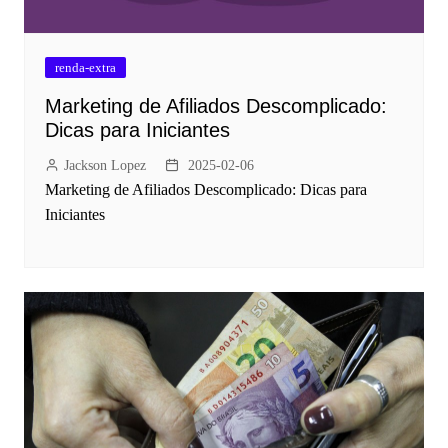
renda-extra
Marketing de Afiliados Descomplicado:
Dicas para Iniciantes
Jackson Lopez
2025-02-06
Marketing de Afiliados Descomplicado: Dicas para
Iniciantes