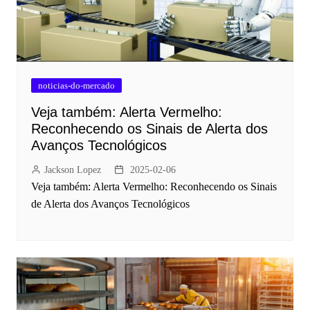
noticias-do-mercado
Veja também: Alerta Vermelho:
Reconhecendo os Sinais de Alerta dos
Avanços Tecnológicos
Jackson Lopez
2025-02-06
Veja também: Alerta Vermelho: Reconhecendo os Sinais
de Alerta dos Avanços Tecnológicos