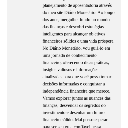
planejamento de aposentadoria através
do meu site Diário Monetário. Ao longo
dos anos, mergulhei fundo no mundo
das finanças e descobri estratégias
inteligentes para alcançar objetivos
financeiros sólidos e uma vida próspera.
No Diário Monetário, vou guiá-lo em
uma jornada de conhecimento
financeiro, oferecendo dicas práticas,
insights valiosos e informações
atualizadas para que você possa tomar
decisões informadas e conquistar a
independência financeira que merece.
Vamos explorar juntos as nuances das
finanças, desvendar os segredos do
investimento e desenhar um futuro
financeiro sólido. Mal posso esperar
para ser seu guia confiável nessa