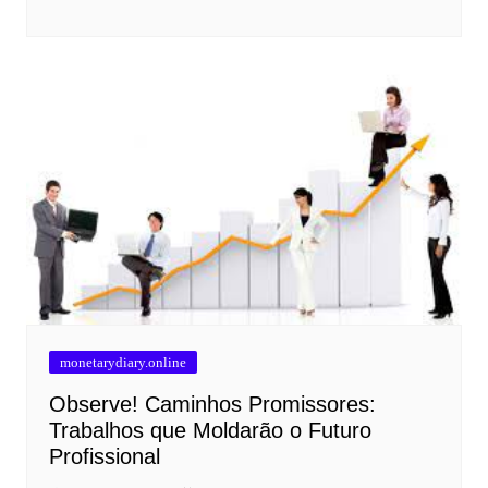
monetarydiary.online
Observe! Caminhos Promissores:
Trabalhos que Moldarão o Futuro
Profissional