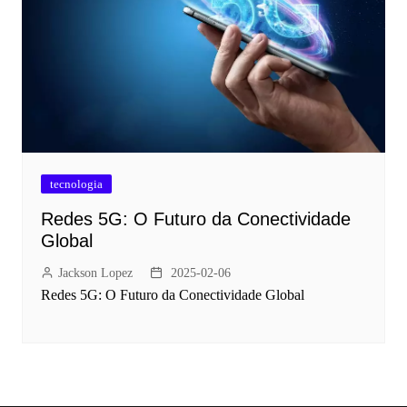
tecnologia
Redes 5G: O Futuro da Conectividade
Global
Jackson Lopez
2025-02-06
Redes 5G: O Futuro da Conectividade Global