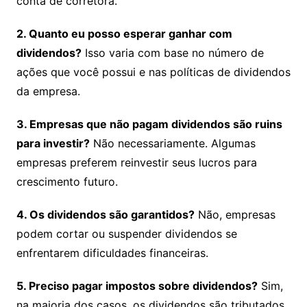
conta de corretora.
2. Quanto eu posso esperar ganhar com
dividendos?
Isso varia com base no número de
ações que você possui e nas políticas de dividendos
da empresa.
3. Empresas que não pagam dividendos são ruins
para investir?
Não necessariamente. Algumas
empresas preferem reinvestir seus lucros para
crescimento futuro.
4. Os dividendos são garantidos?
Não, empresas
podem cortar ou suspender dividendos se
enfrentarem dificuldades financeiras.
5. Preciso pagar impostos sobre dividendos?
Sim,
na maioria dos casos, os dividendos são tributados