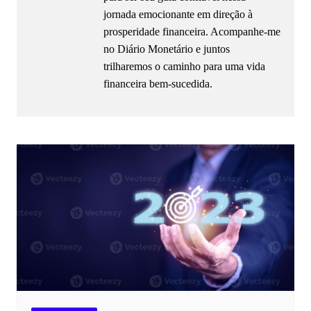
jornada emocionante em direção à
prosperidade financeira. Acompanhe-me
no Diário Monetário e juntos
trilharemos o caminho para uma vida
financeira bem-sucedida.