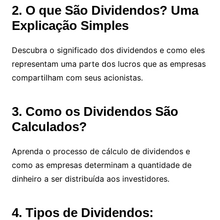
2. O que São Dividendos? Uma
Explicação Simples
Descubra o significado dos dividendos e como eles
representam uma parte dos lucros que as empresas
compartilham com seus acionistas.
3. Como os Dividendos São
Calculados?
Aprenda o processo de cálculo de dividendos e
como as empresas determinam a quantidade de
dinheiro a ser distribuída aos investidores.
4. Tipos de Dividendos: