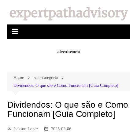
advertisement
Home
sem-categoria
Dividendos: O que são e Como Funcionam [Guia Completo]
Dividendos: O que são e Como
Funcionam [Guia Completo]
Jackson Lopez
2025-02-06