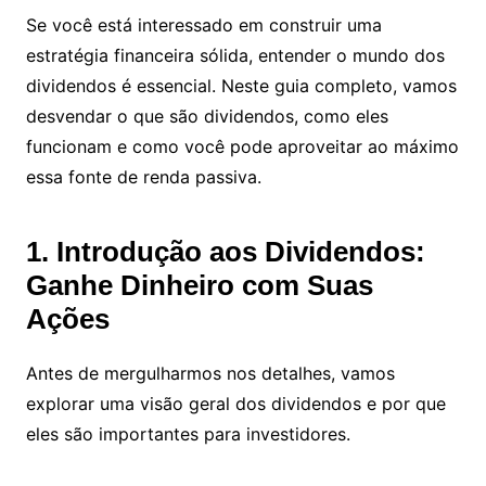
Se você está interessado em construir uma
estratégia financeira sólida, entender o mundo dos
dividendos é essencial. Neste guia completo, vamos
desvendar o que são dividendos, como eles
funcionam e como você pode aproveitar ao máximo
essa fonte de renda passiva.
1. Introdução aos Dividendos:
Ganhe Dinheiro com Suas
Ações
Antes de mergulharmos nos detalhes, vamos
explorar uma visão geral dos dividendos e por que
eles são importantes para investidores.