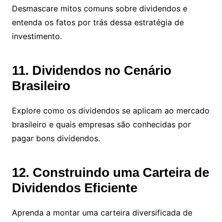
Desmascare mitos comuns sobre dividendos e
entenda os fatos por trás dessa estratégia de
investimento.
11. Dividendos no Cenário
Brasileiro
Explore como os dividendos se aplicam ao mercado
brasileiro e quais empresas são conhecidas por
pagar bons dividendos.
12. Construindo uma Carteira de
Dividendos Eficiente
Aprenda a montar uma carteira diversificada de