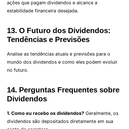
ações que pagam dividendos e alcance a
estabilidade financeira desejada.
13. O Futuro dos Dividendos:
Tendências e Previsões
Analise as tendências atuais e previsões para o
mundo dos dividendos e como eles podem evoluir
no futuro.
14. Perguntas Frequentes sobre
Dividendos
1. Como eu recebo os dividendos?
Geralmente, os
dividendos são depositados diretamente em sua