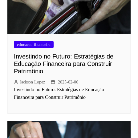
educacao-financeira
Investindo no Futuro: Estratégias de
Educação Financeira para Construir
Patrimônio
Jackson Lopez
2025-02-06
Investindo no Futuro: Estratégias de Educação
Financeira para Construir Patrimônio