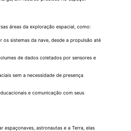
sas áreas da exploração espacial, como:
r os sistemas da nave, desde a propulsão até
volumes de dados coletados por sensores e
aciais sem a necessidade de presença
educacionais e comunicação com seus
 espaçonaves, astronautas e a Terra, elas