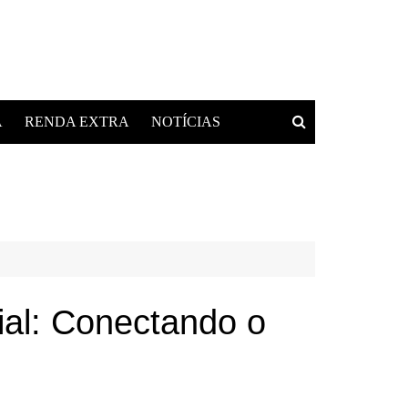
A
RENDA EXTRA
NOTÍCIAS
al: Conectando o