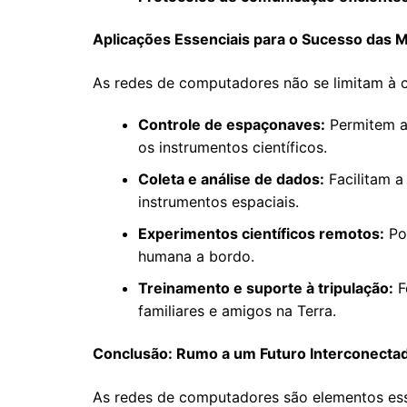
Aplicações Essenciais para o Sucesso das M
As redes de computadores não se limitam à 
Controle de espaçonaves:
Permitem ao
os instrumentos científicos.
Coleta e análise de dados:
Facilitam a
instrumentos espaciais.
Experimentos científicos remotos:
Pos
humana a bordo.
Treinamento e suporte à tripulação:
F
familiares e amigos na Terra.
Conclusão: Rumo a um Futuro Interconect
As redes de computadores são elementos esse