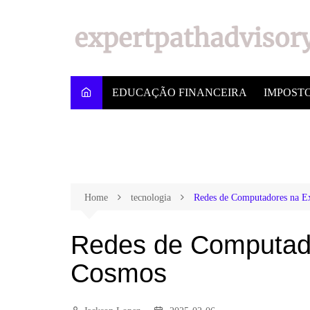
EDUCAÇÃO FINANCEIRA
IMPOST
Home
tecnologia
Redes de Computadores na Ex
Redes de Computado
Cosmos