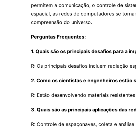
permitem a comunicação, o controle de siste
espacial, as redes de computadores se torna
compreensão do universo.
Perguntas Frequentes:
1. Quais são os principais desafios para a
R: Os principais desafios incluem radiação es
2. Como os cientistas e engenheiros estão
R: Estão desenvolvendo materiais resistentes
3. Quais são as principais aplicações das 
R: Controle de espaçonaves, coleta e análise