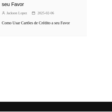
seu Favor
Jackson Lopez
2025-02-06
Como Usar Cartões de Crédito a seu Favor