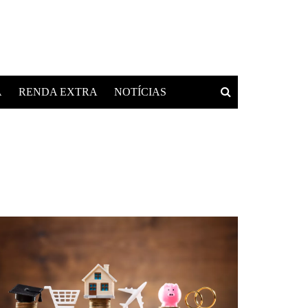
A
RENDA EXTRA
NOTÍCIAS