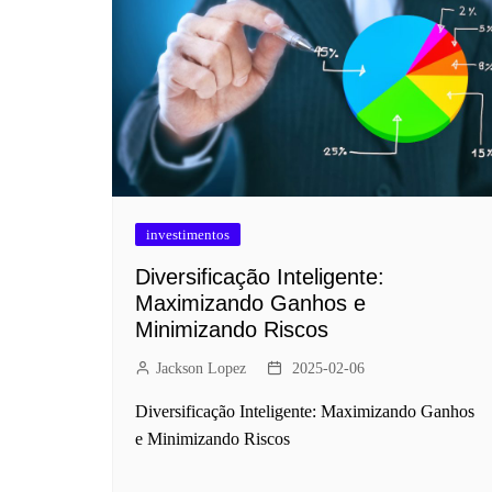
investimentos
Diversificação Inteligente:
Maximizando Ganhos e
Minimizando Riscos
Jackson Lopez
2025-02-06
Diversificação Inteligente: Maximizando Ganhos
e Minimizando Riscos