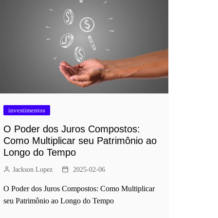
investimentos
O Poder dos Juros Compostos:
Como Multiplicar seu Patrimônio ao
Longo do Tempo
Jackson Lopez
2025-02-06
O Poder dos Juros Compostos: Como Multiplicar
seu Patrimônio ao Longo do Tempo