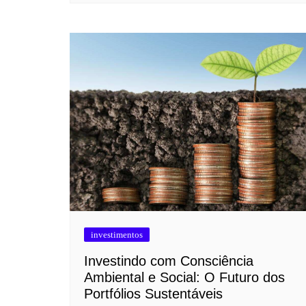
investimentos
Investindo com Consciência
Ambiental e Social: O Futuro dos
Portfólios Sustentáveis