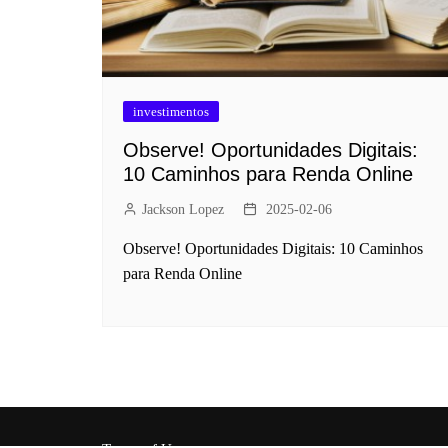
investimentos
Observe! Oportunidades Digitais:
10 Caminhos para Renda Online
Jackson Lopez
2025-02-06
Observe! Oportunidades Digitais: 10 Caminhos
para Renda Online