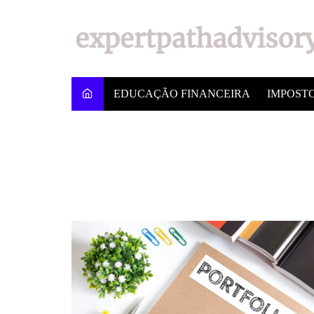
EDUCAÇÃO FINANCEIRA
IMPOST