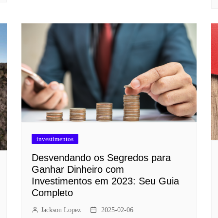
investimentos
Desvendando os Segredos para
Ganhar Dinheiro com
Investimentos em 2023: Seu Guia
Completo
Jackson Lopez
2025-02-06