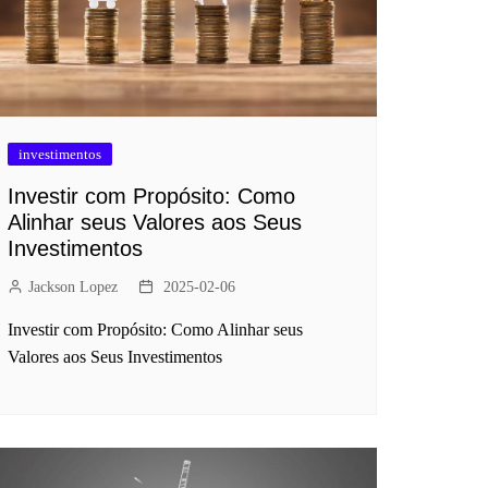
investimentos
Investir com Propósito: Como
Alinhar seus Valores aos Seus
Investimentos
Jackson Lopez
2025-02-06
Investir com Propósito: Como Alinhar seus
Valores aos Seus Investimentos