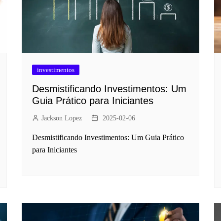
investimentos
Desmistificando Investimentos: Um
Guia Prático para Iniciantes
Jackson Lopez
2025-02-06
Desmistificando Investimentos: Um Guia Prático
para Iniciantes