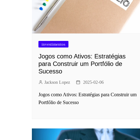
investimentos
Jogos como Ativos: Estratégias
para Construir um Portfólio de
Sucesso
Jackson Lopez
2025-02-06
Jogos como Ativos: Estratégias para Construir um
Portfólio de Sucesso