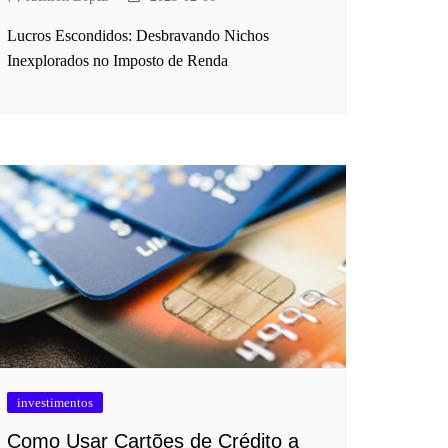
Lucros Escondidos: Desbravando Nichos
Inexplorados no Imposto de Renda
investimentos
Como Usar Cartões de Crédito a