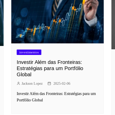
investimentos
Investir Além das Fronteiras:
Estratégias para um Portfólio
Global
Jackson Lopez
2025-02-06
Investir Além das Fronteiras: Estratégias para um
Portfólio Global