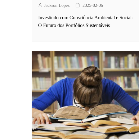
Jackson Lopez
2025-02-06
Investindo com Consciência Ambiental e Social:
O Futuro dos Portfólios Sustentáveis