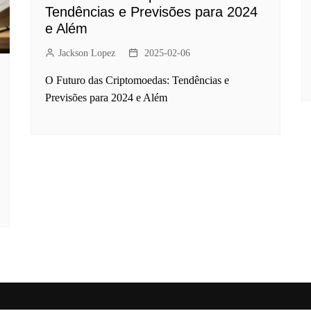
Tendências e Previsões para 2024
e Além
Jackson Lopez
2025-02-06
O Futuro das Criptomoedas: Tendências e
Previsões para 2024 e Além