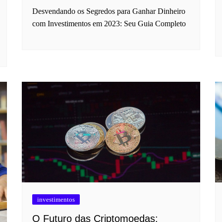
Desvendando os Segredos para Ganhar Dinheiro
com Investimentos em 2023: Seu Guia Completo
investimentos
O Futuro das Criptomoedas: