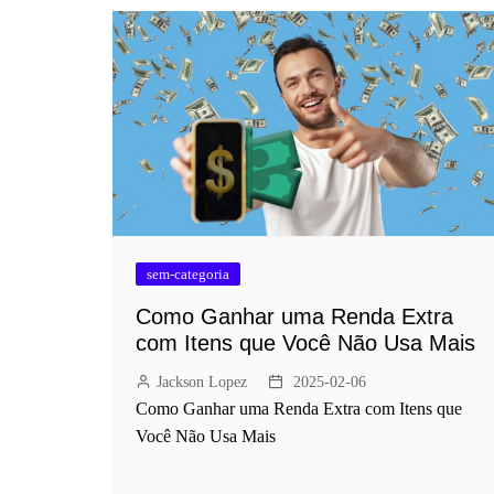
sem-categoria
Como Ganhar uma Renda Extra
com Itens que Você Não Usa Mais
Jackson Lopez
2025-02-06
Como Ganhar uma Renda Extra com Itens que
Você Não Usa Mais