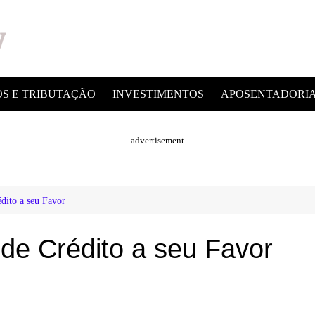
OS E TRIBUTAÇÃO
INVESTIMENTOS
APOSENTADORI
advertisement
dito a seu Favor
de Crédito a seu Favor