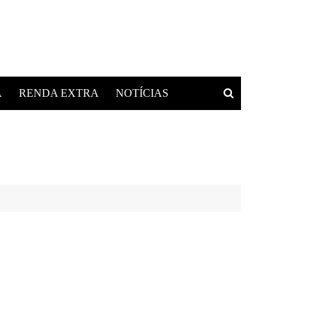
A
RENDA EXTRA
NOTÍCIAS