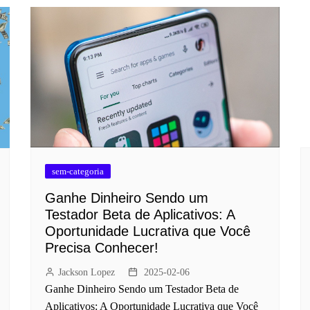
sem-categoria
Ganhe Dinheiro Sendo um
Testador Beta de Aplicativos: A
Oportunidade Lucrativa que Você
Precisa Conhecer!
Jackson Lopez
2025-02-06
Ganhe Dinheiro Sendo um Testador Beta de
Aplicativos: A Oportunidade Lucrativa que Você