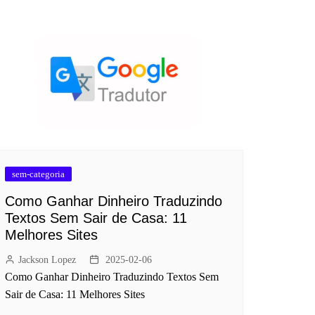
sem-categoria
Como Ganhar Dinheiro Traduzindo
Textos Sem Sair de Casa: 11
Melhores Sites
Jackson Lopez
2025-02-06
Como Ganhar Dinheiro Traduzindo Textos Sem
Sair de Casa: 11 Melhores Sites