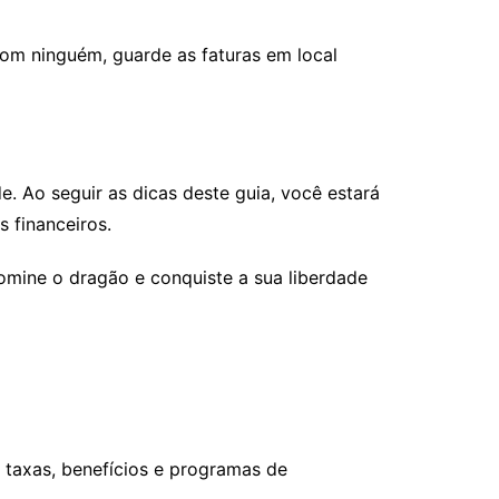
om ninguém, guarde as faturas em local
e. Ao seguir as dicas deste guia, você estará
 financeiros.
mine o dragão e conquiste a sua liberdade
 taxas, benefícios e programas de