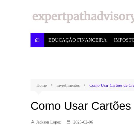
EDUCAÇÃO FINANCEIRA
IMPOST
Home
investimentos
Como Usar Cartões de Cré
Como Usar Cartões 
Jackson Lopez
2025-02-06