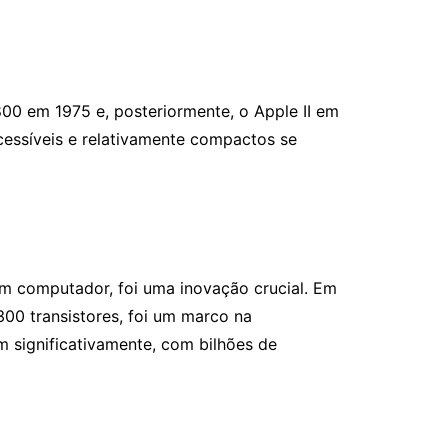
00 em 1975 e, posteriormente, o Apple II em
essíveis e relativamente compactos se
m computador, foi uma inovação crucial. Em
300 transistores, foi um marco na
 significativamente, com bilhões de