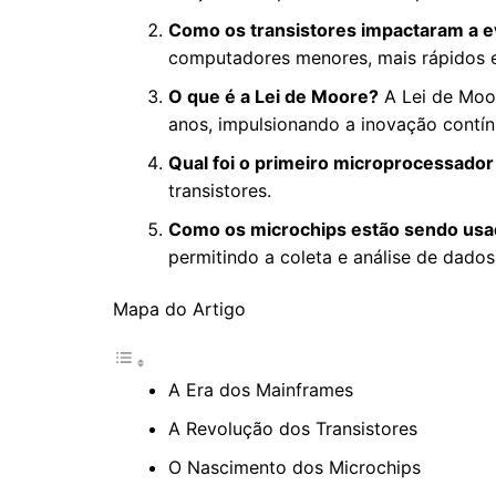
Como os transistores impactaram a e
computadores menores, mais rápidos e m
O que é a Lei de Moore?
A Lei de Moor
anos, impulsionando a inovação contín
Qual foi o primeiro microprocessador
transistores.
Como os microchips estão sendo usad
permitindo a coleta e análise de dado
Mapa do Artigo
A Era dos Mainframes
A Revolução dos Transistores
O Nascimento dos Microchips