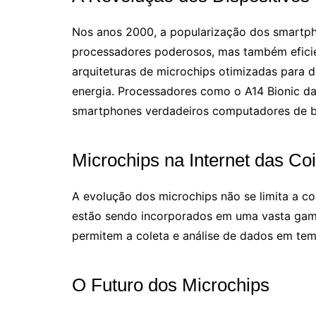
Nos anos 2000, a popularização dos smartpho
processadores poderosos, mas também efici
arquiteturas de microchips otimizadas para
energia. Processadores como o A14 Bionic 
smartphones verdadeiros computadores de b
Microchips na Internet das Coi
A evolução dos microchips não se limita a c
estão sendo incorporados em uma vasta gama 
permitem a coleta e análise de dados em tem
O Futuro dos Microchips