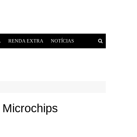
A
RENDA EXTRA
NOTÍCIAS
 Microchips