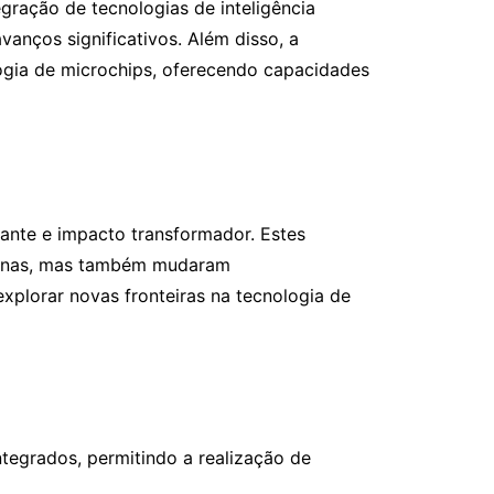
egração de tecnologias de inteligência
vanços significativos. Além disso, a
ogia de microchips, oferecendo capacidades
ante e impacto transformador. Estes
dernas, mas também mudaram
lorar novas fronteiras na tecnologia de
tegrados, permitindo a realização de