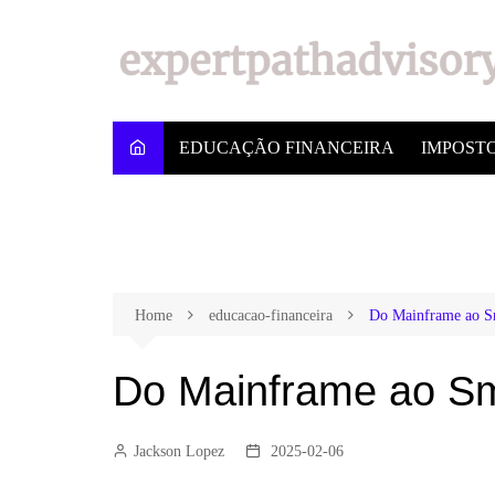
EDUCAÇÃO FINANCEIRA
IMPOST
Home
educacao-financeira
Do Mainframe ao Sm
Do Mainframe ao Sm
Jackson Lopez
2025-02-06