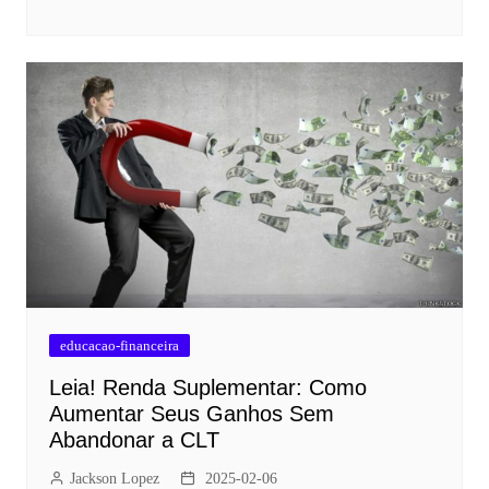
educacao-financeira
Leia! Renda Suplementar: Como
Aumentar Seus Ganhos Sem
Abandonar a CLT
Jackson Lopez
2025-02-06