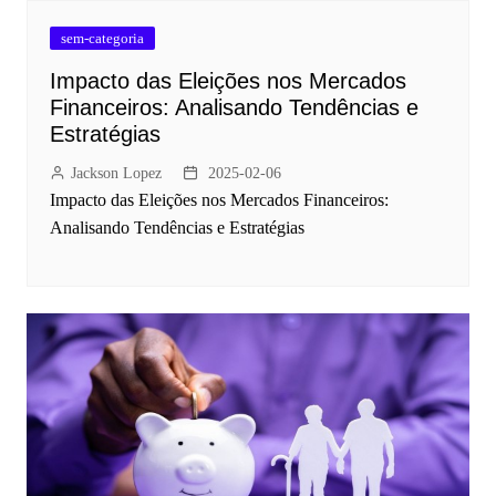
sem-categoria
Impacto das Eleições nos Mercados
Financeiros: Analisando Tendências e
Estratégias
Jackson Lopez
2025-02-06
Impacto das Eleições nos Mercados Financeiros:
Analisando Tendências e Estratégias