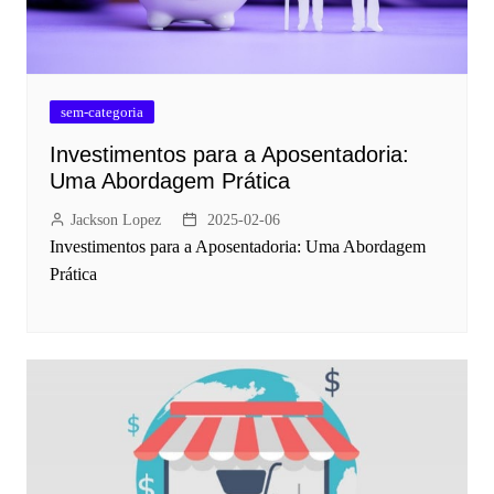
sem-categoria
Investimentos para a Aposentadoria:
Uma Abordagem Prática
Jackson Lopez
2025-02-06
Investimentos para a Aposentadoria: Uma Abordagem
Prática