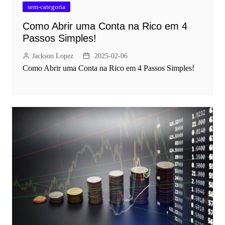
sem-categoria
Como Abrir uma Conta na Rico em 4
Passos Simples!
Jackson Lopez
2025-02-06
Como Abrir uma Conta na Rico em 4 Passos Simples!