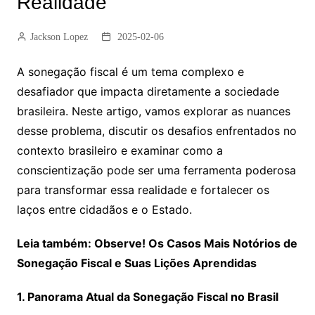
Realidade
Jackson Lopez
2025-02-06
A sonegação fiscal é um tema complexo e
desafiador que impacta diretamente a sociedade
brasileira. Neste artigo, vamos explorar as nuances
desse problema, discutir os desafios enfrentados no
contexto brasileiro e examinar como a
conscientização pode ser uma ferramenta poderosa
para transformar essa realidade e fortalecer os
laços entre cidadãos e o Estado.
Leia também: Observe! Os Casos Mais Notórios de
Sonegação Fiscal e Suas Lições Aprendidas
1. Panorama Atual da Sonegação Fiscal no Brasil