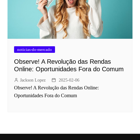
noticias-do-mercado
Observe! A Revolução das Rendas
Online: Oportunidades Fora do Comum
Jackson Lopez
2025-02-06
Observe! A Revolução das Rendas Online:
Oportunidades Fora do Comum