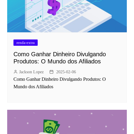
renda-extra
Como Ganhar Dinheiro Divulgando
Produtos: O Mundo dos Afiliados
Jackson Lopez
2025-02-06
Como Ganhar Dinheiro Divulgando Produtos: O
Mundo dos Afiliados