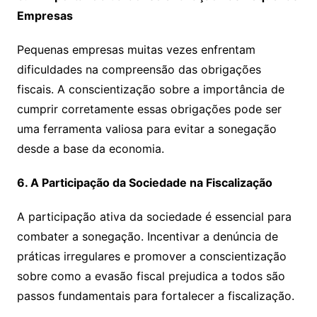
Empresas
Pequenas empresas muitas vezes enfrentam
dificuldades na compreensão das obrigações
fiscais. A conscientização sobre a importância de
cumprir corretamente essas obrigações pode ser
uma ferramenta valiosa para evitar a sonegação
desde a base da economia.
6. A Participação da Sociedade na Fiscalização
A participação ativa da sociedade é essencial para
combater a sonegação. Incentivar a denúncia de
práticas irregulares e promover a conscientização
sobre como a evasão fiscal prejudica a todos são
passos fundamentais para fortalecer a fiscalização.