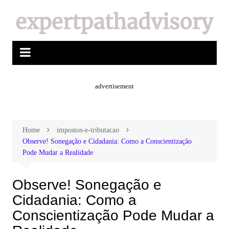
advertisement
Home
impostos-e-tributacao
Observe! Sonegação e Cidadania: Como a Conscientização
Pode Mudar a Realidade
Observe! Sonegação e
Cidadania: Como a
Conscientização Pode Mudar a