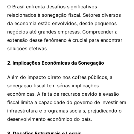
O Brasil enfrenta desafios significativos
relacionados à sonegação fiscal. Setores diversos
da economia estão envolvidos, desde pequenos
negócios até grandes empresas. Compreender a
extensão desse fenômeno é crucial para encontrar
soluções efetivas.
2. Implicações Econômicas da Sonegação
Além do impacto direto nos cofres públicos, a
sonegação fiscal tem sérias implicações
econômicas. A falta de recursos devido à evasão
fiscal limita a capacidade do governo de investir em
infraestrutura e programas sociais, prejudicando o
desenvolvimento econômico do país.
3. Desafios Estruturais e Legais