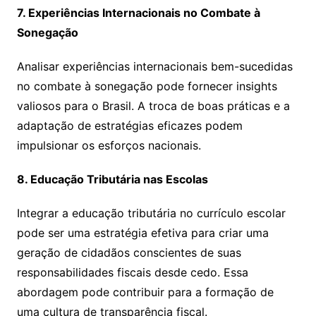
7. Experiências Internacionais no Combate à
Sonegação
Analisar experiências internacionais bem-sucedidas
no combate à sonegação pode fornecer insights
valiosos para o Brasil. A troca de boas práticas e a
adaptação de estratégias eficazes podem
impulsionar os esforços nacionais.
8. Educação Tributária nas Escolas
Integrar a educação tributária no currículo escolar
pode ser uma estratégia efetiva para criar uma
geração de cidadãos conscientes de suas
responsabilidades fiscais desde cedo. Essa
abordagem pode contribuir para a formação de
uma cultura de transparência fiscal.