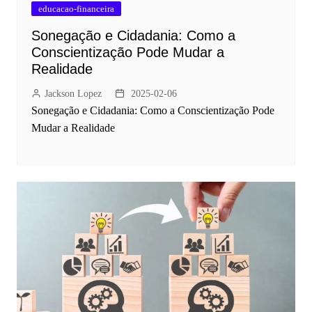
educacao-financeira
Sonegação e Cidadania: Como a
Conscientização Pode Mudar a
Realidade
Jackson Lopez
2025-02-06
Sonegação e Cidadania: Como a Conscientização Pode
Mudar a Realidade