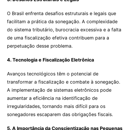
O Brasil enfrenta desafios estruturais e legais que
facilitam a prática da sonegação. A complexidade
do sistema tributário, burocracia excessiva e a falta
de uma fiscalização efetiva contribuem para a
perpetuação desse problema.
4. Tecnologia e Fiscalização Eletrônica
Avanços tecnológicos têm o potencial de
transformar a fiscalização e combate à sonegação.
A implementação de sistemas eletrônicos pode
aumentar a eficiência na identificação de
irregularidades, tornando mais difícil para os
sonegadores escaparem das obrigações fiscais.
5. A Importância da Conscientização nas Pequenas