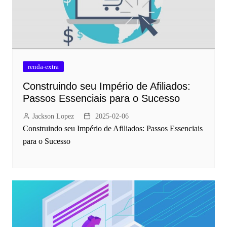
renda-extra
Construindo seu Império de Afiliados:
Passos Essenciais para o Sucesso
Jackson Lopez
2025-02-06
Construindo seu Império de Afiliados: Passos Essenciais
para o Sucesso