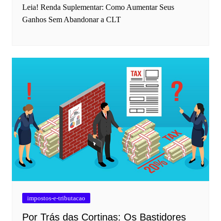
Leia! Renda Suplementar: Como Aumentar Seus
Ganhos Sem Abandonar a CLT
impostos-e-tributacao
Por Trás das Cortinas: Os Bastidores