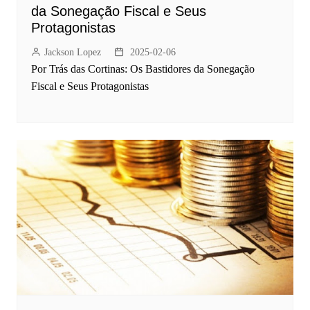
da Sonegação Fiscal e Seus
Protagonistas
Jackson Lopez
2025-02-06
Por Trás das Cortinas: Os Bastidores da Sonegação
Fiscal e Seus Protagonistas