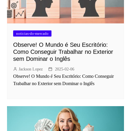
noticias-do-mercado
Observe! O Mundo é Seu Escritório:
Como Conseguir Trabalhar no Exterior
sem Dominar o Inglês
Jackson Lopez
2025-02-06
Observe! O Mundo é Seu Escritório: Como Conseguir
Trabalhar no Exterior sem Dominar o Inglês