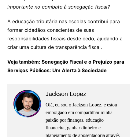
importante no combate à sonegação fiscal?
A educação tributária nas escolas contribui para
formar cidadãos conscientes de suas
responsabilidades fiscais desde cedo, ajudando a
criar uma cultura de transparência fiscal.
Veja também: Sonegação Fiscal e o Prejuízo para
Serviços Públicos: Um Alerta à Sociedade
Jackson Lopez
Olá, eu sou o Jackson Lopez, e estou
empolgado em compartilhar minha
paixão por finanças, educação
financeira, ganhar dinheiro e
planejamento de aposentadoria através