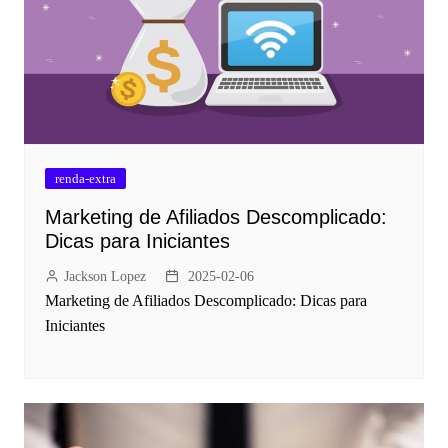
renda-extra
Marketing de Afiliados Descomplicado:
Dicas para Iniciantes
Jackson Lopez
2025-02-06
Marketing de Afiliados Descomplicado: Dicas para
Iniciantes