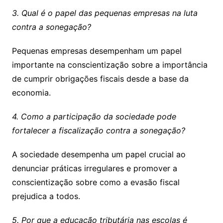
3. Qual é o papel das pequenas empresas na luta
contra a sonegação?
Pequenas empresas desempenham um papel
importante na conscientização sobre a importância
de cumprir obrigações fiscais desde a base da
economia.
4. Como a participação da sociedade pode
fortalecer a fiscalização contra a sonegação?
A sociedade desempenha um papel crucial ao
denunciar práticas irregulares e promover a
conscientização sobre como a evasão fiscal
prejudica a todos.
5. Por que a educação tributária nas escolas é