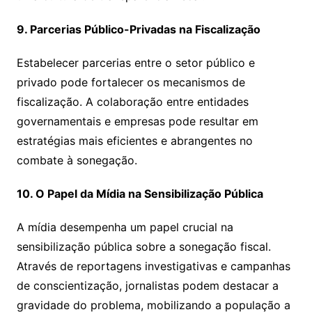
9. Parcerias Público-Privadas na Fiscalização
Estabelecer parcerias entre o setor público e
privado pode fortalecer os mecanismos de
fiscalização. A colaboração entre entidades
governamentais e empresas pode resultar em
estratégias mais eficientes e abrangentes no
combate à sonegação.
10. O Papel da Mídia na Sensibilização Pública
A mídia desempenha um papel crucial na
sensibilização pública sobre a sonegação fiscal.
Através de reportagens investigativas e campanhas
de conscientização, jornalistas podem destacar a
gravidade do problema, mobilizando a população a