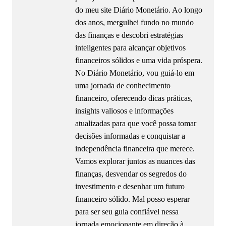
do meu site Diário Monetário. Ao longo
dos anos, mergulhei fundo no mundo
das finanças e descobri estratégias
inteligentes para alcançar objetivos
financeiros sólidos e uma vida próspera.
No Diário Monetário, vou guiá-lo em
uma jornada de conhecimento
financeiro, oferecendo dicas práticas,
insights valiosos e informações
atualizadas para que você possa tomar
decisões informadas e conquistar a
independência financeira que merece.
Vamos explorar juntos as nuances das
finanças, desvendar os segredos do
investimento e desenhar um futuro
financeiro sólido. Mal posso esperar
para ser seu guia confiável nessa
jornada emocionante em direção à