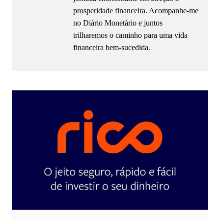
prosperidade financeira. Acompanhe-me
no Diário Monetário e juntos
trilharemos o caminho para uma vida
financeira bem-sucedida.