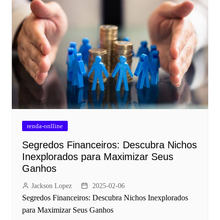
renda-onlline
Segredos Financeiros: Descubra Nichos
Inexplorados para Maximizar Seus
Ganhos
Jackson Lopez
2025-02-06
Segredos Financeiros: Descubra Nichos Inexplorados
para Maximizar Seus Ganhos