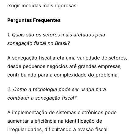
exigir medidas mais rigorosas.
Perguntas Frequentes
1. Quais são os setores mais afetados pela
sonegação fiscal no Brasil?
A sonegação fiscal afeta uma variedade de setores,
desde pequenos negócios até grandes empresas,
contribuindo para a complexidade do problema.
2. Como a tecnologia pode ser usada para
combater a sonegação fiscal?
A implementação de sistemas eletrônicos pode
aumentar a eficiência na identificação de
irregularidades, dificultando a evasão fiscal.