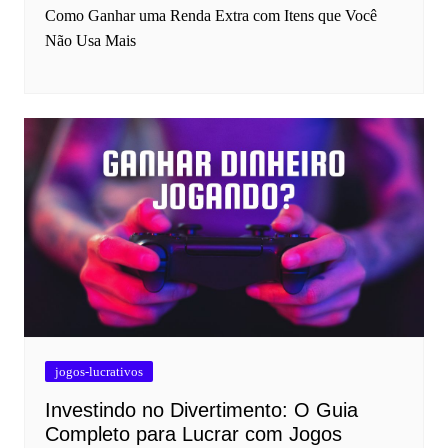
Como Ganhar uma Renda Extra com Itens que Você
Não Usa Mais
jogos-lucrativos
Investindo no Divertimento: O Guia
Completo para Lucrar com Jogos