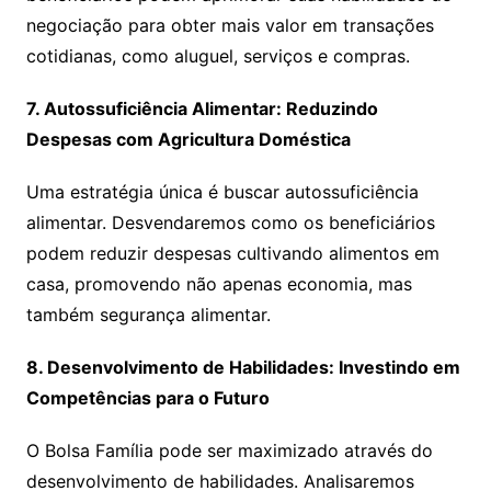
negociação para obter mais valor em transações
cotidianas, como aluguel, serviços e compras.
7. Autossuficiência Alimentar: Reduzindo
Despesas com Agricultura Doméstica
Uma estratégia única é buscar autossuficiência
alimentar. Desvendaremos como os beneficiários
podem reduzir despesas cultivando alimentos em
casa, promovendo não apenas economia, mas
também segurança alimentar.
8. Desenvolvimento de Habilidades: Investindo em
Competências para o Futuro
O Bolsa Família pode ser maximizado através do
desenvolvimento de habilidades. Analisaremos