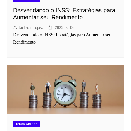
Desvendando o INSS: Estratégias para
Aumentar seu Rendimento
Jackson Lopez
2025-02-06
Desvendando o INSS: Estratégias para Aumentar seu
Rendimento
renda-onlline