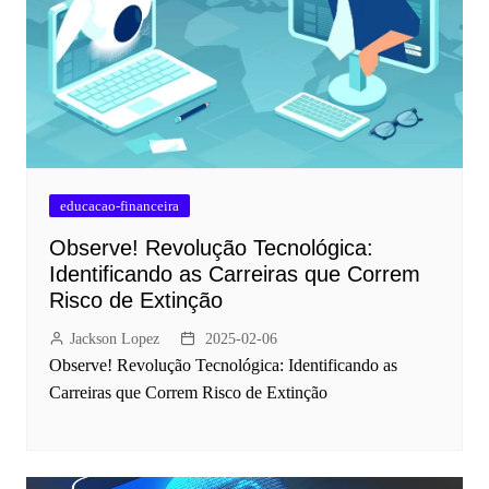
educacao-financeira
Observe! Revolução Tecnológica:
Identificando as Carreiras que Correm
Risco de Extinção
Jackson Lopez
2025-02-06
Observe! Revolução Tecnológica: Identificando as
Carreiras que Correm Risco de Extinção