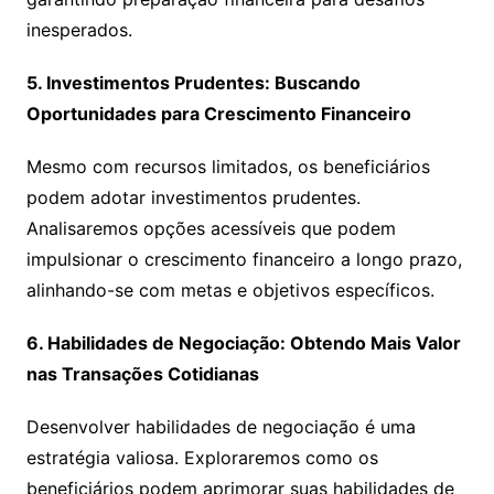
inesperados.
5. Investimentos Prudentes: Buscando
Oportunidades para Crescimento Financeiro
Mesmo com recursos limitados, os beneficiários
podem adotar investimentos prudentes.
Analisaremos opções acessíveis que podem
impulsionar o crescimento financeiro a longo prazo,
alinhando-se com metas e objetivos específicos.
6. Habilidades de Negociação: Obtendo Mais Valor
nas Transações Cotidianas
Desenvolver habilidades de negociação é uma
estratégia valiosa. Exploraremos como os
beneficiários podem aprimorar suas habilidades de