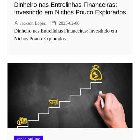
Dinheiro nas Entrelinhas Financeiras:
Investindo em Nichos Pouco Explorados
Jackson Lopez
2025-02-06
Dinheiro nas Entrelinhas Financeiras: Investindo em
Nichos Pouco Explorados
renda-onlline