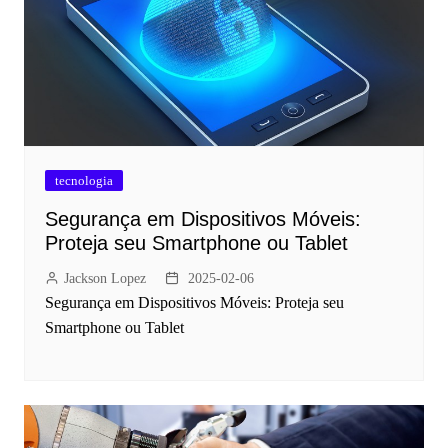
tecnologia
Segurança em Dispositivos Móveis:
Proteja seu Smartphone ou Tablet
Jackson Lopez
2025-02-06
Segurança em Dispositivos Móveis: Proteja seu
Smartphone ou Tablet