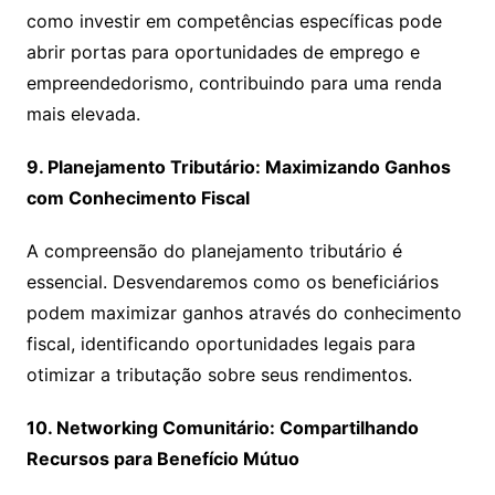
como investir em competências específicas pode
abrir portas para oportunidades de emprego e
empreendedorismo, contribuindo para uma renda
mais elevada.
9. Planejamento Tributário: Maximizando Ganhos
com Conhecimento Fiscal
A compreensão do planejamento tributário é
essencial. Desvendaremos como os beneficiários
podem maximizar ganhos através do conhecimento
fiscal, identificando oportunidades legais para
otimizar a tributação sobre seus rendimentos.
10. Networking Comunitário: Compartilhando
Recursos para Benefício Mútuo