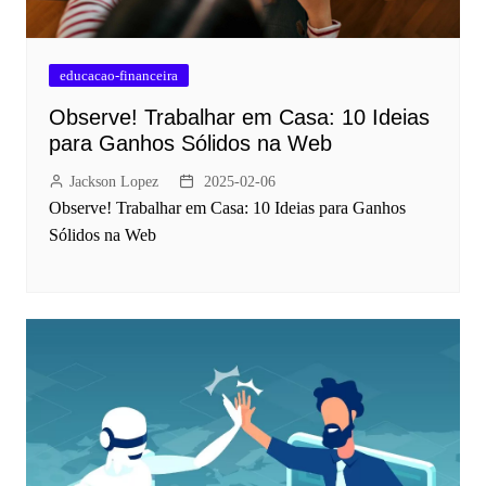
educacao-financeira
Observe! Trabalhar em Casa: 10 Ideias
para Ganhos Sólidos na Web
Jackson Lopez
2025-02-06
Observe! Trabalhar em Casa: 10 Ideias para Ganhos
Sólidos na Web