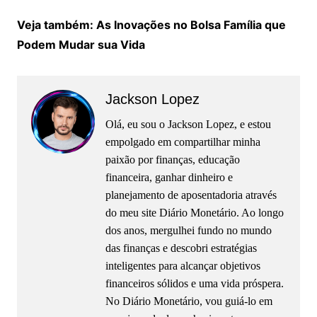
Veja também: As Inovações no Bolsa Família que
Podem Mudar sua Vida
Jackson Lopez
Olá, eu sou o Jackson Lopez, e estou
empolgado em compartilhar minha
paixão por finanças, educação
financeira, ganhar dinheiro e
planejamento de aposentadoria através
do meu site Diário Monetário. Ao longo
dos anos, mergulhei fundo no mundo
das finanças e descobri estratégias
inteligentes para alcançar objetivos
financeiros sólidos e uma vida próspera.
No Diário Monetário, vou guiá-lo em