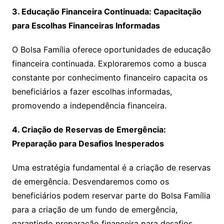
3. Educação Financeira Continuada: Capacitação
para Escolhas Financeiras Informadas
O Bolsa Família oferece oportunidades de educação
financeira continuada. Exploraremos como a busca
constante por conhecimento financeiro capacita os
beneficiários a fazer escolhas informadas,
promovendo a independência financeira.
4. Criação de Reservas de Emergência:
Preparação para Desafios Inesperados
Uma estratégia fundamental é a criação de reservas
de emergência. Desvendaremos como os
beneficiários podem reservar parte do Bolsa Família
para a criação de um fundo de emergência,
garantindo preparação financeira para desafios