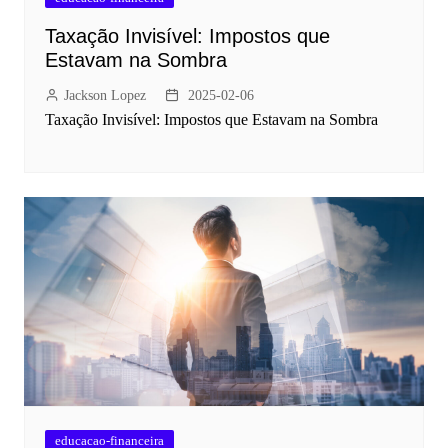
Taxação Invisível: Impostos que
Estavam na Sombra
Jackson Lopez
2025-02-06
Taxação Invisível: Impostos que Estavam na Sombra
educacao-financeira