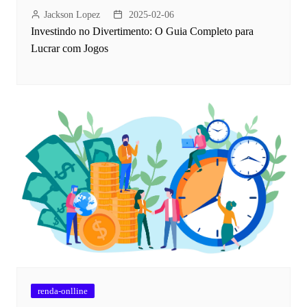
Jackson Lopez
2025-02-06
Investindo no Divertimento: O Guia Completo para
Lucrar com Jogos
renda-onlline