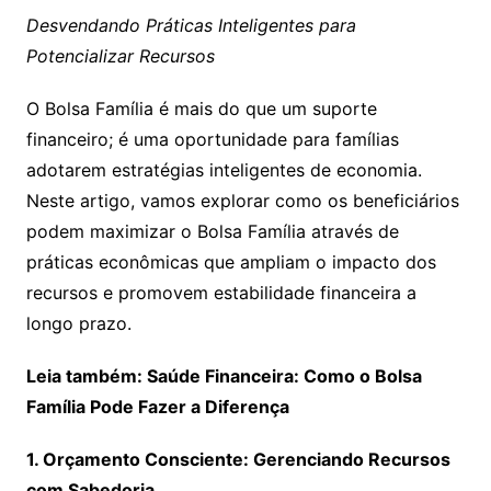
Desvendando Práticas Inteligentes para
Potencializar Recursos
O Bolsa Família é mais do que um suporte
financeiro; é uma oportunidade para famílias
adotarem estratégias inteligentes de economia.
Neste artigo, vamos explorar como os beneficiários
podem maximizar o Bolsa Família através de
práticas econômicas que ampliam o impacto dos
recursos e promovem estabilidade financeira a
longo prazo.
Leia também: Saúde Financeira: Como o Bolsa
Família Pode Fazer a Diferença
1. Orçamento Consciente: Gerenciando Recursos
com Sabedoria