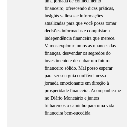
uma jornada de conhecimento
financeiro, oferecendo dicas práticas,
insights valiosos e informações
atualizadas para que você possa tomar
decisões informadas e conquistar a
independência financeira que merece.
Vamos explorar juntos as nuances das
finanças, desvendar os segredos do
investimento e desenhar um futuro
financeiro sólido. Mal posso esperar
para ser seu guia confiável nessa
jornada emocionante em direção à
prosperidade financeira. Acompanhe-me
no Diário Monetário e juntos
trilharemos o caminho para uma vida
financeira bem-sucedida.