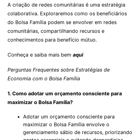
A criação de redes comunitárias é uma estratégia
colaborativa. Exploraremos como os beneficiários
do Bolsa Família podem se envolver em redes
comunitárias, compartilhando recursos e
conhecimentos para benefício mútuo.
Conheça e saiba mais bem
aqui
Perguntas Frequentes sobre Estratégias de
Economia com o Bolsa Família
1. Como adotar um orçamento consciente para
maximizar o Bolsa Família?
Adotar um orçamento consciente para
maximizar o Bolsa Família envolve o
gerenciamento sábio de recursos, priorizando