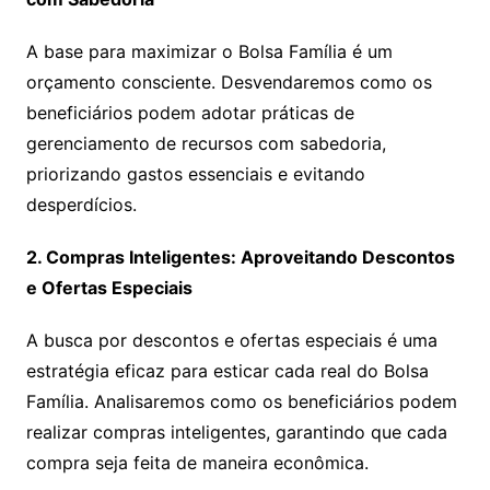
A base para maximizar o Bolsa Família é um
orçamento consciente. Desvendaremos como os
beneficiários podem adotar práticas de
gerenciamento de recursos com sabedoria,
priorizando gastos essenciais e evitando
desperdícios.
2. Compras Inteligentes: Aproveitando Descontos
e Ofertas Especiais
A busca por descontos e ofertas especiais é uma
estratégia eficaz para esticar cada real do Bolsa
Família. Analisaremos como os beneficiários podem
realizar compras inteligentes, garantindo que cada
compra seja feita de maneira econômica.