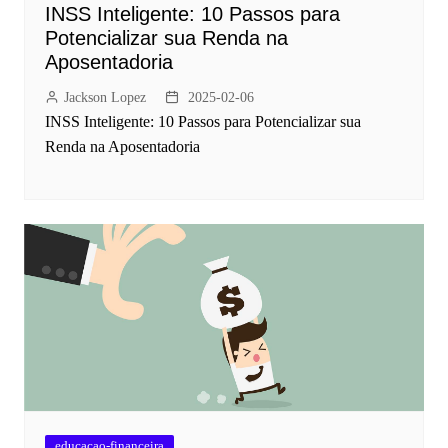
INSS Inteligente: 10 Passos para
Potencializar sua Renda na
Aposentadoria
Jackson Lopez
2025-02-06
INSS Inteligente: 10 Passos para Potencializar sua
Renda na Aposentadoria
educacao-financeira