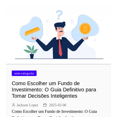
sem-categoria
Como Escolher um Fundo de
Investimento: O Guia Definitivo para
Tomar Decisões Inteligentes
Jackson Lopez
2025-02-06
Como Escolher um Fundo de Investimento: O Guia