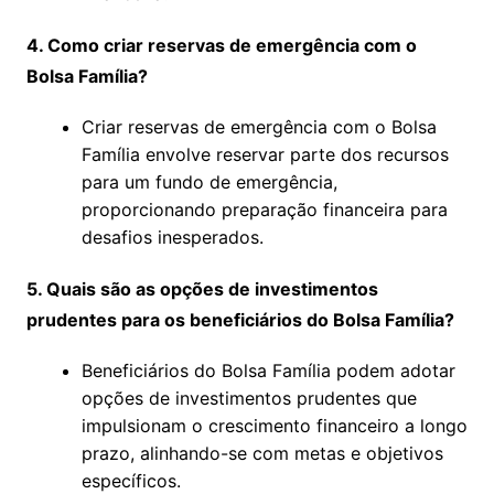
4. Como criar reservas de emergência com o
Bolsa Família?
Criar reservas de emergência com o Bolsa
Família envolve reservar parte dos recursos
para um fundo de emergência,
proporcionando preparação financeira para
desafios inesperados.
5. Quais são as opções de investimentos
prudentes para os beneficiários do Bolsa Família?
Beneficiários do Bolsa Família podem adotar
opções de investimentos prudentes que
impulsionam o crescimento financeiro a longo
prazo, alinhando-se com metas e objetivos
específicos.