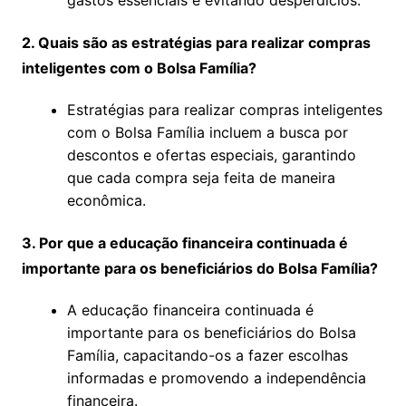
gastos essenciais e evitando desperdícios.
2. Quais são as estratégias para realizar compras
inteligentes com o Bolsa Família?
Estratégias para realizar compras inteligentes
com o Bolsa Família incluem a busca por
descontos e ofertas especiais, garantindo
que cada compra seja feita de maneira
econômica.
3. Por que a educação financeira continuada é
importante para os beneficiários do Bolsa Família?
A educação financeira continuada é
importante para os beneficiários do Bolsa
Família, capacitando-os a fazer escolhas
informadas e promovendo a independência
financeira.