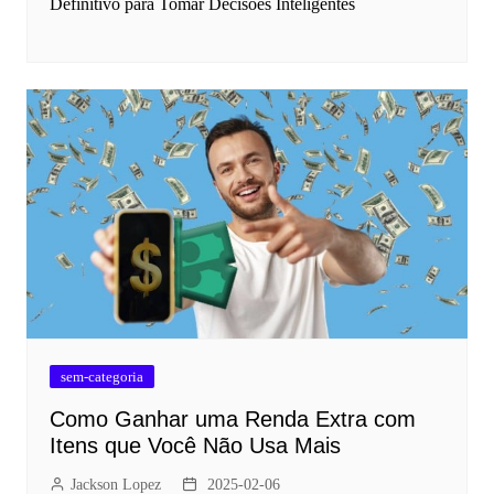
Definitivo para Tomar Decisões Inteligentes
sem-categoria
Como Ganhar uma Renda Extra com
Itens que Você Não Usa Mais
Jackson Lopez
2025-02-06