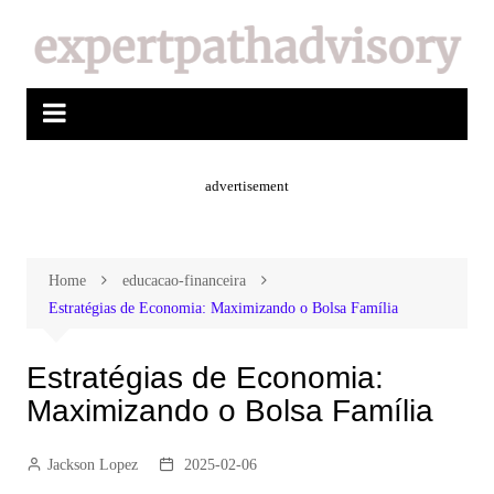
advertisement
Home
educacao-financeira
Estratégias de Economia: Maximizando o Bolsa Família
Estratégias de Economia:
Maximizando o Bolsa Família
Jackson Lopez
2025-02-06