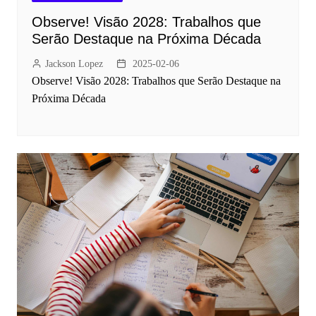
Observe! Visão 2028: Trabalhos que
Serão Destaque na Próxima Década
Jackson Lopez
2025-02-06
Observe! Visão 2028: Trabalhos que Serão Destaque na
Próxima Década