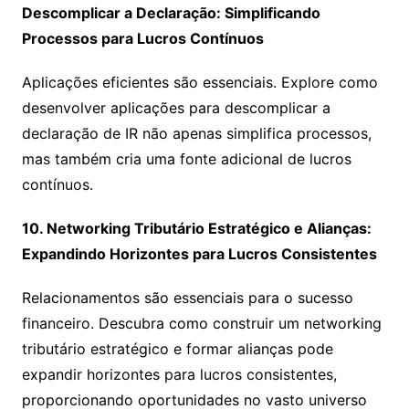
Descomplicar a Declaração: Simplificando
Processos para Lucros Contínuos
Aplicações eficientes são essenciais. Explore como
desenvolver aplicações para descomplicar a
declaração de IR não apenas simplifica processos,
mas também cria uma fonte adicional de lucros
contínuos.
10. Networking Tributário Estratégico e Alianças:
Expandindo Horizontes para Lucros Consistentes
Relacionamentos são essenciais para o sucesso
financeiro. Descubra como construir um networking
tributário estratégico e formar alianças pode
expandir horizontes para lucros consistentes,
proporcionando oportunidades no vasto universo