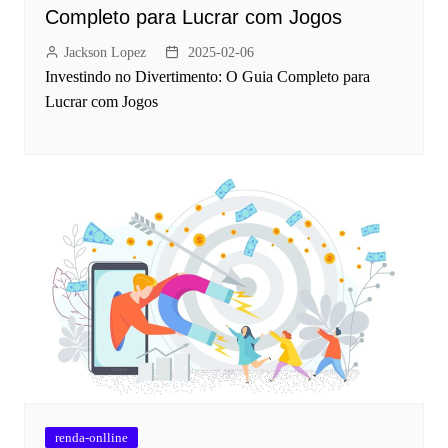
Completo para Lucrar com Jogos
Jackson Lopez
2025-02-06
Investindo no Divertimento: O Guia Completo para
Lucrar com Jogos
renda-onlline