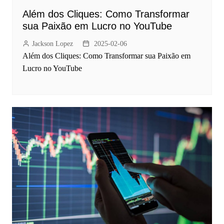
Além dos Cliques: Como Transformar
sua Paixão em Lucro no YouTube
Jackson Lopez
2025-02-06
Além dos Cliques: Como Transformar sua Paixão em
Lucro no YouTube