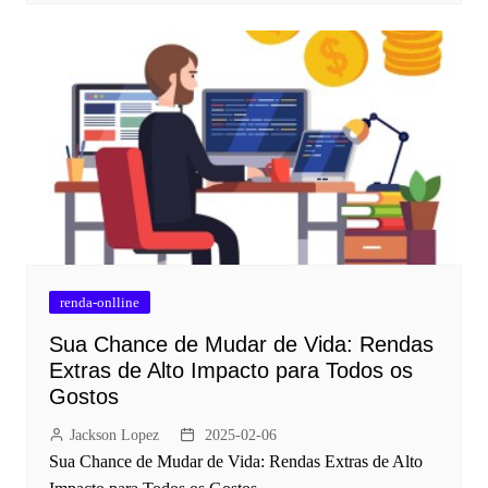
renda-onlline
Sua Chance de Mudar de Vida: Rendas
Extras de Alto Impacto para Todos os
Gostos
Jackson Lopez
2025-02-06
Sua Chance de Mudar de Vida: Rendas Extras de Alto