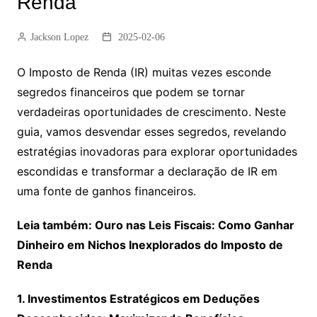
Renda
Jackson Lopez
2025-02-06
O Imposto de Renda (IR) muitas vezes esconde
segredos financeiros que podem se tornar
verdadeiras oportunidades de crescimento. Neste
guia, vamos desvendar esses segredos, revelando
estratégias inovadoras para explorar oportunidades
escondidas e transformar a declaração de IR em
uma fonte de ganhos financeiros.
Leia também: Ouro nas Leis Fiscais: Como Ganhar
Dinheiro em Nichos Inexplorados do Imposto de
Renda
1. Investimentos Estratégicos em Deduções