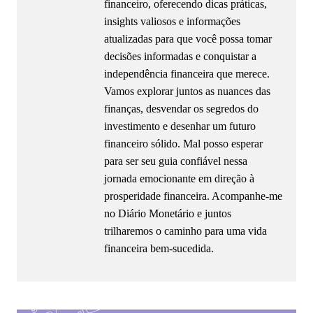
financeiro, oferecendo dicas práticas,
insights valiosos e informações
atualizadas para que você possa tomar
decisões informadas e conquistar a
independência financeira que merece.
Vamos explorar juntos as nuances das
finanças, desvendar os segredos do
investimento e desenhar um futuro
financeiro sólido. Mal posso esperar
para ser seu guia confiável nessa
jornada emocionante em direção à
prosperidade financeira. Acompanhe-me
no Diário Monetário e juntos
trilharemos o caminho para uma vida
financeira bem-sucedida.