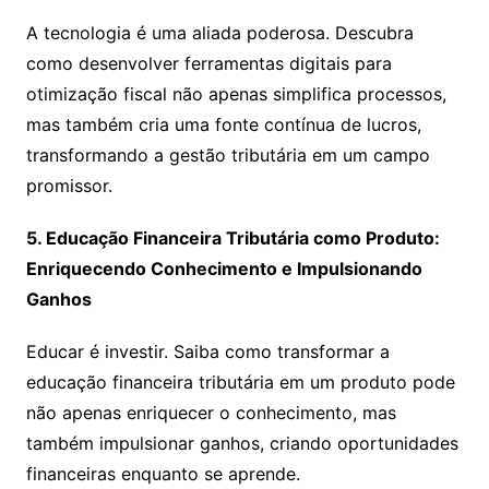
A tecnologia é uma aliada poderosa. Descubra
como desenvolver ferramentas digitais para
otimização fiscal não apenas simplifica processos,
mas também cria uma fonte contínua de lucros,
transformando a gestão tributária em um campo
promissor.
5. Educação Financeira Tributária como Produto:
Enriquecendo Conhecimento e Impulsionando
Ganhos
Educar é investir. Saiba como transformar a
educação financeira tributária em um produto pode
não apenas enriquecer o conhecimento, mas
também impulsionar ganhos, criando oportunidades
financeiras enquanto se aprende.