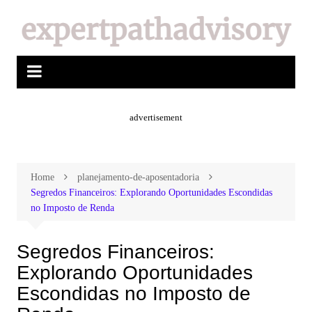
advertisement
Home
planejamento-de-aposentadoria
Segredos Financeiros: Explorando Oportunidades Escondidas
no Imposto de Renda
Segredos Financeiros:
Explorando Oportunidades
Escondidas no Imposto de