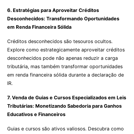
6. Estratégias para Aproveitar Créditos
Desconhecidos: Transformando Oportunidades
em Renda Financeira Sólida
Créditos desconhecidos são tesouros ocultos.
Explore como estrategicamente aproveitar créditos
desconhecidos pode não apenas reduzir a carga
tributária, mas também transformar oportunidades
em renda financeira sólida durante a declaração de
IR.
7. Venda de Guias e Cursos Especializados em Leis
Tributárias: Monetizando Sabedoria para Ganhos
Educativos e Financeiros
Guias e cursos são ativos valiosos. Descubra como