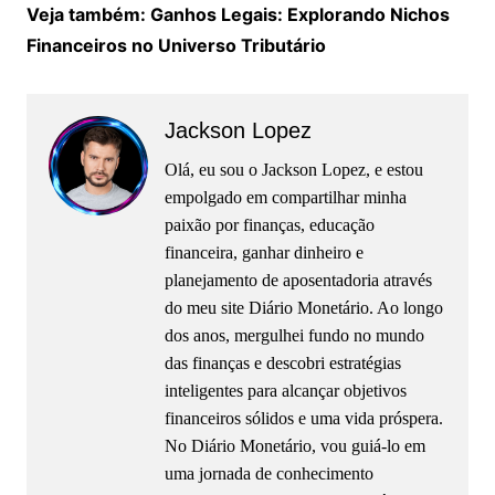
Veja também: Ganhos Legais: Explorando Nichos
Financeiros no Universo Tributário
Jackson Lopez
Olá, eu sou o Jackson Lopez, e estou
empolgado em compartilhar minha
paixão por finanças, educação
financeira, ganhar dinheiro e
planejamento de aposentadoria através
do meu site Diário Monetário. Ao longo
dos anos, mergulhei fundo no mundo
das finanças e descobri estratégias
inteligentes para alcançar objetivos
financeiros sólidos e uma vida próspera.
No Diário Monetário, vou guiá-lo em
uma jornada de conhecimento