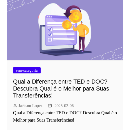
sem-categoria
Qual a Diferença entre TED e DOC?
Descubra Qual é o Melhor para Suas
Transferências!
Jackson Lopez
2025-02-06
Qual a Diferença entre TED e DOC? Descubra Qual é o
Melhor para Suas Transferências!