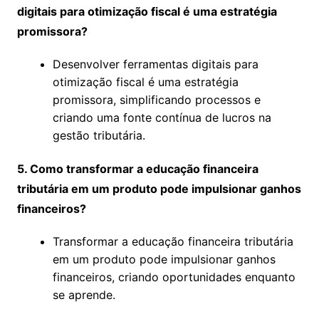
digitais para otimização fiscal é uma estratégia
promissora?
Desenvolver ferramentas digitais para
otimização fiscal é uma estratégia
promissora, simplificando processos e
criando uma fonte contínua de lucros na
gestão tributária.
5. Como transformar a educação financeira
tributária em um produto pode impulsionar ganhos
financeiros?
Transformar a educação financeira tributária
em um produto pode impulsionar ganhos
financeiros, criando oportunidades enquanto
se aprende.