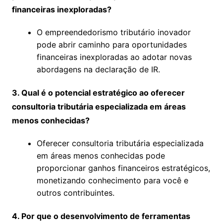
financeiras inexploradas?
O empreendedorismo tributário inovador
pode abrir caminho para oportunidades
financeiras inexploradas ao adotar novas
abordagens na declaração de IR.
3. Qual é o potencial estratégico ao oferecer
consultoria tributária especializada em áreas
menos conhecidas?
Oferecer consultoria tributária especializada
em áreas menos conhecidas pode
proporcionar ganhos financeiros estratégicos,
monetizando conhecimento para você e
outros contribuintes.
4. Por que o desenvolvimento de ferramentas