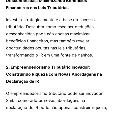
Desconhecidas: Maximizando Benefícios
Financeiros nas Leis Tributárias
Investir estrategicamente é a base do sucesso
tributário. Descubra como escolher deduções
desconhecidas pode não apenas maximizar
benefícios financeiros, mas também revelar
oportunidades ocultas nas leis tributárias,
transformando o IR em uma fonte de ganhos.
2. Empreendedorismo Tributário Inovador:
Construindo Riqueza com Novas Abordagens na
Declaração de IR
O empreendedorismo tributário pode ser inovador.
Saiba como adotar novas abordagens na
declaração de IR pode não apenas construir riqueza,