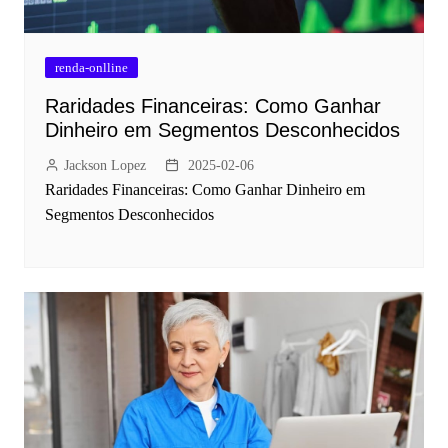
renda-onlline
Raridades Financeiras: Como Ganhar
Dinheiro em Segmentos Desconhecidos
Jackson Lopez
2025-02-06
Raridades Financeiras: Como Ganhar Dinheiro em
Segmentos Desconhecidos