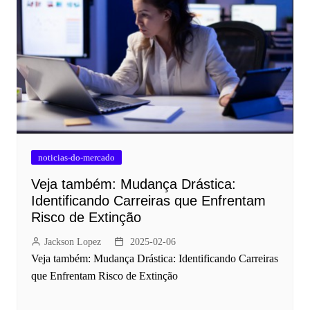
noticias-do-mercado
Veja também: Mudança Drástica:
Identificando Carreiras que Enfrentam
Risco de Extinção
Jackson Lopez
2025-02-06
Veja também: Mudança Drástica: Identificando Carreiras
que Enfrentam Risco de Extinção