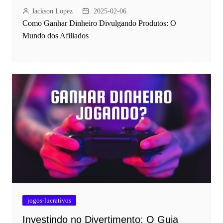
Jackson Lopez
2025-02-06
Como Ganhar Dinheiro Divulgando Produtos: O
Mundo dos Afiliados
jogos-lucrativos
Investindo no Divertimento: O Guia