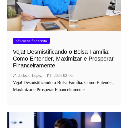
educacao-financeira
Veja! Desmistificando o Bolsa Família:
Como Entender, Maximizar e Prosperar
Financeiramente
Jackson Lopez
2025-02-06
Veja! Desmistificando o Bolsa Família: Como Entender,
Maximizar e Prosperar Financeiramente