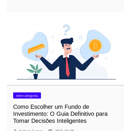
sem-categoria
Como Escolher um Fundo de
Investimento: O Guia Definitivo para
Tomar Decisões Inteligentes