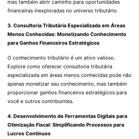
mas também abrir caminho para oportunidades
financeiras inexploradas no universo tributário.
3. Consultoria Tributária Especializada em Áreas
Menos Conhecidas: Monetizando Conhecimento
para Ganhos Financeiros Estratégicos
O conhecimento tributário é um ativo valioso.
Explore como oferecer consultoria tributária
especializada em áreas menos conhecidas pode não
apenas monetizar seu conhecimento, mas também
proporcionar ganhos financeiros estratégicos para
você e outros contribuintes.
4. Desenvolvimento de Ferramentas Digitais para
Otimização Fiscal: Simplificando Processos para
Lucros Contínuos