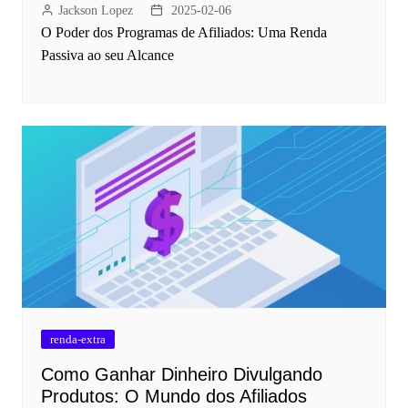
Jackson Lopez
2025-02-06
O Poder dos Programas de Afiliados: Uma Renda
Passiva ao seu Alcance
renda-extra
Como Ganhar Dinheiro Divulgando
Produtos: O Mundo dos Afiliados