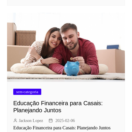
sem-categoria
Educação Financeira para Casais:
Planejando Juntos
Jackson Lopez
2025-02-06
Educação Financeira para Casais: Planejando Juntos