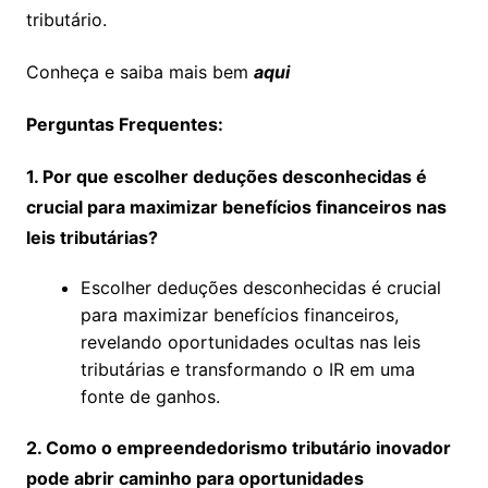
tributário.
Conheça e saiba mais bem
aqui
Perguntas Frequentes:
1. Por que escolher deduções desconhecidas é
crucial para maximizar benefícios financeiros nas
leis tributárias?
Escolher deduções desconhecidas é crucial
para maximizar benefícios financeiros,
revelando oportunidades ocultas nas leis
tributárias e transformando o IR em uma
fonte de ganhos.
2. Como o empreendedorismo tributário inovador
pode abrir caminho para oportunidades