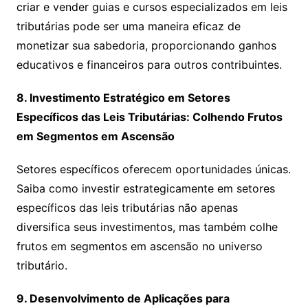
criar e vender guias e cursos especializados em leis
tributárias pode ser uma maneira eficaz de
monetizar sua sabedoria, proporcionando ganhos
educativos e financeiros para outros contribuintes.
8. Investimento Estratégico em Setores
Específicos das Leis Tributárias: Colhendo Frutos
em Segmentos em Ascensão
Setores específicos oferecem oportunidades únicas.
Saiba como investir estrategicamente em setores
específicos das leis tributárias não apenas
diversifica seus investimentos, mas também colhe
frutos em segmentos em ascensão no universo
tributário.
9. Desenvolvimento de Aplicações para