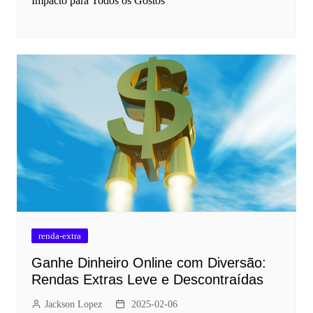
Impacto para Todos os Gostos
renda-extra
Ganhe Dinheiro Online com Diversão:
Rendas Extras Leve e Descontraídas
Jackson Lopez
2025-02-06