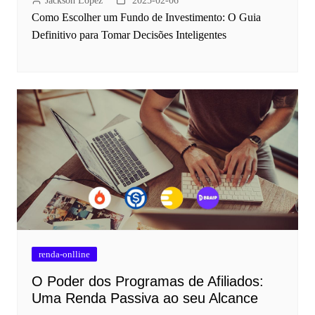
Jackson Lopez
2025-02-06
Como Escolher um Fundo de Investimento: O Guia
Definitivo para Tomar Decisões Inteligentes
renda-onlline
O Poder dos Programas de Afiliados:
Uma Renda Passiva ao seu Alcance