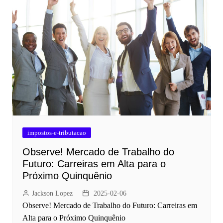
impostos-e-tributacao
Observe! Mercado de Trabalho do
Futuro: Carreiras em Alta para o
Próximo Quinquênio
Jackson Lopez
2025-02-06
Observe! Mercado de Trabalho do Futuro: Carreiras em
Alta para o Próximo Quinquênio