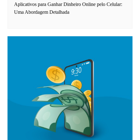
Aplicativos para Ganhar Dinheiro Online pelo Celular:
Uma Abordagem Detalhada