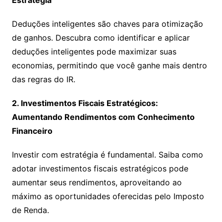
Estratégia
Deduções inteligentes são chaves para otimização
de ganhos. Descubra como identificar e aplicar
deduções inteligentes pode maximizar suas
economias, permitindo que você ganhe mais dentro
das regras do IR.
2. Investimentos Fiscais Estratégicos:
Aumentando Rendimentos com Conhecimento
Financeiro
Investir com estratégia é fundamental. Saiba como
adotar investimentos fiscais estratégicos pode
aumentar seus rendimentos, aproveitando ao
máximo as oportunidades oferecidas pelo Imposto
de Renda.