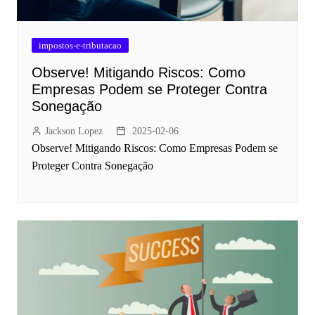
impostos-e-tributacao
Observe! Mitigando Riscos: Como
Empresas Podem se Proteger Contra
Sonegação
Jackson Lopez
2025-02-06
Observe! Mitigando Riscos: Como Empresas Podem se
Proteger Contra Sonegação