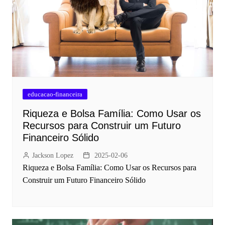
educacao-financeira
Riqueza e Bolsa Família: Como Usar os
Recursos para Construir um Futuro
Financeiro Sólido
Jackson Lopez
2025-02-06
Riqueza e Bolsa Família: Como Usar os Recursos para
Construir um Futuro Financeiro Sólido