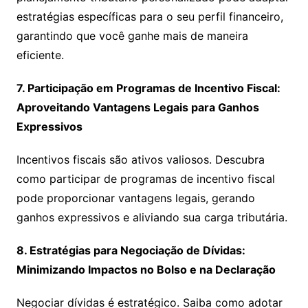
estratégias específicas para o seu perfil financeiro,
garantindo que você ganhe mais de maneira
eficiente.
7. Participação em Programas de Incentivo Fiscal:
Aproveitando Vantagens Legais para Ganhos
Expressivos
Incentivos fiscais são ativos valiosos. Descubra
como participar de programas de incentivo fiscal
pode proporcionar vantagens legais, gerando
ganhos expressivos e aliviando sua carga tributária.
8. Estratégias para Negociação de Dívidas:
Minimizando Impactos no Bolso e na Declaração
Negociar dívidas é estratégico. Saiba como adotar