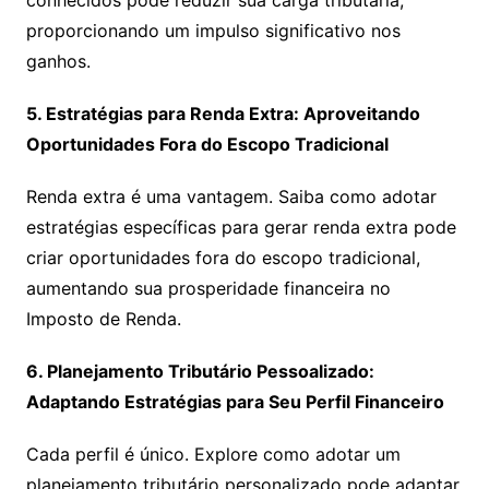
conhecidos pode reduzir sua carga tributária,
proporcionando um impulso significativo nos
ganhos.
5. Estratégias para Renda Extra: Aproveitando
Oportunidades Fora do Escopo Tradicional
Renda extra é uma vantagem. Saiba como adotar
estratégias específicas para gerar renda extra pode
criar oportunidades fora do escopo tradicional,
aumentando sua prosperidade financeira no
Imposto de Renda.
6. Planejamento Tributário Pessoalizado:
Adaptando Estratégias para Seu Perfil Financeiro
Cada perfil é único. Explore como adotar um
planejamento tributário personalizado pode adaptar