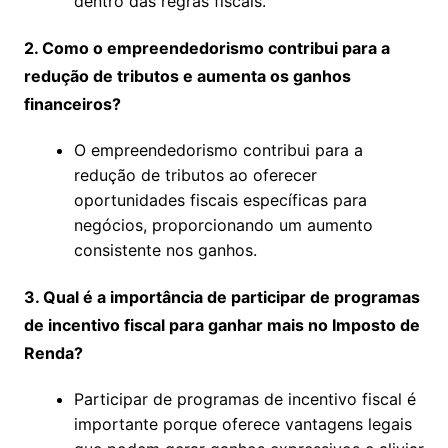
dentro das regras fiscais.
2. Como o empreendedorismo contribui para a
redução de tributos e aumenta os ganhos
financeiros?
O empreendedorismo contribui para a
redução de tributos ao oferecer
oportunidades fiscais específicas para
negócios, proporcionando um aumento
consistente nos ganhos.
3. Qual é a importância de participar de programas
de incentivo fiscal para ganhar mais no Imposto de
Renda?
Participar de programas de incentivo fiscal é
importante porque oferece vantagens legais