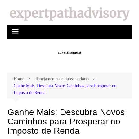
advertisement
Home
planejamento-de-aposentadoria
Ganhe Mais: Descubra Novos Caminhos para Prosperar no
Imposto de Renda
Ganhe Mais: Descubra Novos
Caminhos para Prosperar no
Imposto de Renda