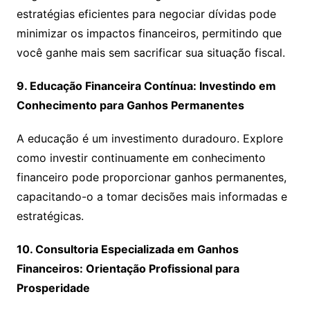
estratégias eficientes para negociar dívidas pode
minimizar os impactos financeiros, permitindo que
você ganhe mais sem sacrificar sua situação fiscal.
9. Educação Financeira Contínua: Investindo em
Conhecimento para Ganhos Permanentes
A educação é um investimento duradouro. Explore
como investir continuamente em conhecimento
financeiro pode proporcionar ganhos permanentes,
capacitando-o a tomar decisões mais informadas e
estratégicas.
10. Consultoria Especializada em Ganhos
Financeiros: Orientação Profissional para
Prosperidade