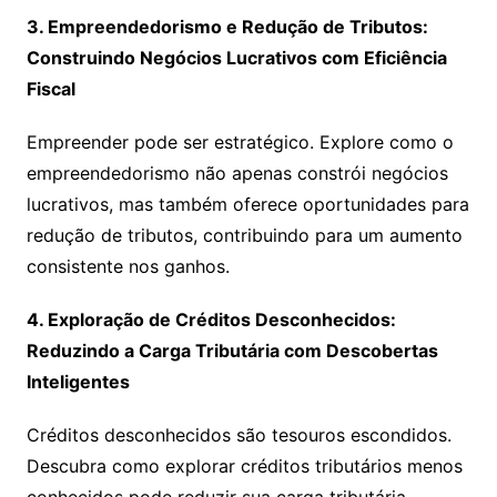
3. Empreendedorismo e Redução de Tributos:
Construindo Negócios Lucrativos com Eficiência
Fiscal
Empreender pode ser estratégico. Explore como o
empreendedorismo não apenas constrói negócios
lucrativos, mas também oferece oportunidades para
redução de tributos, contribuindo para um aumento
consistente nos ganhos.
4. Exploração de Créditos Desconhecidos:
Reduzindo a Carga Tributária com Descobertas
Inteligentes
Créditos desconhecidos são tesouros escondidos.
Descubra como explorar créditos tributários menos