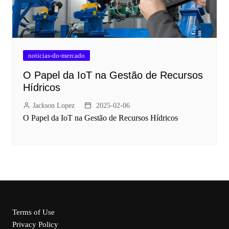
noticias-do-mercado
O Papel da IoT na Gestão de Recursos
Hídricos
Jackson Lopez
2025-02-06
O Papel da IoT na Gestão de Recursos Hídricos
Terms of Use
Privacy Policy