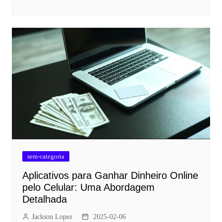
sem-categoria
Aplicativos para Ganhar Dinheiro Online
pelo Celular: Uma Abordagem
Detalhada
Jackson Lopez
2025-02-06