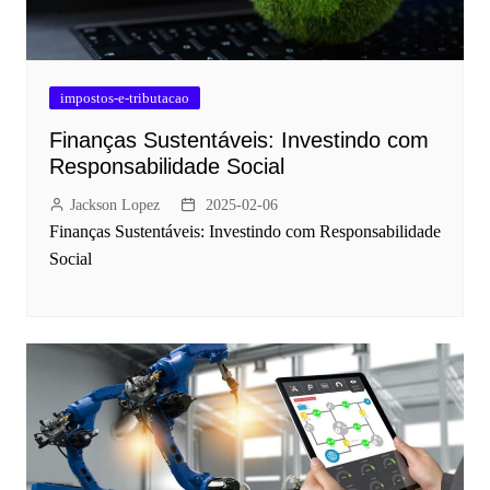
impostos-e-tributacao
Finanças Sustentáveis: Investindo com
Responsabilidade Social
Jackson Lopez
2025-02-06
Finanças Sustentáveis: Investindo com Responsabilidade
Social