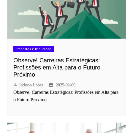
impostos-e-tributacao
Observe! Carreiras Estratégicas:
Profissões em Alta para o Futuro
Próximo
Jackson Lopez
2025-02-06
Observe! Carreiras Estratégicas: Profissões em Alta para
o Futuro Próximo