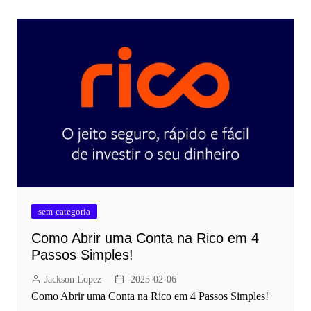
sem-categoria
Como Abrir uma Conta na Rico em 4
Passos Simples!
Jackson Lopez
2025-02-06
Como Abrir uma Conta na Rico em 4 Passos Simples!