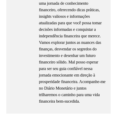
uma jornada de conhecimento
financeiro, oferecendo dicas práticas,
insights valiosos e informações
atualizadas para que você possa tomar
decisões informadas e conquistar a
independência financeira que merece.
Vamos explorar juntos as nuances das
finanças, desvendar os segredos do
investimento e desenhar um futuro
financeiro sólido. Mal posso esperar
para ser seu guia confiável nessa
jornada emocionante em direção à
prosperidade financeira. Acompanhe-me
no Diário Monetário e juntos
trilharemos o caminho para uma vida
financeira bem-sucedida.