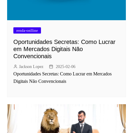
renda-onlline
Oportunidades Secretas: Como Lucrar
em Mercados Digitais Não
Convencionais
Jackson Lopez
2025-02-06
Oportunidades Secretas: Como Lucrar em Mercados
Digitais Não Convencionais