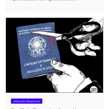
educacao-financeira