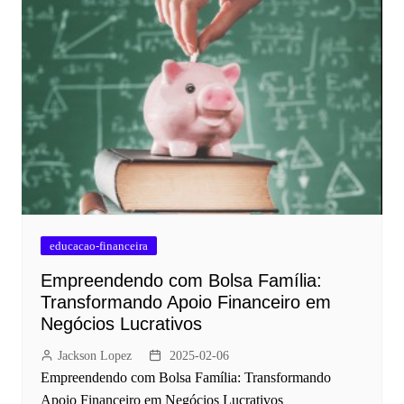
educacao-financeira
Empreendendo com Bolsa Família:
Transformando Apoio Financeiro em
Negócios Lucrativos
Jackson Lopez
2025-02-06
Empreendendo com Bolsa Família: Transformando
Apoio Financeiro em Negócios Lucrativos