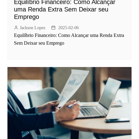
Equilíbrio Financeiro: Como Alcançar
uma Renda Extra Sem Deixar seu
Emprego
Jackson Lopez
2025-02-06
Equilíbrio Financeiro: Como Alcançar uma Renda Extra
Sem Deixar seu Emprego