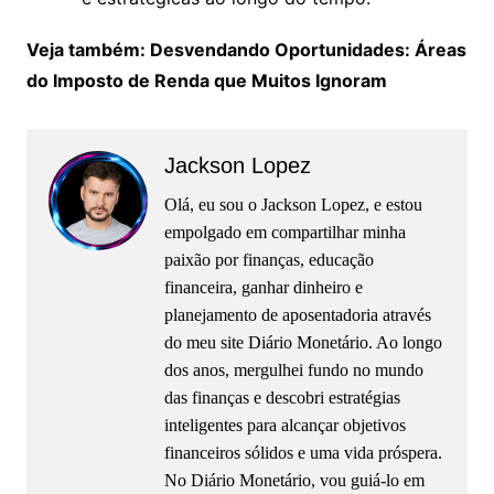
Veja também: Desvendando Oportunidades: Áreas
do Imposto de Renda que Muitos Ignoram
Jackson Lopez
Olá, eu sou o Jackson Lopez, e estou
empolgado em compartilhar minha
paixão por finanças, educação
financeira, ganhar dinheiro e
planejamento de aposentadoria através
do meu site Diário Monetário. Ao longo
dos anos, mergulhei fundo no mundo
das finanças e descobri estratégias
inteligentes para alcançar objetivos
financeiros sólidos e uma vida próspera.
No Diário Monetário, vou guiá-lo em