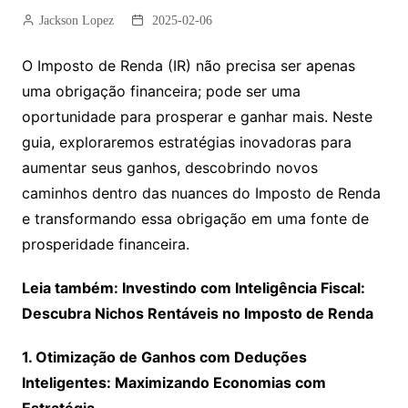
Jackson Lopez
2025-02-06
O Imposto de Renda (IR) não precisa ser apenas
uma obrigação financeira; pode ser uma
oportunidade para prosperar e ganhar mais. Neste
guia, exploraremos estratégias inovadoras para
aumentar seus ganhos, descobrindo novos
caminhos dentro das nuances do Imposto de Renda
e transformando essa obrigação em uma fonte de
prosperidade financeira.
Leia também: Investindo com Inteligência Fiscal:
Descubra Nichos Rentáveis no Imposto de Renda
1. Otimização de Ganhos com Deduções
Inteligentes: Maximizando Economias com