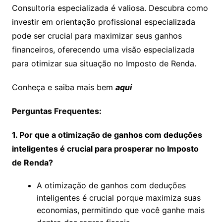
Consultoria especializada é valiosa. Descubra como
investir em orientação profissional especializada
pode ser crucial para maximizar seus ganhos
financeiros, oferecendo uma visão especializada
para otimizar sua situação no Imposto de Renda.
Conheça e saiba mais bem
aqui
Perguntas Frequentes:
1. Por que a otimização de ganhos com deduções
inteligentes é crucial para prosperar no Imposto
de Renda?
A otimização de ganhos com deduções
inteligentes é crucial porque maximiza suas
economias, permitindo que você ganhe mais