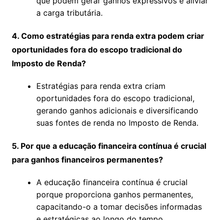
que podem gerar ganhos expressivos e aliviar
a carga tributária.
4. Como estratégias para renda extra podem criar
oportunidades fora do escopo tradicional do
Imposto de Renda?
Estratégias para renda extra criam
oportunidades fora do escopo tradicional,
gerando ganhos adicionais e diversificando
suas fontes de renda no Imposto de Renda.
5. Por que a educação financeira contínua é crucial
para ganhos financeiros permanentes?
A educação financeira contínua é crucial
porque proporciona ganhos permanentes,
capacitando-o a tomar decisões informadas
e estratégicas ao longo do tempo.