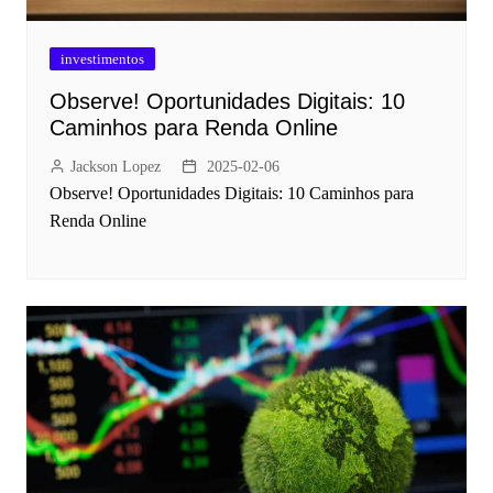
investimentos
Observe! Oportunidades Digitais: 10
Caminhos para Renda Online
Jackson Lopez
2025-02-06
Observe! Oportunidades Digitais: 10 Caminhos para
Renda Online