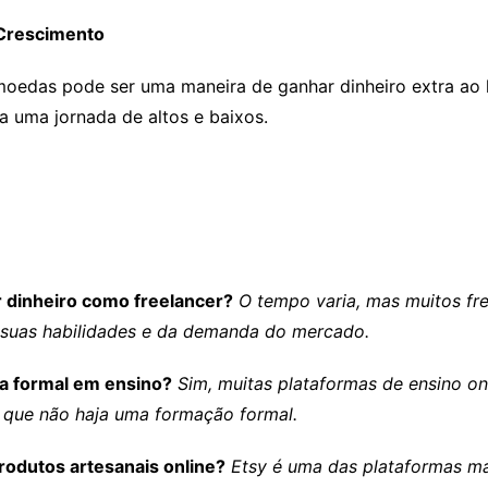
 Crescimento
tomoedas pode ser uma maneira de ganhar dinheiro extra ao
a uma jornada de altos e baixos.
 dinheiro como freelancer?
O tempo varia, mas muitos fr
suas habilidades e da demanda do mercado.
ia formal em ensino?
Sim, muitas plataformas de ensino onl
 que não haja uma formação formal.
rodutos artesanais online?
Etsy é uma das plataformas ma