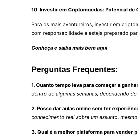
10. Investir em Criptomoedas: Potencial de
Para os mais aventureiros, investir em crip
com responsabilidade e esteja preparado par
Conheça e saiba mais bem aqui
Perguntas Frequentes:
1. Quanto tempo leva para começar a ganhar
dentro de algumas semanas, dependendo de 
2. Posso dar aulas online sem ter experiênc
conhecimento real sobre um assunto, mesmo
3. Qual é a melhor plataforma para vender p