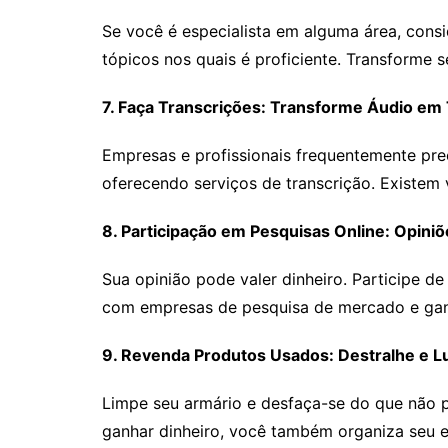
Se você é especialista em alguma área, cons
tópicos nos quais é proficiente. Transforme
7. Faça Transcrições: Transforme Áudio em
Empresas e profissionais frequentemente pre
oferecendo serviços de transcrição. Existem 
8. Participação em Pesquisas Online: Opini
Sua opinião pode valer dinheiro. Participe d
com empresas de pesquisa de mercado e ganh
9. Revenda Produtos Usados: Destralhe e L
Limpe seu armário e desfaça-se do que não p
ganhar dinheiro, você também organiza seu 