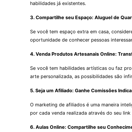
habilidades já existentes.
3. Compartilhe seu Espaço: Aluguel de Quar
Se você tem espaço extra em casa, considere
oportunidade de conhecer pessoas interessa
4. Venda Produtos Artesanais Online: Tran
Se você tem habilidades artísticas ou faz pr
arte personalizada, as possibilidades são infi
5. Seja um Afiliado: Ganhe Comissões Indic
O marketing de afiliados é uma maneira intel
por cada venda realizada através do seu link
6. Aulas Online: Compartilhe seu Conhecime