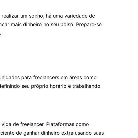
 realizar um sonho, há uma variedade de
ocar mais dinheiro no seu bolso. Prepare-se
.
tunidades para freelancers em áreas como
efinindo seu próprio horário e trabalhando
a vida de freelancer. Plataformas como
ciente de ganhar dinheiro extra usando suas