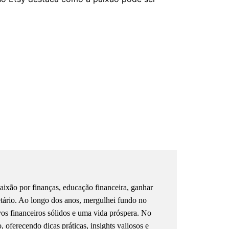
ixão por finanças, educação financeira, ganhar
etário. Ao longo dos anos, mergulhei fundo no
ivos financeiros sólidos e uma vida próspera. No
oferecendo dicas práticas, insights valiosos e