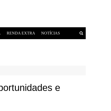
A
RENDA EXTRA
NOTÍCIAS
ortunidades e