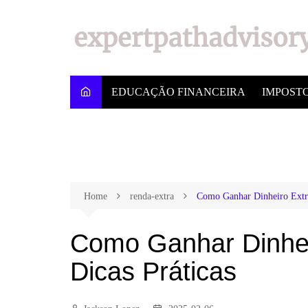
EDUCAÇÃO FINANCEIRA
IMPOST
Home
renda-extra
Como Ganhar Dinheiro Extra
Como Ganhar Dinhei
Dicas Práticas