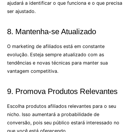
ajudará a identificar o que funciona e o que precisa
ser ajustado.
8. Mantenha-se Atualizado
O marketing de afiliados está em constante
evolução. Esteja sempre atualizado com as
tendências e novas técnicas para manter sua
vantagem competitiva.
9. Promova Produtos Relevantes
Escolha produtos afiliados relevantes para o seu
nicho. Isso aumentará a probabilidade de
conversão, pois seu público estará interessado no
que você está oferecendo.