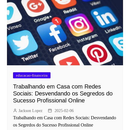
educacao-financeira
Trabalhando em Casa com Redes
Sociais: Desvendando os Segredos do
Sucesso Profissional Online
Jackson Lopez
2025-02-06
Trabalhando em Casa com Redes Sociais: Desvendando
os Segredos do Sucesso Profissional Online