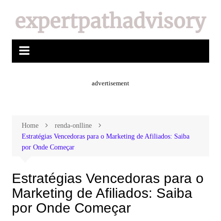
advertisement
Home
renda-onlline
Estratégias Vencedoras para o Marketing de Afiliados: Saiba
por Onde Começar
Estratégias Vencedoras para o
Marketing de Afiliados: Saiba
por Onde Começar