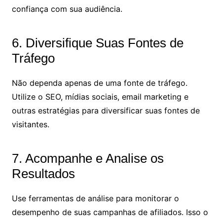
confiança com sua audiência.
6. Diversifique Suas Fontes de
Tráfego
Não dependa apenas de uma fonte de tráfego.
Utilize o SEO, mídias sociais, email marketing e
outras estratégias para diversificar suas fontes de
visitantes.
7. Acompanhe e Analise os
Resultados
Use ferramentas de análise para monitorar o
desempenho de suas campanhas de afiliados. Isso o