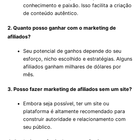
conhecimento e paixão. Isso facilita a criação
de conteúdo autêntico.
2. Quanto posso ganhar com o marketing de
afiliados?
Seu potencial de ganhos depende do seu
esforço, nicho escolhido e estratégias. Alguns
afiliados ganham milhares de dólares por
mês.
3. Posso fazer marketing de afiliados sem um site?
Embora seja possível, ter um site ou
plataforma é altamente recomendado para
construir autoridade e relacionamento com
seu público.