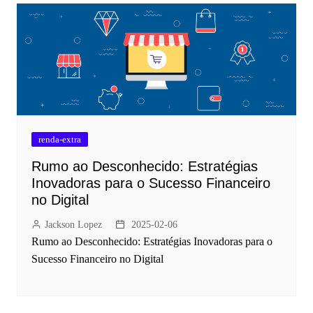
renda-extra
Rumo ao Desconhecido: Estratégias
Inovadoras para o Sucesso Financeiro
no Digital
Jackson Lopez
2025-02-06
Rumo ao Desconhecido: Estratégias Inovadoras para o
Sucesso Financeiro no Digital