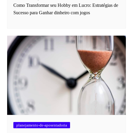
Como Transformar seu Hobby em Lucro: Estratégias de
Sucesso para Ganhar dinheiro com jogos
planejamento-de-aposentadoria