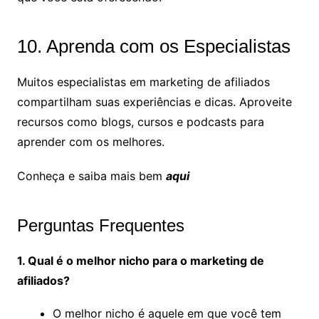
10. Aprenda com os Especialistas
Muitos especialistas em marketing de afiliados
compartilham suas experiências e dicas. Aproveite
recursos como blogs, cursos e podcasts para
aprender com os melhores.
Conheça e saiba mais bem
aqui
Perguntas Frequentes
1. Qual é o melhor nicho para o marketing de
afiliados?
O melhor nicho é aquele em que você tem