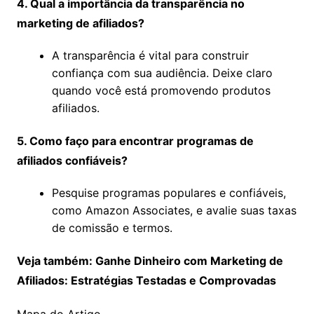
4. Qual a importância da transparência no
marketing de afiliados?
A transparência é vital para construir
confiança com sua audiência. Deixe claro
quando você está promovendo produtos
afiliados.
5. Como faço para encontrar programas de
afiliados confiáveis?
Pesquise programas populares e confiáveis,
como Amazon Associates, e avalie suas taxas
de comissão e termos.
Veja também: Ganhe Dinheiro com Marketing de
Afiliados: Estratégias Testadas e Comprovadas