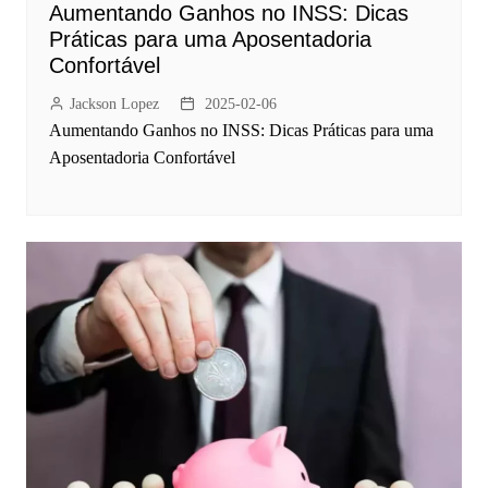
Aumentando Ganhos no INSS: Dicas
Práticas para uma Aposentadoria
Confortável
Jackson Lopez
2025-02-06
Aumentando Ganhos no INSS: Dicas Práticas para uma
Aposentadoria Confortável