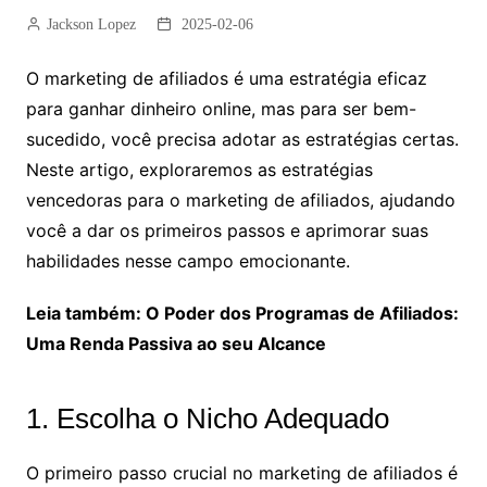
Jackson Lopez
2025-02-06
O marketing de afiliados é uma estratégia eficaz
para ganhar dinheiro online, mas para ser bem-
sucedido, você precisa adotar as estratégias certas.
Neste artigo, exploraremos as estratégias
vencedoras para o marketing de afiliados, ajudando
você a dar os primeiros passos e aprimorar suas
habilidades nesse campo emocionante.
Leia também: O Poder dos Programas de Afiliados:
Uma Renda Passiva ao seu Alcance
1. Escolha o Nicho Adequado
O primeiro passo crucial no marketing de afiliados é