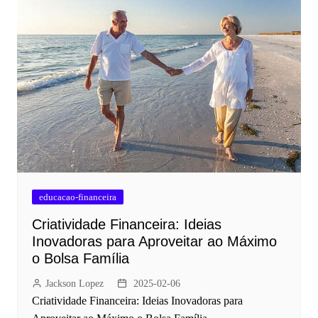
educacao-financeira
Criatividade Financeira: Ideias
Inovadoras para Aproveitar ao Máximo
o Bolsa Família
Jackson Lopez
2025-02-06
Criatividade Financeira: Ideias Inovadoras para