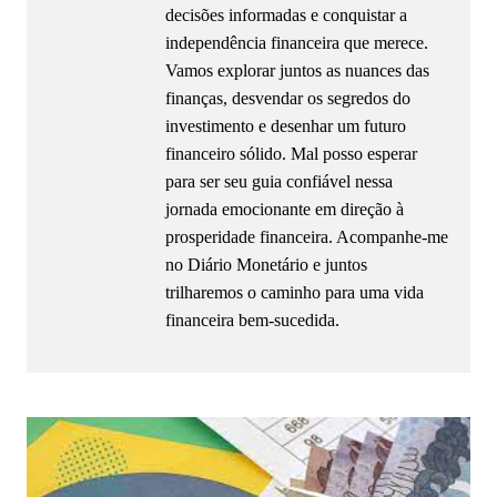
decisões informadas e conquistar a
independência financeira que merece.
Vamos explorar juntos as nuances das
finanças, desvendar os segredos do
investimento e desenhar um futuro
financeiro sólido. Mal posso esperar
para ser seu guia confiável nessa
jornada emocionante em direção à
prosperidade financeira. Acompanhe-me
no Diário Monetário e juntos
trilharemos o caminho para uma vida
financeira bem-sucedida.