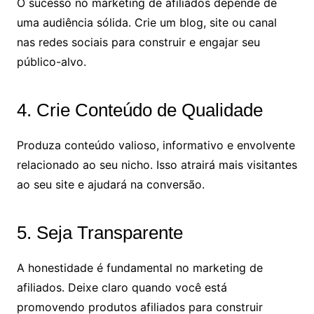
O sucesso no marketing de afiliados depende de
uma audiência sólida. Crie um blog, site ou canal
nas redes sociais para construir e engajar seu
público-alvo.
4. Crie Conteúdo de Qualidade
Produza conteúdo valioso, informativo e envolvente
relacionado ao seu nicho. Isso atrairá mais visitantes
ao seu site e ajudará na conversão.
5. Seja Transparente
A honestidade é fundamental no marketing de
afiliados. Deixe claro quando você está
promovendo produtos afiliados para construir