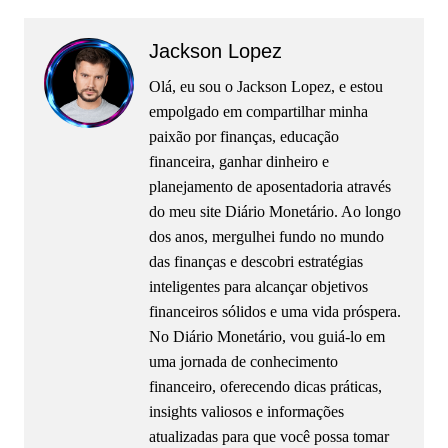
Jackson Lopez
Olá, eu sou o Jackson Lopez, e estou
empolgado em compartilhar minha
paixão por finanças, educação
financeira, ganhar dinheiro e
planejamento de aposentadoria através
do meu site Diário Monetário. Ao longo
dos anos, mergulhei fundo no mundo
das finanças e descobri estratégias
inteligentes para alcançar objetivos
financeiros sólidos e uma vida próspera.
No Diário Monetário, vou guiá-lo em
uma jornada de conhecimento
financeiro, oferecendo dicas práticas,
insights valiosos e informações
atualizadas para que você possa tomar