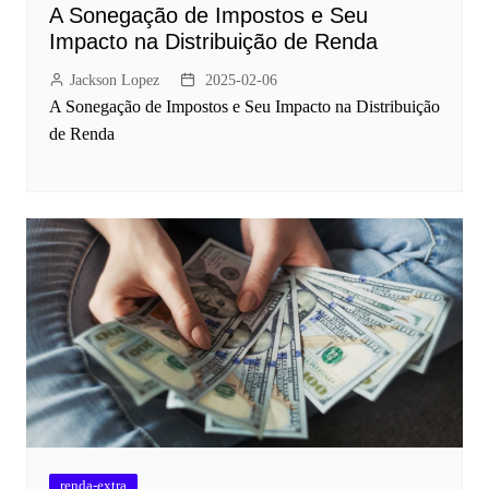
A Sonegação de Impostos e Seu
Impacto na Distribuição de Renda
Jackson Lopez
2025-02-06
A Sonegação de Impostos e Seu Impacto na Distribuição
de Renda
renda-extra