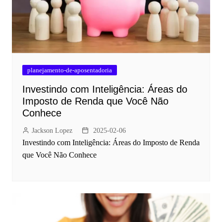
planejamento-de-aposentadoria
Investindo com Inteligência: Áreas do
Imposto de Renda que Você Não
Conhece
Jackson Lopez
2025-02-06
Investindo com Inteligência: Áreas do Imposto de Renda
que Você Não Conhece