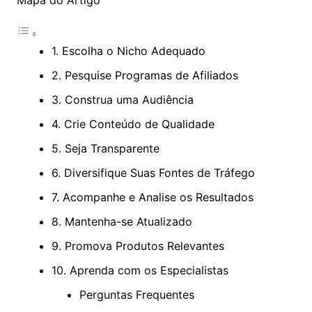
Mapa do Artigo
1. Escolha o Nicho Adequado
2. Pesquise Programas de Afiliados
3. Construa uma Audiência
4. Crie Conteúdo de Qualidade
5. Seja Transparente
6. Diversifique Suas Fontes de Tráfego
7. Acompanhe e Analise os Resultados
8. Mantenha-se Atualizado
9. Promova Produtos Relevantes
10. Aprenda com os Especialistas
Perguntas Frequentes