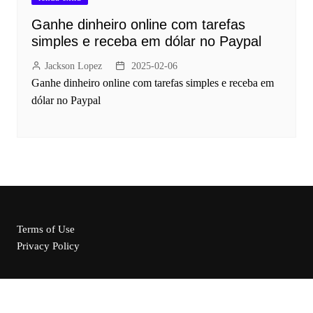
Ganhe dinheiro online com tarefas
simples e receba em dólar no Paypal
Jackson Lopez
2025-02-06
Ganhe dinheiro online com tarefas simples e receba em
dólar no Paypal
Terms of Use
Privacy Policy