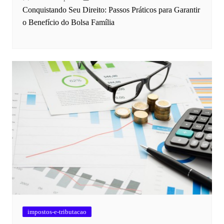
Conquistando Seu Direito: Passos Práticos para Garantir
o Benefício do Bolsa Família
impostos-e-tributacao