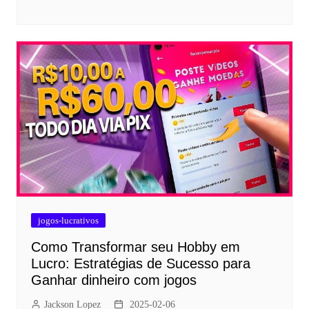
jogos-lucrativos
Como Transformar seu Hobby em
Lucro: Estratégias de Sucesso para
Ganhar dinheiro com jogos
Jackson Lopez
2025-02-06