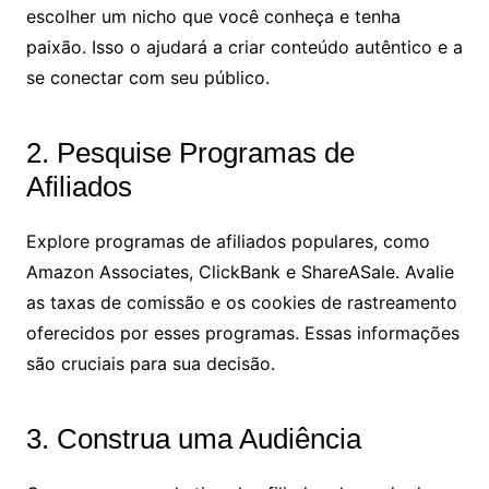
escolher um nicho que você conheça e tenha
paixão. Isso o ajudará a criar conteúdo autêntico e a
se conectar com seu público.
2. Pesquise Programas de
Afiliados
Explore programas de afiliados populares, como
Amazon Associates, ClickBank e ShareASale. Avalie
as taxas de comissão e os cookies de rastreamento
oferecidos por esses programas. Essas informações
são cruciais para sua decisão.
3. Construa uma Audiência