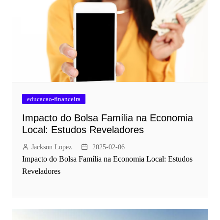
educacao-financeira
Impacto do Bolsa Família na Economia
Local: Estudos Reveladores
Jackson Lopez
2025-02-06
Impacto do Bolsa Família na Economia Local: Estudos
Reveladores