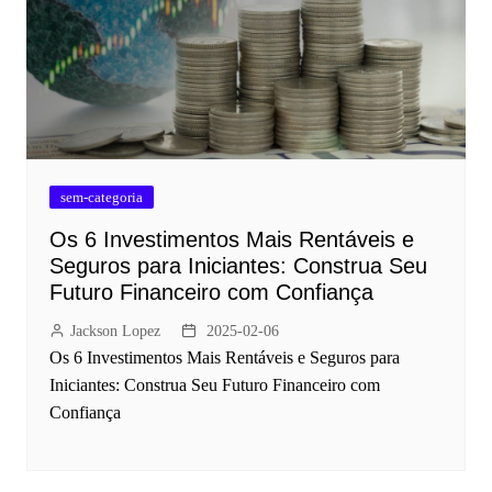
sem-categoria
Os 6 Investimentos Mais Rentáveis e
Seguros para Iniciantes: Construa Seu
Futuro Financeiro com Confiança
Jackson Lopez
2025-02-06
Os 6 Investimentos Mais Rentáveis e Seguros para
Iniciantes: Construa Seu Futuro Financeiro com
Confiança