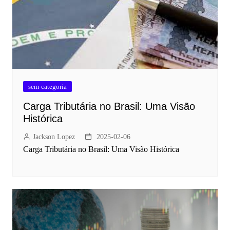
sem-categoria
Carga Tributária no Brasil: Uma Visão
Histórica
Jackson Lopez
2025-02-06
Carga Tributária no Brasil: Uma Visão Histórica