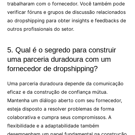
trabalharam com o fornecedor. Você também pode
verificar fóruns e grupos de discussão relacionados
ao dropshipping para obter insights e feedbacks de
outros profissionais do setor.
5. Qual é o segredo para construir
uma parceria duradoura com um
fornecedor de dropshipping?
Uma parceria duradoura depende da comunicação
eficaz e da construção de confiança mútua.
Mantenha um diálogo aberto com seu fornecedor,
esteja disposto a resolver problemas de forma
colaborativa e cumpra seus compromissos. A
flexibilidade e a adaptabilidade também
desempenham um papel fundamental na construção