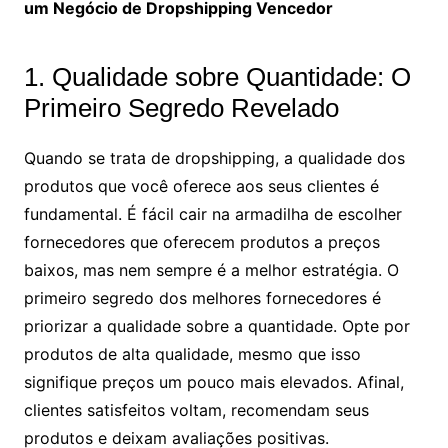
um Negócio de Dropshipping Vencedor
1. Qualidade sobre Quantidade: O
Primeiro Segredo Revelado
Quando se trata de dropshipping, a qualidade dos
produtos que você oferece aos seus clientes é
fundamental. É fácil cair na armadilha de escolher
fornecedores que oferecem produtos a preços
baixos, mas nem sempre é a melhor estratégia. O
primeiro segredo dos melhores fornecedores é
priorizar a qualidade sobre a quantidade. Opte por
produtos de alta qualidade, mesmo que isso
signifique preços um pouco mais elevados. Afinal,
clientes satisfeitos voltam, recomendam seus
produtos e deixam avaliações positivas.