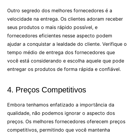
Outro segredo dos melhores fornecedores é a
velocidade na entrega. Os clientes adoram receber
seus produtos o mais rápido possível, e
fornecedores eficientes nesse aspecto podem
ajudar a conquistar a lealdade do cliente. Verifique o
tempo médio de entrega dos fornecedores que
você está considerando e escolha aquele que pode
entregar os produtos de forma rápida e confiável.
4. Preços Competitivos
Embora tenhamos enfatizado a importância da
qualidade, não podemos ignorar o aspecto dos
preços. Os melhores fornecedores oferecem preços
competitivos, permitindo que você mantenha