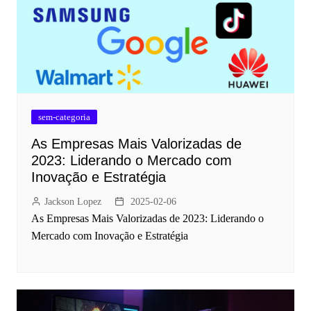
sem-categoria
As Empresas Mais Valorizadas de
2023: Liderando o Mercado com
Inovação e Estratégia
Jackson Lopez
2025-02-06
As Empresas Mais Valorizadas de 2023: Liderando o
Mercado com Inovação e Estratégia