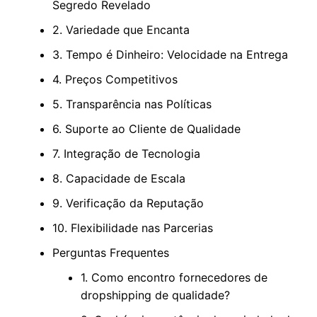
Segredo Revelado
2. Variedade que Encanta
3. Tempo é Dinheiro: Velocidade na Entrega
4. Preços Competitivos
5. Transparência nas Políticas
6. Suporte ao Cliente de Qualidade
7. Integração de Tecnologia
8. Capacidade de Escala
9. Verificação da Reputação
10. Flexibilidade nas Parcerias
Perguntas Frequentes
1. Como encontro fornecedores de
dropshipping de qualidade?