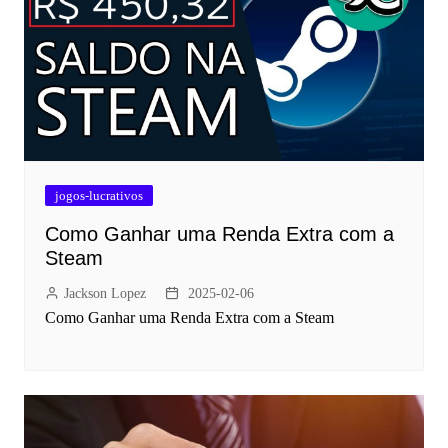
jogos-lucrativos
Como Ganhar uma Renda Extra com a
Steam
Jackson Lopez
2025-02-06
Como Ganhar uma Renda Extra com a Steam