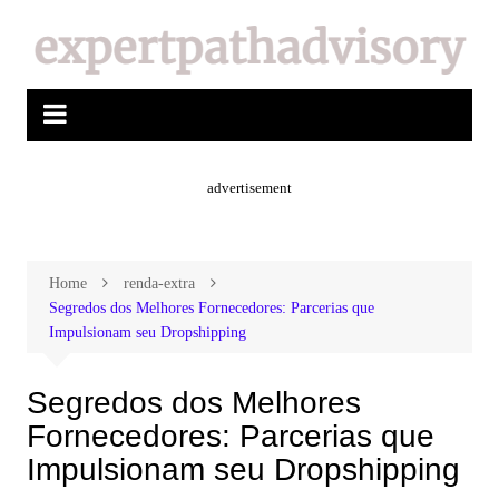
advertisement
Home
renda-extra
Segredos dos Melhores Fornecedores: Parcerias que
Impulsionam seu Dropshipping
Segredos dos Melhores
Fornecedores: Parcerias que
Impulsionam seu Dropshipping