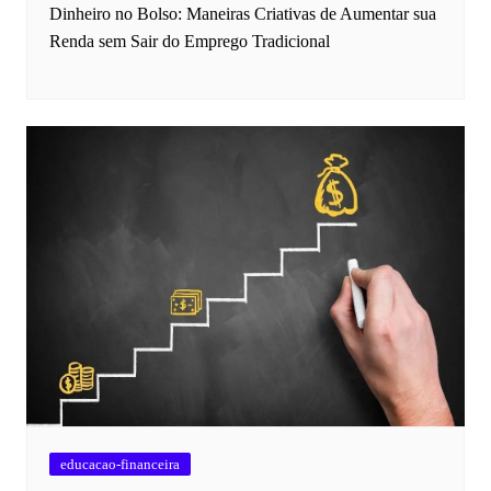
Dinheiro no Bolso: Maneiras Criativas de Aumentar sua
Renda sem Sair do Emprego Tradicional
educacao-financeira