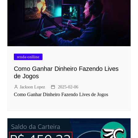
renda-onlline
Como Ganhar Dinheiro Fazendo Lives
de Jogos
Jackson Lopez
2025-02-06
Como Ganhar Dinheiro Fazendo Lives de Jogos