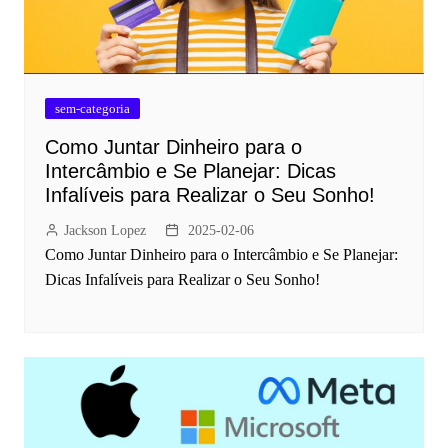
sem-categoria
Como Juntar Dinheiro para o
Intercâmbio e Se Planejar: Dicas
Infalíveis para Realizar o Seu Sonho!
Jackson Lopez
2025-02-06
Como Juntar Dinheiro para o Intercâmbio e Se Planejar:
Dicas Infalíveis para Realizar o Seu Sonho!