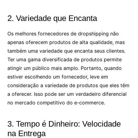
2. Variedade que Encanta
Os melhores fornecedores de dropshipping não
apenas oferecem produtos de alta qualidade, mas
também uma variedade que encanta seus clientes.
Ter uma gama diversificada de produtos permite
atingir um público mais amplo. Portanto, quando
estiver escolhendo um fornecedor, leve em
consideração a variedade de produtos que eles têm
a oferecer. Isso pode ser um verdadeiro diferencial
no mercado competitivo do e-commerce.
3. Tempo é Dinheiro: Velocidade
na Entrega