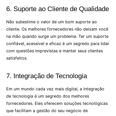
6. Suporte ao Cliente de Qualidade
Não subestime o valor de um bom suporte ao
cliente. Os melhores fornecedores não deixam você
na mão quando surge um problema. Ter um suporte
confiável, acessível e eficaz é um segredo para lidar
com questões imprevistas e manter seus clientes
satisfeitos.
7. Integração de Tecnologia
Em um mundo cada vez mais digital, a integração
de tecnologia é um segredo dos melhores
fornecedores. Eles oferecem soluções tecnológicas
que facilitam a gestão do seu negócio de