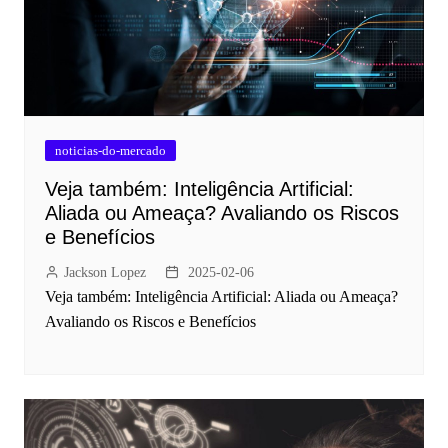
noticias-do-mercado
Veja também: Inteligência Artificial:
Aliada ou Ameaça? Avaliando os Riscos
e Benefícios
Jackson Lopez
2025-02-06
Veja também: Inteligência Artificial: Aliada ou Ameaça?
Avaliando os Riscos e Benefícios