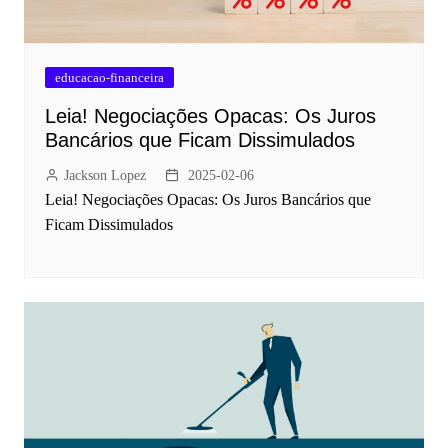
educacao-financeira
Leia! Negociações Opacas: Os Juros
Bancários que Ficam Dissimulados
Jackson Lopez
2025-02-06
Leia! Negociações Opacas: Os Juros Bancários que
Ficam Dissimulados