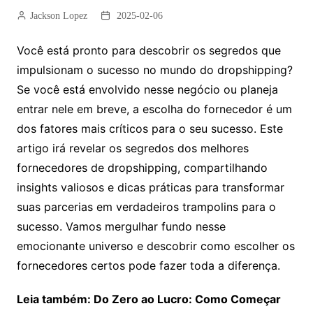
Jackson Lopez
2025-02-06
Você está pronto para descobrir os segredos que
impulsionam o sucesso no mundo do dropshipping?
Se você está envolvido nesse negócio ou planeja
entrar nele em breve, a escolha do fornecedor é um
dos fatores mais críticos para o seu sucesso. Este
artigo irá revelar os segredos dos melhores
fornecedores de dropshipping, compartilhando
insights valiosos e dicas práticas para transformar
suas parcerias em verdadeiros trampolins para o
sucesso. Vamos mergulhar fundo nesse
emocionante universo e descobrir como escolher os
fornecedores certos pode fazer toda a diferença.
Leia também: Do Zero ao Lucro: Como Começar