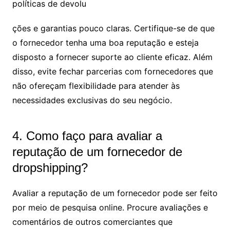
políticas de devolu
ções e garantias pouco claras. Certifique-se de que
o fornecedor tenha uma boa reputação e esteja
disposto a fornecer suporte ao cliente eficaz. Além
disso, evite fechar parcerias com fornecedores que
não ofereçam flexibilidade para atender às
necessidades exclusivas do seu negócio.
4. Como faço para avaliar a
reputação de um fornecedor de
dropshipping?
Avaliar a reputação de um fornecedor pode ser feito
por meio de pesquisa online. Procure avaliações e
comentários de outros comerciantes que