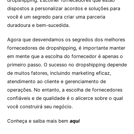
dropshipping. Escolher fornecedores que estão
dispostos a personalizar acordos e soluções para
você é um segredo para criar uma parceria
duradoura e bem-sucedida.
Agora que desvendamos os segredos dos melhores
fornecedores de dropshipping, é importante manter
em mente que a escolha do fornecedor é apenas o
primeiro passo. O sucesso no dropshipping depende
de muitos fatores, incluindo marketing eficaz,
atendimento ao cliente e gerenciamento de
operações. No entanto, a escolha de fornecedores
confiáveis e de qualidade é o alicerce sobre o qual
você construirá seu negócio.
Conheça e saiba mais bem
aqui