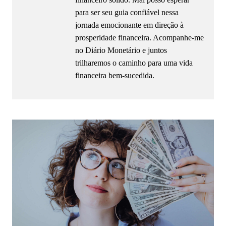
para ser seu guia confiável nessa
jornada emocionante em direção à
prosperidade financeira. Acompanhe-me
no Diário Monetário e juntos
trilharemos o caminho para uma vida
financeira bem-sucedida.