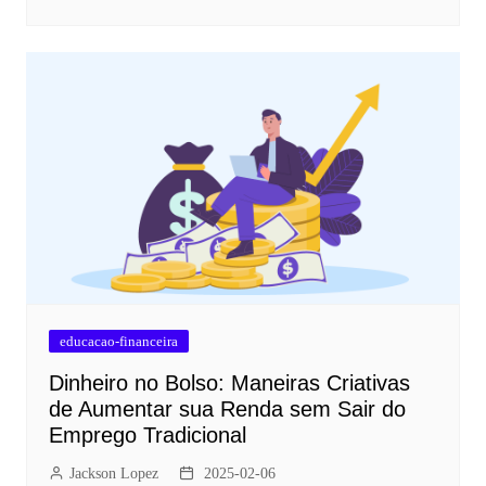
educacao-financeira
Dinheiro no Bolso: Maneiras Criativas
de Aumentar sua Renda sem Sair do
Emprego Tradicional
Jackson Lopez
2025-02-06