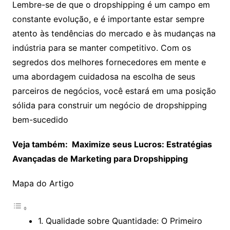
Lembre-se de que o dropshipping é um campo em
constante evolução, e é importante estar sempre
atento às tendências do mercado e às mudanças na
indústria para se manter competitivo. Com os
segredos dos melhores fornecedores em mente e
uma abordagem cuidadosa na escolha de seus
parceiros de negócios, você estará em uma posição
sólida para construir um negócio de dropshipping
bem-sucedido
Veja também: Maximize seus Lucros: Estratégias
Avançadas de Marketing para Dropshipping
Mapa do Artigo
1. Qualidade sobre Quantidade: O Primeiro