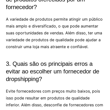
fornecedor?
A variedade de produtos permite atingir um público
mais amplo e diversificado, o que pode aumentar
suas oportunidades de vendas. Além disso, ter uma
variedade de produtos de qualidade pode ajudar a
construir uma loja mais atraente e confiável.
3. Quais são os principais erros a
evitar ao escolher um fornecedor de
dropshipping?
Evite fornecedores com preços muito baixos, pois
isso pode resultar em produtos de qualidade
inferior. Além disso, desconfie de fornecedores com