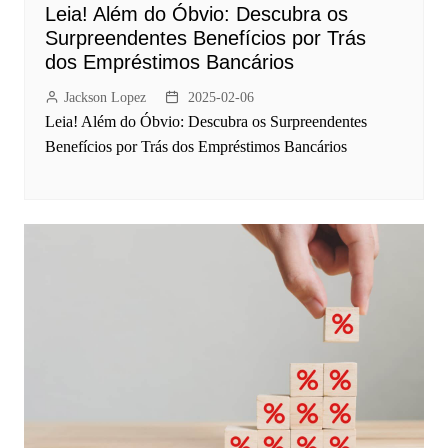
Leia! Além do Óbvio: Descubra os
Surpreendentes Benefícios por Trás
dos Empréstimos Bancários
Jackson Lopez
2025-02-06
Leia! Além do Óbvio: Descubra os Surpreendentes
Benefícios por Trás dos Empréstimos Bancários