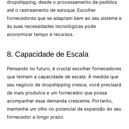
dropshipping, desde o processamento de pedidos
até o rastreamento de estoque. Escolher
fornecedores que se adaptam bem ao seu sistema e
às suas necessidades tecnológicas pode
economizar tempo e recursos.
8. Capacidade de Escala
Pensando no futuro, é crucial escolher fornecedores
que tenham a capacidade de escala. À medida que
seu negócio de dropshipping cresce, você precisará
de mais produtos e um fornecedor que possa
acompanhar essa demanda crescente. Portanto,
mantenha um olho no potencial de expansão do seu
fornecedor a longo prazo.