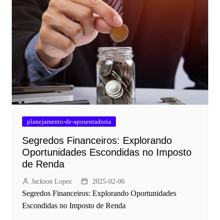
planejamento-de-aposentadoria
Segredos Financeiros: Explorando
Oportunidades Escondidas no Imposto
de Renda
Jackson Lopez
2025-02-06
Segredos Financeiros: Explorando Oportunidades
Escondidas no Imposto de Renda