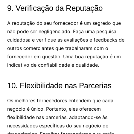
9. Verificação da Reputação
A reputação do seu fornecedor é um segredo que
não pode ser negligenciado. Faça uma pesquisa
cuidadosa e verifique as avaliações e feedbacks de
outros comerciantes que trabalharam com o
fornecedor em questão. Uma boa reputação é um
indicativo de confiabilidade e qualidade.
10. Flexibilidade nas Parcerias
Os melhores fornecedores entendem que cada
negócio é único. Portanto, eles oferecem
flexibilidade nas parcerias, adaptando-se às
necessidades específicas do seu negócio de