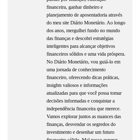
financeira, ganhar dinheiro e
planejamento de aposentadoria através
do meu site Diário Monetário. Ao longo
dos anos, mergulhei fundo no mundo
das finanças e descobri estratégias
inteligentes para alcançar objetivos
financeiros sólidos e uma vida próspera.
No Diário Monetário, vou guiá-lo em
uma jornada de conhecimento
financeiro, oferecendo dicas práticas,
insights valiosos e informações
atualizadas para que você possa tomar
decisões informadas e conquistar a
independência financeira que merece.
Vamos explorar juntos as nuances das
finanças, desvendar os segredos do
investimento e desenhar um futuro
financeiro sólido. Mal posso esperar