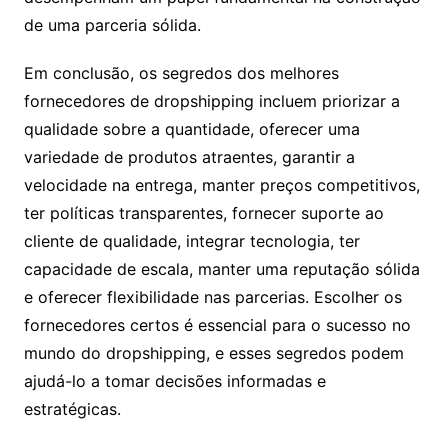
de uma parceria sólida.
Em conclusão, os segredos dos melhores
fornecedores de dropshipping incluem priorizar a
qualidade sobre a quantidade, oferecer uma
variedade de produtos atraentes, garantir a
velocidade na entrega, manter preços competitivos,
ter políticas transparentes, fornecer suporte ao
cliente de qualidade, integrar tecnologia, ter
capacidade de escala, manter uma reputação sólida
e oferecer flexibilidade nas parcerias. Escolher os
fornecedores certos é essencial para o sucesso no
mundo do dropshipping, e esses segredos podem
ajudá-lo a tomar decisões informadas e
estratégicas.