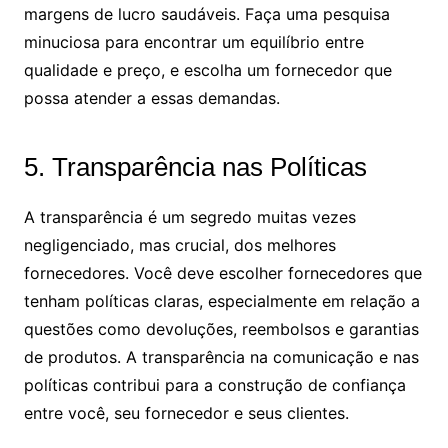
margens de lucro saudáveis. Faça uma pesquisa
minuciosa para encontrar um equilíbrio entre
qualidade e preço, e escolha um fornecedor que
possa atender a essas demandas.
5. Transparência nas Políticas
A transparência é um segredo muitas vezes
negligenciado, mas crucial, dos melhores
fornecedores. Você deve escolher fornecedores que
tenham políticas claras, especialmente em relação a
questões como devoluções, reembolsos e garantias
de produtos. A transparência na comunicação e nas
políticas contribui para a construção de confiança
entre você, seu fornecedor e seus clientes.