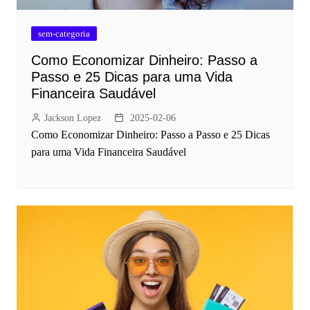
sem-categoria
Como Economizar Dinheiro: Passo a
Passo e 25 Dicas para uma Vida
Financeira Saudável
Jackson Lopez
2025-02-06
Como Economizar Dinheiro: Passo a Passo e 25 Dicas
para uma Vida Financeira Saudável