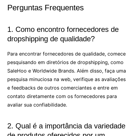
Perguntas Frequentes
1. Como encontro fornecedores de
dropshipping de qualidade?
Para encontrar fornecedores de qualidade, comece
pesquisando em diretórios de dropshipping, como
SaleHoo e Worldwide Brands. Além disso, faça uma
pesquisa minuciosa na web, verifique as avaliações
e feedbacks de outros comerciantes e entre em
contato diretamente com os fornecedores para
avaliar sua confiabilidade.
2. Qual é a importância da variedade
de produtos oferecidos por um