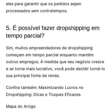
eles para garantir que os pedidos sejam
processados sem contratempos.
5. É possível fazer dropshipping em
tempo parcial?
Sim, muitos empreendedores de dropshipping
começam em tempo parcial enquanto mantêm
outros empregos. À medida que seu negócio cresce
e se torna mais lucrativo, você pode decidir torná-lo
sua principal fonte de renda.
Confira também: Maximizando Lucros no
Dropshipping: Dicas e Truques Eficazes
Mapa do Artigo