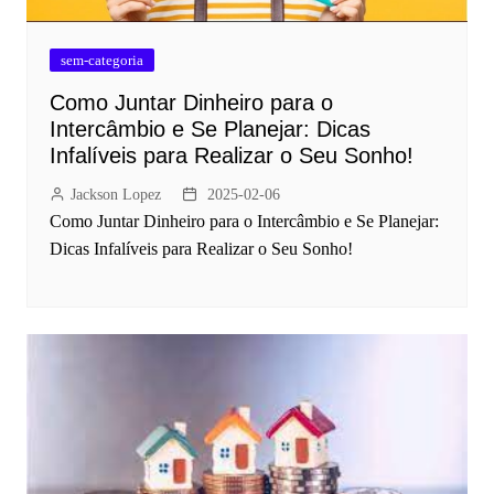
sem-categoria
Como Juntar Dinheiro para o
Intercâmbio e Se Planejar: Dicas
Infalíveis para Realizar o Seu Sonho!
Jackson Lopez
2025-02-06
Como Juntar Dinheiro para o Intercâmbio e Se Planejar:
Dicas Infalíveis para Realizar o Seu Sonho!