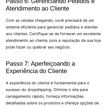
Passo 6: Gerenciando Pedidos e
Atendimento ao Cliente
Com as vendas chegando, você precisará de um
sistema eficiente para gerenciar pedidos e atender
aos clientes. Certifique-se de fornecer um excelente
atendimento ao cliente, pois a reputação da sua loja
pode fazer ou quebrar seu negócio.
Passo 7: Aperfeiçoando a
Experiência do Cliente
A experiência do cliente é fundamental para o
sucesso do dropshipping. Otimize o site para
carregamento rápido, forneça informações
detalhadas sobre os produtos e ofereça opções de