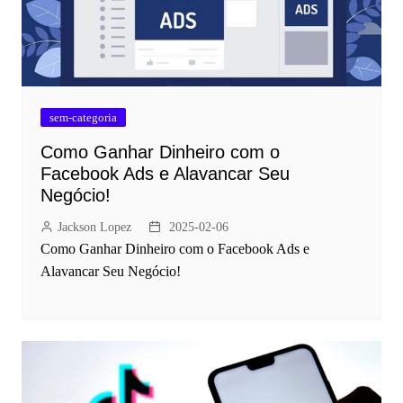
sem-categoria
Como Ganhar Dinheiro com o
Facebook Ads e Alavancar Seu
Negócio!
Jackson Lopez
2025-02-06
Como Ganhar Dinheiro com o Facebook Ads e
Alavancar Seu Negócio!