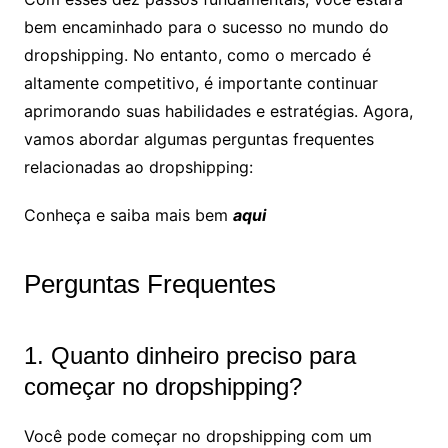
bem encaminhado para o sucesso no mundo do
dropshipping. No entanto, como o mercado é
altamente competitivo, é importante continuar
aprimorando suas habilidades e estratégias. Agora,
vamos abordar algumas perguntas frequentes
relacionadas ao dropshipping:
Conheça e saiba mais bem
aqui
Perguntas Frequentes
1. Quanto dinheiro preciso para
começar no dropshipping?
Você pode começar no dropshipping com um