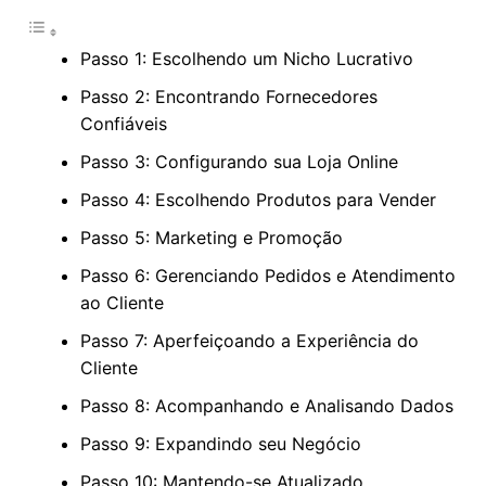
Passo 1: Escolhendo um Nicho Lucrativo
Passo 2: Encontrando Fornecedores
Confiáveis
Passo 3: Configurando sua Loja Online
Passo 4: Escolhendo Produtos para Vender
Passo 5: Marketing e Promoção
Passo 6: Gerenciando Pedidos e Atendimento
ao Cliente
Passo 7: Aperfeiçoando a Experiência do
Cliente
Passo 8: Acompanhando e Analisando Dados
Passo 9: Expandindo seu Negócio
Passo 10: Mantendo-se Atualizado