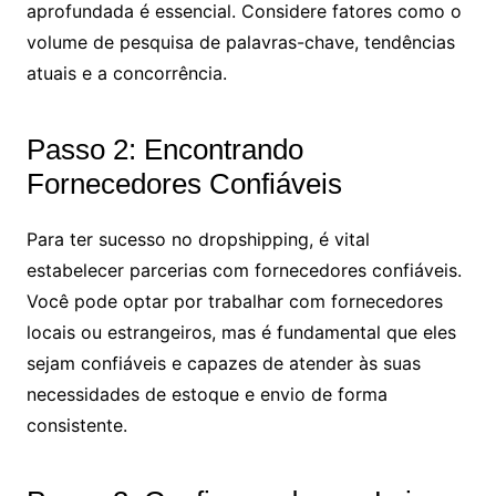
aprofundada é essencial. Considere fatores como o
volume de pesquisa de palavras-chave, tendências
atuais e a concorrência.
Passo 2: Encontrando
Fornecedores Confiáveis
Para ter sucesso no dropshipping, é vital
estabelecer parcerias com fornecedores confiáveis.
Você pode optar por trabalhar com fornecedores
locais ou estrangeiros, mas é fundamental que eles
sejam confiáveis e capazes de atender às suas
necessidades de estoque e envio de forma
consistente.