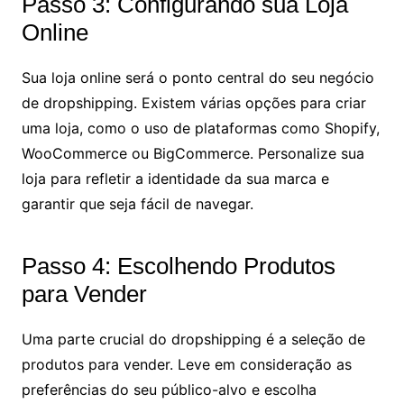
Passo 3: Configurando sua Loja
Online
Sua loja online será o ponto central do seu negócio
de dropshipping. Existem várias opções para criar
uma loja, como o uso de plataformas como Shopify,
WooCommerce ou BigCommerce. Personalize sua
loja para refletir a identidade da sua marca e
garantir que seja fácil de navegar.
Passo 4: Escolhendo Produtos
para Vender
Uma parte crucial do dropshipping é a seleção de
produtos para vender. Leve em consideração as
preferências do seu público-alvo e escolha