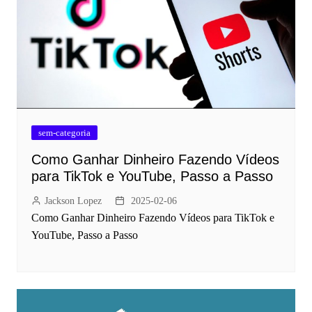
sem-categoria
Como Ganhar Dinheiro Fazendo Vídeos
para TikTok e YouTube, Passo a Passo
Jackson Lopez
2025-02-06
Como Ganhar Dinheiro Fazendo Vídeos para TikTok e
YouTube, Passo a Passo