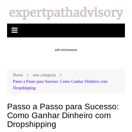
advertisement
Home
sem-categoria
Passo a Passo para Sucesso: Como Ganhar Dinheiro com
Dropshipping
Passo a Passo para Sucesso:
Como Ganhar Dinheiro com
Dropshipping