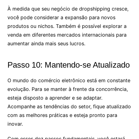
À medida que seu negócio de dropshipping cresce,
você pode considerar a expansão para novos
produtos ou nichos. Também é possível explorar a
venda em diferentes mercados internacionais para
aumentar ainda mais seus lucros.
Passo 10: Mantendo-se Atualizado
O mundo do comércio eletrônico está em constante
evolução. Para se manter à frente da concorrência,
esteja disposto a aprender e se adaptar.
Acompanhe as tendências do setor, fique atualizado
com as melhores práticas e esteja pronto para
inovar.
Com esses dez passos fundamentais, você estará