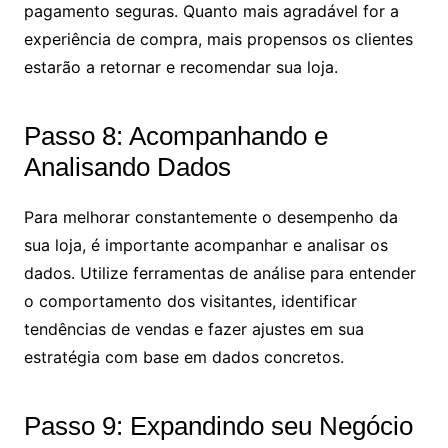
pagamento seguras. Quanto mais agradável for a
experiência de compra, mais propensos os clientes
estarão a retornar e recomendar sua loja.
Passo 8: Acompanhando e
Analisando Dados
Para melhorar constantemente o desempenho da
sua loja, é importante acompanhar e analisar os
dados. Utilize ferramentas de análise para entender
o comportamento dos visitantes, identificar
tendências de vendas e fazer ajustes em sua
estratégia com base em dados concretos.
Passo 9: Expandindo seu Negócio