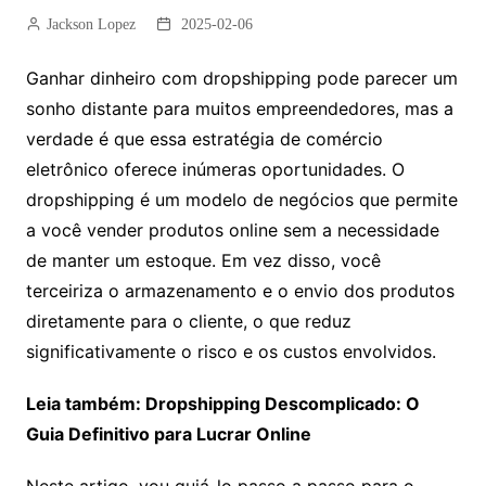
Jackson Lopez
2025-02-06
Ganhar dinheiro com dropshipping pode parecer um
sonho distante para muitos empreendedores, mas a
verdade é que essa estratégia de comércio
eletrônico oferece inúmeras oportunidades. O
dropshipping é um modelo de negócios que permite
a você vender produtos online sem a necessidade
de manter um estoque. Em vez disso, você
terceiriza o armazenamento e o envio dos produtos
diretamente para o cliente, o que reduz
significativamente o risco e os custos envolvidos.
Leia também: Dropshipping Descomplicado: O
Guia Definitivo para Lucrar Online