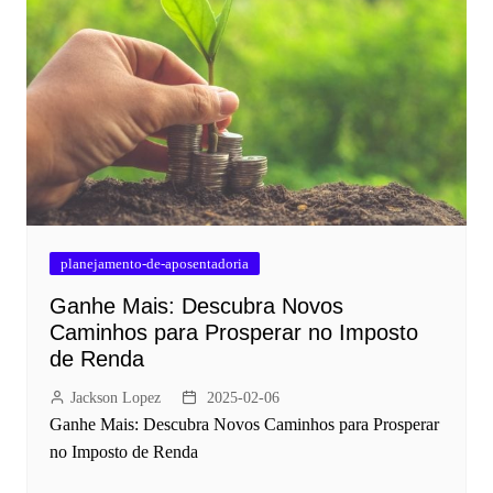
planejamento-de-aposentadoria
Ganhe Mais: Descubra Novos
Caminhos para Prosperar no Imposto
de Renda
Jackson Lopez
2025-02-06
Ganhe Mais: Descubra Novos Caminhos para Prosperar
no Imposto de Renda