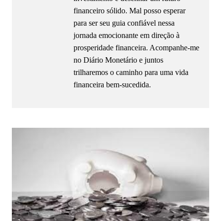
financeiro sólido. Mal posso esperar
para ser seu guia confiável nessa
jornada emocionante em direção à
prosperidade financeira. Acompanhe-me
no Diário Monetário e juntos
trilharemos o caminho para uma vida
financeira bem-sucedida.