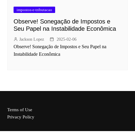
impostos-e-tributacao
Observe! Sonegação de Impostos e
Seu Papel na Instabilidade Econômica
Jackson Lopez
2025-02-06
Observe! Sonegação de Impostos e Seu Papel na
Instabilidade Econômica
Terms of Use
Privacy Policy