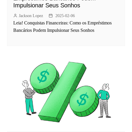
Impulsionar Seus Sonhos
Jackson Lopez
2025-02-06
Leia! Conquistas Financeiras: Como os Empréstimos
Bancários Podem Impulsionar Seus Sonhos