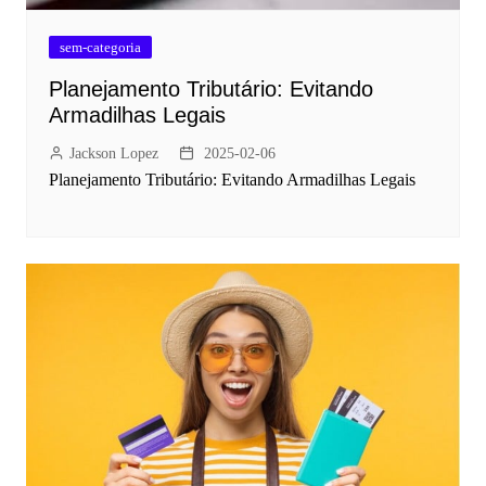
sem-categoria
Planejamento Tributário: Evitando
Armadilhas Legais
Jackson Lopez
2025-02-06
Planejamento Tributário: Evitando Armadilhas Legais