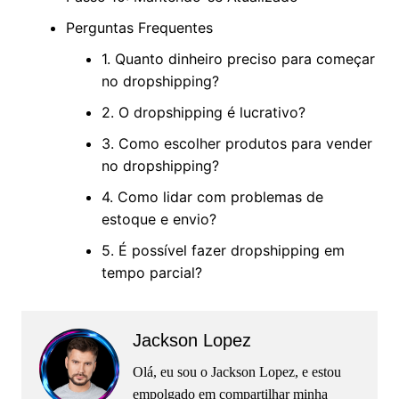
Perguntas Frequentes
1. Quanto dinheiro preciso para começar
no dropshipping?
2. O dropshipping é lucrativo?
3. Como escolher produtos para vender
no dropshipping?
4. Como lidar com problemas de
estoque e envio?
5. É possível fazer dropshipping em
tempo parcial?
Jackson Lopez
Olá, eu sou o Jackson Lopez, e estou
empolgado em compartilhar minha