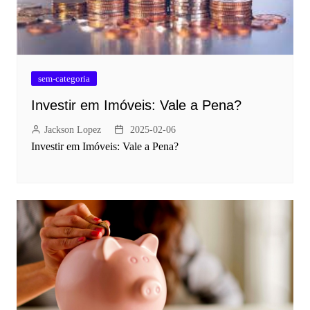
sem-categoria
Investir em Imóveis: Vale a Pena?
Jackson Lopez
2025-02-06
Investir em Imóveis: Vale a Pena?