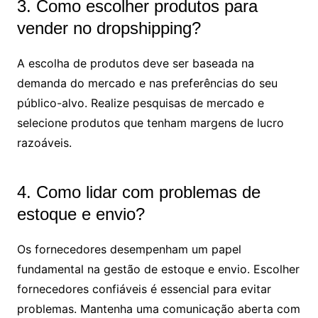
3. Como escolher produtos para
vender no dropshipping?
A escolha de produtos deve ser baseada na
demanda do mercado e nas preferências do seu
público-alvo. Realize pesquisas de mercado e
selecione produtos que tenham margens de lucro
razoáveis.
4. Como lidar com problemas de
estoque e envio?
Os fornecedores desempenham um papel
fundamental na gestão de estoque e envio. Escolher
fornecedores confiáveis é essencial para evitar
problemas. Mantenha uma comunicação aberta com