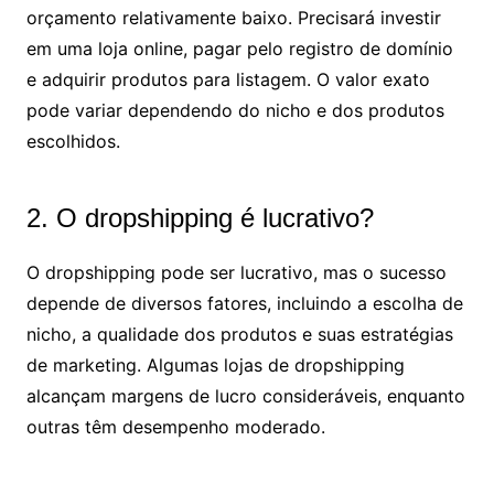
orçamento relativamente baixo. Precisará investir
em uma loja online, pagar pelo registro de domínio
e adquirir produtos para listagem. O valor exato
pode variar dependendo do nicho e dos produtos
escolhidos.
2. O dropshipping é lucrativo?
O dropshipping pode ser lucrativo, mas o sucesso
depende de diversos fatores, incluindo a escolha de
nicho, a qualidade dos produtos e suas estratégias
de marketing. Algumas lojas de dropshipping
alcançam margens de lucro consideráveis, enquanto
outras têm desempenho moderado.