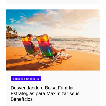
educacao-financeira
Desvendando o Bolsa Família:
Estratégias para Maximizar seus
Benefícios