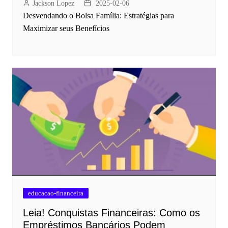
Jackson Lopez
2025-02-06
Desvendando o Bolsa Família: Estratégias para
Maximizar seus Benefícios
educacao-financeira
Leia! Conquistas Financeiras: Como os
Empréstimos Bancários Podem