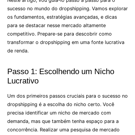
Neste artigo, vou guiá-lo passo a passo para o
sucesso no mundo do dropshipping. Vamos explorar
os fundamentos, estratégias avançadas, e dicas
para se destacar nesse mercado altamente
competitivo. Prepare-se para descobrir como
transformar o dropshipping em uma fonte lucrativa
de renda.
Passo 1: Escolhendo um Nicho
Lucrativo
Um dos primeiros passos cruciais para o sucesso no
dropshipping é a escolha do nicho certo. Você
precisa identificar um nicho de mercado com
demanda, mas que também tenha espaço para a
concorrência. Realizar uma pesquisa de mercado