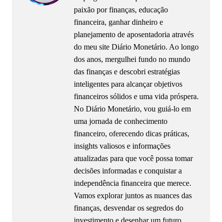
paixão por finanças, educação
financeira, ganhar dinheiro e
planejamento de aposentadoria através
do meu site Diário Monetário. Ao longo
dos anos, mergulhei fundo no mundo
das finanças e descobri estratégias
inteligentes para alcançar objetivos
financeiros sólidos e uma vida próspera.
No Diário Monetário, vou guiá-lo em
uma jornada de conhecimento
financeiro, oferecendo dicas práticas,
insights valiosos e informações
atualizadas para que você possa tomar
decisões informadas e conquistar a
independência financeira que merece.
Vamos explorar juntos as nuances das
finanças, desvendar os segredos do
investimento e desenhar um futuro