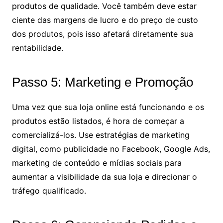
produtos de qualidade. Você também deve estar
ciente das margens de lucro e do preço de custo
dos produtos, pois isso afetará diretamente sua
rentabilidade.
Passo 5: Marketing e Promoção
Uma vez que sua loja online está funcionando e os
produtos estão listados, é hora de começar a
comercializá-los. Use estratégias de marketing
digital, como publicidade no Facebook, Google Ads,
marketing de conteúdo e mídias sociais para
aumentar a visibilidade da sua loja e direcionar o
tráfego qualificado.