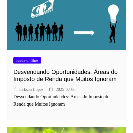
renda-onlline
Desvendando Oportunidades: Áreas do
Imposto de Renda que Muitos Ignoram
Jackson Lopez
2025-02-06
Desvendando Oportunidades: Áreas do Imposto de
Renda que Muitos Ignoram