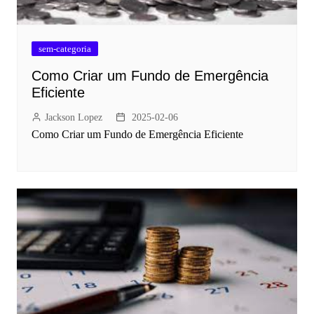
sem-categoria
Como Criar um Fundo de Emergência
Eficiente
Jackson Lopez
2025-02-06
Como Criar um Fundo de Emergência Eficiente