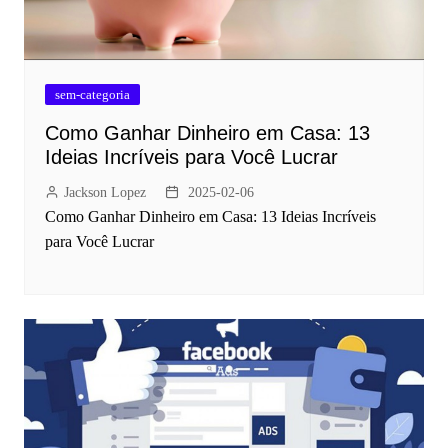
sem-categoria
Como Ganhar Dinheiro em Casa: 13
Ideias Incríveis para Você Lucrar
Jackson Lopez
2025-02-06
Como Ganhar Dinheiro em Casa: 13 Ideias Incríveis
para Você Lucrar