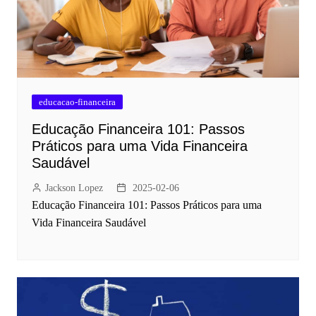
educacao-financeira
Educação Financeira 101: Passos
Práticos para uma Vida Financeira
Saudável
Jackson Lopez
2025-02-06
Educação Financeira 101: Passos Práticos para uma
Vida Financeira Saudável