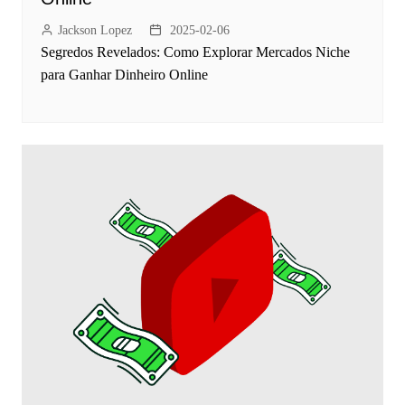
Jackson Lopez
2025-02-06
Segredos Revelados: Como Explorar Mercados Niche
para Ganhar Dinheiro Online