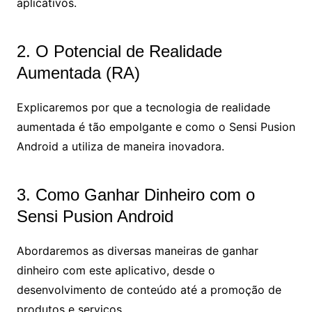
aplicativos.
2. O Potencial de Realidade
Aumentada (RA)
Explicaremos por que a tecnologia de realidade
aumentada é tão empolgante e como o Sensi Pusion
Android a utiliza de maneira inovadora.
3. Como Ganhar Dinheiro com o
Sensi Pusion Android
Abordaremos as diversas maneiras de ganhar
dinheiro com este aplicativo, desde o
desenvolvimento de conteúdo até a promoção de
produtos e serviços.