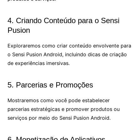
4. Criando Conteúdo para o Sensi
Pusion
Exploraremos como criar conteúdo envolvente para
o Sensi Pusion Android, incluindo dicas de criação
de experiências imersivas.
5. Parcerias e Promoções
Mostraremos como você pode estabelecer
parcerias estratégicas e promover produtos ou
serviços por meio do Sensi Pusion Android.
6. Monetização de Aplicativos