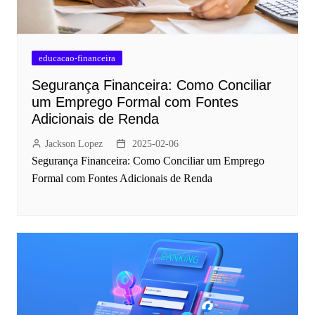
educacao-financeira
Segurança Financeira: Como Conciliar
um Emprego Formal com Fontes
Adicionais de Renda
Jackson Lopez
2025-02-06
Segurança Financeira: Como Conciliar um Emprego
Formal com Fontes Adicionais de Renda