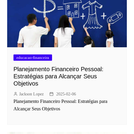
educacao-financeira
Planejamento Financeiro Pessoal:
Estratégias para Alcançar Seus
Objetivos
Jackson Lopez
2025-02-06
Planejamento Financeiro Pessoal: Estratégias para
Alcançar Seus Objetivos