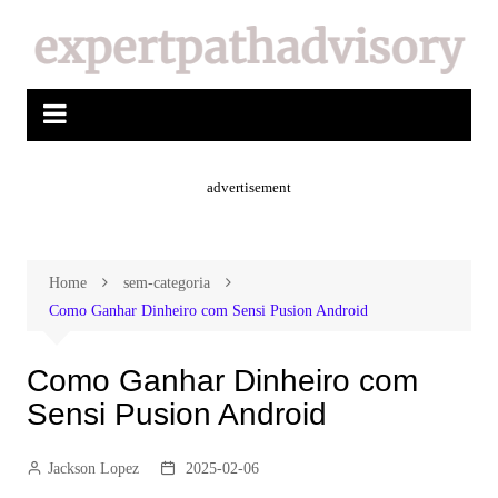
advertisement
Home
sem-categoria
Como Ganhar Dinheiro com Sensi Pusion Android
Como Ganhar Dinheiro com
Sensi Pusion Android
Jackson Lopez
2025-02-06