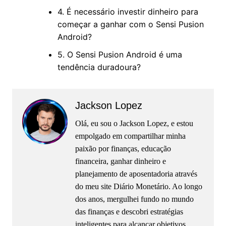
4. É necessário investir dinheiro para
começar a ganhar com o Sensi Pusion
Android?
5. O Sensi Pusion Android é uma
tendência duradoura?
Jackson Lopez
Olá, eu sou o Jackson Lopez, e estou
empolgado em compartilhar minha
paixão por finanças, educação
financeira, ganhar dinheiro e
planejamento de aposentadoria através
do meu site Diário Monetário. Ao longo
dos anos, mergulhei fundo no mundo
das finanças e descobri estratégias
inteligentes para alcançar objetivos