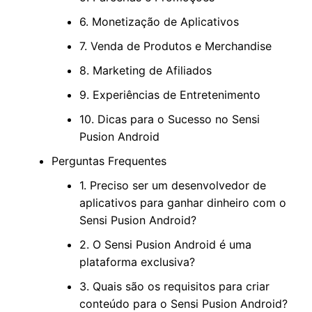
6. Monetização de Aplicativos
7. Venda de Produtos e Merchandise
8. Marketing de Afiliados
9. Experiências de Entretenimento
10. Dicas para o Sucesso no Sensi
Pusion Android
Perguntas Frequentes
1. Preciso ser um desenvolvedor de
aplicativos para ganhar dinheiro com o
Sensi Pusion Android?
2. O Sensi Pusion Android é uma
plataforma exclusiva?
3. Quais são os requisitos para criar
conteúdo para o Sensi Pusion Android?