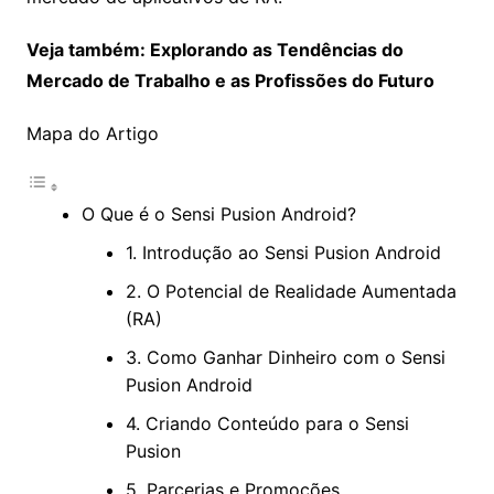
Veja também: Explorando as Tendências do
Mercado de Trabalho e as Profissões do Futuro
Mapa do Artigo
O Que é o Sensi Pusion Android?
1. Introdução ao Sensi Pusion Android
2. O Potencial de Realidade Aumentada
(RA)
3. Como Ganhar Dinheiro com o Sensi
Pusion Android
4. Criando Conteúdo para o Sensi
Pusion
5. Parcerias e Promoções