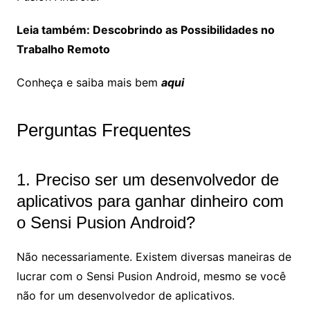
Leia também: Descobrindo as Possibilidades no
Trabalho Remoto
Conheça e saiba mais bem
aqui
Perguntas Frequentes
1. Preciso ser um desenvolvedor de
aplicativos para ganhar dinheiro com
o Sensi Pusion Android?
Não necessariamente. Existem diversas maneiras de
lucrar com o Sensi Pusion Android, mesmo se você
não for um desenvolvedor de aplicativos.