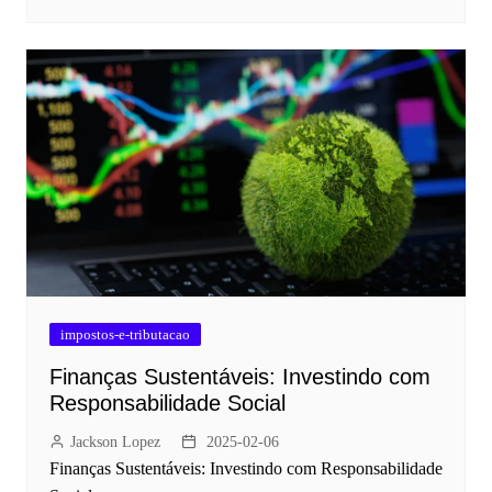
impostos-e-tributacao
Finanças Sustentáveis: Investindo com
Responsabilidade Social
Jackson Lopez
2025-02-06
Finanças Sustentáveis: Investindo com Responsabilidade