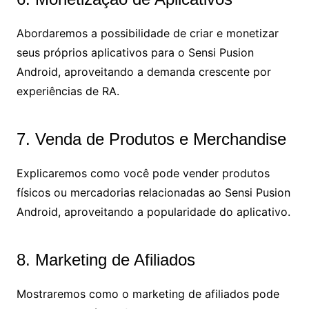
Abordaremos a possibilidade de criar e monetizar
seus próprios aplicativos para o Sensi Pusion
Android, aproveitando a demanda crescente por
experiências de RA.
7. Venda de Produtos e Merchandise
Explicaremos como você pode vender produtos
físicos ou mercadorias relacionadas ao Sensi Pusion
Android, aproveitando a popularidade do aplicativo.
8. Marketing de Afiliados
Mostraremos como o marketing de afiliados pode