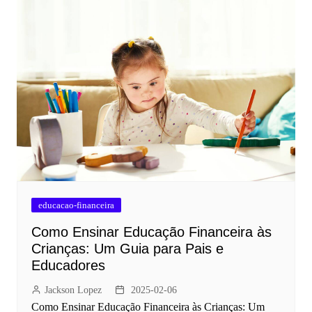
educacao-financeira
Como Ensinar Educação Financeira às
Crianças: Um Guia para Pais e
Educadores
Jackson Lopez
2025-02-06
Como Ensinar Educação Financeira às Crianças: Um