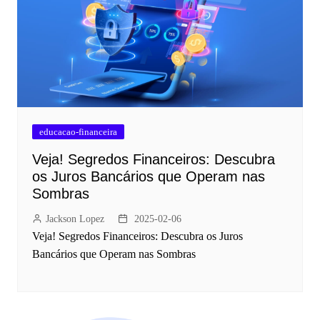
educacao-financeira
Veja! Segredos Financeiros: Descubra
os Juros Bancários que Operam nas
Sombras
Jackson Lopez
2025-02-06
Veja! Segredos Financeiros: Descubra os Juros
Bancários que Operam nas Sombras