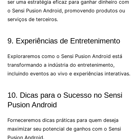
ser uma estratégia eficaz para ganhar dinheiro com
o Sensi Pusion Android, promovendo produtos ou
serviços de terceiros.
9. Experiências de Entretenimento
Exploraremos como o Sensi Pusion Android está
transformando a indústria do entretenimento,
incluindo eventos ao vivo e experiências interativas.
10. Dicas para o Sucesso no Sensi
Pusion Android
Forneceremos dicas práticas para quem deseja
maximizar seu potencial de ganhos com o Sensi
Pusion Android.