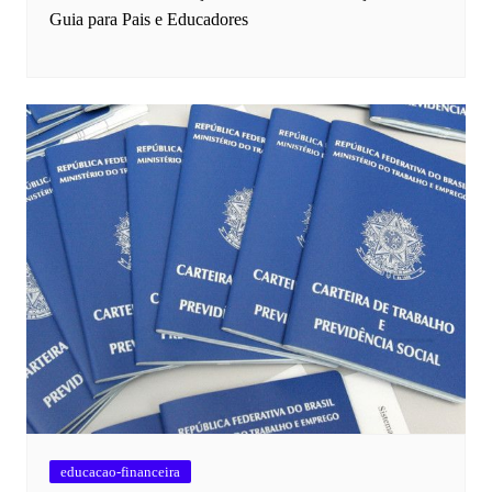
Guia para Pais e Educadores
educacao-financeira