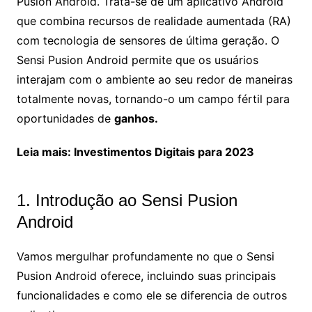
Pusion Android. Trata-se de um aplicativo Android
que combina recursos de realidade aumentada (RA)
com tecnologia de sensores de última geração. O
Sensi Pusion Android permite que os usuários
interajam com o ambiente ao seu redor de maneiras
totalmente novas, tornando-o um campo fértil para
oportunidades de
ganhos.
Leia mais: Investimentos Digitais para 2023
1. Introdução ao Sensi Pusion
Android
Vamos mergulhar profundamente no que o Sensi
Pusion Android oferece, incluindo suas principais
funcionalidades e como ele se diferencia de outros