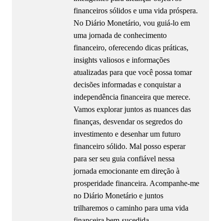
financeiros sólidos e uma vida próspera.
No Diário Monetário, vou guiá-lo em
uma jornada de conhecimento
financeiro, oferecendo dicas práticas,
insights valiosos e informações
atualizadas para que você possa tomar
decisões informadas e conquistar a
independência financeira que merece.
Vamos explorar juntos as nuances das
finanças, desvendar os segredos do
investimento e desenhar um futuro
financeiro sólido. Mal posso esperar
para ser seu guia confiável nessa
jornada emocionante em direção à
prosperidade financeira. Acompanhe-me
no Diário Monetário e juntos
trilharemos o caminho para uma vida
financeira bem-sucedida.