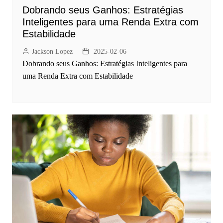
Dobrando seus Ganhos: Estratégias
Inteligentes para uma Renda Extra com
Estabilidade
Jackson Lopez
2025-02-06
Dobrando seus Ganhos: Estratégias Inteligentes para
uma Renda Extra com Estabilidade