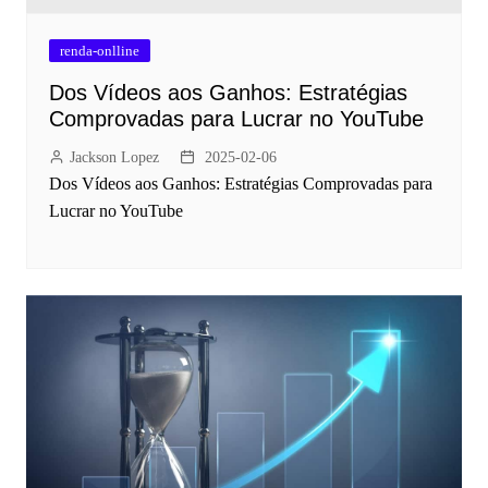
renda-onlline
Dos Vídeos aos Ganhos: Estratégias
Comprovadas para Lucrar no YouTube
Jackson Lopez
2025-02-06
Dos Vídeos aos Ganhos: Estratégias Comprovadas para
Lucrar no YouTube