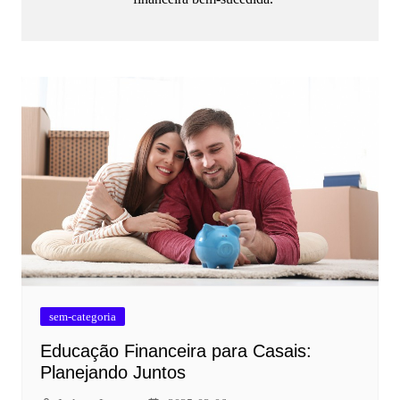
sem-categoria
Educação Financeira para Casais:
Planejando Juntos