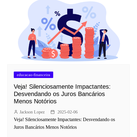
educacao-financeira
Veja! Silenciosamente Impactantes:
Desvendando os Juros Bancários
Menos Notórios
Jackson Lopez
2025-02-06
Veja! Silenciosamente Impactantes: Desvendando os
Juros Bancários Menos Notórios