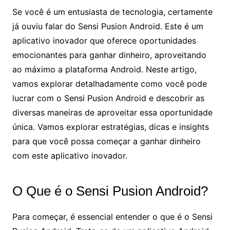
Se você é um entusiasta de tecnologia, certamente
já ouviu falar do Sensi Pusion Android. Este é um
aplicativo inovador que oferece oportunidades
emocionantes para ganhar dinheiro, aproveitando
ao máximo a plataforma Android. Neste artigo,
vamos explorar detalhadamente como você pode
lucrar com o Sensi Pusion Android e descobrir as
diversas maneiras de aproveitar essa oportunidade
única. Vamos explorar estratégias, dicas e insights
para que você possa começar a ganhar dinheiro
com este aplicativo inovador.
O Que é o Sensi Pusion Android?
Para começar, é essencial entender o que é o Sensi