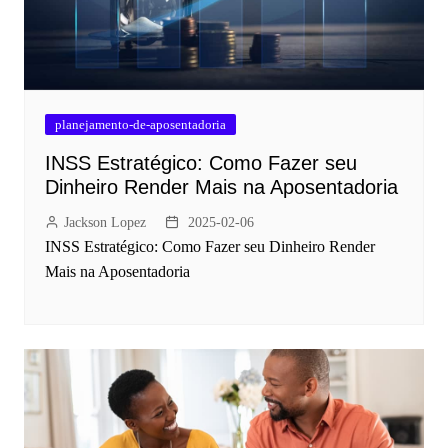
planejamento-de-aposentadoria
INSS Estratégico: Como Fazer seu
Dinheiro Render Mais na Aposentadoria
Jackson Lopez
2025-02-06
INSS Estratégico: Como Fazer seu Dinheiro Render
Mais na Aposentadoria