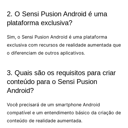
2. O Sensi Pusion Android é uma
plataforma exclusiva?
Sim, o Sensi Pusion Android é uma plataforma
exclusiva com recursos de realidade aumentada que
o diferenciam de outros aplicativos.
3. Quais são os requisitos para criar
conteúdo para o Sensi Pusion
Android?
Você precisará de um smartphone Android
compatível e um entendimento básico da criação de
conteúdo de realidade aumentada.