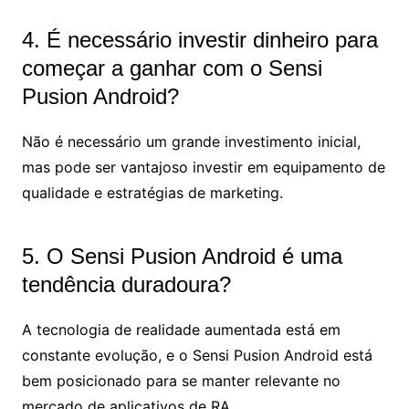
4. É necessário investir dinheiro para
começar a ganhar com o Sensi
Pusion Android?
Não é necessário um grande investimento inicial,
mas pode ser vantajoso investir em equipamento de
qualidade e estratégias de marketing.
5. O Sensi Pusion Android é uma
tendência duradoura?
A tecnologia de realidade aumentada está em
constante evolução, e o Sensi Pusion Android está
bem posicionado para se manter relevante no
mercado de aplicativos de RA.