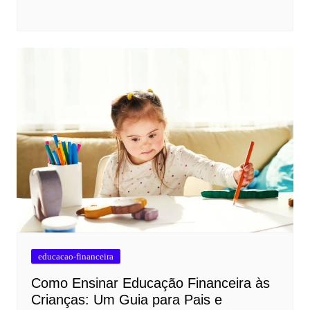
educacao-financeira
Como Ensinar Educação Financeira às
Crianças: Um Guia para Pais e