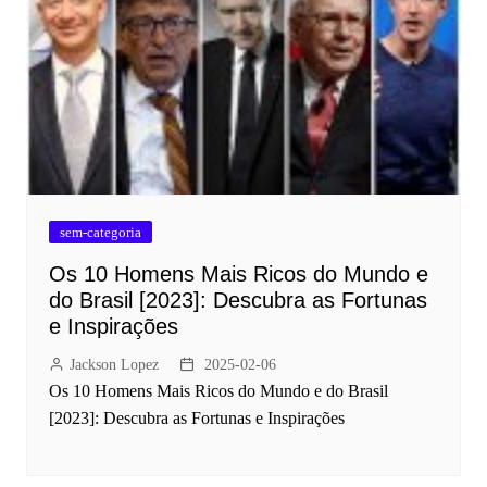
sem-categoria
Os 10 Homens Mais Ricos do Mundo e
do Brasil [2023]: Descubra as Fortunas
e Inspirações
Jackson Lopez
2025-02-06
Os 10 Homens Mais Ricos do Mundo e do Brasil
[2023]: Descubra as Fortunas e Inspirações