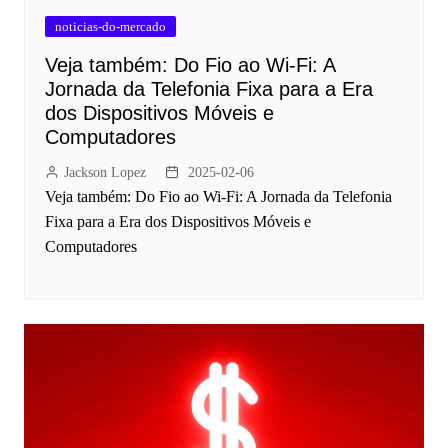
noticias-do-mercado
Veja também: Do Fio ao Wi-Fi: A
Jornada da Telefonia Fixa para a Era
dos Dispositivos Móveis e
Computadores
Jackson Lopez
2025-02-06
Veja também: Do Fio ao Wi-Fi: A Jornada da Telefonia
Fixa para a Era dos Dispositivos Móveis e
Computadores