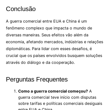
Conclusão
A guerra comercial entre EUA e China é um
fenômeno complexo que impacta o mundo de
diversas maneiras. Seus efeitos vão além da
economia, afetando mercados, indústrias e relações
diplomáticas. Para lidar com esses desafios, é
crucial que os países envolvidos busquem soluções
através do diálogo e da cooperação.
Perguntas Frequentes
Como a guerra comercial começou?
A
guerra comercial teve início com disputas
sobre tarifas e políticas comerciais desiguais
entre EUA e China.