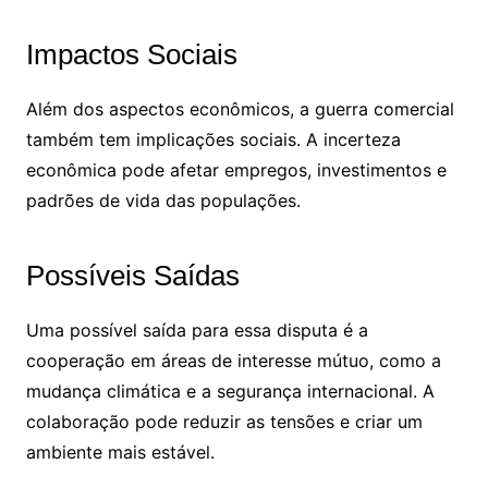
Impactos Sociais
Além dos aspectos econômicos, a guerra comercial
também tem implicações sociais. A incerteza
econômica pode afetar empregos, investimentos e
padrões de vida das populações.
Possíveis Saídas
Uma possível saída para essa disputa é a
cooperação em áreas de interesse mútuo, como a
mudança climática e a segurança internacional. A
colaboração pode reduzir as tensões e criar um
ambiente mais estável.