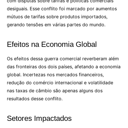
com disputas sobre tarifas e políticas comerciais
desiguais. Esse conflito foi marcado por aumentos
mútuos de tarifas sobre produtos importados,
gerando tensões em várias partes do mundo.
Efeitos na Economia Global
Os efeitos dessa guerra comercial reverberam além
das fronteiras dos dois países, afetando a economia
global. Incertezas nos mercados financeiros,
redução do comércio internacional e volatilidade
nas taxas de câmbio são apenas alguns dos
resultados desse conflito.
Setores Impactados