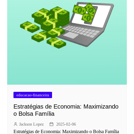
educacao-financeira
Estratégias de Economia: Maximizando
o Bolsa Família
Jackson Lopez
2025-02-06
Estratégias de Economia: Maximizando o Bolsa Família