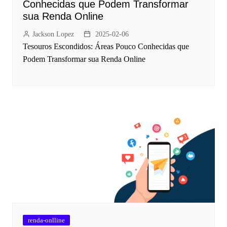
Conhecidas que Podem Transformar
sua Renda Online
Jackson Lopez
2025-02-06
Tesouros Escondidos: Áreas Pouco Conhecidas que
Podem Transformar sua Renda Online
renda-onlline