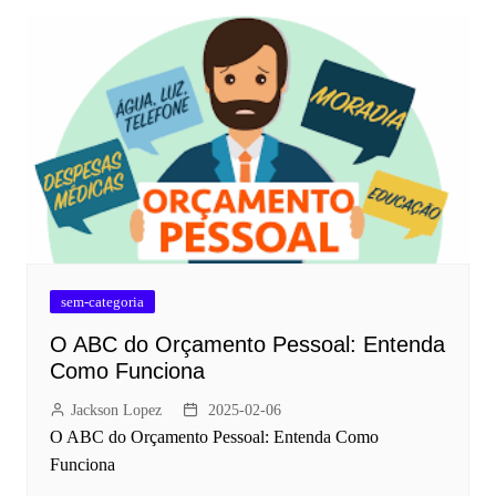
sem-categoria
O ABC do Orçamento Pessoal: Entenda
Como Funciona
Jackson Lopez
2025-02-06
O ABC do Orçamento Pessoal: Entenda Como
Funciona