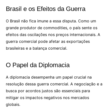
Brasil e os Efeitos da Guerra
O Brasil não fica imune a essa disputa. Como um
grande produtor de commodities, o país sente os
efeitos das oscilações nos preços internacionais. A
guerra comercial pode afetar as exportações
brasileiras e a balança comercial.
O Papel da Diplomacia
A diplomacia desempenha um papel crucial na
resolução dessa guerra comercial. A negociação e a
busca por acordos justos são essenciais para
mitigar os impactos negativos nos mercados
globais.