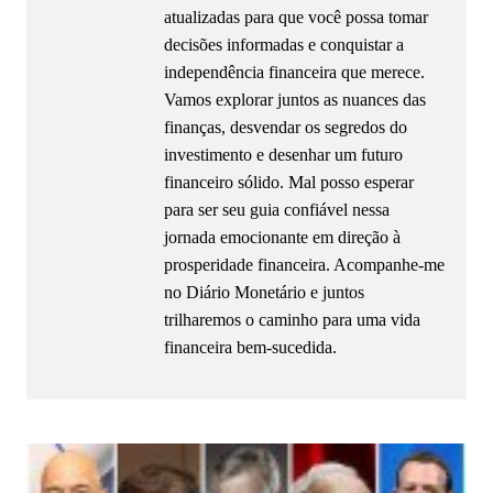
atualizadas para que você possa tomar
decisões informadas e conquistar a
independência financeira que merece.
Vamos explorar juntos as nuances das
finanças, desvendar os segredos do
investimento e desenhar um futuro
financeiro sólido. Mal posso esperar
para ser seu guia confiável nessa
jornada emocionante em direção à
prosperidade financeira. Acompanhe-me
no Diário Monetário e juntos
trilharemos o caminho para uma vida
financeira bem-sucedida.