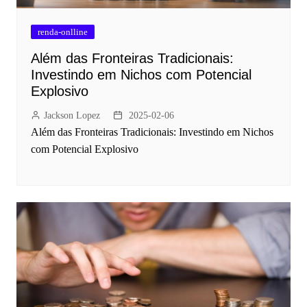
renda-onlline
Além das Fronteiras Tradicionais:
Investindo em Nichos com Potencial
Explosivo
Jackson Lopez
2025-02-06
Além das Fronteiras Tradicionais: Investindo em Nichos
com Potencial Explosivo