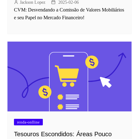
Jackson Lopez
2025-02-06
CVM: Desvendando a Comissão de Valores Mobiliários
e seu Papel no Mercado Financeiro!
renda-onlline
Tesouros Escondidos: Áreas Pouco