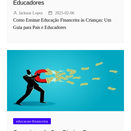
Educadores
Jackson Lopez
2025-02-06
Como Ensinar Educação Financeira às Crianças: Um
Guia para Pais e Educadores
educacao-financeira