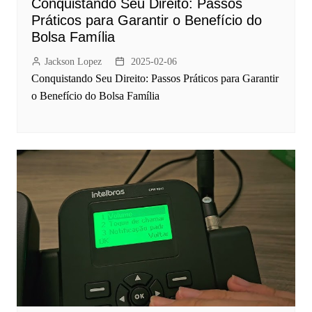
Conquistando Seu Direito: Passos
Práticos para Garantir o Benefício do
Bolsa Família
Jackson Lopez
2025-02-06
Conquistando Seu Direito: Passos Práticos para Garantir
o Benefício do Bolsa Família