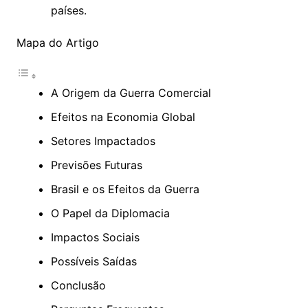
países.
Mapa do Artigo
A Origem da Guerra Comercial
Efeitos na Economia Global
Setores Impactados
Previsões Futuras
Brasil e os Efeitos da Guerra
O Papel da Diplomacia
Impactos Sociais
Possíveis Saídas
Conclusão