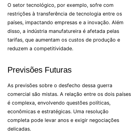
O setor tecnológico, por exemplo, sofre com
restrições à transferência de tecnologia entre os
países, impactando empresas e a inovação. Além
disso, a indústria manufatureira é afetada pelas
tarifas, que aumentam os custos de produção e
reduzem a competitividade.
Previsões Futuras
As previsões sobre o desfecho dessa guerra
comercial são mistas. A relação entre os dois países
é complexa, envolvendo questões políticas,
econômicas e estratégicas. Uma resolução
completa pode levar anos e exigir negociações
delicadas.