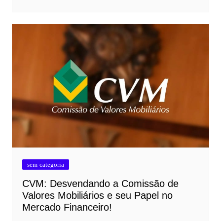
sem-categoria
CVM: Desvendando a Comissão de
Valores Mobiliários e seu Papel no
Mercado Financeiro!