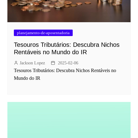
planejamento-de-aposentadoria
Tesouros Tributários: Descubra Nichos
Rentáveis no Mundo do IR
Jackson Lopez
2025-02-06
Tesouros Tributários: Descubra Nichos Rentáveis no
Mundo do IR