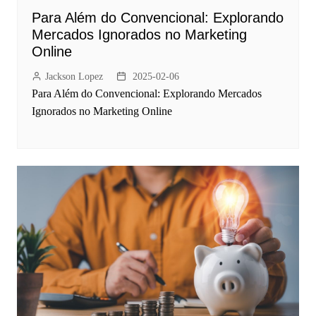
Para Além do Convencional: Explorando
Mercados Ignorados no Marketing
Online
Jackson Lopez
2025-02-06
Para Além do Convencional: Explorando Mercados
Ignorados no Marketing Online