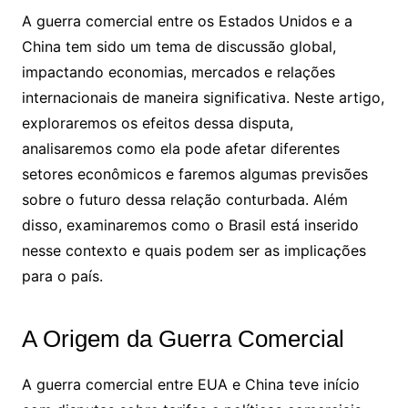
A guerra comercial entre os Estados Unidos e a
China tem sido um tema de discussão global,
impactando economias, mercados e relações
internacionais de maneira significativa. Neste artigo,
exploraremos os efeitos dessa disputa,
analisaremos como ela pode afetar diferentes
setores econômicos e faremos algumas previsões
sobre o futuro dessa relação conturbada. Além
disso, examinaremos como o Brasil está inserido
nesse contexto e quais podem ser as implicações
para o país.
A Origem da Guerra Comercial
A guerra comercial entre EUA e China teve início