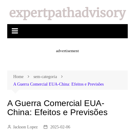
advertisement
Home
sem-categoria
A Guerra Comercial EUA-China: Efeitos e Previsões
A Guerra Comercial EUA-
China: Efeitos e Previsões
Jackson Lopez
2025-02-06