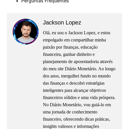
Perguntas Frequentes
Jackson Lopez
Olá, eu sou o Jackson Lopez, e estou
empolgado em compartilhar minha
paixão por finanças, educação
financeira, ganhar dinheiro e
planejamento de aposentadoria através
do meu site Diário Monetário. Ao longo
dos anos, mergulhei fundo no mundo
das finanças e descobri estratégias
inteligentes para alcançar objetivos
financeiros sólidos e uma vida próspera.
No Diário Monetário, vou guiá-lo em
uma jornada de conhecimento
financeiro, oferecendo dicas práticas,
insights valiosos e informações