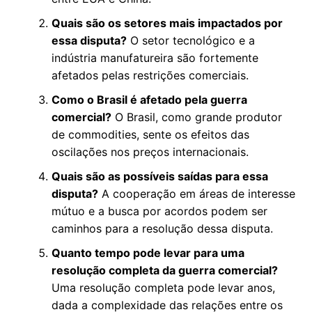
Quais são os setores mais impactados por
essa disputa?
O setor tecnológico e a
indústria manufatureira são fortemente
afetados pelas restrições comerciais.
Como o Brasil é afetado pela guerra
comercial?
O Brasil, como grande produtor
de commodities, sente os efeitos das
oscilações nos preços internacionais.
Quais são as possíveis saídas para essa
disputa?
A cooperação em áreas de interesse
mútuo e a busca por acordos podem ser
caminhos para a resolução dessa disputa.
Quanto tempo pode levar para uma
resolução completa da guerra comercial?
Uma resolução completa pode levar anos,
dada a complexidade das relações entre os