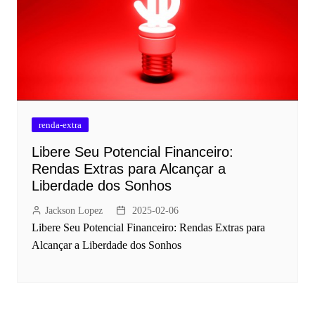
renda-extra
Libere Seu Potencial Financeiro:
Rendas Extras para Alcançar a
Liberdade dos Sonhos
Jackson Lopez
2025-02-06
Libere Seu Potencial Financeiro: Rendas Extras para
Alcançar a Liberdade dos Sonhos