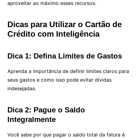
aproveitar ao máximo esses recursos.
Dicas para Utilizar o Cartão de
Crédito com Inteligência
Dica 1: Defina Limites de Gastos
Aprenda a importância de definir limites claros para
seus gastos e como isso pode evitar dívidas
indesejadas.
Dica 2: Pague o Saldo
Integralmente
Você sabe por que pagar o saldo total da fatura é