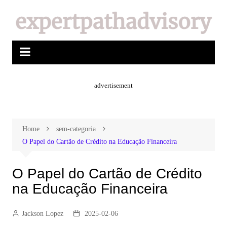
advertisement
Home
sem-categoria
O Papel do Cartão de Crédito na Educação Financeira
O Papel do Cartão de Crédito
na Educação Financeira
Jackson Lopez
2025-02-06