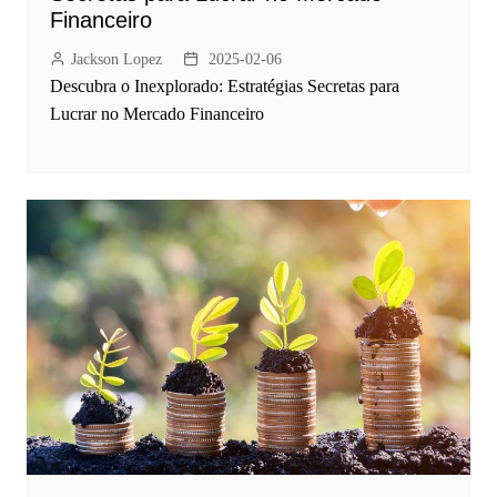
Financeiro
Jackson Lopez
2025-02-06
Descubra o Inexplorado: Estratégias Secretas para
Lucrar no Mercado Financeiro