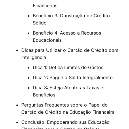
Financeiras
Benefício 3: Construção de Crédito
Sólido
Benefício 4: Acesso a Recursos
Educacionais
Dicas para Utilizar o Cartão de Crédito com
Inteligência
Dica 1: Defina Limites de Gastos
Dica 2: Pague o Saldo Integralmente
Dica 3: Esteja Atento às Taxas e
Benefícios
Perguntas Frequentes sobre o Papel do
Cartão de Crédito na Educação Financeira
Conclusão: Empoderando sua Educação