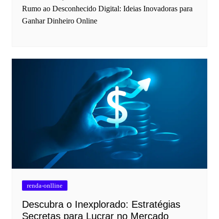
Rumo ao Desconhecido Digital: Ideias Inovadoras para
Ganhar Dinheiro Online
renda-onlline
Descubra o Inexplorado: Estratégias
Secretas para Lucrar no Mercado