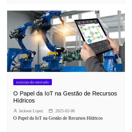
noticias-do-mercado
O Papel da IoT na Gestão de Recursos
Hídricos
Jackson Lopez
2025-02-06
O Papel da IoT na Gestão de Recursos Hídricos