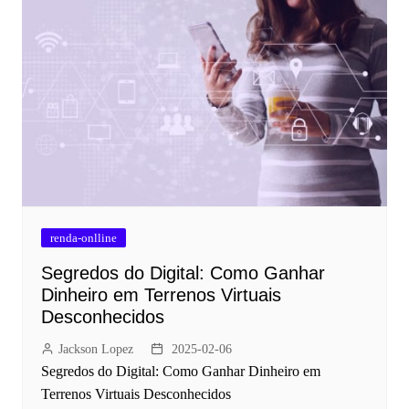
renda-onlline
Segredos do Digital: Como Ganhar
Dinheiro em Terrenos Virtuais
Desconhecidos
Jackson Lopez
2025-02-06
Segredos do Digital: Como Ganhar Dinheiro em
Terrenos Virtuais Desconhecidos