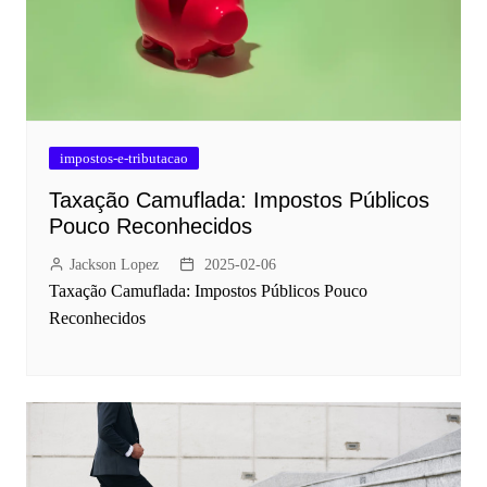
impostos-e-tributacao
Taxação Camuflada: Impostos Públicos
Pouco Reconhecidos
Jackson Lopez
2025-02-06
Taxação Camuflada: Impostos Públicos Pouco
Reconhecidos