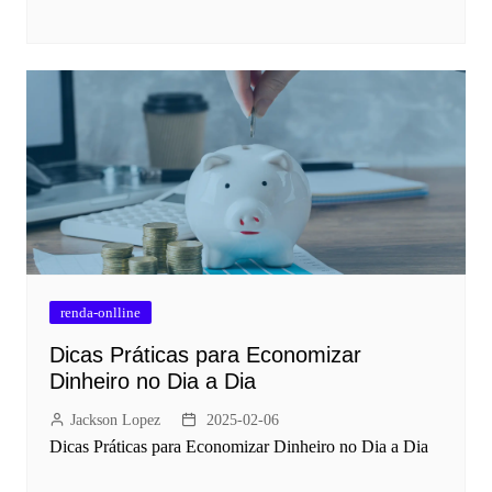
renda-onlline
Dicas Práticas para Economizar
Dinheiro no Dia a Dia
Jackson Lopez
2025-02-06
Dicas Práticas para Economizar Dinheiro no Dia a Dia