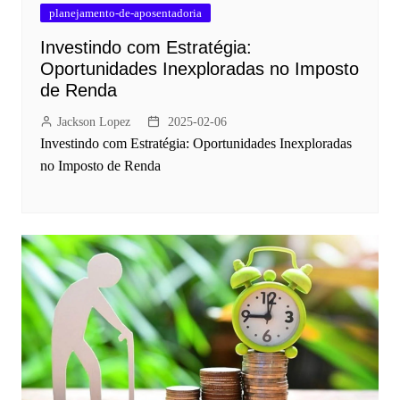
planejamento-de-aposentadoria
Investindo com Estratégia:
Oportunidades Inexploradas no Imposto
de Renda
Jackson Lopez
2025-02-06
Investindo com Estratégia: Oportunidades Inexploradas
no Imposto de Renda