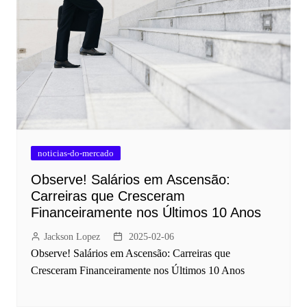
noticias-do-mercado
Observe! Salários em Ascensão:
Carreiras que Cresceram
Financeiramente nos Últimos 10 Anos
Jackson Lopez
2025-02-06
Observe! Salários em Ascensão: Carreiras que
Cresceram Financeiramente nos Últimos 10 Anos