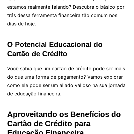
estamos realmente falando? Descubra o básico por
trás dessa ferramenta financeira tão comum nos
dias de hoje.
O Potencial Educacional do
Cartão de Crédito
Você sabia que um cartão de crédito pode ser mais
do que uma forma de pagamento? Vamos explorar
como ele pode ser um aliado valioso na sua jornada
de educação financeira.
Aproveitando os Benefícios do
Cartão de Crédito para
Educação Financeira