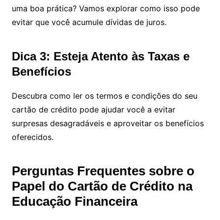
uma boa prática? Vamos explorar como isso pode
evitar que você acumule dívidas de juros.
Dica 3: Esteja Atento às Taxas e
Benefícios
Descubra como ler os termos e condições do seu
cartão de crédito pode ajudar você a evitar
surpresas desagradáveis e aproveitar os benefícios
oferecidos.
Perguntas Frequentes sobre o
Papel do Cartão de Crédito na
Educação Financeira