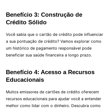
Benefício 3: Construção de
Crédito Sólido
Você sabia que o cartão de crédito pode influenciar
a sua pontuação de crédito? Vamos explorar como
um histórico de pagamento responsável pode
beneficiar sua saúde financeira a longo prazo.
Benefício 4: Acesso a Recursos
Educacionais
Muitos emissores de cartões de crédito oferecem
recursos educacionais para ajudar você a entender
melhor como lidar com o dinheiro. Descubra como