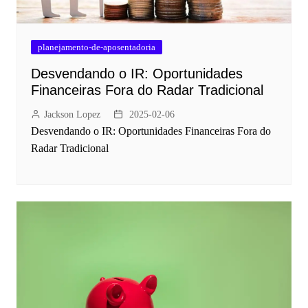
planejamento-de-aposentadoria
Desvendando o IR: Oportunidades
Financeiras Fora do Radar Tradicional
Jackson Lopez
2025-02-06
Desvendando o IR: Oportunidades Financeiras Fora do
Radar Tradicional