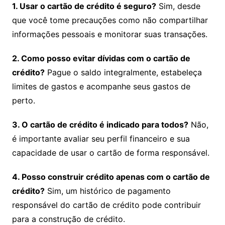
1. Usar o cartão de crédito é seguro?
Sim, desde
que você tome precauções como não compartilhar
informações pessoais e monitorar suas transações.
2. Como posso evitar dívidas com o cartão de
crédito?
Pague o saldo integralmente, estabeleça
limites de gastos e acompanhe seus gastos de
perto.
3. O cartão de crédito é indicado para todos?
Não,
é importante avaliar seu perfil financeiro e sua
capacidade de usar o cartão de forma responsável.
4. Posso construir crédito apenas com o cartão de
crédito?
Sim, um histórico de pagamento
responsável do cartão de crédito pode contribuir
para a construção de crédito.