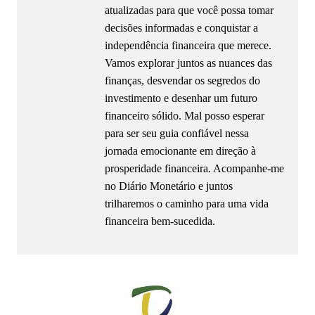
atualizadas para que você possa tomar
decisões informadas e conquistar a
independência financeira que merece.
Vamos explorar juntos as nuances das
finanças, desvendar os segredos do
investimento e desenhar um futuro
financeiro sólido. Mal posso esperar
para ser seu guia confiável nessa
jornada emocionante em direção à
prosperidade financeira. Acompanhe-me
no Diário Monetário e juntos
trilharemos o caminho para uma vida
financeira bem-sucedida.