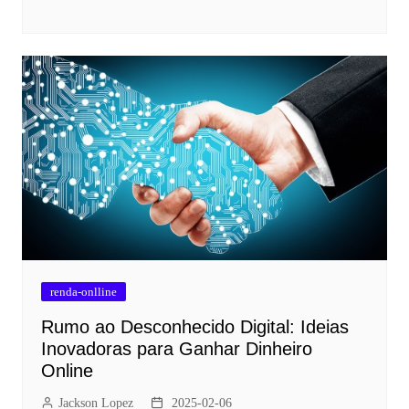
renda-onlline
Rumo ao Desconhecido Digital: Ideias
Inovadoras para Ganhar Dinheiro
Online
Jackson Lopez
2025-02-06