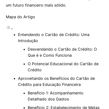
um futuro financeiro mais sólido.
Mapa do Artigo
Entendendo o Cartão de Crédito: Uma
Introdução
Desvendando o Cartão de Crédito: O
Que é e Como Funciona
O Potencial Educacional do Cartão de
Crédito
Aproveitando os Benefícios do Cartão de
Crédito para Educação Financeira
Benefício 1: Acompanhamento
Detalhado dos Gastos
Benefício 2: Estabelecimento de Metas