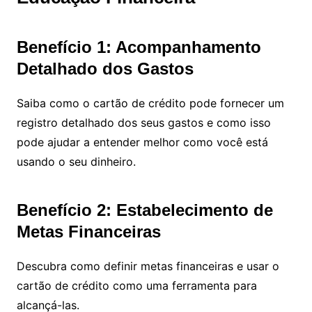
Benefício 1: Acompanhamento
Detalhado dos Gastos
Saiba como o cartão de crédito pode fornecer um
registro detalhado dos seus gastos e como isso
pode ajudar a entender melhor como você está
usando o seu dinheiro.
Benefício 2: Estabelecimento de
Metas Financeiras
Descubra como definir metas financeiras e usar o
cartão de crédito como uma ferramenta para
alcançá-las.