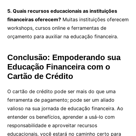
5. Quais recursos educacionais as instituições
financeiras oferecem?
Muitas instituições oferecem
workshops, cursos online e ferramentas de
orçamento para auxiliar na educação financeira.
Conclusão: Empoderando sua
Educação Financeira com o
Cartão de Crédito
O cartão de crédito pode ser mais do que uma
ferramenta de pagamento; pode ser um aliado
valioso na sua jornada de educação financeira. Ao
entender os benefícios, aprender a usá-lo com
responsabilidade e aproveitar recursos
educacionais, você estará no caminho certo para