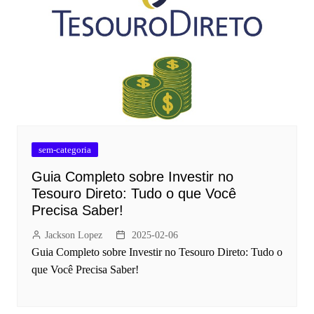
sem-categoria
Guia Completo sobre Investir no
Tesouro Direto: Tudo o que Você
Precisa Saber!
Jackson Lopez
2025-02-06
Guia Completo sobre Investir no Tesouro Direto: Tudo o
que Você Precisa Saber!