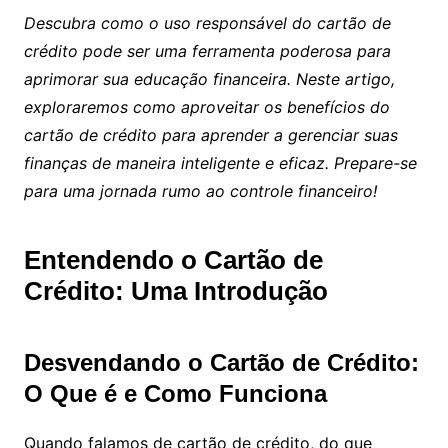
Descubra como o uso responsável do cartão de
crédito pode ser uma ferramenta poderosa para
aprimorar sua educação financeira. Neste artigo,
exploraremos como aproveitar os benefícios do
cartão de crédito para aprender a gerenciar suas
finanças de maneira inteligente e eficaz. Prepare-se
para uma jornada rumo ao controle financeiro!
Entendendo o Cartão de
Crédito: Uma Introdução
Desvendando o Cartão de Crédito:
O Que é e Como Funciona
Quando falamos de cartão de crédito, do que