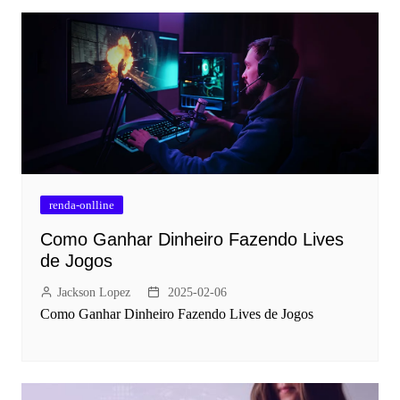
renda-onlline
Como Ganhar Dinheiro Fazendo Lives
de Jogos
Jackson Lopez
2025-02-06
Como Ganhar Dinheiro Fazendo Lives de Jogos