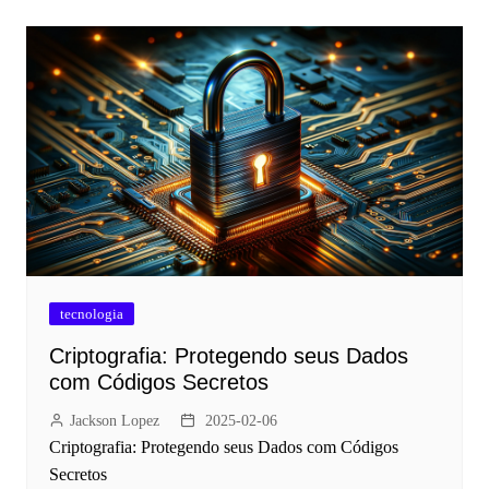
tecnologia
Criptografia: Protegendo seus Dados
com Códigos Secretos
Jackson Lopez
2025-02-06
Criptografia: Protegendo seus Dados com Códigos
Secretos