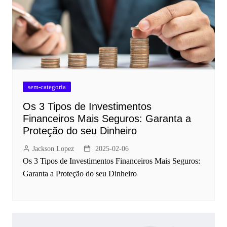
sem-categoria
Os 3 Tipos de Investimentos
Financeiros Mais Seguros: Garanta a
Proteção do seu Dinheiro
Jackson Lopez
2025-02-06
Os 3 Tipos de Investimentos Financeiros Mais Seguros:
Garanta a Proteção do seu Dinheiro