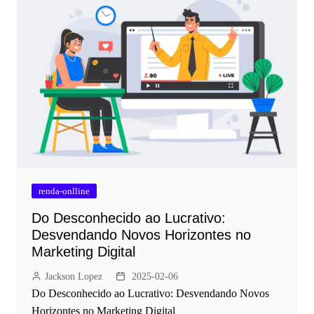
renda-onlline
Do Desconhecido ao Lucrativo:
Desvendando Novos Horizontes no
Marketing Digital
Jackson Lopez
2025-02-06
Do Desconhecido ao Lucrativo: Desvendando Novos
Horizontes no Marketing Digital