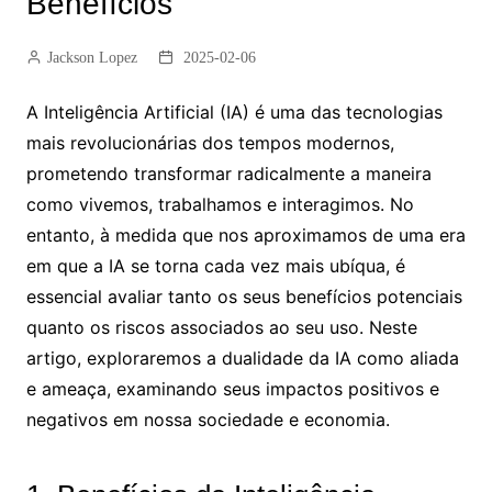
Benefícios
Jackson Lopez
2025-02-06
A Inteligência Artificial (IA) é uma das tecnologias
mais revolucionárias dos tempos modernos,
prometendo transformar radicalmente a maneira
como vivemos, trabalhamos e interagimos. No
entanto, à medida que nos aproximamos de uma era
em que a IA se torna cada vez mais ubíqua, é
essencial avaliar tanto os seus benefícios potenciais
quanto os riscos associados ao seu uso. Neste
artigo, exploraremos a dualidade da IA como aliada
e ameaça, examinando seus impactos positivos e
negativos em nossa sociedade e economia.