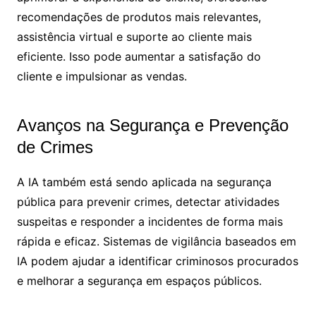
recomendações de produtos mais relevantes,
assistência virtual e suporte ao cliente mais
eficiente. Isso pode aumentar a satisfação do
cliente e impulsionar as vendas.
Avanços na Segurança e Prevenção
de Crimes
A IA também está sendo aplicada na segurança
pública para prevenir crimes, detectar atividades
suspeitas e responder a incidentes de forma mais
rápida e eficaz. Sistemas de vigilância baseados em
IA podem ajudar a identificar criminosos procurados
e melhorar a segurança em espaços públicos.