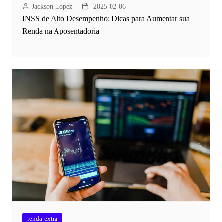
Jackson Lopez
2025-02-06
INSS de Alto Desempenho: Dicas para Aumentar sua
Renda na Aposentadoria
renda-extra