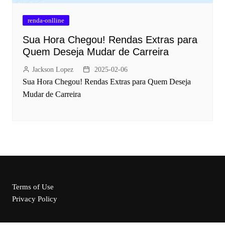
renda-onlline
Sua Hora Chegou! Rendas Extras para
Quem Deseja Mudar de Carreira
Jackson Lopez
2025-02-06
Sua Hora Chegou! Rendas Extras para Quem Deseja
Mudar de Carreira
Terms of Use
Privacy Policy