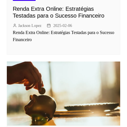
Renda Extra Online: Estratégias
Testadas para o Sucesso Financeiro
Jackson Lopez
2025-02-06
Renda Extra Online: Estratégias Testadas para o Sucesso
Financeiro