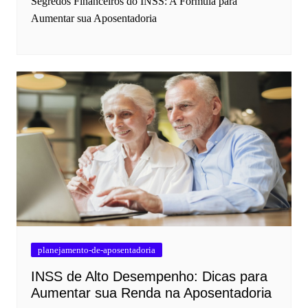
Segredos Financeiros do INSS: A Fórmula para
Aumentar sua Aposentadoria
planejamento-de-aposentadoria
INSS de Alto Desempenho: Dicas para
Aumentar sua Renda na Aposentadoria