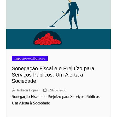
impostos-e-tributacao
Sonegação Fiscal e o Prejuízo para
Serviços Públicos: Um Alerta à
Sociedade
Jackson Lopez
2025-02-06
Sonegação Fiscal e o Prejuízo para Serviços Públicos:
Um Alerta à Sociedade