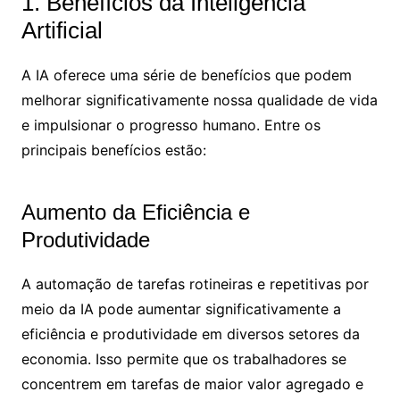
1. Benefícios da Inteligência
Artificial
A IA oferece uma série de benefícios que podem
melhorar significativamente nossa qualidade de vida
e impulsionar o progresso humano. Entre os
principais benefícios estão:
Aumento da Eficiência e
Produtividade
A automação de tarefas rotineiras e repetitivas por
meio da IA pode aumentar significativamente a
eficiência e produtividade em diversos setores da
economia. Isso permite que os trabalhadores se
concentrem em tarefas de maior valor agregado e