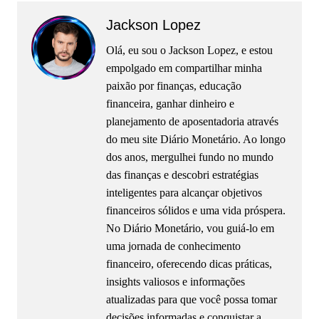
Jackson Lopez
Olá, eu sou o Jackson Lopez, e estou
empolgado em compartilhar minha
paixão por finanças, educação
financeira, ganhar dinheiro e
planejamento de aposentadoria através
do meu site Diário Monetário. Ao longo
dos anos, mergulhei fundo no mundo
das finanças e descobri estratégias
inteligentes para alcançar objetivos
financeiros sólidos e uma vida próspera.
No Diário Monetário, vou guiá-lo em
uma jornada de conhecimento
financeiro, oferecendo dicas práticas,
insights valiosos e informações
atualizadas para que você possa tomar
decisões informadas e conquistar a