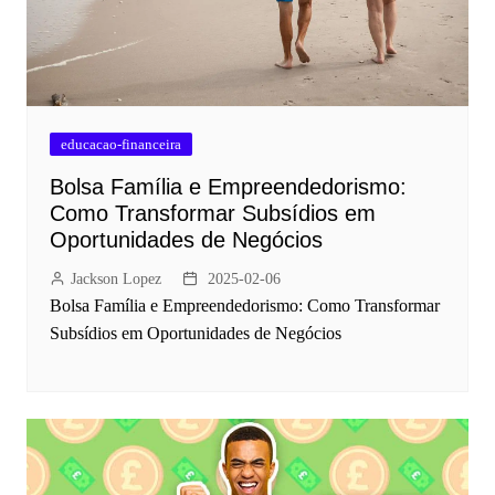
educacao-financeira
Bolsa Família e Empreendedorismo:
Como Transformar Subsídios em
Oportunidades de Negócios
Jackson Lopez
2025-02-06
Bolsa Família e Empreendedorismo: Como Transformar
Subsídios em Oportunidades de Negócios