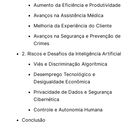
Aumento da Eficiência e Produtividade
Avanços na Assistência Médica
Melhoria da Experiência do Cliente
Avanços na Segurança e Prevenção de
Crimes
2. Riscos e Desafios da Inteligência Artificial
Viés e Discriminação Algorítmica
Desemprego Tecnológico e
Desigualdade Econômica
Privacidade de Dados e Segurança
Cibernética
Controle e Autonomia Humana
Conclusão