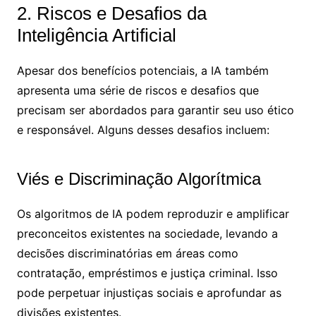
2. Riscos e Desafios da
Inteligência Artificial
Apesar dos benefícios potenciais, a IA também
apresenta uma série de riscos e desafios que
precisam ser abordados para garantir seu uso ético
e responsável. Alguns desses desafios incluem:
Viés e Discriminação Algorítmica
Os algoritmos de IA podem reproduzir e amplificar
preconceitos existentes na sociedade, levando a
decisões discriminatórias em áreas como
contratação, empréstimos e justiça criminal. Isso
pode perpetuar injustiças sociais e aprofundar as
divisões existentes.