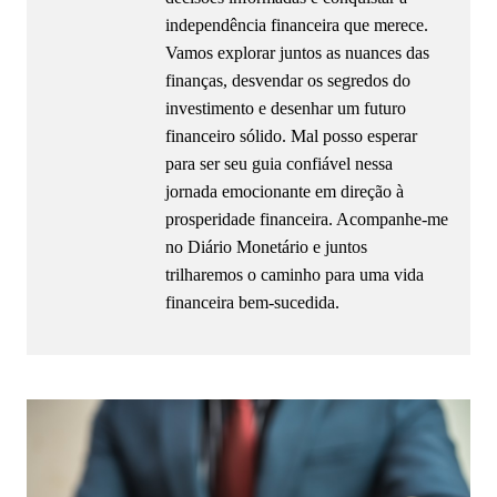
independência financeira que merece.
Vamos explorar juntos as nuances das
finanças, desvendar os segredos do
investimento e desenhar um futuro
financeiro sólido. Mal posso esperar
para ser seu guia confiável nessa
jornada emocionante em direção à
prosperidade financeira. Acompanhe-me
no Diário Monetário e juntos
trilharemos o caminho para uma vida
financeira bem-sucedida.