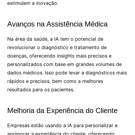
estimulem a inovação.
Avanços na Assistência Médica
Na área da saúde, a IA tem o potencial de
revolucionar o diagnóstico e tratamento de
doenças, oferecendo insights mais precisos e
personalizados com base em grandes volumes de
dados médicos. Isso pode levar a diagnósticos mais
rápidos e precisos, bem como a melhores
resultados para os pacientes.
Melhoria da Experiência do Cliente
Empresas estão usando a IA para personalizar e
aprimorar a experiência do cliente, oferecendo