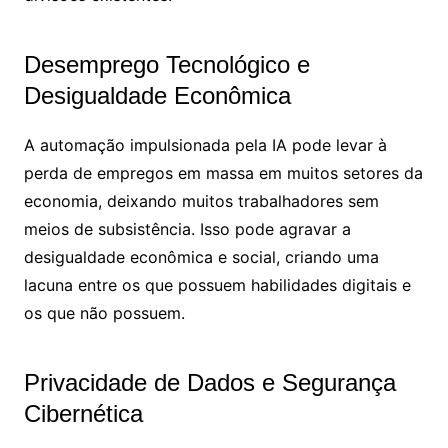
Desemprego Tecnológico e
Desigualdade Econômica
A automação impulsionada pela IA pode levar à
perda de empregos em massa em muitos setores da
economia, deixando muitos trabalhadores sem
meios de subsistência. Isso pode agravar a
desigualdade econômica e social, criando uma
lacuna entre os que possuem habilidades digitais e
os que não possuem.
Privacidade de Dados e Segurança
Cibernética