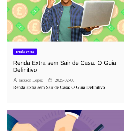
renda-extra
Renda Extra sem Sair de Casa: O Guia
Definitivo
Jackson Lopez
2025-02-06
Renda Extra sem Sair de Casa: O Guia Definitivo