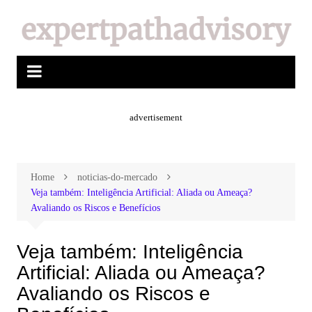
advertisement
Home
noticias-do-mercado
Veja também: Inteligência Artificial: Aliada ou Ameaça?
Avaliando os Riscos e Benefícios
Veja também: Inteligência
Artificial: Aliada ou Ameaça?
Avaliando os Riscos e