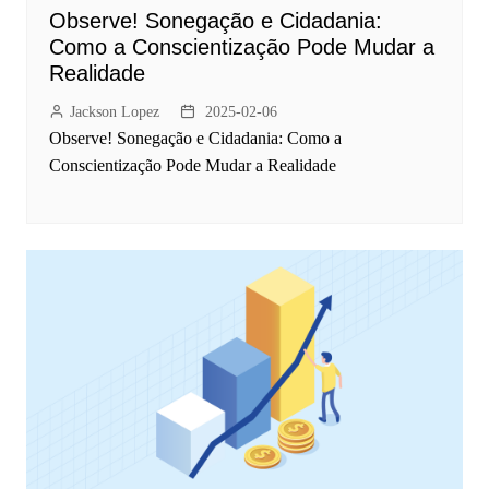
Observe! Sonegação e Cidadania:
Como a Conscientização Pode Mudar a
Realidade
Jackson Lopez
2025-02-06
Observe! Sonegação e Cidadania: Como a
Conscientização Pode Mudar a Realidade