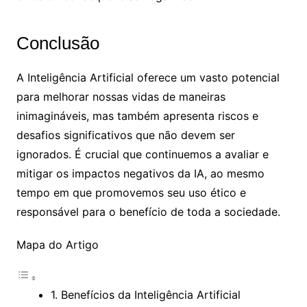
Conclusão
A Inteligência Artificial oferece um vasto potencial
para melhorar nossas vidas de maneiras
inimagináveis, mas também apresenta riscos e
desafios significativos que não devem ser
ignorados. É crucial que continuemos a avaliar e
mitigar os impactos negativos da IA, ao mesmo
tempo em que promovemos seu uso ético e
responsável para o benefício de toda a sociedade.
Mapa do Artigo
1. Benefícios da Inteligência Artificial