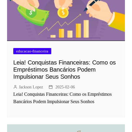
educacao-financeira
Leia! Conquistas Financeiras: Como os
Empréstimos Bancários Podem
Impulsionar Seus Sonhos
Jackson Lopez
2025-02-06
Leia! Conquistas Financeiras: Como os Empréstimos
Bancários Podem Impulsionar Seus Sonhos