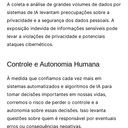
A coleta e análise de grandes volumes de dados por
sistemas de IA levantam preocupações sobre a
privacidade e a segurança dos dados pessoais. A
exposição indevida de informações sensíveis pode
levar a violações de privacidade e potenciais
ataques cibernéticos.
Controle e Autonomia Humana
À medida que confiamos cada vez mais em
sistemas automatizados e algoritmos de IA para
tomar decisões importantes em nossas vidas,
corremos o risco de perder o controle e a
autonomia sobre essas decisões. Isso levanta
questões sobre quem é responsável por eventuais
erros ou consequências negativas.