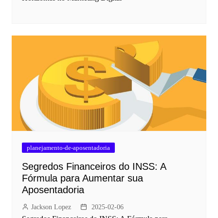
planejamento-de-aposentadoria
Segredos Financeiros do INSS: A
Fórmula para Aumentar sua
Aposentadoria
Jackson Lopez
2025-02-06