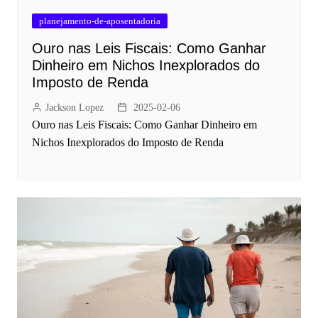
planejamento-de-aposentadoria
Ouro nas Leis Fiscais: Como Ganhar
Dinheiro em Nichos Inexplorados do
Imposto de Renda
Jackson Lopez
2025-02-06
Ouro nas Leis Fiscais: Como Ganhar Dinheiro em
Nichos Inexplorados do Imposto de Renda