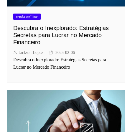
renda-onlline
Descubra o Inexplorado: Estratégias
Secretas para Lucrar no Mercado
Financeiro
Jackson Lopez
2025-02-06
Descubra o Inexplorado: Estratégias Secretas para
Lucrar no Mercado Financeiro