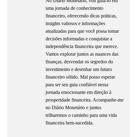
No Diário Monetário, vou guiá-lo em
uma jornada de conhecimento
financeiro, oferecendo dicas práticas,
insights valiosos e informações
atualizadas para que você possa tomar
decisões informadas e conquistar a
independência financeira que merece.
Vamos explorar juntos as nuances das
finanças, desvendar os segredos do
investimento e desenhar um futuro
financeiro sólido. Mal posso esperar
para ser seu guia confiável nessa
jornada emocionante em direção à
prosperidade financeira. Acompanhe-me
no Diário Monetário e juntos
trilharemos o caminho para uma vida
financeira bem-sucedida.