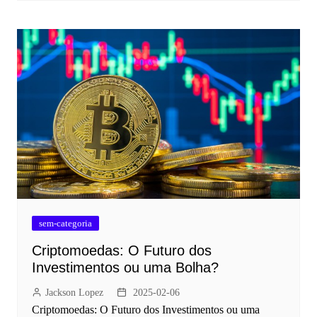
sem-categoria
Criptomoedas: O Futuro dos
Investimentos ou uma Bolha?
Jackson Lopez
2025-02-06
Criptomoedas: O Futuro dos Investimentos ou uma