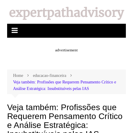
advertisement
Home
educacao-financeira
Veja também: Profissões que Requerem Pensamento Crítico e
Análise Estratégica: Insubstituíveis pelas IAS
Veja também: Profissões que
Requerem Pensamento Crítico
e Análise Estratégica: