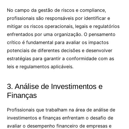
No campo da gestão de riscos e compliance,
profissionais são responsáveis por identificar e
mitigar os riscos operacionais, legais e regulatórios
enfrentados por uma organização. O pensamento
crítico é fundamental para avaliar os impactos
potenciais de diferentes decisões e desenvolver
estratégias para garantir a conformidade com as
leis e regulamentos aplicáveis.
3. Análise de Investimentos e
Finanças
Profissionais que trabalham na área de análise de
investimentos e finanças enfrentam o desafio de
avaliar o desempenho financeiro de empresas e