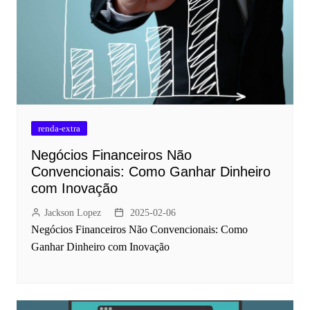
renda-extra
Negócios Financeiros Não
Convencionais: Como Ganhar Dinheiro
com Inovação
Jackson Lopez
2025-02-06
Negócios Financeiros Não Convencionais: Como
Ganhar Dinheiro com Inovação