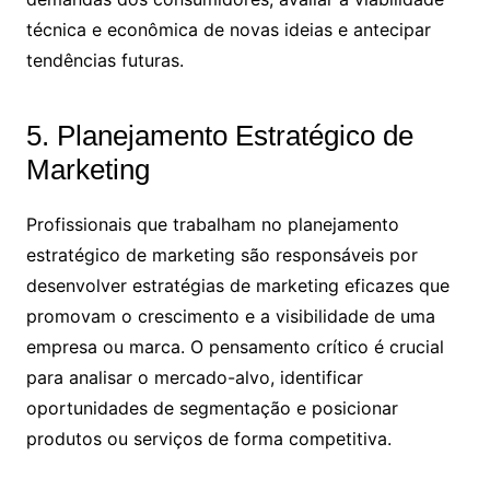
técnica e econômica de novas ideias e antecipar
tendências futuras.
5. Planejamento Estratégico de
Marketing
Profissionais que trabalham no planejamento
estratégico de marketing são responsáveis por
desenvolver estratégias de marketing eficazes que
promovam o crescimento e a visibilidade de uma
empresa ou marca. O pensamento crítico é crucial
para analisar o mercado-alvo, identificar
oportunidades de segmentação e posicionar
produtos ou serviços de forma competitiva.