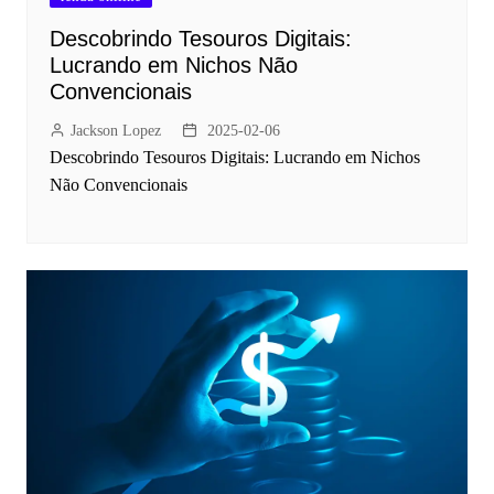
Descobrindo Tesouros Digitais:
Lucrando em Nichos Não
Convencionais
Jackson Lopez
2025-02-06
Descobrindo Tesouros Digitais: Lucrando em Nichos
Não Convencionais