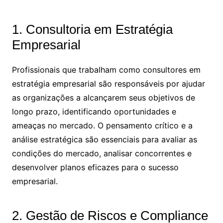
1. Consultoria em Estratégia
Empresarial
Profissionais que trabalham como consultores em
estratégia empresarial são responsáveis por ajudar
as organizações a alcançarem seus objetivos de
longo prazo, identificando oportunidades e
ameaças no mercado. O pensamento crítico e a
análise estratégica são essenciais para avaliar as
condições do mercado, analisar concorrentes e
desenvolver planos eficazes para o sucesso
empresarial.
2. Gestão de Riscos e Compliance