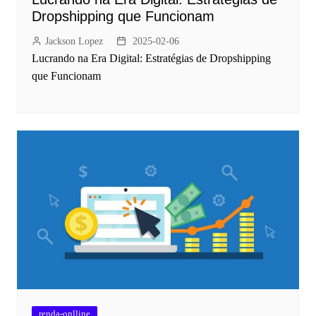
Dropshipping que Funcionam
Jackson Lopez
2025-02-06
Lucrando na Era Digital: Estratégias de Dropshipping
que Funcionam
renda-onlline