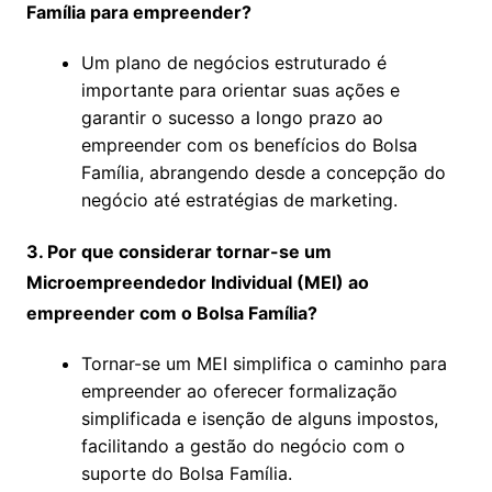
Família para empreender?
Um plano de negócios estruturado é
importante para orientar suas ações e
garantir o sucesso a longo prazo ao
empreender com os benefícios do Bolsa
Família, abrangendo desde a concepção do
negócio até estratégias de marketing.
3. Por que considerar tornar-se um
Microempreendedor Individual (MEI) ao
empreender com o Bolsa Família?
Tornar-se um MEI simplifica o caminho para
empreender ao oferecer formalização
simplificada e isenção de alguns impostos,
facilitando a gestão do negócio com o
suporte do Bolsa Família.