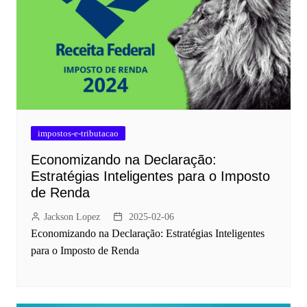
impostos-e-tributacao
Economizando na Declaração:
Estratégias Inteligentes para o Imposto
de Renda
Jackson Lopez
2025-02-06
Economizando na Declaração: Estratégias Inteligentes
para o Imposto de Renda