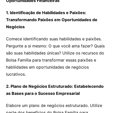
Oportunidades Financeiras
1. Identificação de Habilidades e Paixões:
Transformando Paixões em Oportunidades de
Negócios
Comece identificando suas habilidades e paixões.
Pergunte a si mesmo: O que você ama fazer? Quais
são suas habilidades únicas? Utilize os recursos do
Bolsa Família para transformar essas paixões e
habilidades em oportunidades de negócios
lucrativos.
2. Plano de Negócios Estruturado: Estabelecendo
as Bases para o Sucesso Empresarial
Elabore um plano de negócios estruturado. Utilize
parte dos benefícios do Bolsa Família para