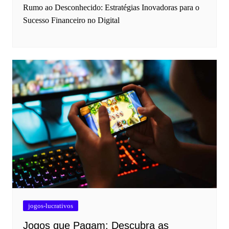
Rumo ao Desconhecido: Estratégias Inovadoras para o
Sucesso Financeiro no Digital
jogos-lucrativos
Jogos que Pagam: Descubra as