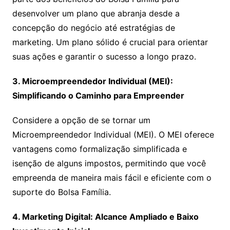
desenvolver um plano que abranja desde a
concepção do negócio até estratégias de
marketing. Um plano sólido é crucial para orientar
suas ações e garantir o sucesso a longo prazo.
3. Microempreendedor Individual (MEI):
Simplificando o Caminho para Empreender
Considere a opção de se tornar um
Microempreendedor Individual (MEI). O MEI oferece
vantagens como formalização simplificada e
isenção de alguns impostos, permitindo que você
empreenda de maneira mais fácil e eficiente com o
suporte do Bolsa Família.
4. Marketing Digital: Alcance Ampliado e Baixo