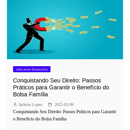
educacao-financeira
Conquistando Seu Direito: Passos
Práticos para Garantir o Benefício do
Bolsa Família
Jackson Lopez
2025-02-06
Conquistando Seu Direito: Passos Práticos para Garantir
o Benefício do Bolsa Família