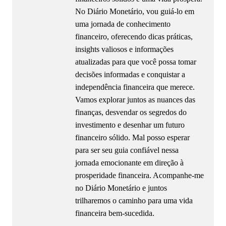
No Diário Monetário, vou guiá-lo em
uma jornada de conhecimento
financeiro, oferecendo dicas práticas,
insights valiosos e informações
atualizadas para que você possa tomar
decisões informadas e conquistar a
independência financeira que merece.
Vamos explorar juntos as nuances das
finanças, desvendar os segredos do
investimento e desenhar um futuro
financeiro sólido. Mal posso esperar
para ser seu guia confiável nessa
jornada emocionante em direção à
prosperidade financeira. Acompanhe-me
no Diário Monetário e juntos
trilharemos o caminho para uma vida
financeira bem-sucedida.