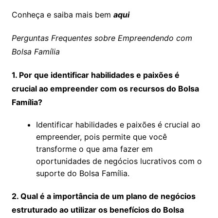
Conheça e saiba mais bem
aqui
Perguntas Frequentes sobre Empreendendo com
Bolsa Família
1. Por que identificar habilidades e paixões é
crucial ao empreender com os recursos do Bolsa
Família?
Identificar habilidades e paixões é crucial ao
empreender, pois permite que você
transforme o que ama fazer em
oportunidades de negócios lucrativos com o
suporte do Bolsa Família.
2. Qual é a importância de um plano de negócios
estruturado ao utilizar os benefícios do Bolsa