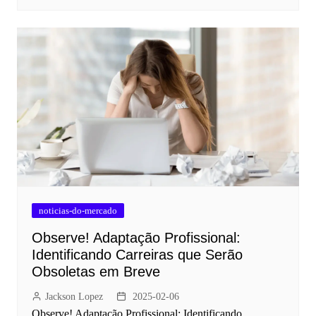
noticias-do-mercado
Observe! Adaptação Profissional:
Identificando Carreiras que Serão
Obsoletas em Breve
Jackson Lopez
2025-02-06
Observe! Adaptação Profissional: Identificando