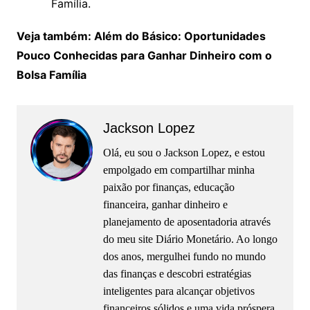
Família.
Veja também: Além do Básico: Oportunidades
Pouco Conhecidas para Ganhar Dinheiro com o
Bolsa Família
Jackson Lopez
Olá, eu sou o Jackson Lopez, e estou
empolgado em compartilhar minha
paixão por finanças, educação
financeira, ganhar dinheiro e
planejamento de aposentadoria através
do meu site Diário Monetário. Ao longo
dos anos, mergulhei fundo no mundo
das finanças e descobri estratégias
inteligentes para alcançar objetivos
financeiros sólidos e uma vida próspera.