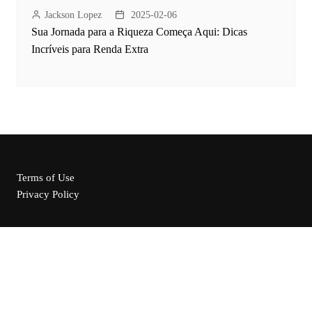
Jackson Lopez
2025-02-06
Sua Jornada para a Riqueza Começa Aqui: Dicas
Incríveis para Renda Extra
Terms of Use
Privacy Policy