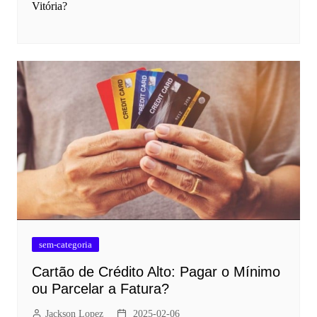
Vitória?
sem-categoria
Cartão de Crédito Alto: Pagar o Mínimo
ou Parcelar a Fatura?
Jackson Lopez
2025-02-06