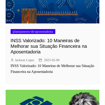
planejamento-de-aposentadoria
INSS Valorizado: 10 Maneiras de
Melhorar sua Situação Financeira na
Aposentadoria
Jackson Lopez
2025-02-06
INSS Valorizado: 10 Maneiras de Melhorar sua Situação
Financeira na Aposentadoria