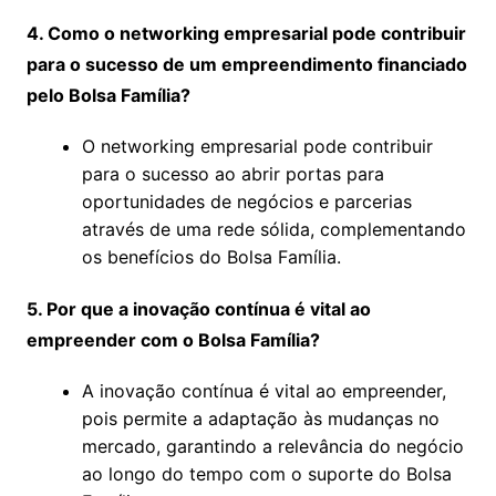
4. Como o networking empresarial pode contribuir
para o sucesso de um empreendimento financiado
pelo Bolsa Família?
O networking empresarial pode contribuir
para o sucesso ao abrir portas para
oportunidades de negócios e parcerias
através de uma rede sólida, complementando
os benefícios do Bolsa Família.
5. Por que a inovação contínua é vital ao
empreender com o Bolsa Família?
A inovação contínua é vital ao empreender,
pois permite a adaptação às mudanças no
mercado, garantindo a relevância do negócio
ao longo do tempo com o suporte do Bolsa