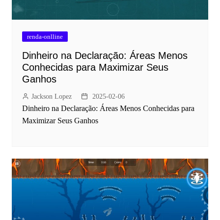
renda-onlline
Dinheiro na Declaração: Áreas Menos
Conhecidas para Maximizar Seus
Ganhos
Jackson Lopez
2025-02-06
Dinheiro na Declaração: Áreas Menos Conhecidas para
Maximizar Seus Ganhos