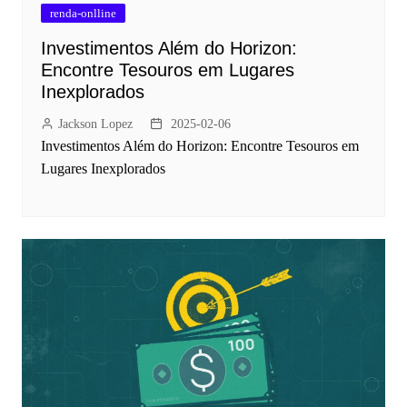
renda-onlline
Investimentos Além do Horizon:
Encontre Tesouros em Lugares
Inexplorados
Jackson Lopez
2025-02-06
Investimentos Além do Horizon: Encontre Tesouros em
Lugares Inexplorados