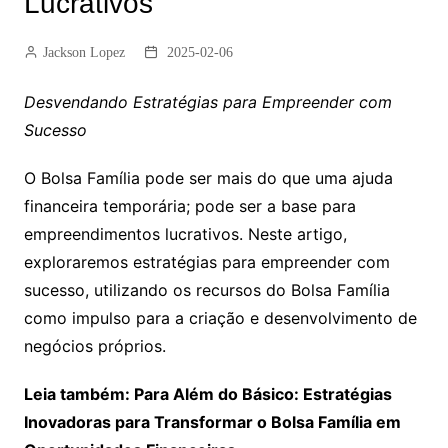
Lucrativos
Jackson Lopez
2025-02-06
Desvendando Estratégias para Empreender com
Sucesso
O Bolsa Família pode ser mais do que uma ajuda
financeira temporária; pode ser a base para
empreendimentos lucrativos. Neste artigo,
exploraremos estratégias para empreender com
sucesso, utilizando os recursos do Bolsa Família
como impulso para a criação e desenvolvimento de
negócios próprios.
Leia também: Para Além do Básico: Estratégias
Inovadoras para Transformar o Bolsa Família em