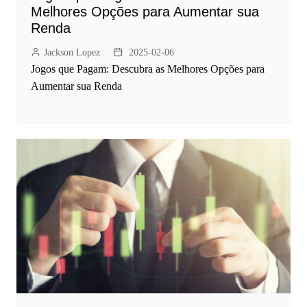
Melhores Opções para Aumentar sua
Renda
Jackson Lopez
2025-02-06
Jogos que Pagam: Descubra as Melhores Opções para
Aumentar sua Renda