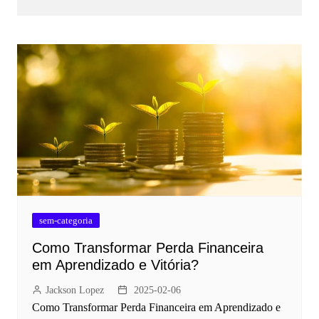
sem-categoria
Como Transformar Perda Financeira
em Aprendizado e Vitória?
Jackson Lopez
2025-02-06
Como Transformar Perda Financeira em Aprendizado e