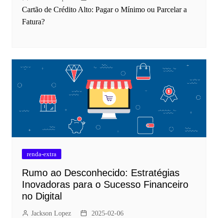
Cartão de Crédito Alto: Pagar o Mínimo ou Parcelar a
Fatura?
renda-extra
Rumo ao Desconhecido: Estratégias
Inovadoras para o Sucesso Financeiro
no Digital
Jackson Lopez
2025-02-06