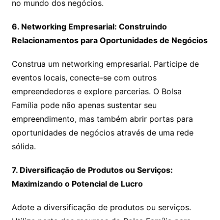
no mundo dos negócios.
6. Networking Empresarial: Construindo
Relacionamentos para Oportunidades de Negócios
Construa um networking empresarial. Participe de
eventos locais, conecte-se com outros
empreendedores e explore parcerias. O Bolsa
Família pode não apenas sustentar seu
empreendimento, mas também abrir portas para
oportunidades de negócios através de uma rede
sólida.
7. Diversificação de Produtos ou Serviços:
Maximizando o Potencial de Lucro
Adote a diversificação de produtos ou serviços.