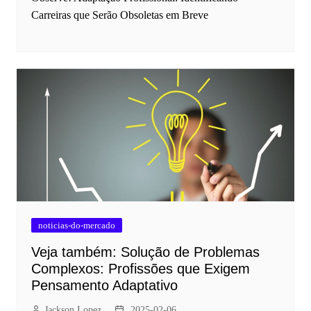
Carreiras que Serão Obsoletas em Breve
noticias-do-mercado
Veja também: Solução de Problemas
Complexos: Profissões que Exigem
Pensamento Adaptativo
Jackson Lopez
2025-02-06