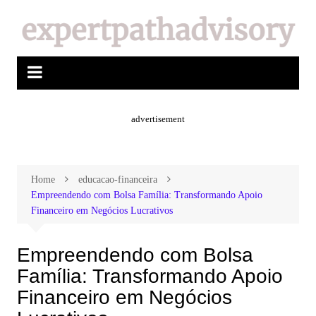
advertisement
Home
educacao-financeira
Empreendendo com Bolsa Família: Transformando Apoio
Financeiro em Negócios Lucrativos
Empreendendo com Bolsa
Família: Transformando Apoio
Financeiro em Negócios