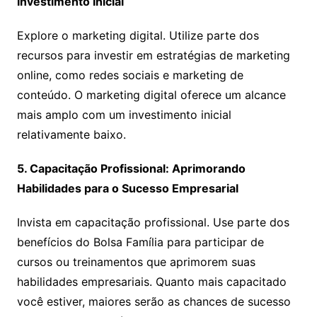
Investimento Inicial
Explore o marketing digital. Utilize parte dos
recursos para investir em estratégias de marketing
online, como redes sociais e marketing de
conteúdo. O marketing digital oferece um alcance
mais amplo com um investimento inicial
relativamente baixo.
5. Capacitação Profissional: Aprimorando
Habilidades para o Sucesso Empresarial
Invista em capacitação profissional. Use parte dos
benefícios do Bolsa Família para participar de
cursos ou treinamentos que aprimorem suas
habilidades empresariais. Quanto mais capacitado
você estiver, maiores serão as chances de sucesso