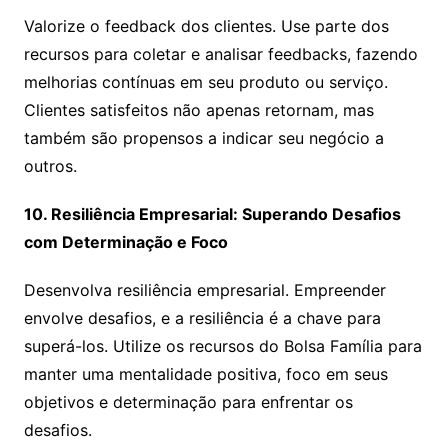
Valorize o feedback dos clientes. Use parte dos
recursos para coletar e analisar feedbacks, fazendo
melhorias contínuas em seu produto ou serviço.
Clientes satisfeitos não apenas retornam, mas
também são propensos a indicar seu negócio a
outros.
10. Resiliência Empresarial: Superando Desafios
com Determinação e Foco
Desenvolva resiliência empresarial. Empreender
envolve desafios, e a resiliência é a chave para
superá-los. Utilize os recursos do Bolsa Família para
manter uma mentalidade positiva, foco em seus
objetivos e determinação para enfrentar os
desafios.