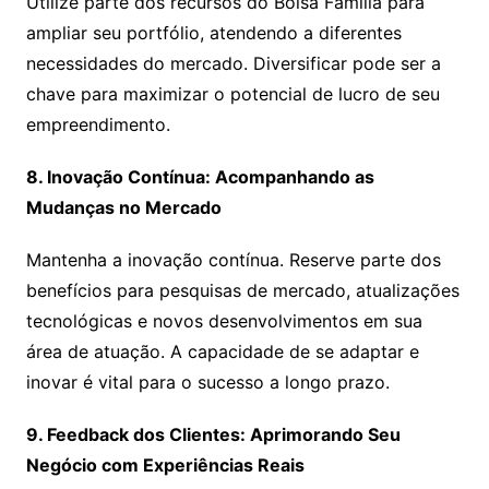
Utilize parte dos recursos do Bolsa Família para
ampliar seu portfólio, atendendo a diferentes
necessidades do mercado. Diversificar pode ser a
chave para maximizar o potencial de lucro de seu
empreendimento.
8. Inovação Contínua: Acompanhando as
Mudanças no Mercado
Mantenha a inovação contínua. Reserve parte dos
benefícios para pesquisas de mercado, atualizações
tecnológicas e novos desenvolvimentos em sua
área de atuação. A capacidade de se adaptar e
inovar é vital para o sucesso a longo prazo.
9. Feedback dos Clientes: Aprimorando Seu
Negócio com Experiências Reais