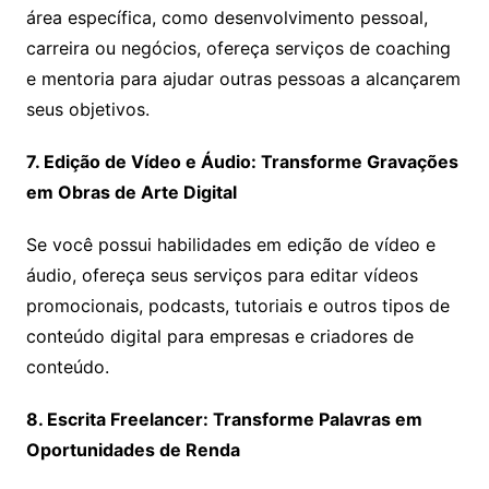
área específica, como desenvolvimento pessoal,
carreira ou negócios, ofereça serviços de coaching
e mentoria para ajudar outras pessoas a alcançarem
seus objetivos.
7. Edição de Vídeo e Áudio: Transforme Gravações
em Obras de Arte Digital
Se você possui habilidades em edição de vídeo e
áudio, ofereça seus serviços para editar vídeos
promocionais, podcasts, tutoriais e outros tipos de
conteúdo digital para empresas e criadores de
conteúdo.
8. Escrita Freelancer: Transforme Palavras em
Oportunidades de Renda