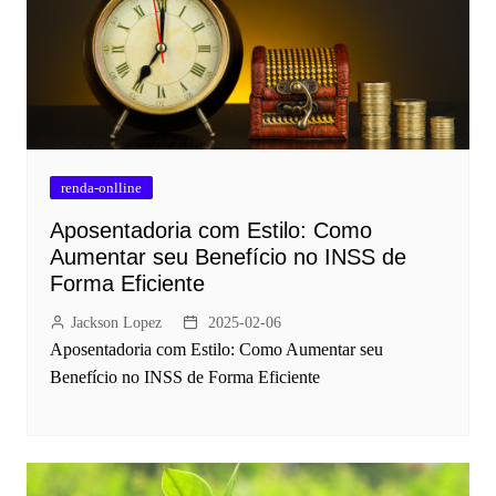
renda-onlline
Aposentadoria com Estilo: Como
Aumentar seu Benefício no INSS de
Forma Eficiente
Jackson Lopez
2025-02-06
Aposentadoria com Estilo: Como Aumentar seu
Benefício no INSS de Forma Eficiente