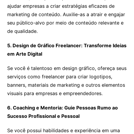
ajudar empresas a criar estratégias eficazes de
marketing de conteúdo. Auxilie-as a atrair e engajar
seu público-alvo por meio de conteúdo relevante e
de qualidade.
5. Design de Gráfico Freelancer: Transforme Ideias
em Arte Digital
Se você é talentoso em design gráfico, ofereça seus
serviços como freelancer para criar logotipos,
banners, materiais de marketing e outros elementos
visuais para empresas e empreendedores.
6. Coaching e Mentoria: Guie Pessoas Rumo ao
Sucesso Profissional e Pessoal
Se você possui habilidades e experiência em uma