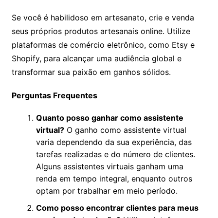
Se você é habilidoso em artesanato, crie e venda
seus próprios produtos artesanais online. Utilize
plataformas de comércio eletrônico, como Etsy e
Shopify, para alcançar uma audiência global e
transformar sua paixão em ganhos sólidos.
Perguntas Frequentes
Quanto posso ganhar como assistente
virtual?
O ganho como assistente virtual
varia dependendo da sua experiência, das
tarefas realizadas e do número de clientes.
Alguns assistentes virtuais ganham uma
renda em tempo integral, enquanto outros
optam por trabalhar em meio período.
Como posso encontrar clientes para meus