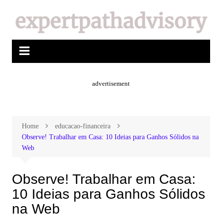
advertisement
Home
educacao-financeira
Observe! Trabalhar em Casa: 10 Ideias para Ganhos Sólidos na
Web
Observe! Trabalhar em Casa:
10 Ideias para Ganhos Sólidos
na Web