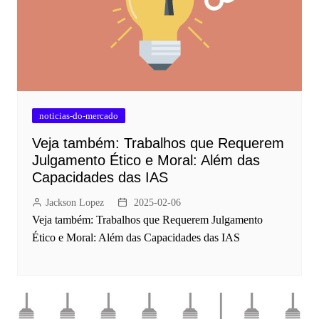
noticias-do-mercado
Veja também: Trabalhos que Requerem
Julgamento Ético e Moral: Além das
Capacidades das IAS
Jackson Lopez
2025-02-06
Veja também: Trabalhos que Requerem Julgamento
Ético e Moral: Além das Capacidades das IAS