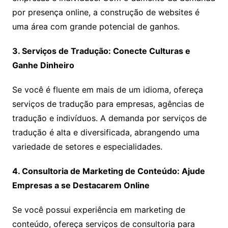
por presença online, a construção de websites é
uma área com grande potencial de ganhos.
3. Serviços de Tradução: Conecte Culturas e
Ganhe Dinheiro
Se você é fluente em mais de um idioma, ofereça
serviços de tradução para empresas, agências de
tradução e indivíduos. A demanda por serviços de
tradução é alta e diversificada, abrangendo uma
variedade de setores e especialidades.
4. Consultoria de Marketing de Conteúdo: Ajude
Empresas a se Destacarem Online
Se você possui experiência em marketing de
conteúdo, ofereça serviços de consultoria para