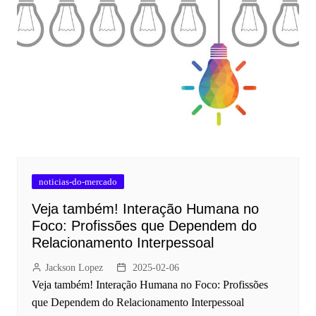
noticias-do-mercado
Veja também! Interação Humana no
Foco: Profissões que Dependem do
Relacionamento Interpessoal
Jackson Lopez
2025-02-06
Veja também! Interação Humana no Foco: Profissões
que Dependem do Relacionamento Interpessoal