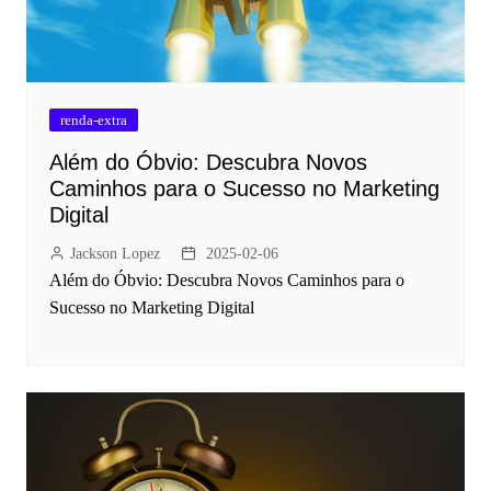
renda-extra
Além do Óbvio: Descubra Novos
Caminhos para o Sucesso no Marketing
Digital
Jackson Lopez
2025-02-06
Além do Óbvio: Descubra Novos Caminhos para o
Sucesso no Marketing Digital