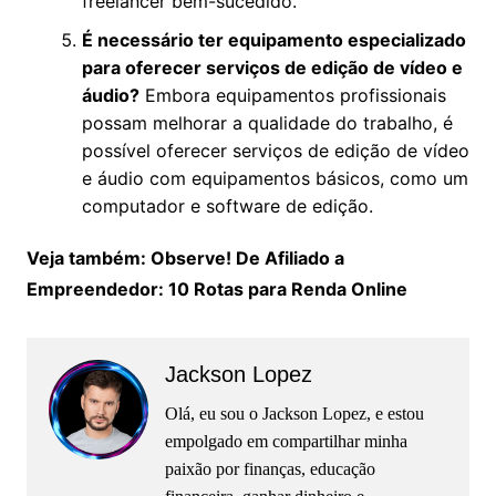
freelancer bem-sucedido.
É necessário ter equipamento especializado
para oferecer serviços de edição de vídeo e
áudio?
Embora equipamentos profissionais
possam melhorar a qualidade do trabalho, é
possível oferecer serviços de edição de vídeo
e áudio com equipamentos básicos, como um
computador e software de edição.
Veja também: Observe! De Afiliado a
Empreendedor: 10 Rotas para Renda Online
Jackson Lopez
Olá, eu sou o Jackson Lopez, e estou
empolgado em compartilhar minha
paixão por finanças, educação