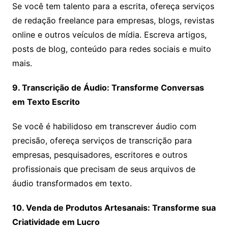
Se você tem talento para a escrita, ofereça serviços
de redação freelance para empresas, blogs, revistas
online e outros veículos de mídia. Escreva artigos,
posts de blog, conteúdo para redes sociais e muito
mais.
9. Transcrição de Áudio: Transforme Conversas
em Texto Escrito
Se você é habilidoso em transcrever áudio com
precisão, ofereça serviços de transcrição para
empresas, pesquisadores, escritores e outros
profissionais que precisam de seus arquivos de
áudio transformados em texto.
10. Venda de Produtos Artesanais: Transforme sua
Criatividade em Lucro