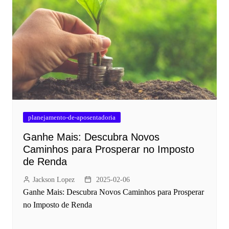
planejamento-de-aposentadoria
Ganhe Mais: Descubra Novos
Caminhos para Prosperar no Imposto
de Renda
Jackson Lopez
2025-02-06
Ganhe Mais: Descubra Novos Caminhos para Prosperar
no Imposto de Renda