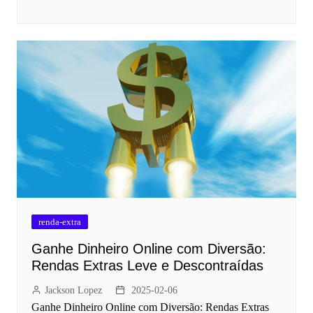
renda-extra
Ganhe Dinheiro Online com Diversão:
Rendas Extras Leve e Descontraídas
Jackson Lopez
2025-02-06
Ganhe Dinheiro Online com Diversão: Rendas Extras