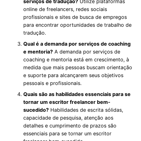
serviços de tradução?
Utilize plataformas
online de freelancers, redes sociais
profissionais e sites de busca de empregos
para encontrar oportunidades de trabalho de
tradução.
Qual é a demanda por serviços de coaching
e mentoria?
A demanda por serviços de
coaching e mentoria está em crescimento, à
medida que mais pessoas buscam orientação
e suporte para alcançarem seus objetivos
pessoais e profissionais.
Quais são as habilidades essenciais para se
tornar um escritor freelancer bem-
sucedido?
Habilidades de escrita sólidas,
capacidade de pesquisa, atenção aos
detalhes e cumprimento de prazos são
essenciais para se tornar um escritor