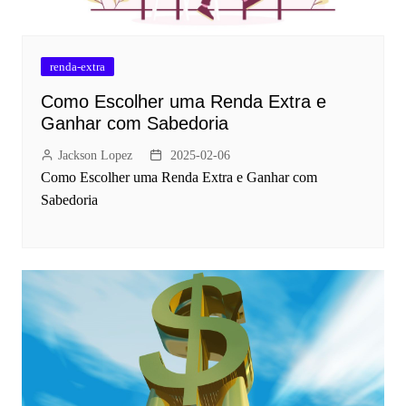
renda-extra
Como Escolher uma Renda Extra e
Ganhar com Sabedoria
Jackson Lopez
2025-02-06
Como Escolher uma Renda Extra e Ganhar com
Sabedoria