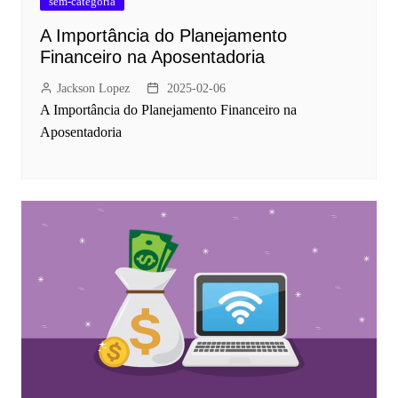
sem-categoria
A Importância do Planejamento
Financeiro na Aposentadoria
Jackson Lopez
2025-02-06
A Importância do Planejamento Financeiro na
Aposentadoria