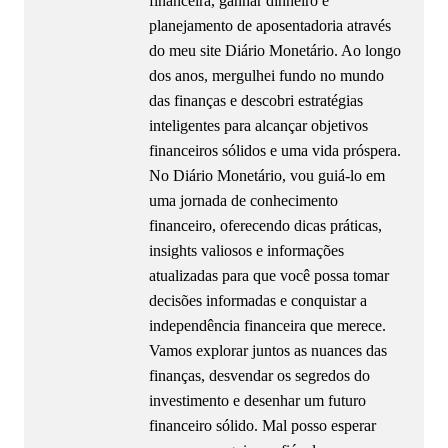
financeira, ganhar dinheiro e
planejamento de aposentadoria através
do meu site Diário Monetário. Ao longo
dos anos, mergulhei fundo no mundo
das finanças e descobri estratégias
inteligentes para alcançar objetivos
financeiros sólidos e uma vida próspera.
No Diário Monetário, vou guiá-lo em
uma jornada de conhecimento
financeiro, oferecendo dicas práticas,
insights valiosos e informações
atualizadas para que você possa tomar
decisões informadas e conquistar a
independência financeira que merece.
Vamos explorar juntos as nuances das
finanças, desvendar os segredos do
investimento e desenhar um futuro
financeiro sólido. Mal posso esperar