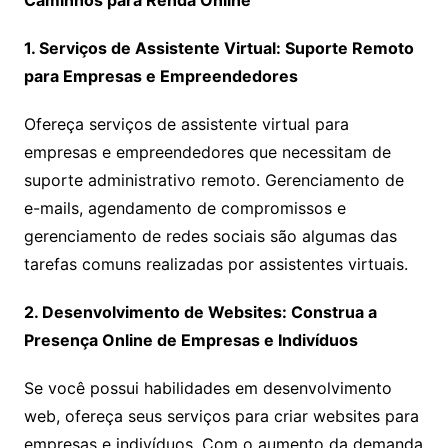
Caminhos para Renda Online
1. Serviços de Assistente Virtual: Suporte Remoto
para Empresas e Empreendedores
Ofereça serviços de assistente virtual para
empresas e empreendedores que necessitam de
suporte administrativo remoto. Gerenciamento de
e-mails, agendamento de compromissos e
gerenciamento de redes sociais são algumas das
tarefas comuns realizadas por assistentes virtuais.
2. Desenvolvimento de Websites: Construa a
Presença Online de Empresas e Indivíduos
Se você possui habilidades em desenvolvimento
web, ofereça seus serviços para criar websites para
empresas e indivíduos. Com o aumento da demanda