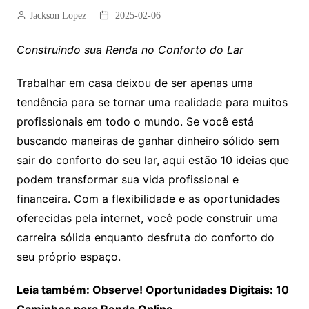
Jackson Lopez
2025-02-06
Construindo sua Renda no Conforto do Lar
Trabalhar em casa deixou de ser apenas uma
tendência para se tornar uma realidade para muitos
profissionais em todo o mundo. Se você está
buscando maneiras de ganhar dinheiro sólido sem
sair do conforto do seu lar, aqui estão 10 ideias que
podem transformar sua vida profissional e
financeira. Com a flexibilidade e as oportunidades
oferecidas pela internet, você pode construir uma
carreira sólida enquanto desfruta do conforto do
seu próprio espaço.
Leia também: Observe! Oportunidades Digitais: 10