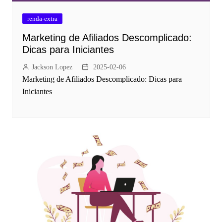
renda-extra
Marketing de Afiliados Descomplicado:
Dicas para Iniciantes
Jackson Lopez
2025-02-06
Marketing de Afiliados Descomplicado: Dicas para
Iniciantes