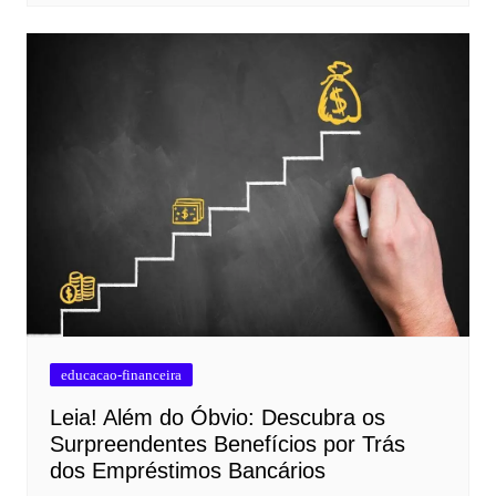
educacao-financeira
Leia! Além do Óbvio: Descubra os
Surpreendentes Benefícios por Trás
dos Empréstimos Bancários