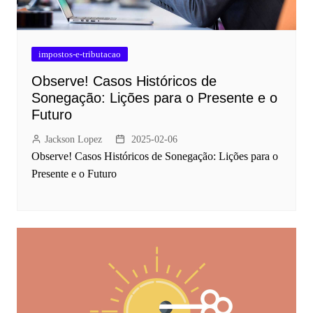
impostos-e-tributacao
Observe! Casos Históricos de
Sonegação: Lições para o Presente e o
Futuro
Jackson Lopez
2025-02-06
Observe! Casos Históricos de Sonegação: Lições para o
Presente e o Futuro