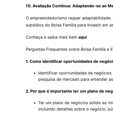
10. Avaliação Contínua: Adaptando-se ao 
O empreendedorismo requer adaptabilidade. 
subsídios do Bolsa Família para investir em 
Conheça e saiba mais bem
aqui
Perguntas Frequentes sobre Bolsa Família e
1. Como identificar oportunidades de negóc
Identificar oportunidades de negócios 
pesquisa de mercado para entender as 
2. Por que é importante ter um plano de ne
Ter um plano de negócios sólido ao in
incluindo detalhes sobre o negócio, pú