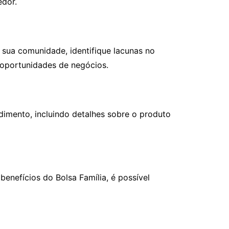
edor.
 sua comunidade, identifique lacunas no
oportunidades de negócios.
imento, incluindo detalhes sobre o produto
enefícios do Bolsa Família, é possível