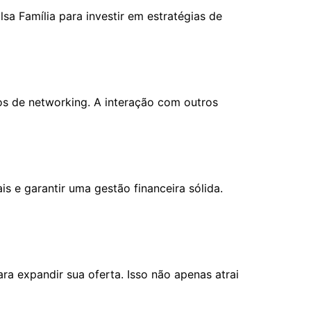
sa Família para investir em estratégias de
s de networking. A interação com outros
ais e garantir uma gestão financeira sólida.
ra expandir sua oferta. Isso não apenas atrai