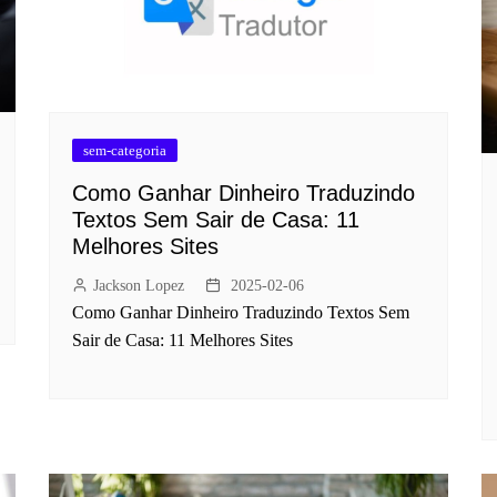
sem-categoria
Como Ganhar Dinheiro Traduzindo
Textos Sem Sair de Casa: 11
Melhores Sites
Jackson Lopez
2025-02-06
Como Ganhar Dinheiro Traduzindo Textos Sem
Sair de Casa: 11 Melhores Sites