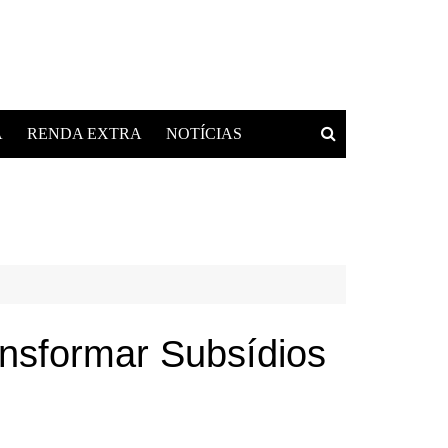
A
RENDA EXTRA
NOTÍCIAS
nsformar Subsídios