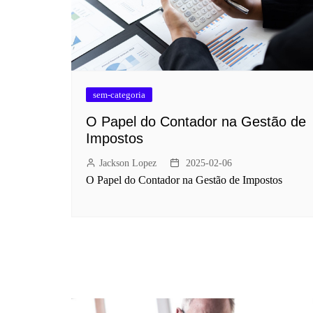
sem-categoria
O Papel do Contador na Gestão de
Impostos
Jackson Lopez
2025-02-06
O Papel do Contador na Gestão de Impostos