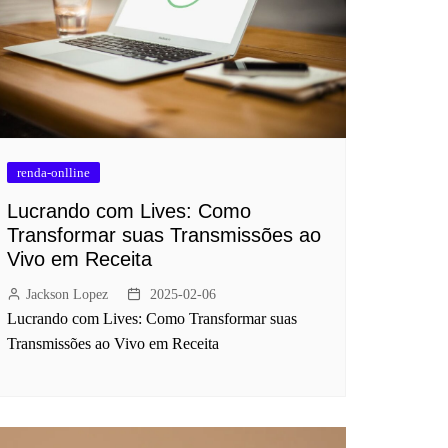
renda-onlline
Lucrando com Lives: Como
Transformar suas Transmissões ao
Vivo em Receita
Jackson Lopez
2025-02-06
Lucrando com Lives: Como Transformar suas
Transmissões ao Vivo em Receita