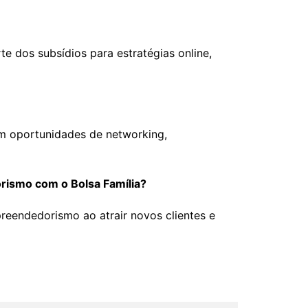
e dos subsídios para estratégias online,
em oportunidades de networking,
rismo com o Bolsa Família?
reendedorismo ao atrair novos clientes e