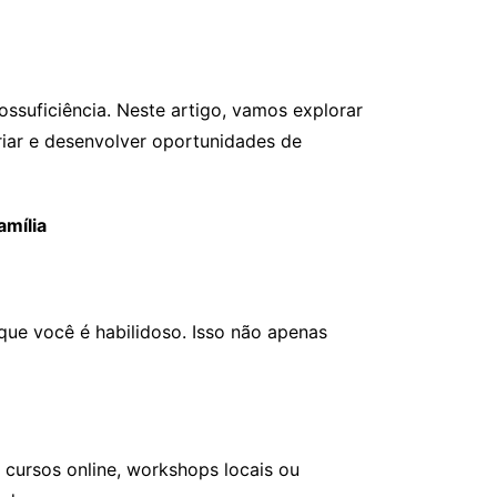
ssuficiência. Neste artigo, vamos explorar
criar e desenvolver oportunidades de
amília
 que você é habilidoso. Isso não apenas
r cursos online, workshops locais ou