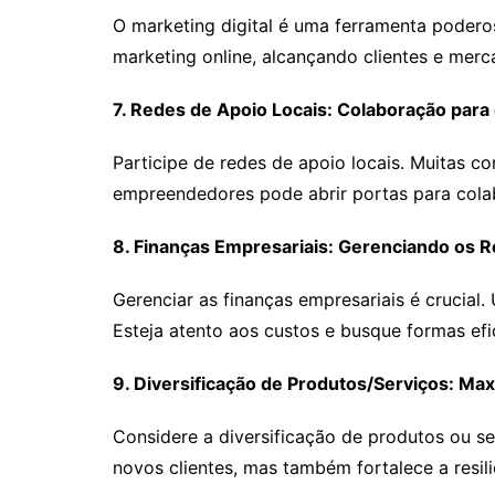
O marketing digital é uma ferramenta poderos
marketing online, alcançando clientes e me
7. Redes de Apoio Locais: Colaboração para
Participe de redes de apoio locais. Muitas
empreendedores pode abrir portas para cola
8. Finanças Empresariais: Gerenciando os 
Gerenciar as finanças empresariais é crucial. 
Esteja atento aos custos e busque formas efi
9. Diversificação de Produtos/Serviços: M
Considere a diversificação de produtos ou se
novos clientes, mas também fortalece a resil