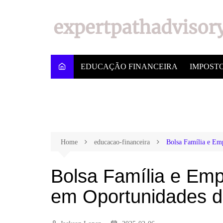
EDUCAÇÃO FINANCEIRA
IMPOST
Home
educacao-financeira
Bolsa Família e Em
Bolsa Família e Em
em Oportunidades d