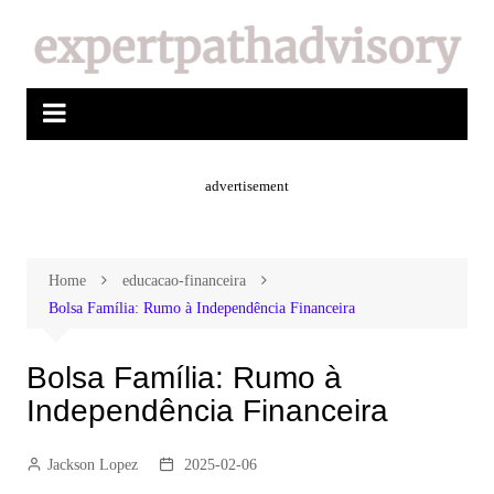
advertisement
Home
educacao-financeira
Bolsa Família: Rumo à Independência Financeira
Bolsa Família: Rumo à
Independência Financeira
Jackson Lopez
2025-02-06