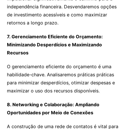
independência financeira. Desvendaremos opções
de investimento acessíveis e como maximizar
retornos a longo prazo.
7. Gerenciamento Eficiente do Orçamento:
Minimizando Desperdícios e Maximizando
Recursos
O gerenciamento eficiente do orçamento é uma
habilidade-chave. Analisaremos práticas práticas
para minimizar desperdícios, otimizar despesas e
maximizar o uso dos recursos disponíveis.
8. Networking e Colaboração: Ampliando
Oportunidades por Meio de Conexões
A construção de uma rede de contatos é vital para