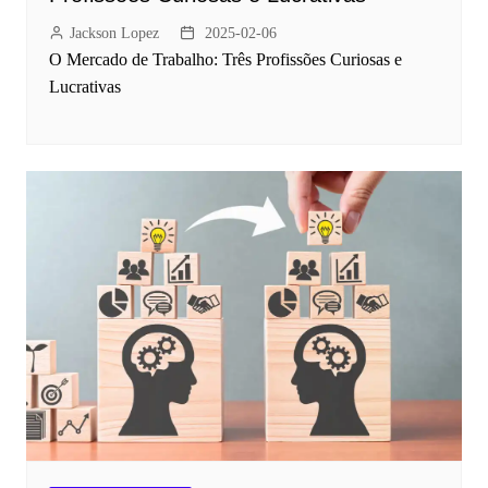
Jackson Lopez
2025-02-06
O Mercado de Trabalho: Três Profissões Curiosas e
Lucrativas