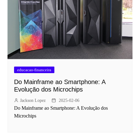
educacao-financeira
Do Mainframe ao Smartphone: A
Evolução dos Microchips
Jackson Lopez
2025-02-06
Do Mainframe ao Smartphone: A Evolução dos
Microchips