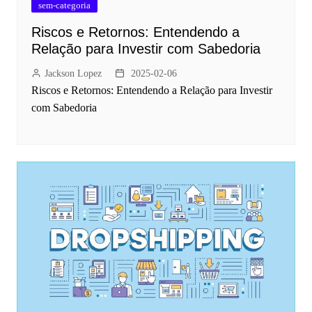
sem-categoria
Riscos e Retornos: Entendendo a
Relação para Investir com Sabedoria
Jackson Lopez
2025-02-06
Riscos e Retornos: Entendendo a Relação para Investir
com Sabedoria