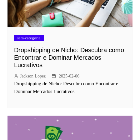
sem-categoria
Dropshipping de Nicho: Descubra como
Encontrar e Dominar Mercados
Lucrativos
Jackson Lopez
2025-02-06
Dropshipping de Nicho: Descubra como Encontrar e
Dominar Mercados Lucrativos