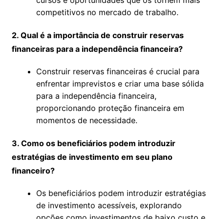
cursos e oportunidades que os tornem mais
competitivos no mercado de trabalho.
2. Qual é a importância de construir reservas
financeiras para a independência financeira?
Construir reservas financeiras é crucial para
enfrentar imprevistos e criar uma base sólida
para a independência financeira,
proporcionando proteção financeira em
momentos de necessidade.
3. Como os beneficiários podem introduzir
estratégias de investimento em seu plano
financeiro?
Os beneficiários podem introduzir estratégias
de investimento acessíveis, explorando
opções como investimentos de baixo custo e