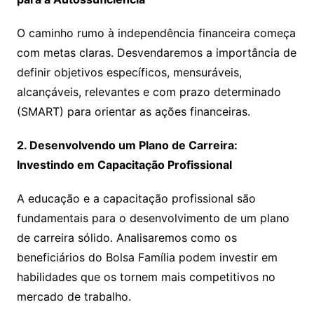
O caminho rumo à independência financeira começa
com metas claras. Desvendaremos a importância de
definir objetivos específicos, mensuráveis,
alcançáveis, relevantes e com prazo determinado
(SMART) para orientar as ações financeiras.
2. Desenvolvendo um Plano de Carreira:
Investindo em Capacitação Profissional
A educação e a capacitação profissional são
fundamentais para o desenvolvimento de um plano
de carreira sólido. Analisaremos como os
beneficiários do Bolsa Família podem investir em
habilidades que os tornem mais competitivos no
mercado de trabalho.