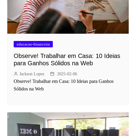
educacao-financeira
Observe! Trabalhar em Casa: 10 Ideias
para Ganhos Sólidos na Web
Jackson Lopez
2025-02-06
Observe! Trabalhar em Casa: 10 Ideias para Ganhos
Sólidos na Web