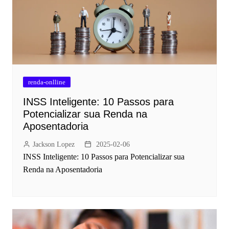
renda-onlline
INSS Inteligente: 10 Passos para
Potencializar sua Renda na
Aposentadoria
Jackson Lopez
2025-02-06
INSS Inteligente: 10 Passos para Potencializar sua
Renda na Aposentadoria