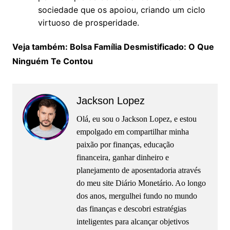
sociedade que os apoiou, criando um ciclo
virtuoso de prosperidade.
Veja também: Bolsa Família Desmistificado: O Que
Ninguém Te Contou
Jackson Lopez
Olá, eu sou o Jackson Lopez, e estou
empolgado em compartilhar minha
paixão por finanças, educação
financeira, ganhar dinheiro e
planejamento de aposentadoria através
do meu site Diário Monetário. Ao longo
dos anos, mergulhei fundo no mundo
das finanças e descobri estratégias
inteligentes para alcançar objetivos