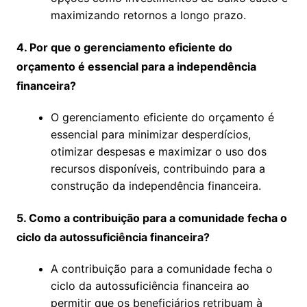
maximizando retornos a longo prazo.
4. Por que o gerenciamento eficiente do
orçamento é essencial para a independência
financeira?
O gerenciamento eficiente do orçamento é
essencial para minimizar desperdícios,
otimizar despesas e maximizar o uso dos
recursos disponíveis, contribuindo para a
construção da independência financeira.
5. Como a contribuição para a comunidade fecha o
ciclo da autossuficiência financeira?
A contribuição para a comunidade fecha o
ciclo da autossuficiência financeira ao
permitir que os beneficiários retribuam à