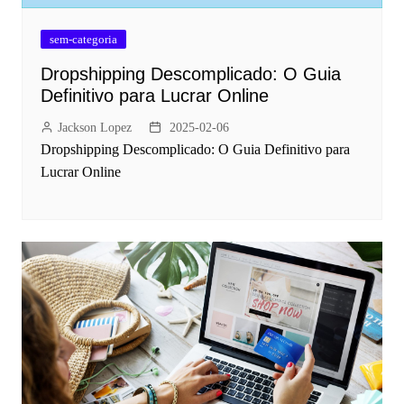
sem-categoria
Dropshipping Descomplicado: O Guia
Definitivo para Lucrar Online
Jackson Lopez
2025-02-06
Dropshipping Descomplicado: O Guia Definitivo para
Lucrar Online