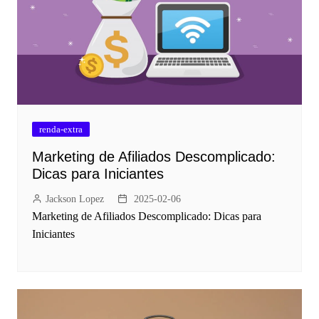
renda-extra
Marketing de Afiliados Descomplicado:
Dicas para Iniciantes
Jackson Lopez
2025-02-06
Marketing de Afiliados Descomplicado: Dicas para
Iniciantes