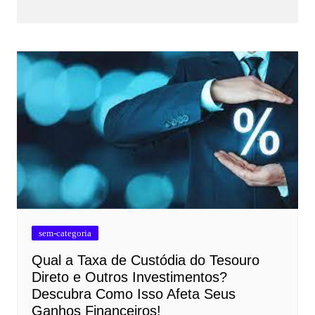
sem-categoria
Qual a Taxa de Custódia do Tesouro
Direto e Outros Investimentos?
Descubra Como Isso Afeta Seus
Ganhos Financeiros!