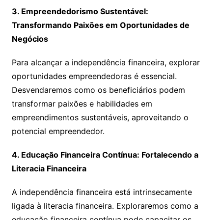
3. Empreendedorismo Sustentável:
Transformando Paixões em Oportunidades de
Negócios
Para alcançar a independência financeira, explorar
oportunidades empreendedoras é essencial.
Desvendaremos como os beneficiários podem
transformar paixões e habilidades em
empreendimentos sustentáveis, aproveitando o
potencial empreendedor.
4. Educação Financeira Contínua: Fortalecendo a
Literacia Financeira
A independência financeira está intrinsecamente
ligada à literacia financeira. Exploraremos como a
educação financeira contínua pode capacitar os