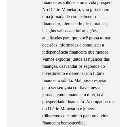
financeiros sólidos e uma vida próspera.
No Diário Monetário, vou guiá-lo em
uma jornada de conhecimento
financeiro, oferecendo dicas práticas,
insights valiosos e informações
atualizadas para que você possa tomar
decisões informadas e conquistar a
independência financeira que merece.
Vamos explorar juntos as nuances das
finanças, desvendar os segredos do
investimento e desenhar um futuro
financeiro sólido. Mal posso esperar
para ser seu guia confiável nessa
jornada emocionante em direção à
prosperidade financeira. Acompanhe-me
no Diário Monetário e juntos
trilharemos o caminho para uma vida
financeira bem-sucedida.