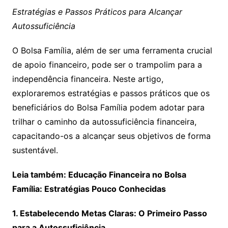
Estratégias e Passos Práticos para Alcançar
Autossuficiência
O Bolsa Família, além de ser uma ferramenta crucial
de apoio financeiro, pode ser o trampolim para a
independência financeira. Neste artigo,
exploraremos estratégias e passos práticos que os
beneficiários do Bolsa Família podem adotar para
trilhar o caminho da autossuficiência financeira,
capacitando-os a alcançar seus objetivos de forma
sustentável.
Leia também: Educação Financeira no Bolsa
Família: Estratégias Pouco Conhecidas
1. Estabelecendo Metas Claras: O Primeiro Passo
para a Autossuficiência