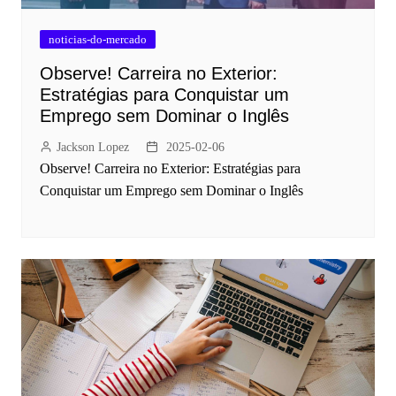
noticias-do-mercado
Observe! Carreira no Exterior:
Estratégias para Conquistar um
Emprego sem Dominar o Inglês
Jackson Lopez
2025-02-06
Observe! Carreira no Exterior: Estratégias para
Conquistar um Emprego sem Dominar o Inglês