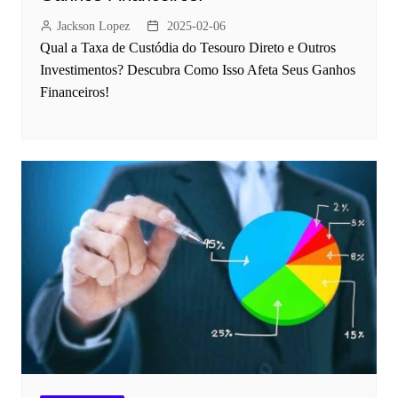
Jackson Lopez
2025-02-06
Qual a Taxa de Custódia do Tesouro Direto e Outros
Investimentos? Descubra Como Isso Afeta Seus Ganhos
Financeiros!