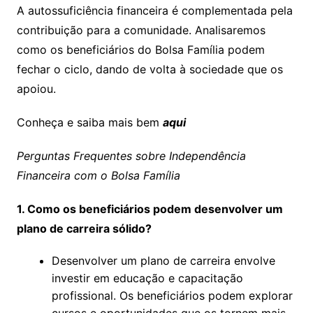
A autossuficiência financeira é complementada pela
contribuição para a comunidade. Analisaremos
como os beneficiários do Bolsa Família podem
fechar o ciclo, dando de volta à sociedade que os
apoiou.
Conheça e saiba mais bem
aqui
Perguntas Frequentes sobre Independência
Financeira com o Bolsa Família
1. Como os beneficiários podem desenvolver um
plano de carreira sólido?
Desenvolver um plano de carreira envolve
investir em educação e capacitação
profissional. Os beneficiários podem explorar