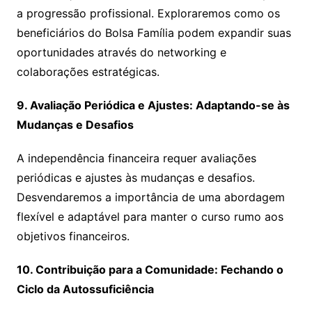
a progressão profissional. Exploraremos como os
beneficiários do Bolsa Família podem expandir suas
oportunidades através do networking e
colaborações estratégicas.
9. Avaliação Periódica e Ajustes: Adaptando-se às
Mudanças e Desafios
A independência financeira requer avaliações
periódicas e ajustes às mudanças e desafios.
Desvendaremos a importância de uma abordagem
flexível e adaptável para manter o curso rumo aos
objetivos financeiros.
10. Contribuição para a Comunidade: Fechando o
Ciclo da Autossuficiência