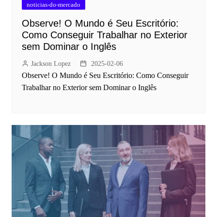
noticias-do-mercado
Observe! O Mundo é Seu Escritório:
Como Conseguir Trabalhar no Exterior
sem Dominar o Inglês
Jackson Lopez
2025-02-06
Observe! O Mundo é Seu Escritório: Como Conseguir
Trabalhar no Exterior sem Dominar o Inglês