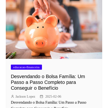
educacao-financeira
Desvendando o Bolsa Família: Um
Passo a Passo Completo para
Conseguir o Benefício
Jackson Lopez
2025-02-06
Desvendando o Bolsa Família: Um Passo a Passo