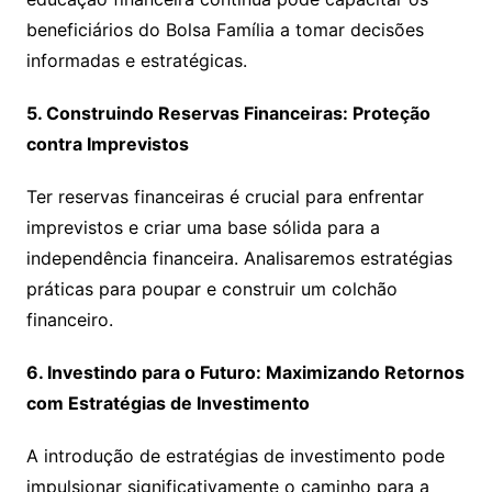
beneficiários do Bolsa Família a tomar decisões
informadas e estratégicas.
5. Construindo Reservas Financeiras: Proteção
contra Imprevistos
Ter reservas financeiras é crucial para enfrentar
imprevistos e criar uma base sólida para a
independência financeira. Analisaremos estratégias
práticas para poupar e construir um colchão
financeiro.
6. Investindo para o Futuro: Maximizando Retornos
com Estratégias de Investimento
A introdução de estratégias de investimento pode
impulsionar significativamente o caminho para a