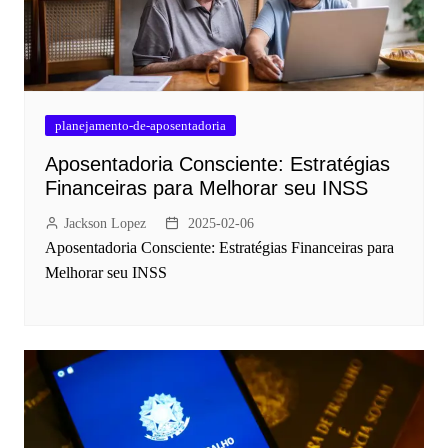
planejamento-de-aposentadoria
Aposentadoria Consciente: Estratégias
Financeiras para Melhorar seu INSS
Jackson Lopez
2025-02-06
Aposentadoria Consciente: Estratégias Financeiras para
Melhorar seu INSS