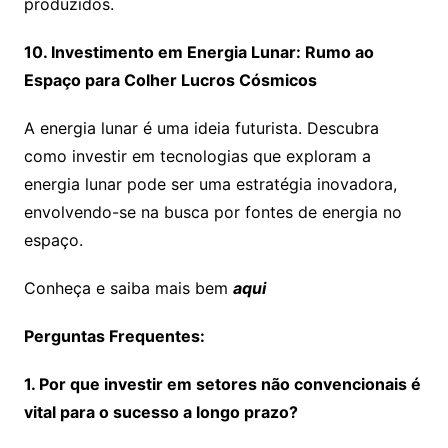
produzidos.
10. Investimento em Energia Lunar: Rumo ao
Espaço para Colher Lucros Cósmicos
A energia lunar é uma ideia futurista. Descubra
como investir em tecnologias que exploram a
energia lunar pode ser uma estratégia inovadora,
envolvendo-se na busca por fontes de energia no
espaço.
Conheça e saiba mais bem
aqui
Perguntas Frequentes:
1. Por que investir em setores não convencionais é
vital para o sucesso a longo prazo?