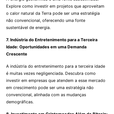
Explore como investir em projetos que aproveitam
o calor natural da Terra pode ser uma estratégia
não convencional, oferecendo uma fonte
sustentável de energia.
7. Indústria do Entretenimento para a Terceira
Idade: Oportunidades em uma Demanda
Crescente
A indústria do entretenimento para a terceira idade
é muitas vezes negligenciada. Descubra como
investir em empresas que atendem a esse mercado
em crescimento pode ser uma estratégia não
convencional, alinhada com as mudanças
demográficas.