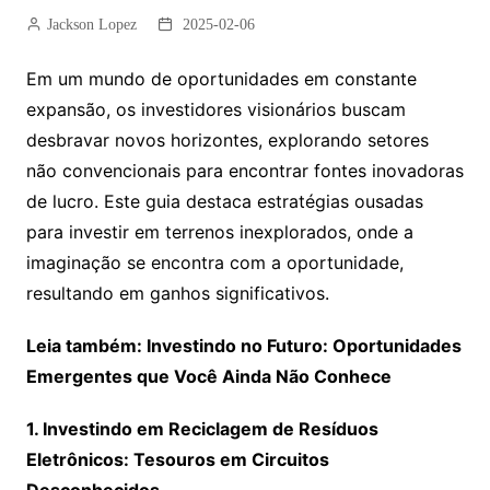
Jackson Lopez
2025-02-06
Em um mundo de oportunidades em constante
expansão, os investidores visionários buscam
desbravar novos horizontes, explorando setores
não convencionais para encontrar fontes inovadoras
de lucro. Este guia destaca estratégias ousadas
para investir em terrenos inexplorados, onde a
imaginação se encontra com a oportunidade,
resultando em ganhos significativos.
Leia também: Investindo no Futuro: Oportunidades
Emergentes que Você Ainda Não Conhece
1. Investindo em Reciclagem de Resíduos
Eletrônicos: Tesouros em Circuitos