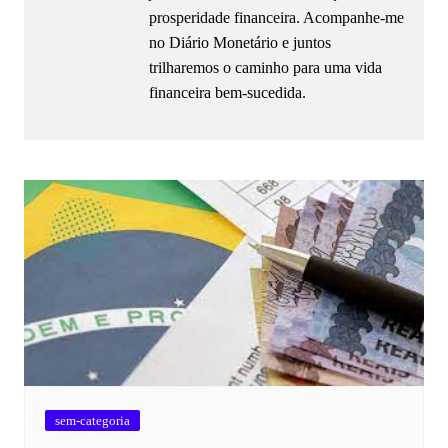
prosperidade financeira. Acompanhe-me
no Diário Monetário e juntos
trilharemos o caminho para uma vida
financeira bem-sucedida.
sem-categoria