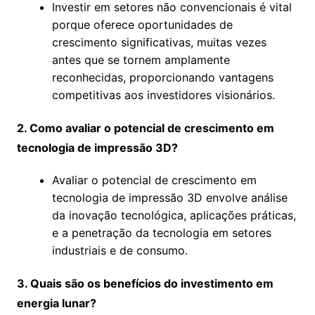
Investir em setores não convencionais é vital
porque oferece oportunidades de
crescimento significativas, muitas vezes
antes que se tornem amplamente
reconhecidas, proporcionando vantagens
competitivas aos investidores visionários.
2. Como avaliar o potencial de crescimento em
tecnologia de impressão 3D?
Avaliar o potencial de crescimento em
tecnologia de impressão 3D envolve análise
da inovação tecnológica, aplicações práticas,
e a penetração da tecnologia em setores
industriais e de consumo.
3. Quais são os benefícios do investimento em
energia lunar?