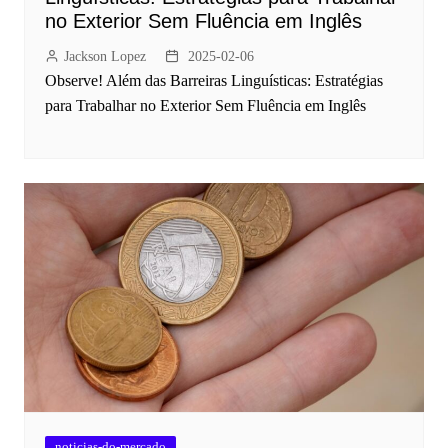
no Exterior Sem Fluência em Inglês
Jackson Lopez
2025-02-06
Observe! Além das Barreiras Linguísticas: Estratégias
para Trabalhar no Exterior Sem Fluência em Inglês
noticias-do-mercado