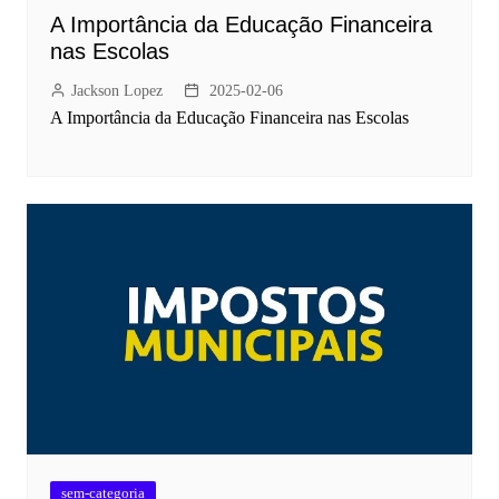
A Importância da Educação Financeira
nas Escolas
Jackson Lopez
2025-02-06
A Importância da Educação Financeira nas Escolas
sem-categoria