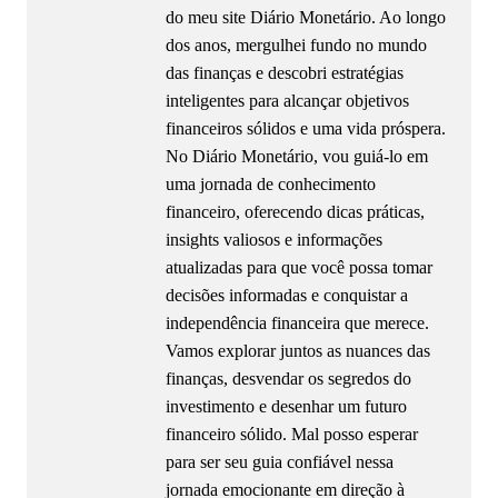
do meu site Diário Monetário. Ao longo
dos anos, mergulhei fundo no mundo
das finanças e descobri estratégias
inteligentes para alcançar objetivos
financeiros sólidos e uma vida próspera.
No Diário Monetário, vou guiá-lo em
uma jornada de conhecimento
financeiro, oferecendo dicas práticas,
insights valiosos e informações
atualizadas para que você possa tomar
decisões informadas e conquistar a
independência financeira que merece.
Vamos explorar juntos as nuances das
finanças, desvendar os segredos do
investimento e desenhar um futuro
financeiro sólido. Mal posso esperar
para ser seu guia confiável nessa
jornada emocionante em direção à