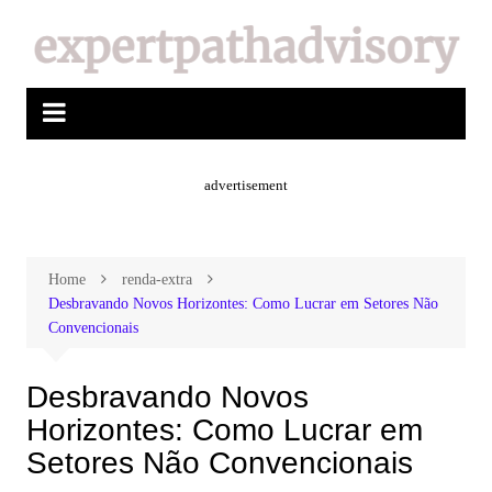
advertisement
Home
renda-extra
Desbravando Novos Horizontes: Como Lucrar em Setores Não
Convencionais
Desbravando Novos
Horizontes: Como Lucrar em
Setores Não Convencionais