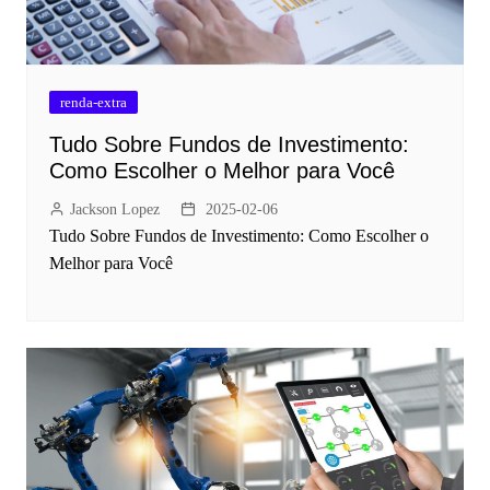
renda-extra
Tudo Sobre Fundos de Investimento:
Como Escolher o Melhor para Você
Jackson Lopez
2025-02-06
Tudo Sobre Fundos de Investimento: Como Escolher o
Melhor para Você