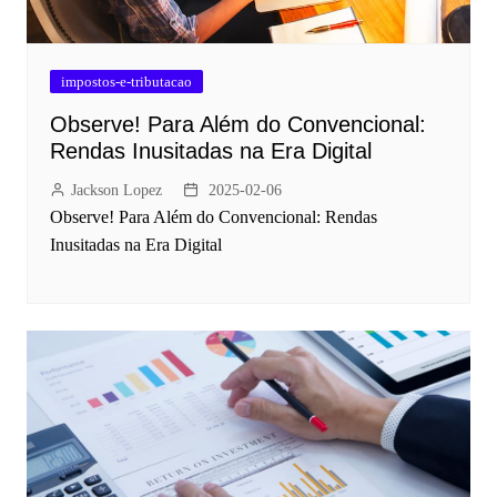
impostos-e-tributacao
Observe! Para Além do Convencional:
Rendas Inusitadas na Era Digital
Jackson Lopez
2025-02-06
Observe! Para Além do Convencional: Rendas
Inusitadas na Era Digital