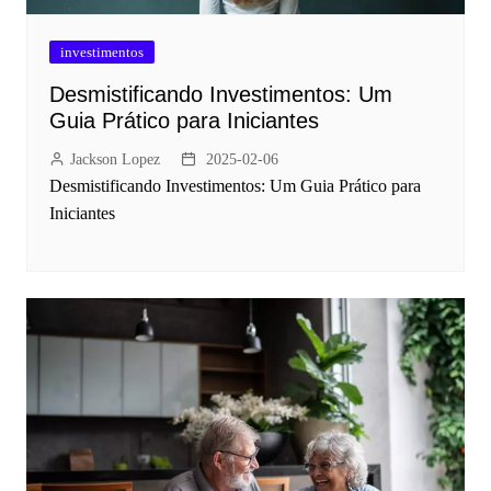
investimentos
Desmistificando Investimentos: Um
Guia Prático para Iniciantes
Jackson Lopez
2025-02-06
Desmistificando Investimentos: Um Guia Prático para
Iniciantes