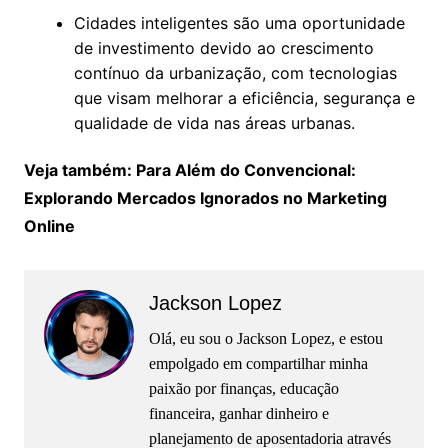
Cidades inteligentes são uma oportunidade
de investimento devido ao crescimento
contínuo da urbanização, com tecnologias
que visam melhorar a eficiência, segurança e
qualidade de vida nas áreas urbanas.
Veja também: Para Além do Convencional:
Explorando Mercados Ignorados no Marketing
Online
Jackson Lopez
Olá, eu sou o Jackson Lopez, e estou
empolgado em compartilhar minha
paixão por finanças, educação
financeira, ganhar dinheiro e
planejamento de aposentadoria através