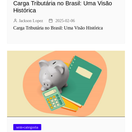
Carga Tributária no Brasil: Uma Visão
Histórica
Jackson Lopez
2025-02-06
Carga Tributária no Brasil: Uma Visão Histórica
sem-categoria