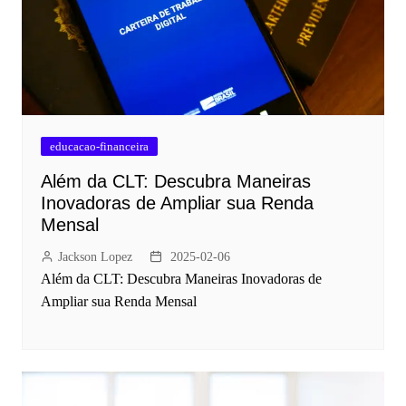
educacao-financeira
Além da CLT: Descubra Maneiras
Inovadoras de Ampliar sua Renda
Mensal
Jackson Lopez
2025-02-06
Além da CLT: Descubra Maneiras Inovadoras de
Ampliar sua Renda Mensal