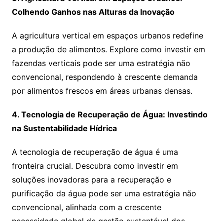
Colhendo Ganhos nas Alturas da Inovação
A agricultura vertical em espaços urbanos redefine
a produção de alimentos. Explore como investir em
fazendas verticais pode ser uma estratégia não
convencional, respondendo à crescente demanda
por alimentos frescos em áreas urbanas densas.
4. Tecnologia de Recuperação de Água: Investindo
na Sustentabilidade Hídrica
A tecnologia de recuperação de água é uma
fronteira crucial. Descubra como investir em
soluções inovadoras para a recuperação e
purificação da água pode ser uma estratégia não
convencional, alinhada com a crescente