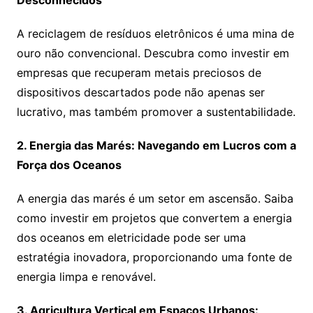
Desconhecidos
A reciclagem de resíduos eletrônicos é uma mina de
ouro não convencional. Descubra como investir em
empresas que recuperam metais preciosos de
dispositivos descartados pode não apenas ser
lucrativo, mas também promover a sustentabilidade.
2. Energia das Marés: Navegando em Lucros com a
Força dos Oceanos
A energia das marés é um setor em ascensão. Saiba
como investir em projetos que convertem a energia
dos oceanos em eletricidade pode ser uma
estratégia inovadora, proporcionando uma fonte de
energia limpa e renovável.
3. Agricultura Vertical em Espaços Urbanos: