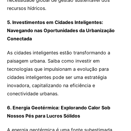
necessidade global de gestão sustentável dos
recursos hídricos.
5. Investimentos em Cidades Inteligentes:
Navegando nas Oportunidades da Urbanização
Conectada
As cidades inteligentes estão transformando a
paisagem urbana. Saiba como investir em
tecnologias que impulsionam a evolução para
cidades inteligentes pode ser uma estratégia
inovadora, capitalizando na eficiência e
conectividade urbanas.
6. Energia Geotérmica: Explorando Calor Sob
Nossos Pés para Lucros Sólidos
A energia geotérmica é uma fonte subestimada.