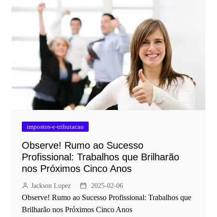
impostos-e-tributacao
Observe! Rumo ao Sucesso
Profissional: Trabalhos que Brilharão
nos Próximos Cinco Anos
Jackson Lopez
2025-02-06
Observe! Rumo ao Sucesso Profissional: Trabalhos que
Brilharão nos Próximos Cinco Anos