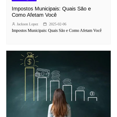
Impostos Municipais: Quais São e
Como Afetam Você
Jackson Lopez
2025-02-06
Impostos Municipais: Quais São e Como Afetam Você