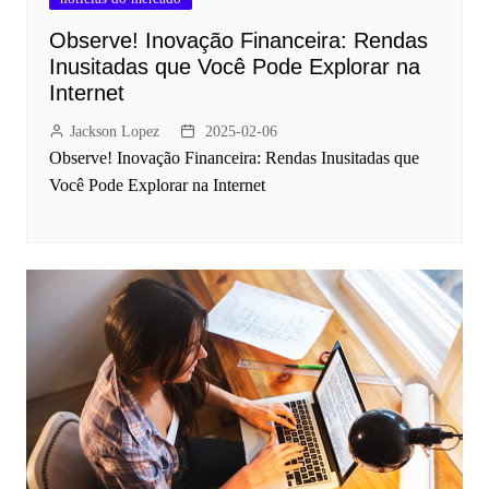
Observe! Inovação Financeira: Rendas
Inusitadas que Você Pode Explorar na
Internet
Jackson Lopez
2025-02-06
Observe! Inovação Financeira: Rendas Inusitadas que
Você Pode Explorar na Internet