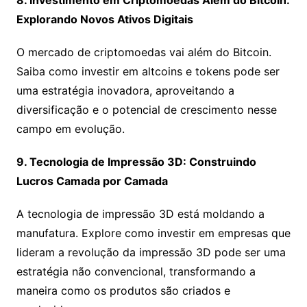
8. Investimento em Criptomoedas Além do Bitcoin:
Explorando Novos Ativos Digitais
O mercado de criptomoedas vai além do Bitcoin.
Saiba como investir em altcoins e tokens pode ser
uma estratégia inovadora, aproveitando a
diversificação e o potencial de crescimento nesse
campo em evolução.
9. Tecnologia de Impressão 3D: Construindo
Lucros Camada por Camada
A tecnologia de impressão 3D está moldando a
manufatura. Explore como investir em empresas que
lideram a revolução da impressão 3D pode ser uma
estratégia não convencional, transformando a
maneira como os produtos são criados e