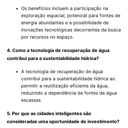
Os benefícios incluem a participação na
exploração espacial, potencial para fontes de
energia abundantes e a possibilidade de
inovações tecnológicas decorrentes da busca
por recursos no espaço.
4. Como a tecnologia de recuperação de água
contribui para a sustentabilidade hídrica?
A tecnologia de recuperação de água
contribui para a sustentabilidade hídrica ao
permitir a reutilização eficiente da água,
reduzindo a dependência de fontes de água
escassas.
5. Por que as cidades inteligentes são
consideradas uma oportunidade de investimento?